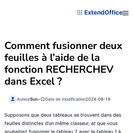
ExtendOffice
Comment fusionner deux
feuilles à l’aide de la
fonction RECHERCHEV
dans Excel ?
Auteur
Sun
•
Date de modification
2024-08-19
Supposons que deux tableaux se trouvent dans des
feuilles distinctes d’un même classeur, et que vous
souhaitiez fusionner le tableau 2 avec le tableau 1 à