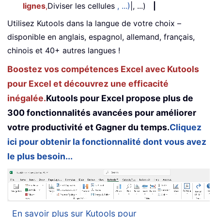
lignes
,
Diviser les cellules
, ...)
|, ...)
|
Utilisez Kutools dans la langue de votre choix –
disponible en anglais, espagnol, allemand, français,
chinois et 40+ autres langues !
Boostez vos compétences Excel avec Kutools
pour Excel et découvrez une efficacité
inégalée.
Kutools pour Excel propose plus de
300 fonctionnalités avancées pour améliorer
votre productivité et Gagner du temps.
Cliquez
ici pour obtenir la fonctionnalité dont vous avez
le plus besoin...
En savoir plus sur Kutools pour