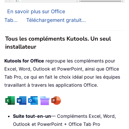
En savoir plus sur Office
Tab...
Téléchargement gratuit...
Tous les compléments Kutools. Un seul
installateur
Kutools for Office
regroupe les compléments pour
Excel, Word, Outlook et PowerPoint, ainsi que Office
Tab Pro, ce qui en fait le choix idéal pour les équipes
travaillant à travers les applications Office.
Suite tout-en-un
— Compléments Excel, Word,
Outlook et PowerPoint + Office Tab Pro