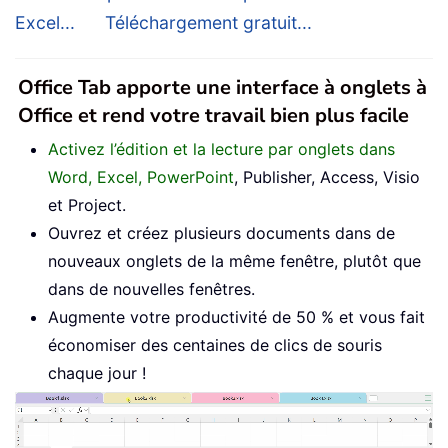
Excel...
Téléchargement gratuit...
Office Tab apporte une interface à onglets à
Office et rend votre travail bien plus facile
Activez l’édition et la lecture par onglets dans
Word, Excel, PowerPoint
, Publisher, Access, Visio
et Project.
Ouvrez et créez plusieurs documents dans de
nouveaux onglets de la même fenêtre, plutôt que
dans de nouvelles fenêtres.
Augmente votre productivité de 50 % et vous fait
économiser des centaines de clics de souris
chaque jour !