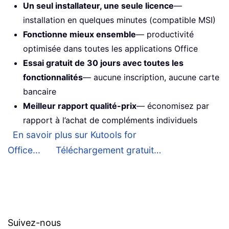
Un seul installateur, une seule licence
—
installation en quelques minutes (compatible MSI)
Fonctionne mieux ensemble
— productivité
optimisée dans toutes les applications Office
Essai gratuit de 30 jours avec toutes les
fonctionnalités
— aucune inscription, aucune carte
bancaire
Meilleur rapport qualité-prix
— économisez par
rapport à l’achat de compléments individuels
En savoir plus sur Kutools for
Office...
Téléchargement gratuit…
Suivez-nous