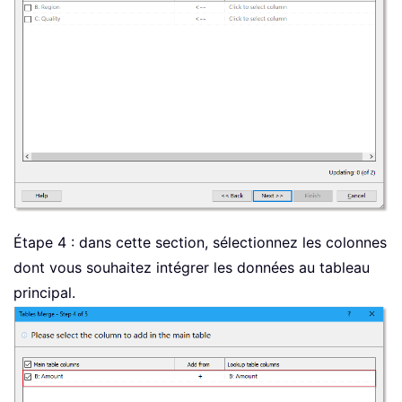
Étape 4 : dans cette section, sélectionnez les colonnes
dont vous souhaitez intégrer les données au tableau
principal.