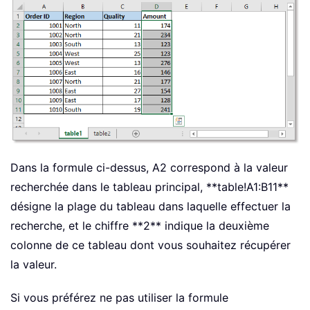
Dans la formule ci-dessus, A2 correspond à la valeur
recherchée dans le tableau principal, **table!A1:B11**
désigne la plage du tableau dans laquelle effectuer la
recherche, et le chiffre **2** indique la deuxième
colonne de ce tableau dont vous souhaitez récupérer
la valeur.
Si vous préférez ne pas utiliser la formule