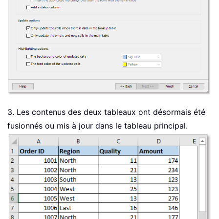
3. Les contenus des deux tableaux ont désormais été
fusionnés ou mis à jour dans le tableau principal.