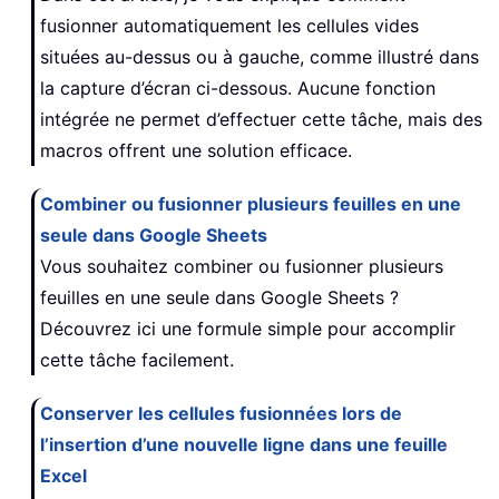
fusionner automatiquement les cellules vides
situées au-dessus ou à gauche, comme illustré dans
la capture d’écran ci-dessous. Aucune fonction
intégrée ne permet d’effectuer cette tâche, mais des
macros offrent une solution efficace.
Combiner ou fusionner plusieurs feuilles en une
seule dans Google Sheets
Vous souhaitez combiner ou fusionner plusieurs
feuilles en une seule dans Google Sheets ?
Découvrez ici une formule simple pour accomplir
cette tâche facilement.
Conserver les cellules fusionnées lors de
l’insertion d’une nouvelle ligne dans une feuille
Excel