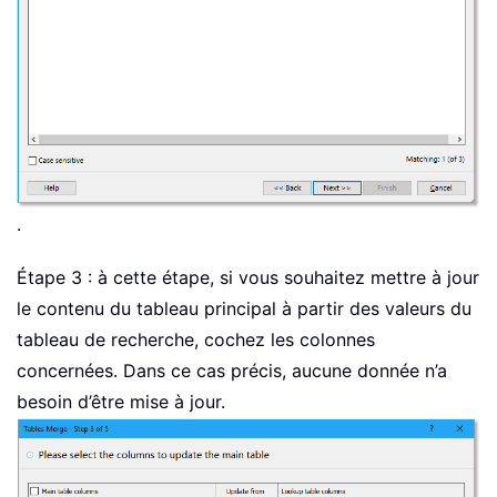
.
Étape 3 : à cette étape, si vous souhaitez mettre à jour
le contenu du tableau principal à partir des valeurs du
tableau de recherche, cochez les colonnes
concernées. Dans ce cas précis, aucune donnée n’a
besoin d’être mise à jour.