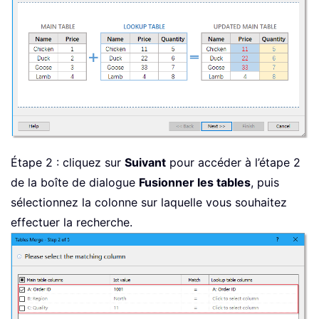
Étape 2 : cliquez sur
Suivant
pour accéder à l’étape 2
de la boîte de dialogue
Fusionner les tables
, puis
sélectionnez la colonne sur laquelle vous souhaitez
effectuer la recherche.