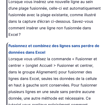
Lorsque vous insérez une nouvelle ligne au sein
d’une plage fusionnée, celle-ci est automatiquement
fusionnée avec la plage existante, comme illustré
dans la capture d’écran ci-dessous. Savez-vous
comment insérer une ligne non fusionnée dans
Excel ?
Fusionnez et combinez des lignes sans perdre de
données dans Excel
Lorsque vous utilisez la commande « Fusionner et
centrer » (onglet Accueil > Fusionner et centrer,
dans le groupe Alignement) pour fusionner des
lignes dans Excel, seules les données de la cellule
en haut à gauche sont conservées. Pour fusionner
plusieurs lignes en une seule sans perdre aucune
donnée, une autre méthode est nécessaire. Ce
tutoriel vous explique précisément comment