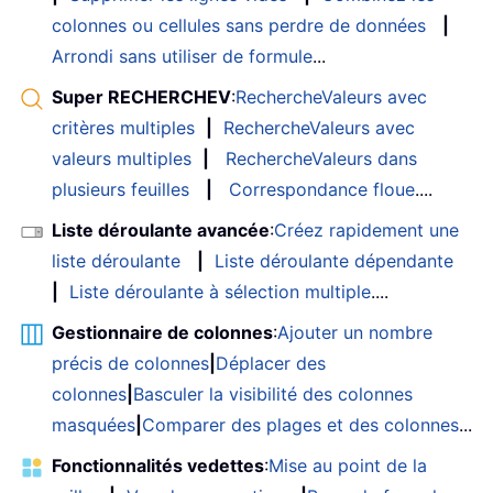
colonnes ou cellules sans perdre de données
|
Arrondi sans utiliser de formule
...
Super RECHERCHEV
:
RechercheValeurs avec
critères multiples
|
RechercheValeurs avec
valeurs multiples
|
RechercheValeurs dans
plusieurs feuilles
|
Correspondance floue
....
Liste déroulante avancée
:
Créez rapidement une
liste déroulante
|
Liste déroulante dépendante
|
Liste déroulante à sélection multiple
....
Gestionnaire de colonnes
:
Ajouter un nombre
précis de colonnes
|
Déplacer des
colonnes
|
Basculer la visibilité des colonnes
masquées
|
Comparer des plages et des colonnes
...
Fonctionnalités vedettes
:
Mise au point de la