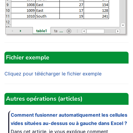
Fichier exemple
Cliquez pour télécharger le fichier exemple
Autres opérations (articles)
Comment fusionner automatiquement les cellules
vides situées au-dessus ou à gauche dans Excel ?
Dans cet article, je vous explique comment