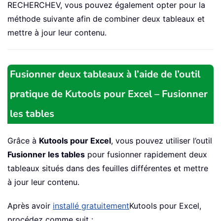
RECHERCHEV, vous pouvez également opter pour la
méthode suivante afin de combiner deux tableaux et
mettre à jour leur contenu.
Fusionner deux tableaux à l’aide de l’outil
pratique de Kutools pour Excel – Fusionner
les tables
Grâce à
Kutools pour Excel
, vous pouvez utiliser l’outil
Fusionner les tables
pour fusionner rapidement deux
tableaux situés dans des feuilles différentes et mettre
à jour leur contenu.
Après avoir
installé gratuitement
Kutools pour Excel,
procédez comme suit :