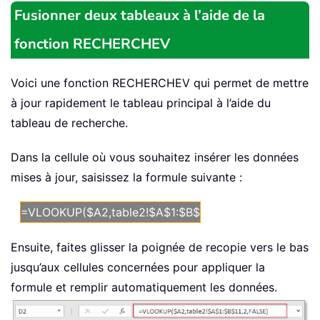
Fusionner deux tableaux à l’aide de la
fonction RECHERCHEV
Voici une fonction RECHERCHEV qui permet de mettre
à jour rapidement le tableau principal à l’aide du
tableau de recherche.
Dans la cellule où vous souhaitez insérer les données
mises à jour, saisissez la formule suivante :
=VLOOKUP($A2,table2!$A$1:$B$11,2,FALSE)
Ensuite, faites glisser la poignée de recopie vers le bas
jusqu’aux cellules concernées pour appliquer la
formule et remplir automatiquement les données.