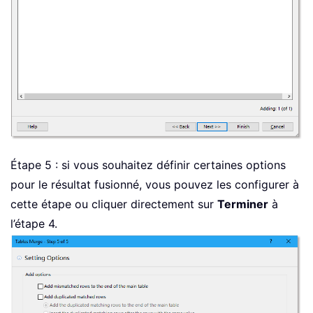
Étape 5 : si vous souhaitez définir certaines options
pour le résultat fusionné, vous pouvez les configurer à
cette étape ou cliquer directement sur
Terminer
à
l’étape 4.