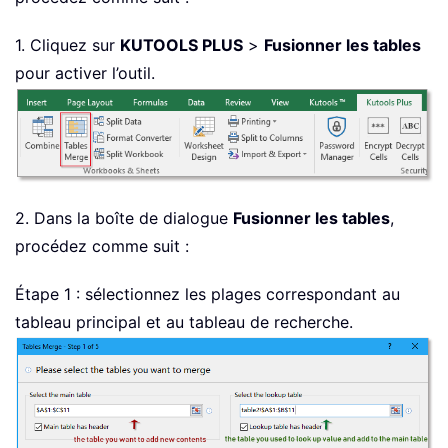
1. Cliquez sur
KUTOOLS PLUS
>
Fusionner les tables
pour activer l’outil.
2. Dans la boîte de dialogue
Fusionner les tables
,
procédez comme suit :
Étape 1 : sélectionnez les plages correspondant au
tableau principal et au tableau de recherche.