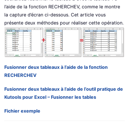
l’aide de la fonction RECHERCHEV, comme le montre
la capture d’écran ci-dessous. Cet article vous
présente deux méthodes pour réaliser cette opération.
Fusionner deux tableaux à l’aide de la fonction
RECHERCHEV
Fusionner deux tableaux à l’aide de l’outil pratique de
Kutools pour Excel – Fusionner les tables
Fichier exemple