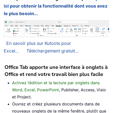
ici pour obtenir la fonctionnalité dont vous avez
le plus besoin...
En savoir plus sur Kutools pour
Excel...
Téléchargement gratuit...
Office Tab apporte une interface à onglets à
Office et rend votre travail bien plus facile
Activez l’édition et la lecture par onglets dans
Word, Excel, PowerPoint
, Publisher, Access, Visio
et Project.
Ouvrez et créez plusieurs documents dans de
nouveaux onglets de la même fenêtre, plutôt que