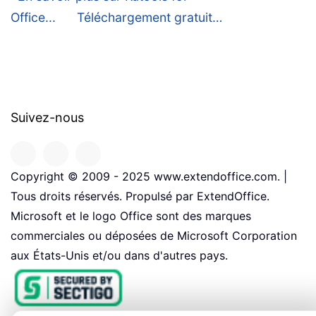
Office...
Téléchargement gratuit…
Suivez-nous
Copyright © 2009 - 2025 www.extendoffice.com. |
Tous droits réservés. Propulsé par ExtendOffice.
Microsoft et le logo Office sont des marques
commerciales ou déposées de Microsoft Corporation
aux États-Unis et/ou dans d'autres pays.