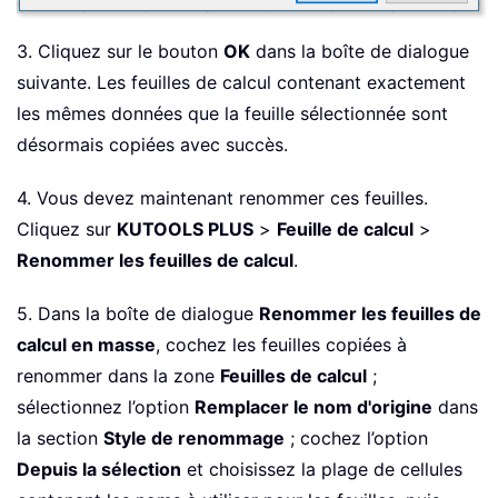
3. Cliquez sur le bouton
OK
dans la boîte de dialogue
suivante. Les feuilles de calcul contenant exactement
les mêmes données que la feuille sélectionnée sont
désormais copiées avec succès.
4. Vous devez maintenant renommer ces feuilles.
Cliquez sur
KUTOOLS PLUS
>
Feuille de calcul
>
Renommer les feuilles de calcul
.
5. Dans la boîte de dialogue
Renommer les feuilles de
calcul en masse
, cochez les feuilles copiées à
renommer dans la zone
Feuilles de calcul
;
sélectionnez l’option
Remplacer le nom d'origine
dans
la section
Style de renommage
; cochez l’option
Depuis la sélection
et choisissez la plage de cellules