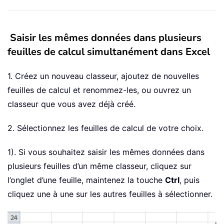
Saisir les mêmes données dans plusieurs
feuilles de calcul simultanément dans Excel
1. Créez un nouveau classeur, ajoutez de nouvelles
feuilles de calcul et renommez-les, ou ouvrez un
classeur que vous avez déjà créé.
2. Sélectionnez les feuilles de calcul de votre choix.
1). Si vous souhaitez saisir les mêmes données dans
plusieurs feuilles d’un même classeur, cliquez sur
l’onglet d’une feuille, maintenez la touche
Ctrl
, puis
cliquez une à une sur les autres feuilles à sélectionner.