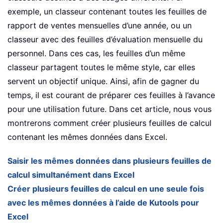
exemple, un classeur contenant toutes les feuilles de
rapport de ventes mensuelles d’une année, ou un
classeur avec des feuilles d’évaluation mensuelle du
personnel. Dans ces cas, les feuilles d’un même
classeur partagent toutes le même style, car elles
servent un objectif unique. Ainsi, afin de gagner du
temps, il est courant de préparer ces feuilles à l’avance
pour une utilisation future. Dans cet article, nous vous
montrerons comment créer plusieurs feuilles de calcul
contenant les mêmes données dans Excel.
Saisir les mêmes données dans plusieurs feuilles de
calcul simultanément dans Excel
Créer plusieurs feuilles de calcul en une seule fois
avec les mêmes données à l’aide de Kutools pour
Excel