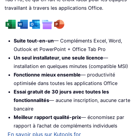
travaillant à travers les applications Office.
Suite tout-en-un
— Compléments Excel, Word,
Outlook et PowerPoint + Office Tab Pro
Un seul installateur, une seule licence
—
installation en quelques minutes (compatible MSI)
Fonctionne mieux ensemble
— productivité
optimisée dans toutes les applications Office
Essai gratuit de 30 jours avec toutes les
fonctionnalités
— aucune inscription, aucune carte
bancaire
Meilleur rapport qualité-prix
— économisez par
rapport à l’achat de compléments individuels
En savoir plus sur Kutools for