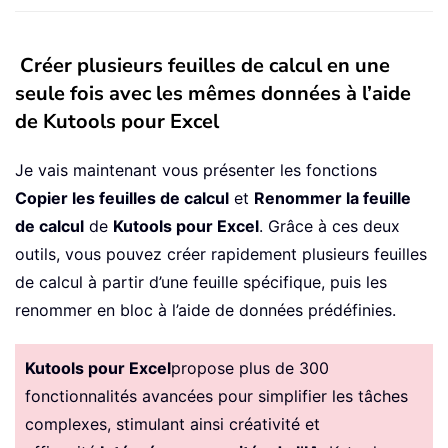
Créer plusieurs feuilles de calcul en une
seule fois avec les mêmes données à l’aide
de Kutools pour Excel
Je vais maintenant vous présenter les fonctions
Copier les feuilles de calcul
et
Renommer la feuille
de calcul
de
Kutools pour Excel
. Grâce à ces deux
outils, vous pouvez créer rapidement plusieurs feuilles
de calcul à partir d’une feuille spécifique, puis les
renommer en bloc à l’aide de données prédéfinies.
Kutools pour Excel
propose plus de 300
fonctionnalités avancées pour simplifier les tâches
complexes, stimulant ainsi créativité et