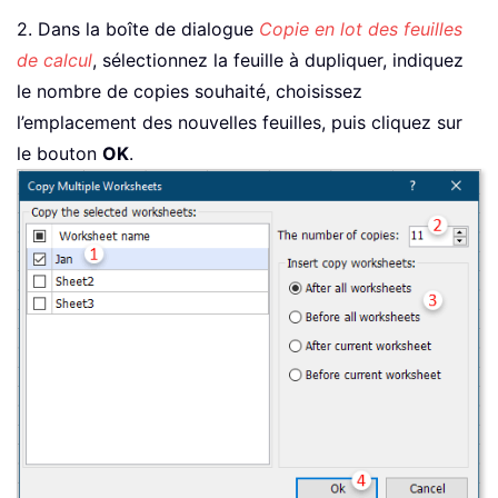
2. Dans la boîte de dialogue
Copie en lot des feuilles
de calcul
, sélectionnez la feuille à dupliquer, indiquez
le nombre de copies souhaité, choisissez
l’emplacement des nouvelles feuilles, puis cliquez sur
le bouton
OK
.