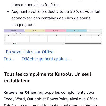
dans de nouvelles fenêtres.
Augmente votre productivité de 50 % et vous fait
économiser des centaines de clics de souris
chaque jour !
En savoir plus sur Office
Tab...
Téléchargement gratuit...
Tous les compléments Kutools. Un seul
installateur
Kutools for Office
regroupe les compléments pour
Excel, Word, Outlook et PowerPoint, ainsi que Office
Tab Pro, ce qui en fait le choix idéal pour les équipes