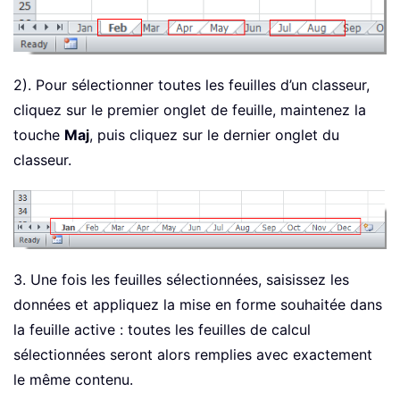
2). Pour sélectionner toutes les feuilles d’un classeur,
cliquez sur le premier onglet de feuille, maintenez la
touche
Maj
, puis cliquez sur le dernier onglet du
classeur.
3. Une fois les feuilles sélectionnées, saisissez les
données et appliquez la mise en forme souhaitée dans
la feuille active : toutes les feuilles de calcul
sélectionnées seront alors remplies avec exactement
le même contenu.