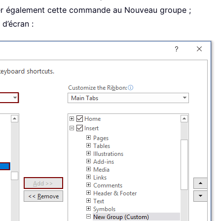
er également cette commande au Nouveau groupe ;
 d’écran :