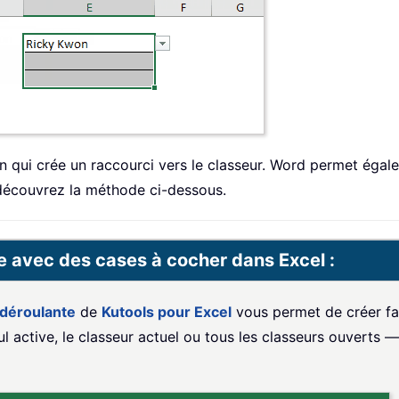
 qui crée un raccourci vers le classeur. Word permet égale
, découvrez la méthode ci-dessous.
e avec des cases à cocher dans Excel :
 déroulante
de
Kutools pour Excel
vous permet de créer fa
cul active, le classeur actuel ou tous les classeurs ouverts 