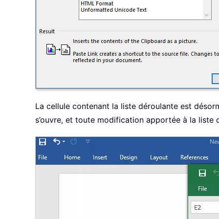
La cellule contenant la liste déroulante est déso
s’ouvre, et toute modification apportée à la list