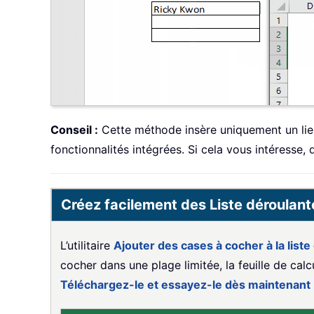
Conseil :
Cette méthode insère uniquement un lien
fonctionnalités intégrées. Si cela vous intéresse
Créez facilement des Liste déroulant
L’utilitaire
Ajouter des cases à cocher à la liste
cocher dans une plage limitée, la feuille de cal
Téléchargez-le et essayez-le dès maintenant