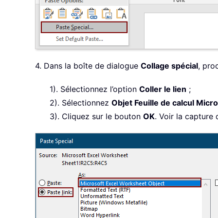
4. Dans la boîte de dialogue
Collage spécial
, pro
1). Sélectionnez l’option
Coller le lien
;
2). Sélectionnez
Objet Feuille de calcul Micr
3). Cliquez sur le bouton
OK
. Voir la capture 