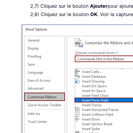
2,7) Cliquez sur le bouton
Ajouter
pour ajout
2,8) Cliquez sur le bouton
OK
. Voir la capture