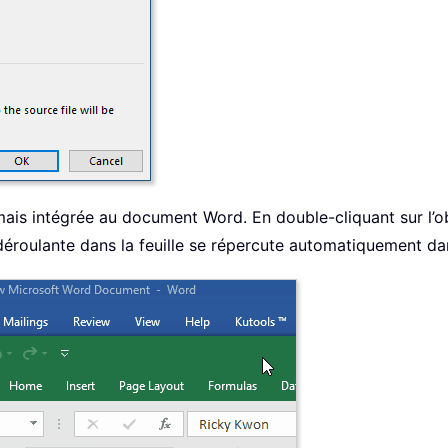
rmais intégrée au document Word. En double-cliquant sur l’o
e déroulante dans la feuille se répercute automatiquement 