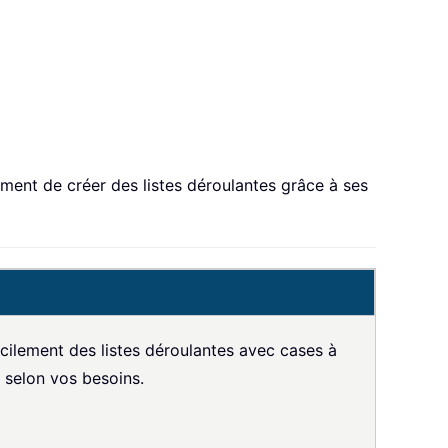
ment de créer des listes déroulantes grâce à ses
cilement des listes déroulantes avec cases à
— selon vos besoins.