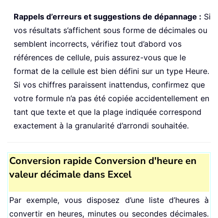
Rappels d’erreurs et suggestions de dépannage :
Si
vos résultats s’affichent sous forme de décimales ou
semblent incorrects, vérifiez tout d’abord vos
références de cellule, puis assurez-vous que le
format de la cellule est bien défini sur un type Heure.
Si vos chiffres paraissent inattendus, confirmez que
votre formule n’a pas été copiée accidentellement en
tant que texte et que la plage indiquée correspond
exactement à la granularité d’arrondi souhaitée.
Conversion rapide Conversion d'heure en
valeur décimale dans Excel
Par exemple, vous disposez d’une liste d’heures à
convertir en heures, minutes ou secondes décimales.