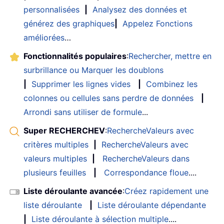
personnalisées
|
Analysez des données et
générez des graphiques
|
Appelez Fonctions
améliorées
…
Fonctionnalités populaires
:
Rechercher, mettre en
surbrillance ou Marquer les doublons
|
Supprimer les lignes vides
|
Combinez les
colonnes ou cellules sans perdre de données
|
Arrondi sans utiliser de formule
...
Super RECHERCHEV
:
RechercheValeurs avec
critères multiples
|
RechercheValeurs avec
valeurs multiples
|
RechercheValeurs dans
plusieurs feuilles
|
Correspondance floue
....
Liste déroulante avancée
:
Créez rapidement une
liste déroulante
|
Liste déroulante dépendante
|
Liste déroulante à sélection multiple
....