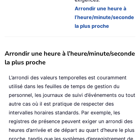
Arrondir une heure à
l’heure/minute/seconde
la plus proche
Arrondir une heure à l’heure/minute/seconde
la plus proche
L’arrondi des valeurs temporelles est couramment
utilisé dans les feuilles de temps de gestion du
personnel, les journaux de suivi d’événements ou tout
autre cas où il est pratique de respecter des
intervalles horaires standards. Par exemple, les
registres de présence peuvent exiger un arrondi des
heures d’arrivée et de départ au quart d’heure le plus
proche, tandis que les systèmes d’enregistrement de