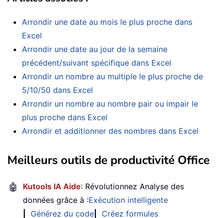
Arrondir une date au mois le plus proche dans
Excel
Arrondir une date au jour de la semaine
précédent/suivant spécifique dans Excel
Arrondir un nombre au multiple le plus proche de
5/10/50 dans Excel
Arrondir un nombre au nombre pair ou impair le
plus proche dans Excel
Arrondir et additionner des nombres dans Excel
Meilleurs outils de productivité Office
🤖
Kutools IA Aide
: Révolutionnez Analyse des
données grâce à :
Exécution intelligente
|
Générez du code
|
Créez formules