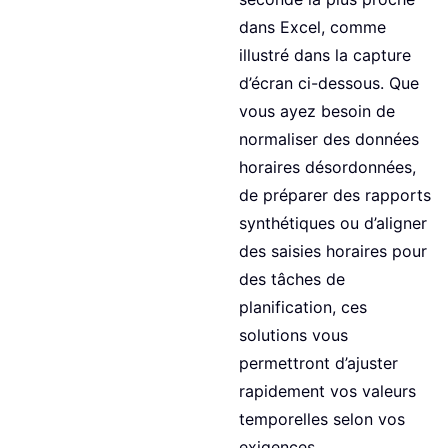
dans Excel, comme
illustré dans la capture
d’écran ci-dessous. Que
vous ayez besoin de
normaliser des données
horaires désordonnées,
de préparer des rapports
synthétiques ou d’aligner
des saisies horaires pour
des tâches de
planification, ces
solutions vous
permettront d’ajuster
rapidement vos valeurs
temporelles selon vos
exigences.