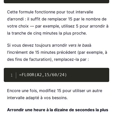
Cette formule fonctionne pour tout intervalle
d’arrondi : il suffit de remplacer 15 par le nombre de
votre choix — par exemple, utilisez 5 pour arrondir à
la tranche de cinq minutes la plus proche.
Si vous devez toujours arrondir
vers le bas
à
l’incrément de 15 minutes précédent (par exemple, à
des fins de facturation), remplacez-la par :
Copy
=FLOOR(A2,15/60/24)
Encore une fois, modifiez 15 pour utiliser un autre
intervalle adapté à vos besoins.
Arrondir une heure à la dizaine de secondes la plus