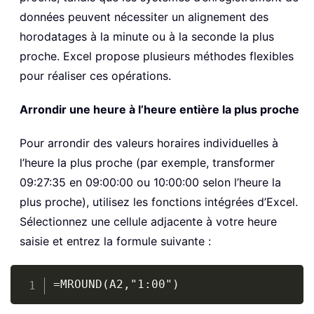
données peuvent nécessiter un alignement des
horodatages à la minute ou à la seconde la plus
proche. Excel propose plusieurs méthodes flexibles
pour réaliser ces opérations.
Arrondir une heure à l’heure entière la plus proche
Pour arrondir des valeurs horaires individuelles à
l’heure la plus proche (par exemple, transformer
09:27:35 en 09:00:00 ou 10:00:00 selon l’heure la
plus proche), utilisez les fonctions intégrées d’Excel.
Sélectionnez une cellule adjacente à votre heure
saisie et entrez la formule suivante :
Copy
=MROUND(A2,"1:00")