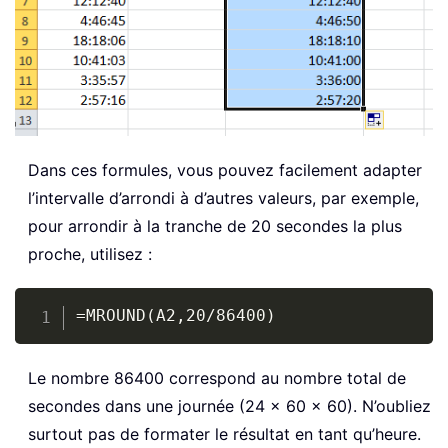
Dans ces formules, vous pouvez facilement adapter
l’intervalle d’arrondi à d’autres valeurs, par exemple,
pour arrondir à la tranche de 20 secondes la plus
proche, utilisez :
Copy
=MROUND(A2,20/86400)
Le nombre 86400 correspond au nombre total de
secondes dans une journée (24 × 60 × 60). N’oubliez
surtout pas de formater le résultat en tant qu’heure.