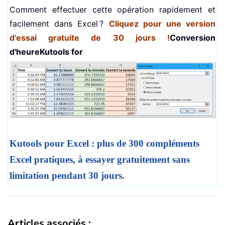
Comment effectuer cette opération rapidement et
facilement dans Excel ?
Cliquez pour une version
d’essai gratuite de 30 jours !
Conversion
d'heure
Kutools for
Kutools pour Excel : plus de 300 compléments
Excel pratiques, à essayer gratuitement sans
limitation pendant 30 jours.
Articles associés :