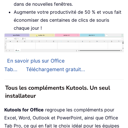
dans de nouvelles fenêtres.
Augmente votre productivité de 50 % et vous fait
économiser des centaines de clics de souris
chaque jour !
En savoir plus sur Office
Tab...
Téléchargement gratuit...
Tous les compléments Kutools. Un seul
installateur
Kutools for Office
regroupe les compléments pour
Excel, Word, Outlook et PowerPoint, ainsi que Office
Tab Pro, ce qui en fait le choix idéal pour les équipes