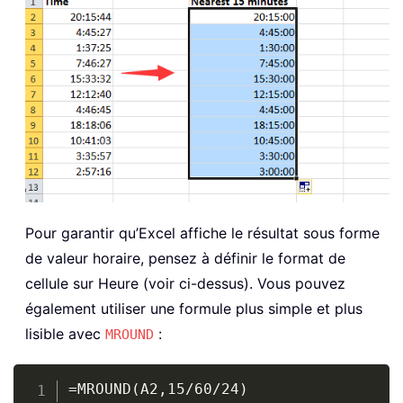
Pour garantir qu’Excel affiche le résultat sous forme
de valeur horaire, pensez à définir le format de
cellule sur Heure (voir ci-dessus). Vous pouvez
également utiliser une formule plus simple et plus
lisible avec
:
MROUND
Copy
=MROUND(A2,15/60/24)