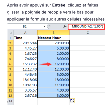
Après avoir appuyé sur
Entrée
, cliquez et faites
glisser la poignée de recopie vers le bas pour
appliquer la formule aux autres cellules nécessaires.