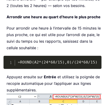
2 (toutes les 2 heures) — selon vos besoins.
Arrondir une heure au quart d’heure le plus proche
Pour arrondir une heure à l’intervalle de 15 minutes le
plus proche, ce qui est utile pour l’arrondi de paie, le
suivi du temps ou les rapports, saisissez dans la
cellule souhaitée :
Copy
=ROUND(A2*(24*60/15),0)/(24*60/15)
Appuyez ensuite sur
Entrée
et utilisez la poignée de
recopie automatique pour l’appliquer aux lignes
supplémentaires.