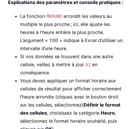
Explications des paramètres et conseils pratiques :
La fonction
arrondit les valeurs au
MROUND
multiple le plus proche ; ici, elle ajuste les
heures à l’heure entière la plus proche.
L’argument « 1:00 » indique à Excel d’utiliser un
intervalle d’une heure.
Si vos données se trouvent dans une autre
cellule, veillez à mettre à jour
en
A2
conséquence.
Vous devez appliquer un format horaire aux
cellules de résultat pour afficher correctement
l’heure arrondie (cliquez avec le bouton droit
sur les cellules, sélectionnez)
Définir le format
des cellules
, choisissez la catégorie
Heure
,
sélectionnez le format horaire souhaité, puis