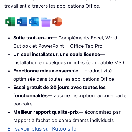
travaillant à travers les applications Office.
Suite tout-en-un
— Compléments Excel, Word,
Outlook et PowerPoint + Office Tab Pro
Un seul installateur, une seule licence
—
installation en quelques minutes (compatible MSI)
Fonctionne mieux ensemble
— productivité
optimisée dans toutes les applications Office
Essai gratuit de 30 jours avec toutes les
fonctionnalités
— aucune inscription, aucune carte
bancaire
Meilleur rapport qualité-prix
— économisez par
rapport à l’achat de compléments individuels
En savoir plus sur Kutools for