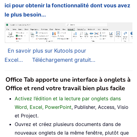
ici pour obtenir la fonctionnalité dont vous avez
le plus besoin...
En savoir plus sur Kutools pour
Excel...
Téléchargement gratuit...
Office Tab apporte une interface à onglets à
Office et rend votre travail bien plus facile
Activez l’édition et la lecture par onglets dans
Word, Excel, PowerPoint
, Publisher, Access, Visio
et Project.
Ouvrez et créez plusieurs documents dans de
nouveaux onglets de la même fenêtre, plutôt que