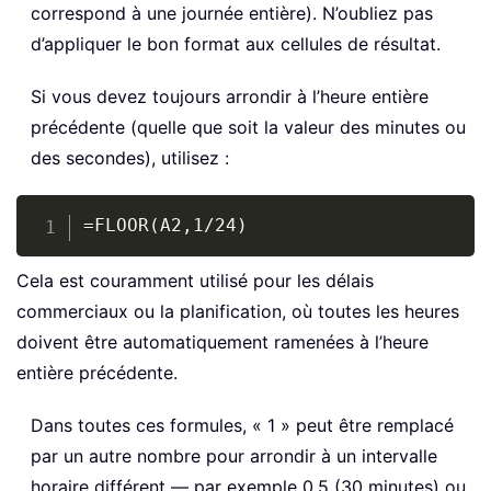
correspond à une journée entière). N’oubliez pas
d’appliquer le bon format aux cellules de résultat.
Si vous devez toujours arrondir à l’heure entière
précédente (quelle que soit la valeur des minutes ou
des secondes), utilisez :
Copy
=FLOOR(A2,1/24)
Cela est couramment utilisé pour les délais
commerciaux ou la planification, où toutes les heures
doivent être automatiquement ramenées à l’heure
entière précédente.
Dans toutes ces formules, « 1 » peut être remplacé
par un autre nombre pour arrondir à un intervalle
horaire différent — par exemple 0,5 (30 minutes) ou