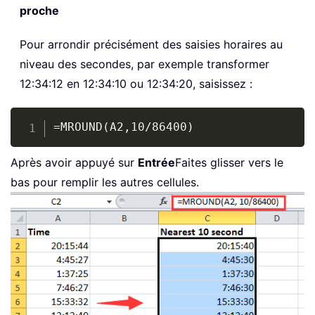
proche
Pour arrondir précisément des saisies horaires au
niveau des secondes, par exemple transformer
12:34:12 en 12:34:10 ou 12:34:20, saisissez :
Copy
=MROUND(A2,10/86400)
Après avoir appuyé sur
Entrée
Faites glisser vers le
bas pour remplir les autres cellules.