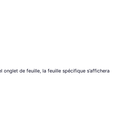
glet de feuille, la feuille spécifique s’affichera