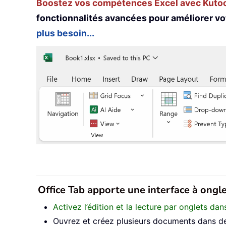
Boostez vos compétences Excel avec Kutool
fonctionnalités avancées pour améliorer vo
plus besoin...
Office Tab apporte une interface à onglet
Activez l’édition et la lecture par onglets d
Ouvrez et créez plusieurs documents dans de