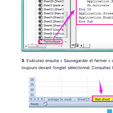
3
. Exécutez ensuite « Sauvegarder et fermer » ce
toujours devant l’onglet sélectionné. Consultez 