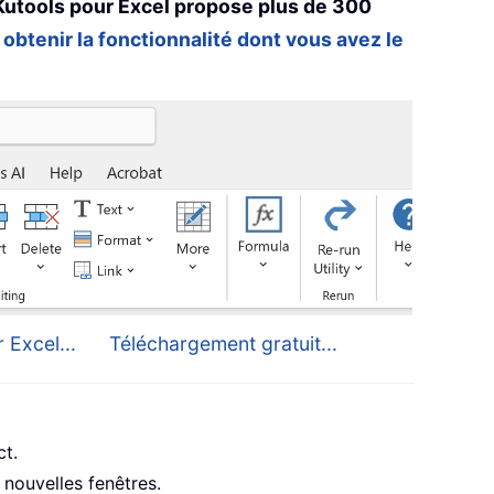
Kutools pour Excel propose plus de 300
 obtenir la fonctionnalité dont vous avez le
 Excel...
Téléchargement gratuit...
ct.
nouvelles fenêtres.