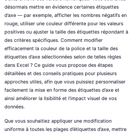
désormais mettre en évidence certaines étiquettes
d’axe — par exemple, afficher les nombres négatifs en
rouge, utiliser une couleur différente pour les valeurs
positives ou ajuster la taille des étiquettes répondant à
des critères spécifiques. Comment modifier
efficacement la couleur de la police et la taille des
étiquettes d’axe sélectionnées selon de telles règles
dans Excel ? Ce guide vous propose des étapes
détaillées et des conseils pratiques pour plusieurs
approches utiles, afin que vous puissiez personnaliser
facilement la mise en forme des étiquettes d’axe et
ainsi améliorer la lisibilité et l’impact visuel de vos
données.
Que vous souhaitiez appliquer une modification
uniforme à toutes les plages d’étiquettes d’axe, mettre