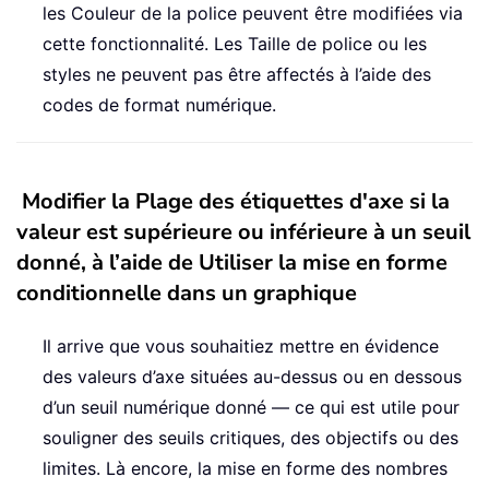
les Couleur de la police peuvent être modifiées via
cette fonctionnalité. Les Taille de police ou les
styles ne peuvent pas être affectés à l’aide des
codes de format numérique.
Modifier la Plage des étiquettes d'axe si la
valeur est supérieure ou inférieure à un seuil
donné, à l’aide de Utiliser la mise en forme
conditionnelle dans un graphique
Il arrive que vous souhaitiez mettre en évidence
des valeurs d’axe situées au-dessus ou en dessous
d’un seuil numérique donné — ce qui est utile pour
souligner des seuils critiques, des objectifs ou des
limites. Là encore, la mise en forme des nombres