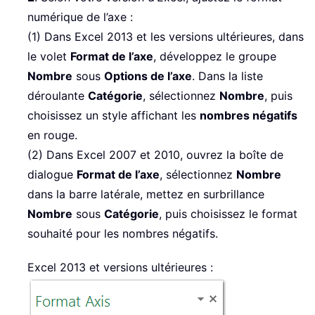
numérique de l’axe :
(1) Dans Excel 2013 et les versions ultérieures, dans
le volet
Format de l’axe
, développez le groupe
Nombre
sous
Options de l’axe
. Dans la liste
déroulante
Catégorie
, sélectionnez
Nombre
, puis
choisissez un style affichant les
nombres négatifs
en rouge.
(2) Dans Excel 2007 et 2010, ouvrez la boîte de
dialogue
Format de l’axe
, sélectionnez
Nombre
dans la barre latérale, mettez en surbrillance
Nombre
sous
Catégorie
, puis choisissez le format
souhaité pour les nombres négatifs.
Excel 2013 et versions ultérieures :