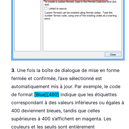
3
. Une fois la boîte de dialogue de mise en forme
fermée et confirmée, l’axe sélectionné est
automatiquement mis à jour. Par exemple, le code
de format
[Blue][400]
indique que les étiquettes
correspondant à des valeurs inférieures ou égales à
400 deviennent bleues, tandis que celles
supérieures à 400 s’affichent en magenta. Les
couleurs et les seuils sont entièrement