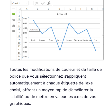
Toutes les modifications de couleur et de taille de
police que vous sélectionnez s’appliquent
automatiquement à chaque étiquette de l’axe
choisi, offrant un moyen rapide d’améliorer la
lisibilité ou de mettre en valeur les axes de vos
graphiques.