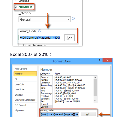
Excel 2007 et 2010 :