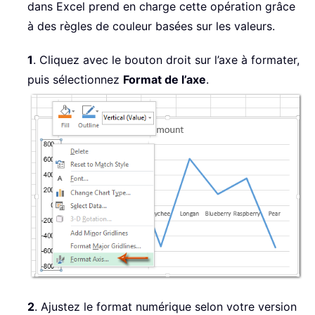
dans Excel prend en charge cette opération grâce
à des règles de couleur basées sur les valeurs.
1
. Cliquez avec le bouton droit sur l’axe à formater,
puis sélectionnez
Format de l’axe
.
2
. Ajustez le format numérique selon votre version