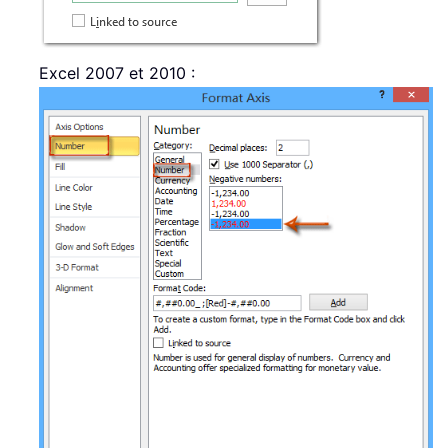
Excel 2007 et 2010 :