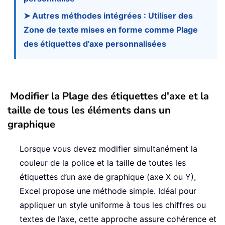
➤ Autres méthodes intégrées : Utiliser des
Zone de texte mises en forme comme Plage
des étiquettes d'axe personnalisées
Modifier la Plage des étiquettes d'axe et la
taille de tous les éléments dans un
graphique
Lorsque vous devez modifier simultanément la
couleur de la police et la taille de toutes les
étiquettes d’un axe de graphique (axe X ou Y),
Excel propose une méthode simple. Idéal pour
appliquer un style uniforme à tous les chiffres ou
textes de l’axe, cette approche assure cohérence et