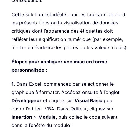
conséquence.
Cette solution est idéale pour les tableaux de bord,
les présentations ou la visualisation de données
critiques dont l’apparence des étiquettes doit
refléter leur signification numérique (par exemple,
mettre en évidence les pertes ou les Valeurs nulles).
Étapes pour appliquer une mise en forme
personnalisée :
1
. Dans Excel, commencez par sélectionner le
graphique à formater. Accédez ensuite à l’onglet
Développeur
et cliquez sur
Visual Basic
pour
ouvrir l’éditeur VBA. Dans l’éditeur, cliquez sur
Insertion
>
Module
, puis collez le code suivant
dans la fenêtre du module :