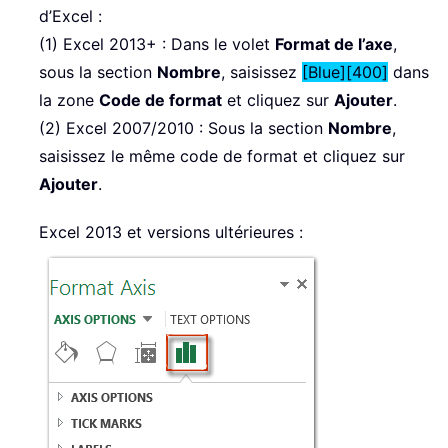
d’Excel :
(1) Excel 2013+ : Dans le volet
Format de l’axe
,
sous la section
Nombre
, saisissez
[Blue][400]
dans
la zone
Code de format
et cliquez sur
Ajouter
.
(2) Excel 2007/2010 : Sous la section
Nombre
,
saisissez le même code de format et cliquez sur
Ajouter
.
Excel 2013 et versions ultérieures :