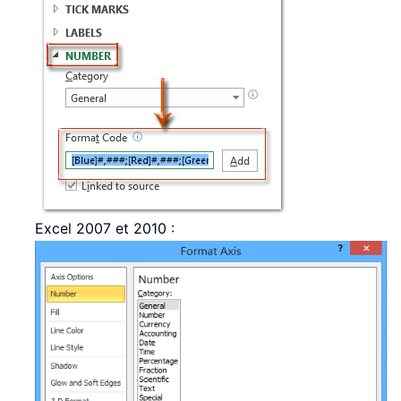
Excel 2007 et 2010 :