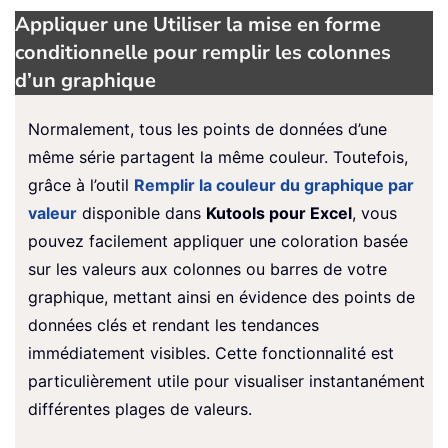
Appliquer une Utiliser la mise en forme
conditionnelle pour remplir les colonnes
d’un graphique
Normalement, tous les points de données d’une
même série partagent la même couleur. Toutefois,
grâce à l’outil
Remplir la couleur du graphique par
valeur
disponible dans
Kutools pour Excel
, vous
pouvez facilement appliquer une coloration basée
sur les valeurs aux colonnes ou barres de votre
graphique, mettant ainsi en évidence des points de
données clés et rendant les tendances
immédiatement visibles. Cette fonctionnalité est
particulièrement utile pour visualiser instantanément
différentes plages de valeurs.