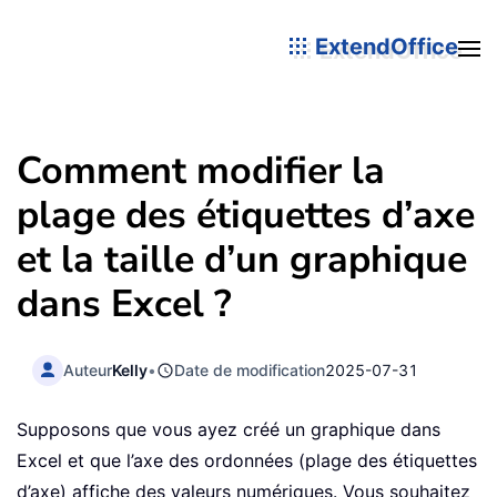
ExtendOffice
Comment modifier la
plage des étiquettes d’axe
et la taille d’un graphique
dans Excel ?
Auteur
Kelly
•
Date de modification
2025-07-31
Supposons que vous ayez créé un graphique dans
Excel et que l’axe des ordonnées (plage des étiquettes
d’axe) affiche des valeurs numériques. Vous souhaitez