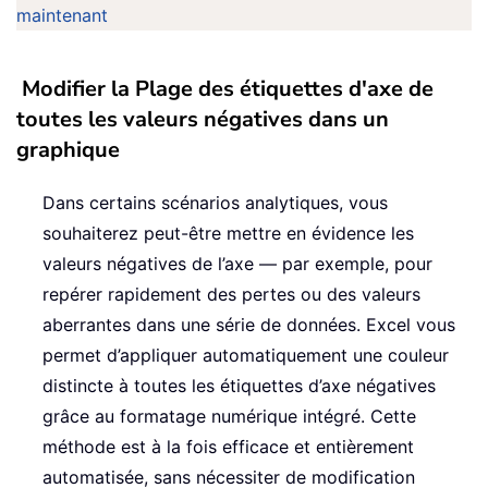
maintenant
Modifier la Plage des étiquettes d'axe de
toutes les valeurs négatives dans un
graphique
Dans certains scénarios analytiques, vous
souhaiterez peut-être mettre en évidence les
valeurs négatives de l’axe — par exemple, pour
repérer rapidement des pertes ou des valeurs
aberrantes dans une série de données. Excel vous
permet d’appliquer automatiquement une couleur
distincte à toutes les étiquettes d’axe négatives
grâce au formatage numérique intégré. Cette
méthode est à la fois efficace et entièrement
automatisée, sans nécessiter de modification