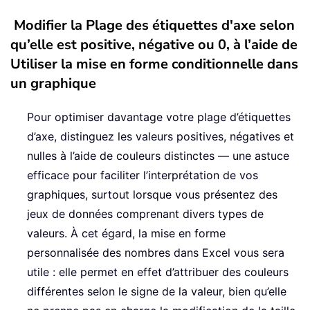
Modifier la Plage des étiquettes d'axe selon
qu’elle est positive, négative ou 0, à l’aide de
Utiliser la mise en forme conditionnelle dans
un graphique
Pour optimiser davantage votre plage d’étiquettes
d’axe, distinguez les valeurs positives, négatives et
nulles à l’aide de couleurs distinctes — une astuce
efficace pour faciliter l’interprétation de vos
graphiques, surtout lorsque vous présentez des
jeux de données comprenant divers types de
valeurs. À cet égard, la mise en forme
personnalisée des nombres dans Excel vous sera
utile : elle permet en effet d’attribuer des couleurs
différentes selon le signe de la valeur, bien qu’elle