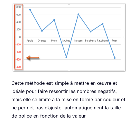
Cette méthode est simple à mettre en œuvre et
idéale pour faire ressortir les nombres négatifs,
mais elle se limite à la mise en forme par couleur et
ne permet pas d’ajuster automatiquement la taille
de police en fonction de la valeur.