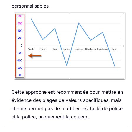
personnalisables.
Cette approche est recommandée pour mettre en
évidence des plages de valeurs spécifiques, mais
elle ne permet pas de modifier les Taille de police
ni la police, uniquement la couleur.