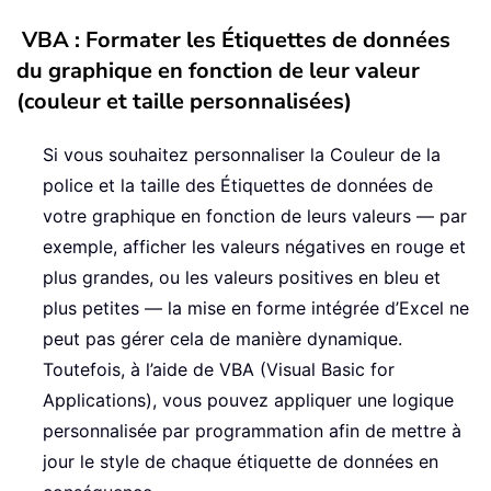
VBA : Formater les Étiquettes de données
du graphique en fonction de leur valeur
(couleur et taille personnalisées)
Si vous souhaitez personnaliser la Couleur de la
police et la taille des Étiquettes de données de
votre graphique en fonction de leurs valeurs — par
exemple, afficher les valeurs négatives en rouge et
plus grandes, ou les valeurs positives en bleu et
plus petites — la mise en forme intégrée d’Excel ne
peut pas gérer cela de manière dynamique.
Toutefois, à l’aide de VBA (Visual Basic for
Applications), vous pouvez appliquer une logique
personnalisée par programmation afin de mettre à
jour le style de chaque étiquette de données en