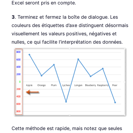
Excel seront pris en compte.
3
. Terminez et fermez la boîte de dialogue. Les
couleurs des étiquettes d’axe distinguent désormais
visuellement les valeurs positives, négatives et
nulles, ce qui facilite l’interprétation des données.
Cette méthode est rapide, mais notez que seules