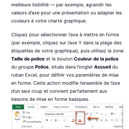
meilleure lisibilité — par exemple, agrandir les
valeurs d’axe pour une présentation ou adapter les
couleurs à votre charte graphique.
Cliquez pour sélectionner l’axe à mettre en forme
(par exemple, cliquez sur l’axe Y dans la plage des
étiquettes de votre graphique), puis utilisez la zone
Taille de police
et le bouton
Couleur de la police
du groupe
Police
, situés dans l’onglet
Accueil
du
ruban Excel, pour définir vos paramètres de mise
en forme. Cette action modifie l’ensemble de l’axe
d’un seul coup et convient parfaitement aux
besoins de mise en forme basiques.