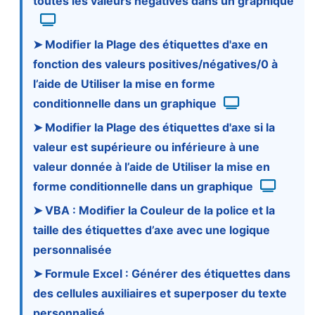
toutes les valeurs négatives dans un graphique
➤ Modifier la Plage des étiquettes d'axe en
fonction des valeurs positives/négatives/0 à
l’aide de Utiliser la mise en forme
conditionnelle dans un graphique
➤ Modifier la Plage des étiquettes d'axe si la
valeur est supérieure ou inférieure à une
valeur donnée à l’aide de Utiliser la mise en
forme conditionnelle dans un graphique
➤ VBA : Modifier la Couleur de la police et la
taille des étiquettes d’axe avec une logique
personnalisée
➤ Formule Excel : Générer des étiquettes dans
des cellules auxiliaires et superposer du texte
personnalisé