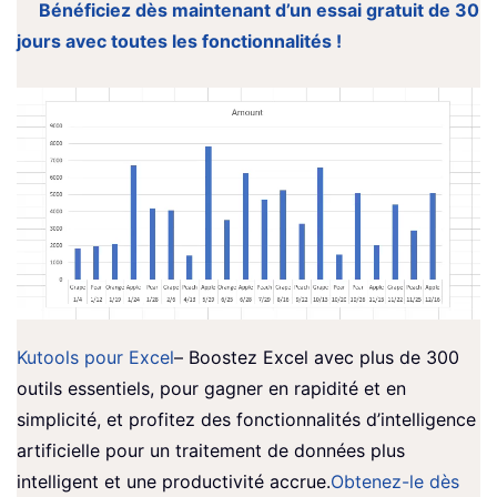
Bénéficiez dès maintenant d’un essai gratuit de 30
jours avec toutes les fonctionnalités !
Kutools pour Excel
– Boostez Excel avec plus de 300
outils essentiels, pour gagner en rapidité et en
simplicité, et profitez des fonctionnalités d’intelligence
artificielle pour un traitement de données plus
intelligent et une productivité accrue.
Obtenez-le dès