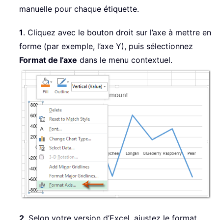
manuelle pour chaque étiquette.
1
. Cliquez avec le bouton droit sur l’axe à mettre en
forme (par exemple, l’axe Y), puis sélectionnez
Format de l’axe
dans le menu contextuel.
2
. Selon votre version d’Excel, ajustez le format