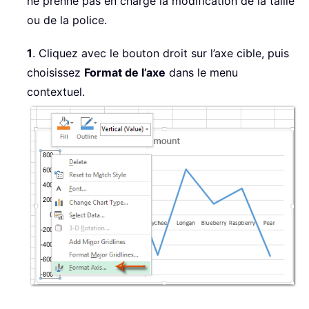
ne prenne pas en charge la modification de la taille
ou de la police.
1
. Cliquez avec le bouton droit sur l’axe cible, puis
choisissez
Format de l’axe
dans le menu
contextuel.