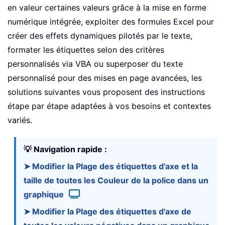
en valeur certaines valeurs grâce à la mise en forme
numérique intégrée, exploiter des formules Excel pour
créer des effets dynamiques pilotés par le texte,
formater les étiquettes selon des critères
personnalisés via VBA ou superposer du texte
personnalisé pour des mises en page avancées, les
solutions suivantes vous proposent des instructions
étape par étape adaptées à vos besoins et contextes
variés.
💡 Navigation rapide :
➤ Modifier la Plage des étiquettes d'axe et la
taille de toutes les Couleur de la police dans un
graphique
➤ Modifier la Plage des étiquettes d'axe de