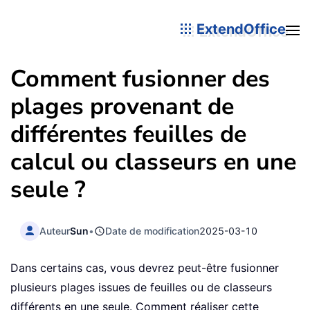
ExtendOffice
Comment fusionner des
plages provenant de
différentes feuilles de
calcul ou classeurs en une
seule ?
Auteur
Sun
•
Date de modification
2025-03-10
Dans certains cas, vous devrez peut-être fusionner
plusieurs plages issues de feuilles ou de classeurs
différents en une seule. Comment réaliser cette