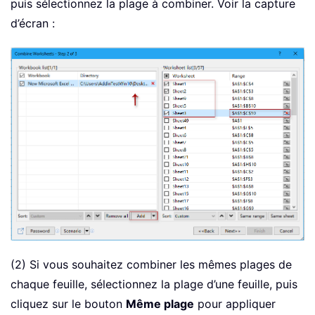
puis sélectionnez la plage à combiner. Voir la capture
d’écran :
(2) Si vous souhaitez combiner les mêmes plages de
chaque feuille, sélectionnez la plage d’une feuille, puis
cliquez sur le bouton
Même plage
pour appliquer