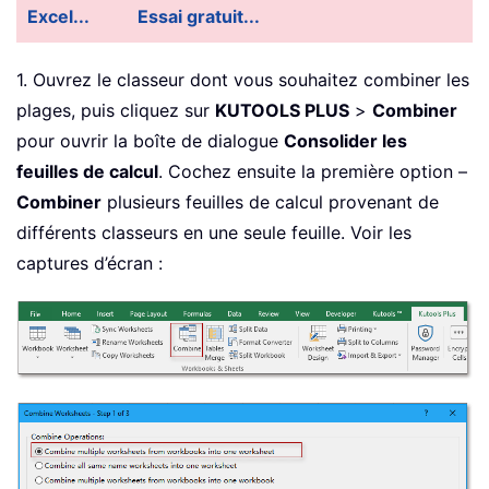
Excel...
Essai gratuit...
1. Ouvrez le classeur dont vous souhaitez combiner les
plages, puis cliquez sur
KUTOOLS PLUS
>
Combiner
pour ouvrir la boîte de dialogue
Consolider les
feuilles de calcul
. Cochez ensuite la première option –
Combiner
plusieurs feuilles de calcul provenant de
différents classeurs en une seule feuille. Voir les
captures d’écran :