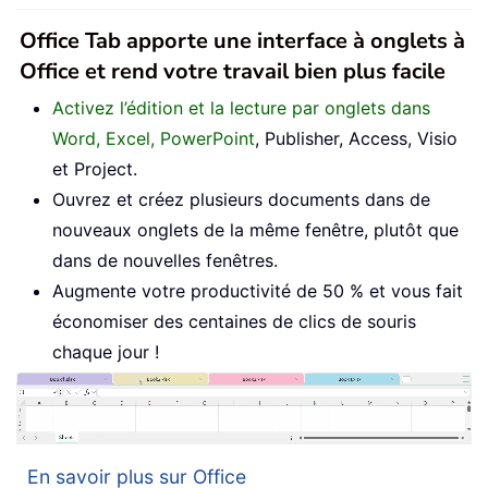
Office Tab apporte une interface à onglets à
Office et rend votre travail bien plus facile
Activez l’édition et la lecture par onglets dans
Word, Excel, PowerPoint
, Publisher, Access, Visio
et Project.
Ouvrez et créez plusieurs documents dans de
nouveaux onglets de la même fenêtre, plutôt que
dans de nouvelles fenêtres.
Augmente votre productivité de 50 % et vous fait
économiser des centaines de clics de souris
chaque jour !
En savoir plus sur Office