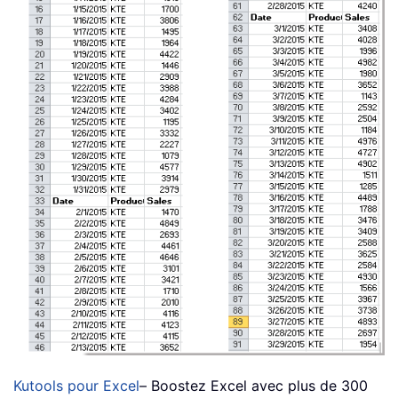
Kutools pour Excel
– Boostez Excel avec plus de 300