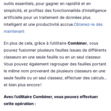
outils essentiels, pour gagner en rapidité et en
simplicité, et profitez des fonctionnalités d’intelligence
artificielle pour un traitement de données plus
intelligent et une productivité accrue.
Obtenez-le dès
maintenant
En plus de cela, grâce à l’utilitaire
Combiner
, vous
pouvez fusionner plusieurs feuilles issues de différents
classeurs en une seule feuille ou en un seul classeur.
Vous pouvez également regrouper des feuilles portant
le même nom provenant de plusieurs classeurs en une
seule feuille ou un seul classeur, effectuer des calculs…
et bien plus encore !
Avec l’utilitaire Combiner, vous pouvez effectuer
cette opération :