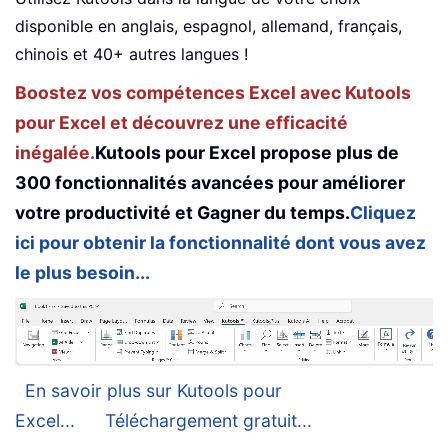
disponible en anglais, espagnol, allemand, français,
chinois et 40+ autres langues !
Boostez vos compétences Excel avec Kutools
pour Excel et découvrez une efficacité
inégalée.
Kutools pour Excel propose plus de
300 fonctionnalités avancées pour améliorer
votre productivité et Gagner du temps.
Cliquez
ici pour obtenir la fonctionnalité dont vous avez
le plus besoin...
En savoir plus sur Kutools pour
Excel...
Téléchargement gratuit...