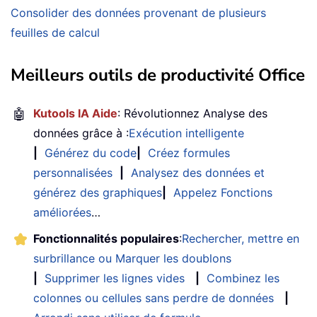
Consolider des données provenant de plusieurs
feuilles de calcul
Meilleurs outils de productivité Office
🤖
Kutools IA Aide
: Révolutionnez Analyse des
données grâce à :
Exécution intelligente
|
Générez du code
|
Créez formules
personnalisées
|
Analysez des données et
générez des graphiques
|
Appelez Fonctions
améliorées
…
Fonctionnalités populaires
:
Rechercher, mettre en
surbrillance ou Marquer les doublons
|
Supprimer les lignes vides
|
Combinez les
colonnes ou cellules sans perdre de données
|