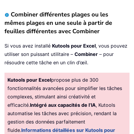
Combiner différentes plages ou les
mêmes plages en une seule à partir de
feuilles différentes avec Combiner
Si vous avez installé
Kutools pour Excel
, vous pouvez
utiliser son puissant utilitaire –
Combiner
– pour
résoudre cette tâche en un clin d’œil.
Kutools pour Excel
propose plus de 300
fonctionnalités avancées pour simplifier les tâches
complexes, stimulant ainsi créativité et
efficacité.
Intégré aux capacités de l’IA
, Kutools
automatise les tâches avec précision, rendant la
gestion des données parfaitement
fluide.
Informations détaillées sur Kutools pour