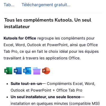
Tab...
Téléchargement gratuit...
Tous les compléments Kutools. Un seul
installateur
Kutools for Office
regroupe les compléments pour
Excel, Word, Outlook et PowerPoint, ainsi que Office
Tab Pro, ce qui en fait le choix idéal pour les équipes
travaillant à travers les applications Office.
Suite tout-en-un
— Compléments Excel, Word,
Outlook et PowerPoint + Office Tab Pro
Un seul installateur, une seule licence
—
installation en quelques minutes (compatible MSI)