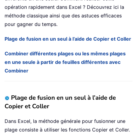
opération rapidement dans Excel ? Découvrez ici la
méthode classique ainsi que des astuces efficaces
pour gagner du temps.
Plage de fusion en un seul à l’aide de Copier et Coller
Combiner différentes plages ou les mêmes plages
en une seule à partir de feuilles différentes avec
Combiner
Plage de fusion en un seul à l’aide de
Copier et Coller
Dans Excel, la méthode générale pour fusionner une
plage consiste à utiliser les fonctions Copier et Coller.