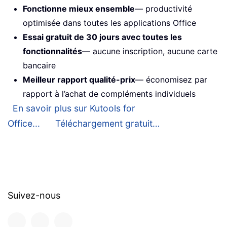
Fonctionne mieux ensemble
— productivité
optimisée dans toutes les applications Office
Essai gratuit de 30 jours avec toutes les
fonctionnalités
— aucune inscription, aucune carte
bancaire
Meilleur rapport qualité-prix
— économisez par
rapport à l’achat de compléments individuels
En savoir plus sur Kutools for
Office...
Téléchargement gratuit…
Suivez-nous