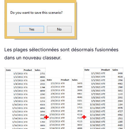
Les plages sélectionnées sont désormais fusionnées
dans un nouveau classeur.