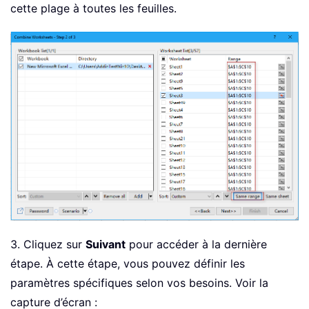
cette plage à toutes les feuilles.
3. Cliquez sur
Suivant
pour accéder à la dernière
étape. À cette étape, vous pouvez définir les
paramètres spécifiques selon vos besoins. Voir la
capture d’écran :