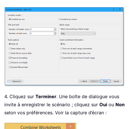
4. Cliquez sur
Terminer
. Une boîte de dialogue vous
invite à enregistrer le scénario ; cliquez sur
Oui
ou
Non
selon vos préférences. Voir la capture d’écran :