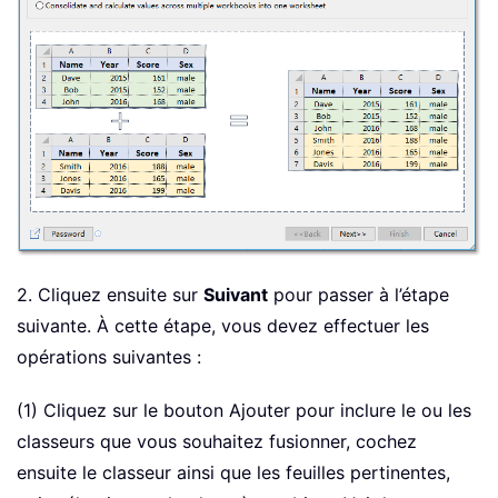
2. Cliquez ensuite sur
Suivant
pour passer à l’étape
suivante. À cette étape, vous devez effectuer les
opérations suivantes :
(1) Cliquez sur le bouton Ajouter pour inclure le ou les
classeurs que vous souhaitez fusionner, cochez
ensuite le classeur ainsi que les feuilles pertinentes,