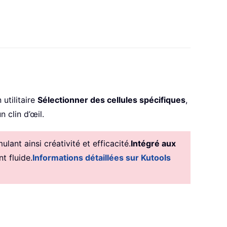
 utilitaire
Sélectionner des cellules spécifiques
,
 clin d’œil.
ant ainsi créativité et efficacité.
Intégré aux
t fluide.
Informations détaillées sur Kutools