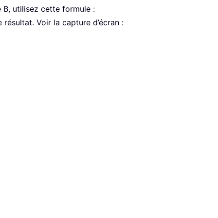
, utilisez cette formule :
 résultat. Voir la capture d’écran :