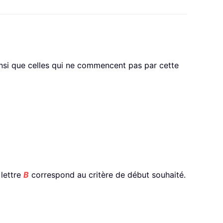
insi que celles qui ne commencent pas par cette
 lettre
B
correspond au critère de début souhaité.