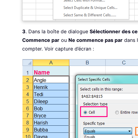
3
. Dans la boîte de dialogue
Sélectionner des ce
Commence par
ou
Ne commence pas par
dans l
compter. Voir capture d’écran :