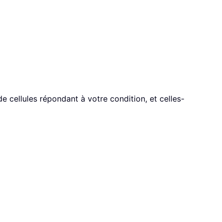
e cellules répondant à votre condition, et celles-