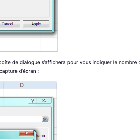
boîte de dialogue s’affichera pour vous indiquer le nombre d
capture d’écran :