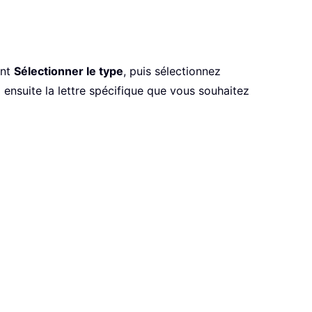
ant
Sélectionner le type
, puis sélectionnez
z ensuite la lettre spécifique que vous souhaitez