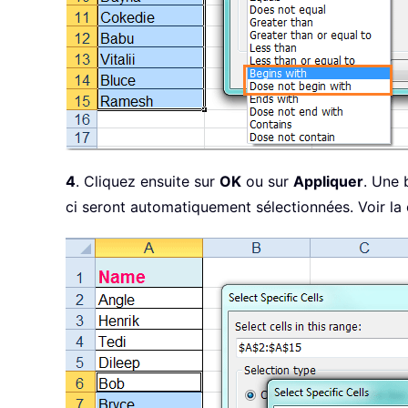
4
. Cliquez ensuite sur
OK
ou sur
Appliquer
. Une 
ci seront automatiquement sélectionnées. Voir la 