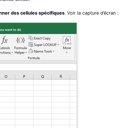
nner des cellules spécifiques
. Voir la capture d’écran :