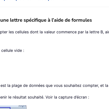
ne lettre spécifique à l’aide de formules
er les cellules dont la valeur commence par la lettre B, a
cellule vide :
est la plage de données que vous souhaitez compter, et la
nir le résultat souhaité. Voir la capture d’écran :