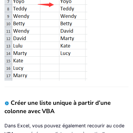
Créer une liste unique à partir d’une
colonne avec VBA
Dans Excel, vous pouvez également recourir au code