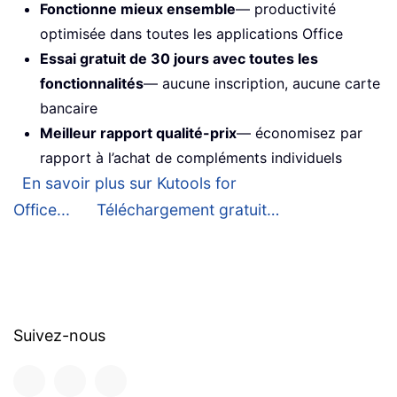
Fonctionne mieux ensemble
— productivité
optimisée dans toutes les applications Office
Essai gratuit de 30 jours avec toutes les
fonctionnalités
— aucune inscription, aucune carte
bancaire
Meilleur rapport qualité-prix
— économisez par
rapport à l’achat de compléments individuels
En savoir plus sur Kutools for
Office...
Téléchargement gratuit…
Suivez-nous