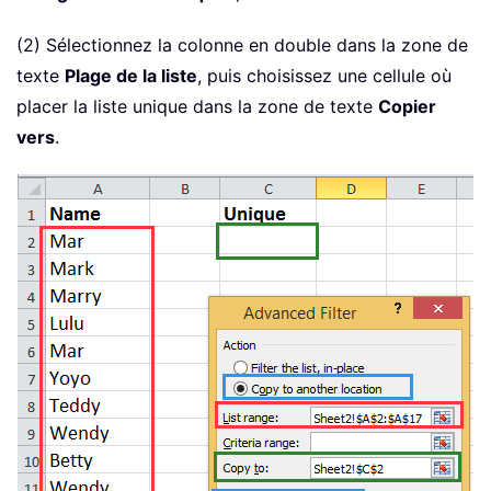
(2) Sélectionnez la colonne en double dans la zone de
texte
Plage de la liste
, puis choisissez une cellule où
placer la liste unique dans la zone de texte
Copier
vers
.