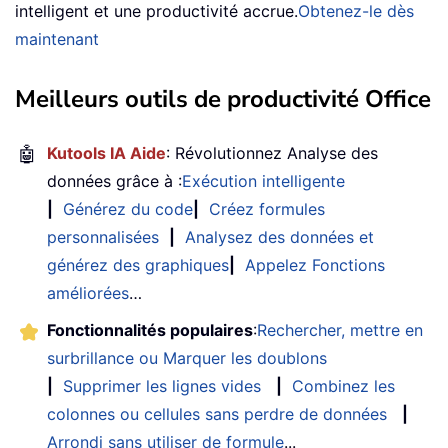
intelligent et une productivité accrue.
Obtenez-le dès
maintenant
Meilleurs outils de productivité Office
🤖
Kutools IA Aide
: Révolutionnez Analyse des
données grâce à :
Exécution intelligente
|
Générez du code
|
Créez formules
personnalisées
|
Analysez des données et
générez des graphiques
|
Appelez Fonctions
améliorées
…
Fonctionnalités populaires
:
Rechercher, mettre en
surbrillance ou Marquer les doublons
|
Supprimer les lignes vides
|
Combinez les
colonnes ou cellules sans perdre de données
|
Arrondi sans utiliser de formule
...