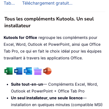
Tab...
Téléchargement gratuit...
Tous les compléments Kutools. Un seul
installateur
Kutools for Office
regroupe les compléments pour
Excel, Word, Outlook et PowerPoint, ainsi que Office
Tab Pro, ce qui en fait le choix idéal pour les équipes
travaillant à travers les applications Office.
Suite tout-en-un
— Compléments Excel, Word,
Outlook et PowerPoint + Office Tab Pro
Un seul installateur, une seule licence
—
installation en quelques minutes (compatible MSI)