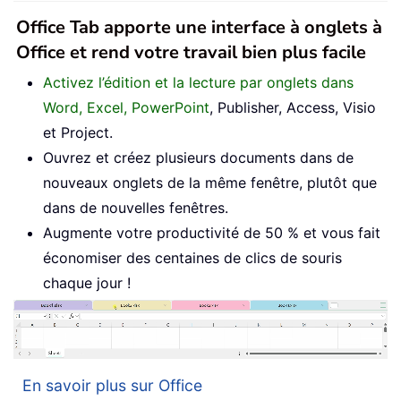
Office Tab apporte une interface à onglets à
Office et rend votre travail bien plus facile
Activez l’édition et la lecture par onglets dans
Word, Excel, PowerPoint
, Publisher, Access, Visio
et Project.
Ouvrez et créez plusieurs documents dans de
nouveaux onglets de la même fenêtre, plutôt que
dans de nouvelles fenêtres.
Augmente votre productivité de 50 % et vous fait
économiser des centaines de clics de souris
chaque jour !
En savoir plus sur Office