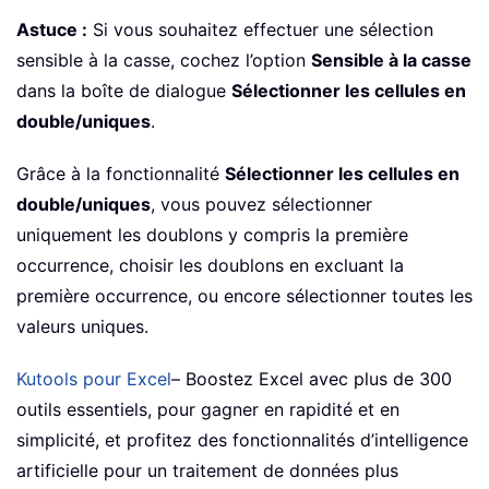
Astuce :
Si vous souhaitez effectuer une sélection
sensible à la casse, cochez l’option
Sensible à la casse
dans la boîte de dialogue
Sélectionner les cellules en
double/uniques
.
Grâce à la fonctionnalité
Sélectionner les cellules en
double/uniques
, vous pouvez sélectionner
uniquement les doublons y compris la première
occurrence, choisir les doublons en excluant la
première occurrence, ou encore sélectionner toutes les
valeurs uniques.
Kutools pour Excel
– Boostez Excel avec plus de 300
outils essentiels, pour gagner en rapidité et en
simplicité, et profitez des fonctionnalités d’intelligence
artificielle pour un traitement de données plus