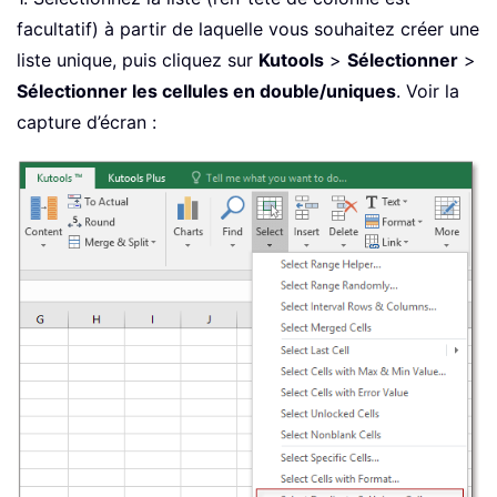
facultatif) à partir de laquelle vous souhaitez créer une
liste unique, puis cliquez sur
Kutools
>
Sélectionner
>
Sélectionner les cellules en double/uniques
. Voir la
capture d’écran :