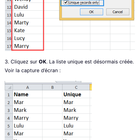
3. Cliquez sur
OK
. La liste unique est désormais créée.
Voir la capture d’écran :