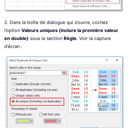
2. Dans la boîte de dialogue qui s’ouvre, cochez
l’option
Valeurs uniques (inclure la première valeur
en double)
sous la section
Règle
. Voir la capture
d’écran :