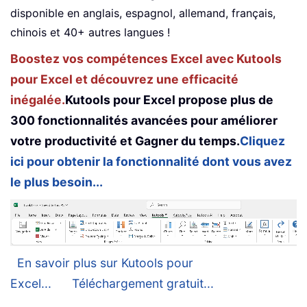
disponible en anglais, espagnol, allemand, français,
chinois et 40+ autres langues !
Boostez vos compétences Excel avec Kutools
pour Excel et découvrez une efficacité
inégalée.
Kutools pour Excel propose plus de
300 fonctionnalités avancées pour améliorer
votre productivité et Gagner du temps.
Cliquez
ici pour obtenir la fonctionnalité dont vous avez
le plus besoin...
En savoir plus sur Kutools pour
Excel...
Téléchargement gratuit...