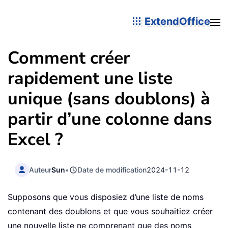
ExtendOffice
Comment créer
rapidement une liste
unique (sans doublons) à
partir d’une colonne dans
Excel ?
Auteur
Sun
•
Date de modification
2024-11-12
Supposons que vous disposiez d’une liste de noms
contenant des doublons et que vous souhaitiez créer
une nouvelle liste ne comprenant que des noms