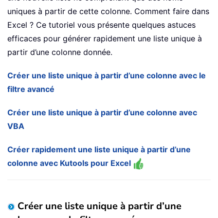
uniques à partir de cette colonne. Comment faire dans
Excel ? Ce tutoriel vous présente quelques astuces
efficaces pour générer rapidement une liste unique à
partir d’une colonne donnée.
Créer une liste unique à partir d’une colonne avec le
filtre avancé
Créer une liste unique à partir d’une colonne avec
VBA
Créer rapidement une liste unique à partir d’une
colonne avec Kutools pour Excel
Créer une liste unique à partir d’une