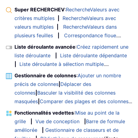
Super RECHERCHEV
:
RechercheValeurs avec
critères multiples
|
RechercheValeurs avec
valeurs multiples
|
RechercheValeurs dans
plusieurs feuilles
|
Correspondance floue
....
Liste déroulante avancée
:
Créez rapidement une
liste déroulante
|
Liste déroulante dépendante
|
Liste déroulante à sélection multiple
....
Gestionnaire de colonnes
:
Ajouter un nombre
précis de colonnes
|
Déplacer des
colonnes
|
Basculer la visibilité des colonnes
masquées
|
Comparer des plages et des colonnes
...
Fonctionnalités vedettes
:
Mise au point de la
grille
|
Vue de conception
|
Barre de formule
améliorée
|
Gestionnaire de classeurs et de