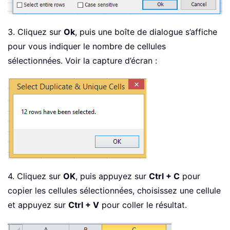
3. Cliquez sur
Ok
, puis une boîte de dialogue s’affiche
pour vous indiquer le nombre de cellules
sélectionnées. Voir la capture d’écran :
4. Cliquez sur
OK
, puis appuyez sur
Ctrl + C
pour
copier les cellules sélectionnées, choisissez une cellule
et appuyez sur
Ctrl + V
pour coller le résultat.