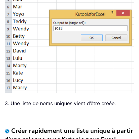
3. Une liste de noms uniques vient d’être créée.
Créer rapidement une liste unique à partir