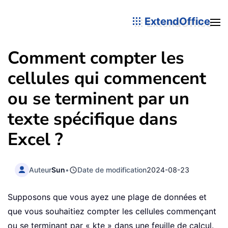
ExtendOffice
Comment compter les
cellules qui commencent
ou se terminent par un
texte spécifique dans
Excel ?
Auteur
Sun
•
Date de modification
2024-08-23
Supposons que vous ayez une plage de données et
que vous souhaitiez compter les cellules commençant
ou se terminant par « kte » dans une feuille de calcul.