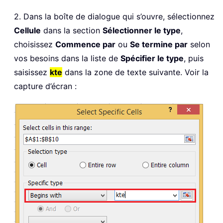
2. Dans la boîte de dialogue qui s’ouvre, sélectionnez
Cellule
dans la section
Sélectionner le type
,
choisissez
Commence par
ou
Se termine par
selon
vos besoins dans la liste de
Spécifier le type
, puis
saisissez
kte
dans la zone de texte suivante. Voir la
capture d’écran :