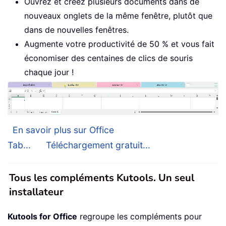
Ouvrez et créez plusieurs documents dans de
nouveaux onglets de la même fenêtre, plutôt que
dans de nouvelles fenêtres.
Augmente votre productivité de 50 % et vous fait
économiser des centaines de clics de souris
chaque jour !
En savoir plus sur Office
Tab...
Téléchargement gratuit...
Tous les compléments Kutools. Un seul
installateur
Kutools for Office
regroupe les compléments pour