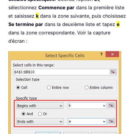
sélectionnez
Commence par
dans la première liste
et saisissez
k
dans la zone suivante, puis choisissez
Se termine par
dans la deuxième liste et tapez
e
dans la zone correspondante. Voir la capture
d’écran :