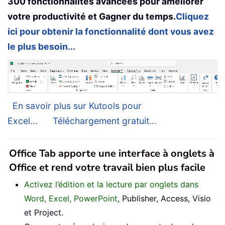
300 fonctionnalités avancées pour améliorer
votre productivité et Gagner du temps.
Cliquez
ici pour obtenir la fonctionnalité dont vous avez
le plus besoin...
En savoir plus sur Kutools pour
Excel...
Téléchargement gratuit...
Office Tab apporte une interface à onglets à
Office et rend votre travail bien plus facile
Activez l’édition et la lecture par onglets dans
Word, Excel, PowerPoint
, Publisher, Access, Visio
et Project.