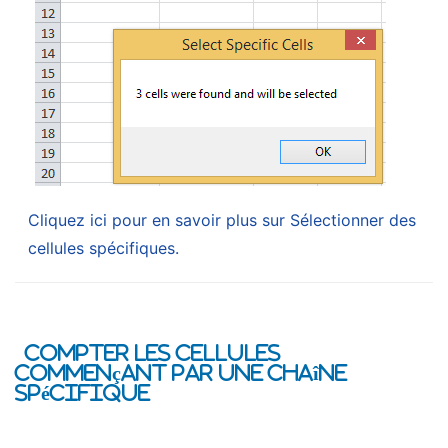
Cliquez ici pour en savoir plus sur Sélectionner des
cellules spécifiques.
Compter les cellules
commençant par une chaîne
spécifique