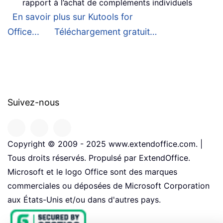
rapport à l’achat de compléments individuels
En savoir plus sur Kutools for
Office...
Téléchargement gratuit…
Suivez-nous
Copyright © 2009 - 2025 www.extendoffice.com. |
Tous droits réservés. Propulsé par ExtendOffice.
Microsoft et le logo Office sont des marques
commerciales ou déposées de Microsoft Corporation
aux États-Unis et/ou dans d'autres pays.