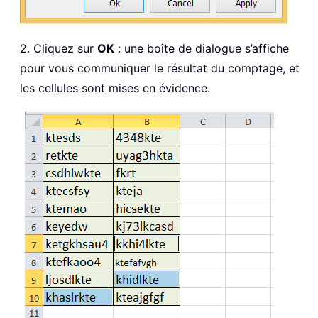
2. Cliquez sur
OK
: une boîte de dialogue s’affiche
pour vous communiquer le résultat du comptage, et
les cellules sont mises en évidence.