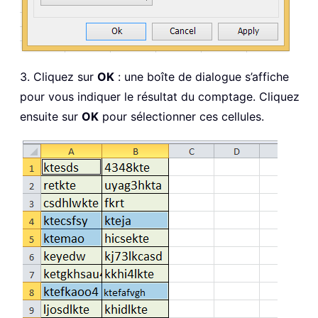
3. Cliquez sur
OK
: une boîte de dialogue s’affiche
pour vous indiquer le résultat du comptage. Cliquez
ensuite sur
OK
pour sélectionner ces cellules.