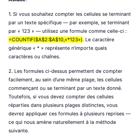
1. Si vous souhaitez compter les cellules se terminant
par un texte spécifique — par exemple, se terminant
par « 123 » — utilisez une formule comme celle-ci :
=COUNTIF($A$2:$A$10,«*123»)
. Le caractère
générique « * » représente n’importe quels
caractères ou chaînes.
2. Les formules ci-dessus permettent de compter
facilement, au sein d’une même plage, les cellules
commençant ou se terminant par un texte donné.
Toutefois, si vous devez compter des cellules
réparties dans plusieurs plages distinctes, vous
devrez appliquer ces formules à plusieurs reprises —
ce qui nous amène naturellement à la méthode
suivante.