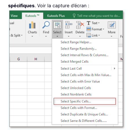
spécifiques
. Voir la capture d’écran :