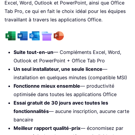
Excel, Word, Outlook et PowerPoint, ainsi que Office
Tab Pro, ce qui en fait le choix idéal pour les équipes
travaillant à travers les applications Office.
Suite tout-en-un
— Compléments Excel, Word,
Outlook et PowerPoint + Office Tab Pro
Un seul installateur, une seule licence
—
installation en quelques minutes (compatible MSI)
Fonctionne mieux ensemble
— productivité
optimisée dans toutes les applications Office
Essai gratuit de 30 jours avec toutes les
fonctionnalités
— aucune inscription, aucune carte
bancaire
Meilleur rapport qualité-prix
— économisez par