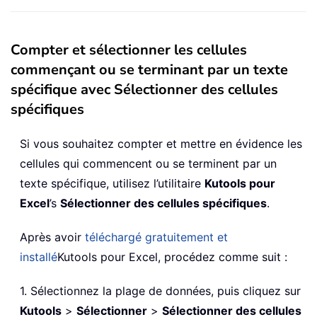
Compter et sélectionner les cellules
commençant ou se terminant par un texte
spécifique avec Sélectionner des cellules
spécifiques
Si vous souhaitez compter et mettre en évidence les
cellules qui commencent ou se terminent par un
texte spécifique, utilisez l’utilitaire
Kutools pour
Excel
’s
Sélectionner des cellules spécifiques
.
Après avoir
téléchargé gratuitement et
installé
Kutools pour Excel, procédez comme suit :
1. Sélectionnez la plage de données, puis cliquez sur
Kutools
>
Sélectionner
>
Sélectionner des cellules