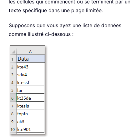
les cellules qui commencent ou se terminent par un
texte spécifique dans une plage limitée.
Supposons que vous ayez une liste de données
comme illustré ci-dessous :