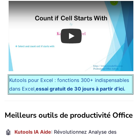
Play
Kutools pour Excel : fonctions 300+ indispensables
dans Excel,
essai gratuit de 30 jours à partir d’ici.
Meilleurs outils de productivité Office
🤖
Kutools IA Aide
: Révolutionnez Analyse des