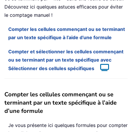
Découvrez ici quelques astuces efficaces pour éviter
le comptage manuel !
Compter les cellules commençant ou se terminant
par un texte spécifique à l’aide d’une formule
Compter et sélectionner les cellules commençant
ou se terminant par un texte spécifique avec
Sélectionner des cellules spécifiques
Compter les cellules commençant ou se
terminant par un texte spécifique à l’aide
d’une formule
Je vous présente ici quelques formules pour compter