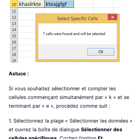
Astuce :
Si vous souhaitez sélectionner et compter les
cellules commençant simultanément par « k » et se
terminant par « e », procédez comme suit :
1. Sélectionnez la plage « Sélectionner les données »
et ouvrez la boîte de dialogue
Sélectionner des
cellules spécifiques
. Cochez l’option
Et
,