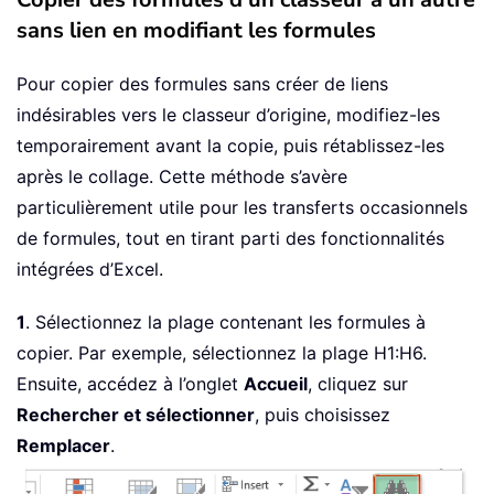
sans lien en modifiant les formules
Pour copier des formules sans créer de liens
indésirables vers le classeur d’origine, modifiez-les
temporairement avant la copie, puis rétablissez-les
après le collage. Cette méthode s’avère
particulièrement utile pour les transferts occasionnels
de formules, tout en tirant parti des fonctionnalités
intégrées d’Excel.
1
. Sélectionnez la plage contenant les formules à
copier. Par exemple, sélectionnez la plage H1:H6.
Ensuite, accédez à l’onglet
Accueil
, cliquez sur
Rechercher et sélectionner
, puis choisissez
Remplacer
.