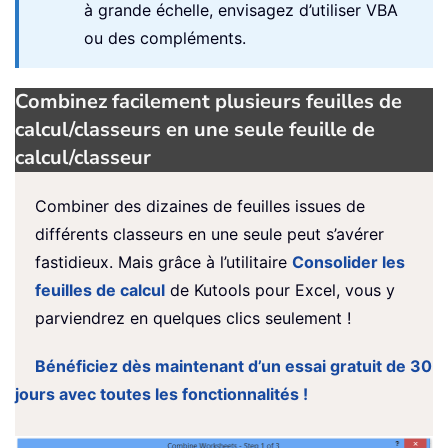
à grande échelle, envisagez d’utiliser VBA
ou des compléments.
Combinez facilement plusieurs feuilles de
calcul/classeurs en une seule feuille de
calcul/classeur
Combiner des dizaines de feuilles issues de
différents classeurs en une seule peut s’avérer
fastidieux. Mais grâce à l’utilitaire
Consolider les
feuilles de calcul
de Kutools pour Excel, vous y
parviendrez en quelques clics seulement !
Bénéficiez dès maintenant d’un essai gratuit de 30
jours avec toutes les fonctionnalités !