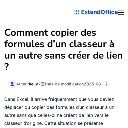
ExtendOffice
Comment copier des
formules d’un classeur à
un autre sans créer de lien
?
Auteur
Kelly
•
Date de modification
2025-08-12
Dans Excel, il arrive fréquemment que vous deviez
déplacer ou copier des formules d’un classeur à un
autre sans que celles-ci ne créent de lien vers le
classeur d’origine. Cette situation se présente