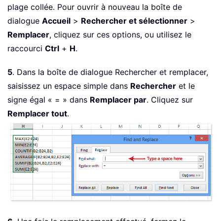
plage collée. Pour ouvrir à nouveau la boîte de
dialogue
Accueil
>
Rechercher et sélectionner
>
Remplacer
, cliquez sur ces options, ou utilisez le
raccourci
Ctrl
+
H
.
5
. Dans la boîte de dialogue Rechercher et remplacer,
saisissez un espace simple dans
Rechercher
et le
signe égal « = » dans
Remplacer par
. Cliquez sur
Remplacer tout
.