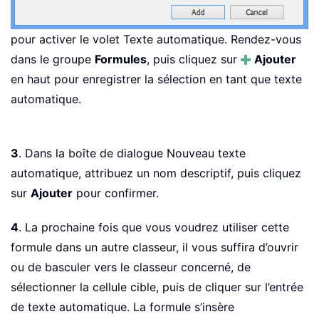
pour activer le volet Texte automatique. Rendez-vous
dans le groupe
Formules
, puis cliquez sur
Ajouter
en haut pour enregistrer la sélection en tant que texte
automatique.
3
. Dans la boîte de dialogue Nouveau texte
automatique, attribuez un nom descriptif, puis cliquez
sur
Ajouter
pour confirmer.
4
. La prochaine fois que vous voudrez utiliser cette
formule dans un autre classeur, il vous suffira d’ouvrir
ou de basculer vers le classeur concerné, de
sélectionner la cellule cible, puis de cliquer sur l’entrée
de texte automatique. La formule s’insère