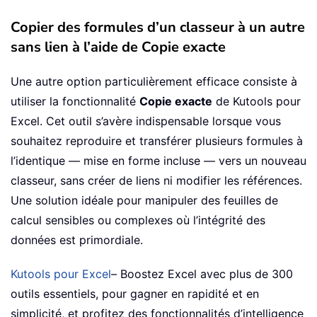
Copier des formules d’un classeur à un autre
sans lien à l’aide de Copie exacte
Une autre option particulièrement efficace consiste à
utiliser la fonctionnalité
Copie exacte
de Kutools pour
Excel. Cet outil s’avère indispensable lorsque vous
souhaitez reproduire et transférer plusieurs formules à
l’identique — mise en forme incluse — vers un nouveau
classeur, sans créer de liens ni modifier les références.
Une solution idéale pour manipuler des feuilles de
calcul sensibles ou complexes où l’intégrité des
données est primordiale.
Kutools pour Excel
– Boostez Excel avec plus de 300
outils essentiels, pour gagner en rapidité et en
simplicité, et profitez des fonctionnalités d’intelligence