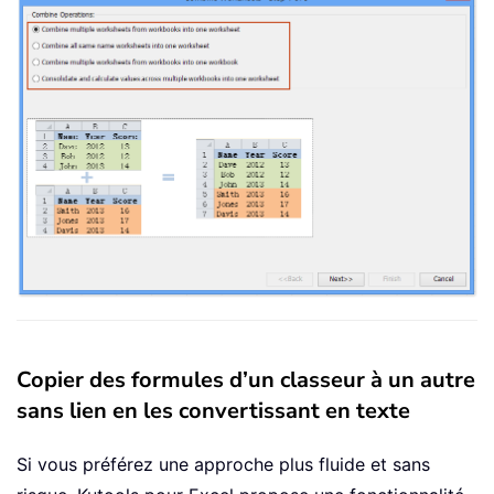
Copier des formules d’un classeur à un autre
sans lien en les convertissant en texte
Si vous préférez une approche plus fluide et sans