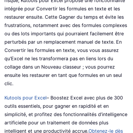
risque, Kutools pour Excel propose une fonctionnalité
intégrée pour Convertir les formules en texte et les
restaurer ensuite. Cette Gagner du temps et évite les
frustrations, notamment avec des formules complexes
ou des lots importants qui pourraient facilement être
perturbés par un remplacement manuel de texte. En
Convertir les formules en texte, vous vous assurez
qu’Excel ne les transformera pas en liens lors du
collage dans un Nouveau classeur ; vous pourrez
ensuite les restaurer en tant que formules en un seul
clic.
Kutools pour Excel
– Boostez Excel avec plus de 300
outils essentiels, pour gagner en rapidité et en
simplicité, et profitez des fonctionnalités d’intelligence
artificielle pour un traitement de données plus
intelligent et une productivité accrue.
Obtenez-le dès