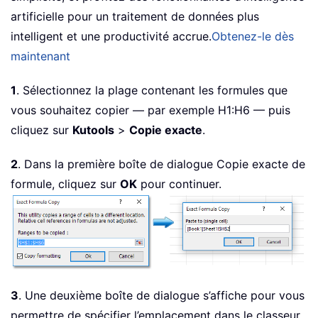
artificielle pour un traitement de données plus
intelligent et une productivité accrue.
Obtenez-le dès
maintenant
1
. Sélectionnez la plage contenant les formules que
vous souhaitez copier — par exemple H1:H6 — puis
cliquez sur
Kutools
>
Copie exacte
.
2
. Dans la première boîte de dialogue Copie exacte de
formule, cliquez sur
OK
pour continuer.
3
. Une deuxième boîte de dialogue s’affiche pour vous
permettre de spécifier l’emplacement dans le classeur