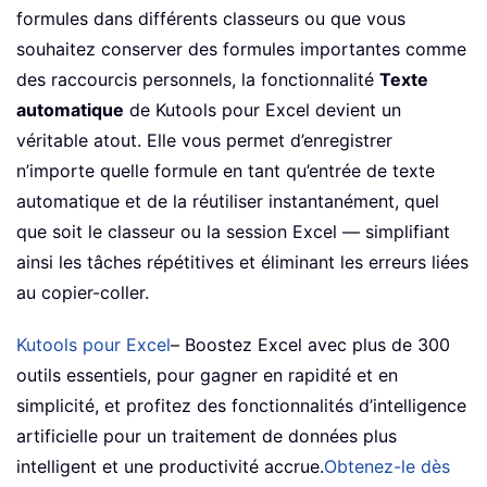
formules dans différents classeurs ou que vous
souhaitez conserver des formules importantes comme
des raccourcis personnels, la fonctionnalité
Texte
automatique
de Kutools pour Excel devient un
véritable atout. Elle vous permet d’enregistrer
n’importe quelle formule en tant qu’entrée de texte
automatique et de la réutiliser instantanément, quel
que soit le classeur ou la session Excel — simplifiant
ainsi les tâches répétitives et éliminant les erreurs liées
au copier-coller.
Kutools pour Excel
– Boostez Excel avec plus de 300
outils essentiels, pour gagner en rapidité et en
simplicité, et profitez des fonctionnalités d’intelligence
artificielle pour un traitement de données plus
intelligent et une productivité accrue.
Obtenez-le dès