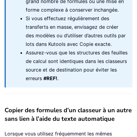
grand nombre de formules ou une mise en
forme complexe à conserver inchangée.
Si vous effectuez régulièrement des
transferts en masse, envisagez de créer
des modèles ou d’utiliser d’autres outils par
lots dans Kutools avec Copie exacte.
Assurez-vous que les structures des feuilles
de calcul sont identiques dans les classeurs
source et de destination pour éviter les
erreurs
#REF!
.
Copier des formules d’un classeur à un autre
sans lien à l’aide du texte automatique
Lorsque vous utilisez fréquemment les mêmes