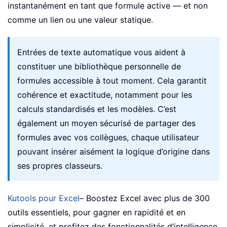
instantanément en tant que formule active — et non
comme un lien ou une valeur statique.
Entrées de texte automatique vous aident à
constituer une bibliothèque personnelle de
formules accessible à tout moment. Cela garantit
cohérence et exactitude, notamment pour les
calculs standardisés et les modèles. C’est
également un moyen sécurisé de partager des
formules avec vos collègues, chaque utilisateur
pouvant insérer aisément la logique d’origine dans
ses propres classeurs.
Kutools pour Excel
– Boostez Excel avec plus de 300
outils essentiels, pour gagner en rapidité et en
simplicité, et profitez des fonctionnalités d’intelligence