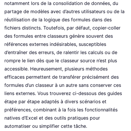
notamment lors de la consolidation de données, du
partage de modèles avec d’autres utilisateurs ou de la
réutilisation de la logique des formules dans des
fichiers distincts. Toutefois, par défaut, copier-coller
des formules entre classeurs génère souvent des
références externes indésirables, susceptibles
d’entraîner des erreurs, de ralentir les calculs ou de
rompre le lien dès que le classeur source n’est plus
accessible. Heureusement, plusieurs méthodes
efficaces permettent de transférer précisément des
formules d’un classeur à un autre sans conserver ces
liens externes. Vous trouverez ci-dessous des guides
étape par étape adaptés à divers scénarios et
préférences, combinant à la fois les fonctionnalités
natives d’Excel et des outils pratiques pour
automatiser ou simplifier cette tâche.