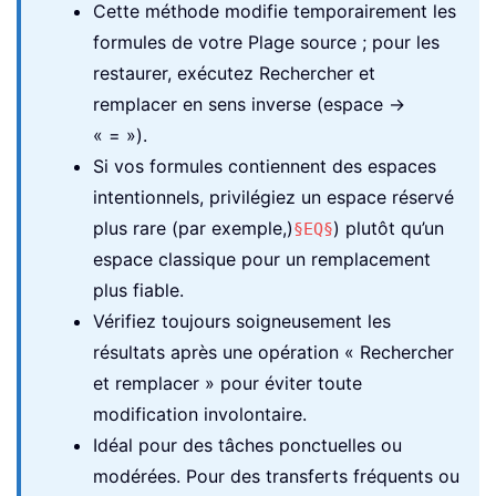
Cette méthode modifie temporairement les
formules de votre Plage source ; pour les
restaurer, exécutez Rechercher et
remplacer en sens inverse (espace →
« = »).
Si vos formules contiennent des espaces
intentionnels, privilégiez un espace réservé
plus rare (par exemple,)
) plutôt qu’un
§EQ§
espace classique pour un remplacement
plus fiable.
Vérifiez toujours soigneusement les
résultats après une opération « Rechercher
et remplacer » pour éviter toute
modification involontaire.
Idéal pour des tâches ponctuelles ou
modérées. Pour des transferts fréquents ou