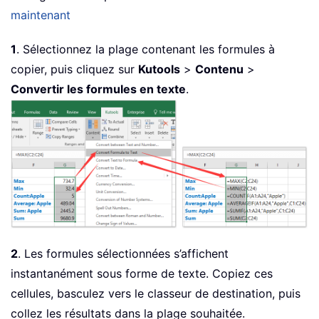
maintenant
1
. Sélectionnez la plage contenant les formules à
copier, puis cliquez sur
Kutools
>
Contenu
>
Convertir les formules en texte
.
2
. Les formules sélectionnées s’affichent
instantanément sous forme de texte. Copiez ces
cellules, basculez vers le classeur de destination, puis
collez les résultats dans la plage souhaitée.