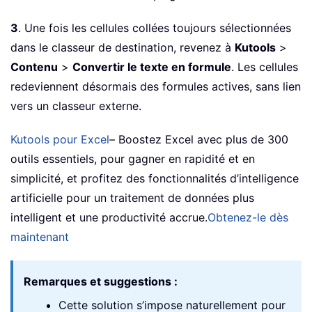
3
. Une fois les cellules collées toujours sélectionnées
dans le classeur de destination, revenez à
Kutools
>
Contenu
>
Convertir le texte en formule
. Les cellules
redeviennent désormais des formules actives, sans lien
vers un classeur externe.
Kutools pour Excel
– Boostez Excel avec plus de 300
outils essentiels, pour gagner en rapidité et en
simplicité, et profitez des fonctionnalités d’intelligence
artificielle pour un traitement de données plus
intelligent et une productivité accrue.
Obtenez-le dès
maintenant
Remarques et suggestions :
Cette solution s’impose naturellement pour