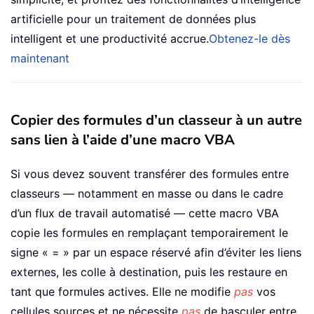
artificielle pour un traitement de données plus
intelligent et une productivité accrue.
Obtenez-le dès
maintenant
Copier des formules d’un classeur à un autre
sans lien à l’aide d’une macro VBA
Si vous devez souvent transférer des formules entre
classeurs — notamment en masse ou dans le cadre
d’un flux de travail automatisé — cette macro VBA
copie les formules en remplaçant temporairement le
signe « = » par un espace réservé afin d’éviter les liens
externes, les colle à destination, puis les restaure en
tant que formules actives. Elle ne modifie
pas
vos
cellules sources et ne nécessite
pas
de basculer entre