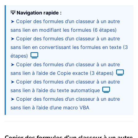
💡 Navigation rapide :
➤ Copier des formules d’un classeur à un autre
sans lien en modifiant les formules (6 étapes)
➤ Copier des formules d’un classeur à un autre
sans lien en convertissant les formules en texte (3
étapes)
➤ Copier des formules d’un classeur à un autre
sans lien à l’aide de Copie exacte (3 étapes)
➤ Copier des formules d’un classeur à un autre
sans lien à l’aide du texte automatique
➤ Copier des formules d’un classeur à un autre
sans lien à l’aide d’une macro VBA
Copier des formules d’un classeur à un autre