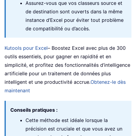
Assurez-vous que vos classeurs source et
de destination sont ouverts dans la même
instance d’Excel pour éviter tout problème
de compatibilité ou d’accès.
Kutools pour Excel
– Boostez Excel avec plus de 300
outils essentiels, pour gagner en rapidité et en
simplicité, et profitez des fonctionnalités d’intelligence
artificielle pour un traitement de données plus
intelligent et une productivité accrue.
Obtenez-le dès
maintenant
Conseils pratiques :
Cette méthode est idéale lorsque la
précision est cruciale et que vous avez un