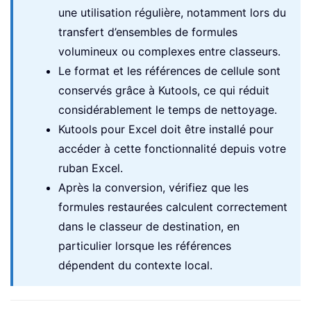
une utilisation régulière, notamment lors du
transfert d’ensembles de formules
volumineux ou complexes entre classeurs.
Le format et les références de cellule sont
conservés grâce à Kutools, ce qui réduit
considérablement le temps de nettoyage.
Kutools pour Excel doit être installé pour
accéder à cette fonctionnalité depuis votre
ruban Excel.
Après la conversion, vérifiez que les
formules restaurées calculent correctement
dans le classeur de destination, en
particulier lorsque les références
dépendent du contexte local.