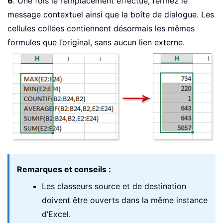
6
. Une fois le remplacement effectué, fermez le
message contextuel ainsi que la boîte de dialogue. Les
cellules collées contiennent désormais les mêmes
formules que l’original, sans aucun lien externe.
Remarques et conseils :
Les classeurs source et de destination
doivent être ouverts dans la même instance
d’Excel.