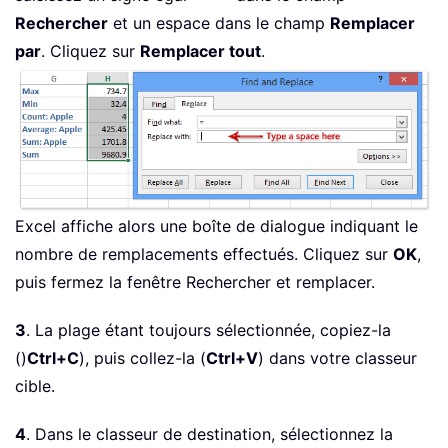
Rechercher
et un espace dans le champ
Remplacer
par
. Cliquez sur
Remplacer tout
.
Excel affiche alors une boîte de dialogue indiquant le
nombre de remplacements effectués. Cliquez sur
OK
,
puis fermez la fenêtre Rechercher et remplacer.
3
. La plage étant toujours sélectionnée, copiez-la
()
Ctrl+C
), puis collez-la (
Ctrl+V
) dans votre classeur
cible.
4
. Dans le classeur de destination, sélectionnez la