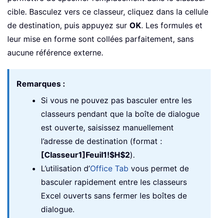
cible. Basculez vers ce classeur, cliquez dans la cellule
de destination, puis appuyez sur
OK
. Les formules et
leur mise en forme sont collées parfaitement, sans
aucune référence externe.
Remarques :
Si vous ne pouvez pas basculer entre les
classeurs pendant que la boîte de dialogue
est ouverte, saisissez manuellement
l’adresse de destination (format :
[Classeur1]Feuil1!$H$2
).
L’utilisation d’
Office Tab
vous permet de
basculer rapidement entre les classeurs
Excel ouverts sans fermer les boîtes de
dialogue.