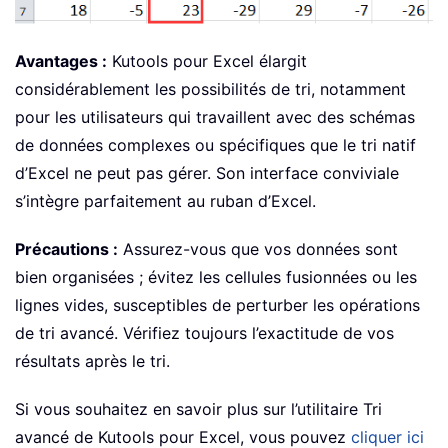
Avantages :
Kutools pour Excel élargit
considérablement les possibilités de tri, notamment
pour les utilisateurs qui travaillent avec des schémas
de données complexes ou spécifiques que le tri natif
d’Excel ne peut pas gérer. Son interface conviviale
s’intègre parfaitement au ruban d’Excel.
Précautions :
Assurez-vous que vos données sont
bien organisées ; évitez les cellules fusionnées ou les
lignes vides, susceptibles de perturber les opérations
de tri avancé. Vérifiez toujours l’exactitude de vos
résultats après le tri.
Si vous souhaitez en savoir plus sur l’utilitaire Tri
avancé de Kutools pour Excel, vous pouvez
cliquer ici