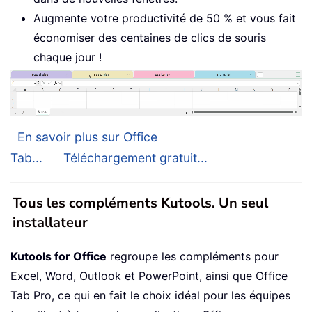
Augmente votre productivité de 50 % et vous fait
économiser des centaines de clics de souris
chaque jour !
En savoir plus sur Office
Tab...
Téléchargement gratuit...
Tous les compléments Kutools. Un seul
installateur
Kutools for Office
regroupe les compléments pour
Excel, Word, Outlook et PowerPoint, ainsi que Office
Tab Pro, ce qui en fait le choix idéal pour les équipes