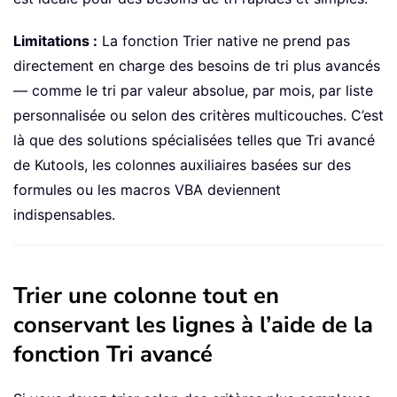
Limitations :
La fonction Trier native ne prend pas
directement en charge des besoins de tri plus avancés
— comme le tri par valeur absolue, par mois, par liste
personnalisée ou selon des critères multicouches. C’est
là que des solutions spécialisées telles que Tri avancé
de Kutools, les colonnes auxiliaires basées sur des
formules ou les macros VBA deviennent
indispensables.
Trier une colonne tout en
conservant les lignes à l’aide de la
fonction Tri avancé