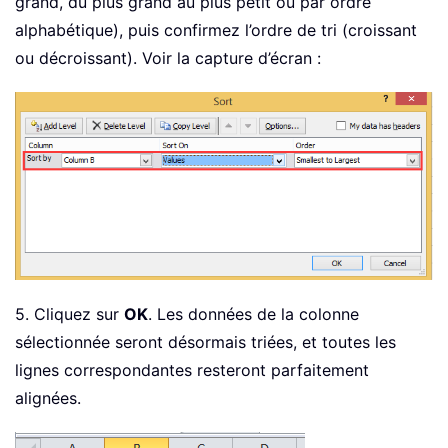
grand, du plus grand au plus petit ou par ordre
alphabétique), puis confirmez l’ordre de tri (croissant
ou décroissant). Voir la capture d’écran :
5. Cliquez sur
OK
. Les données de la colonne
sélectionnée seront désormais triées, et toutes les
lignes correspondantes resteront parfaitement
alignées.