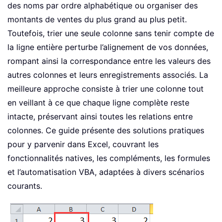
des noms par ordre alphabétique ou organiser des
montants de ventes du plus grand au plus petit.
Toutefois, trier une seule colonne sans tenir compte de
la ligne entière perturbe l’alignement de vos données,
rompant ainsi la correspondance entre les valeurs des
autres colonnes et leurs enregistrements associés. La
meilleure approche consiste à trier une colonne tout
en veillant à ce que chaque ligne complète reste
intacte, préservant ainsi toutes les relations entre
colonnes. Ce guide présente des solutions pratiques
pour y parvenir dans Excel, couvrant les
fonctionnalités natives, les compléments, les formules
et l’automatisation VBA, adaptées à divers scénarios
courants.