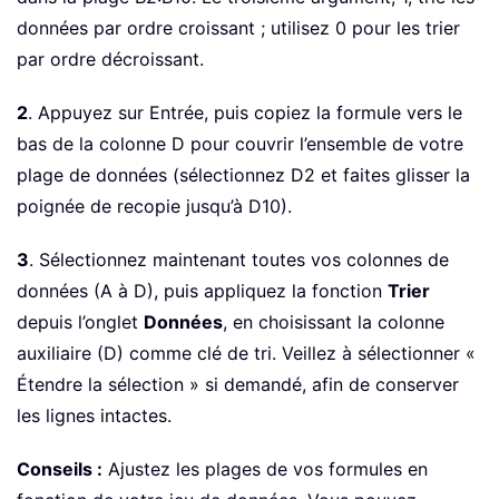
données par ordre croissant ; utilisez 0 pour les trier
par ordre décroissant.
2
. Appuyez sur Entrée, puis copiez la formule vers le
bas de la colonne D pour couvrir l’ensemble de votre
plage de données (sélectionnez D2 et faites glisser la
poignée de recopie jusqu’à D10).
3
. Sélectionnez maintenant toutes vos colonnes de
données (A à D), puis appliquez la fonction
Trier
depuis l’onglet
Données
, en choisissant la colonne
auxiliaire (D) comme clé de tri. Veillez à sélectionner «
Étendre la sélection » si demandé, afin de conserver
les lignes intactes.
Conseils :
Ajustez les plages de vos formules en