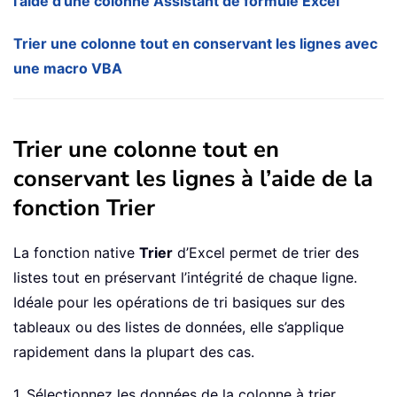
l’aide d’une colonne Assistant de formule Excel
Trier une colonne tout en conservant les lignes avec
une macro VBA
Trier une colonne tout en
conservant les lignes à l’aide de la
fonction Trier
La fonction native
Trier
d’Excel permet de trier des
listes tout en préservant l’intégrité de chaque ligne.
Idéale pour les opérations de tri basiques sur des
tableaux ou des listes de données, elle s’applique
rapidement dans la plupart des cas.
1. Sélectionnez les données de la colonne à trier.