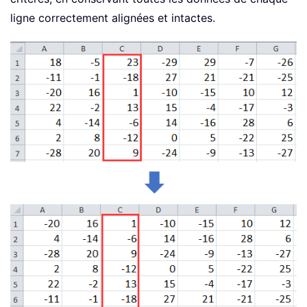
ligne correctement alignées et intactes.