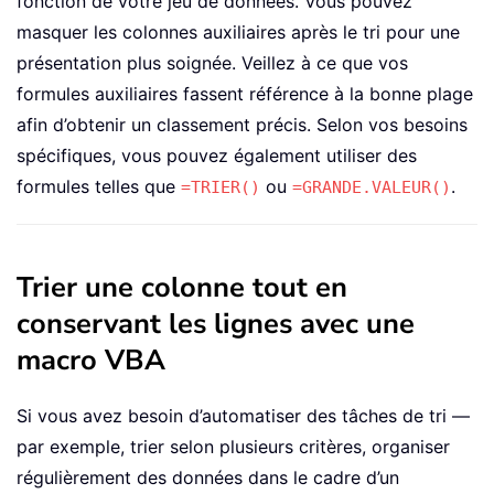
fonction de votre jeu de données. Vous pouvez
masquer les colonnes auxiliaires après le tri pour une
présentation plus soignée. Veillez à ce que vos
formules auxiliaires fassent référence à la bonne plage
afin d’obtenir un classement précis. Selon vos besoins
spécifiques, vous pouvez également utiliser des
formules telles que
ou
.
=TRIER()
=GRANDE.VALEUR()
Trier une colonne tout en
conservant les lignes avec une
macro VBA
Si vous avez besoin d’automatiser des tâches de tri —
par exemple, trier selon plusieurs critères, organiser
régulièrement des données dans le cadre d’un