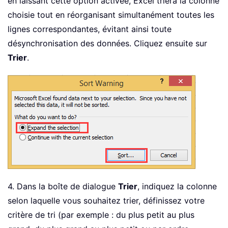
en laissant cette option activée, Excel triera la colonne
choisie tout en réorganisant simultanément toutes les
lignes correspondantes, évitant ainsi toute
désynchronisation des données. Cliquez ensuite sur
Trier
.
4. Dans la boîte de dialogue
Trier
, indiquez la colonne
selon laquelle vous souhaitez trier, définissez votre
critère de tri (par exemple : du plus petit au plus