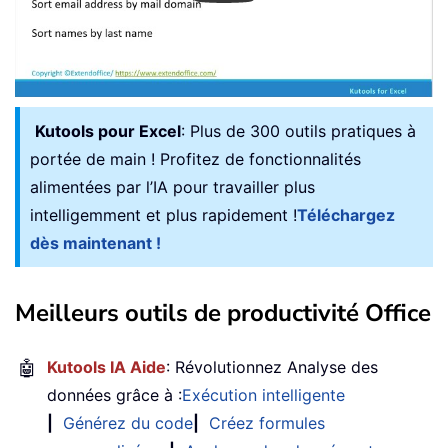
Kutools pour Excel
: Plus de 300 outils pratiques à
portée de main ! Profitez de fonctionnalités
alimentées par l’IA pour travailler plus
intelligemment et plus rapidement !
Téléchargez
dès maintenant !
Meilleurs outils de productivité Office
🤖
Kutools IA Aide
: Révolutionnez Analyse des
données grâce à :
Exécution intelligente
|
Générez du code
|
Créez formules