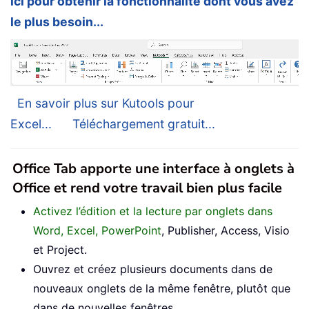
ici pour obtenir la fonctionnalité dont vous avez
le plus besoin...
En savoir plus sur Kutools pour
Excel...
Téléchargement gratuit...
Office Tab apporte une interface à onglets à
Office et rend votre travail bien plus facile
Activez l’édition et la lecture par onglets dans
Word, Excel, PowerPoint
, Publisher, Access, Visio
et Project.
Ouvrez et créez plusieurs documents dans de
nouveaux onglets de la même fenêtre, plutôt que
dans de nouvelles fenêtres.