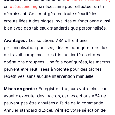
en
si nécessaire pour effectuer un tri
xlDescending
décroissant. Ce script gère en toute sécurité les
erreurs liées à des plages invalides et fonctionne aussi
bien avec des tableaux standards que personnalisés.
Avantages :
Les solutions VBA offrent une
personnalisation poussée, idéales pour gérer des flux
de travail complexes, des tris multicritères et des
opérations groupées. Une fois configurées, les macros
peuvent être réutilisées à volonté pour des tâches
répétitives, sans aucune intervention manuelle.
Mises en garde :
Enregistrez toujours votre classeur
avant d’exécuter des macros, car les actions VBA ne
peuvent pas être annulées à l’aide de la commande
Annuler standard d’Excel. Vérifiez votre sélection de