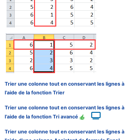
Trier une colonne tout en conservant les lignes à
l’aide de la fonction Trier
Trier une colonne tout en conservant les lignes à
l’aide de la fonction Tri avancé
Trier une colonne tout en conservant les lignes à