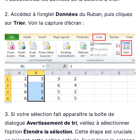
2. Accédez à l’onglet
Données
du Ruban, puis cliquez
sur
Trier
. Voir la capture d’écran :
3. Si votre sélection fait apparaître la boîte de
dialogue
Avertissement de tri
, veillez à sélectionner
l’option
Étendre la sélection
. Cette étape est cruciale :