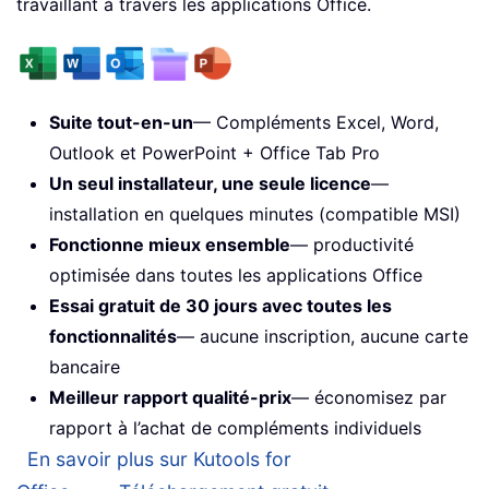
travaillant à travers les applications Office.
Suite tout-en-un
— Compléments Excel, Word,
Outlook et PowerPoint + Office Tab Pro
Un seul installateur, une seule licence
—
installation en quelques minutes (compatible MSI)
Fonctionne mieux ensemble
— productivité
optimisée dans toutes les applications Office
Essai gratuit de 30 jours avec toutes les
fonctionnalités
— aucune inscription, aucune carte
bancaire
Meilleur rapport qualité-prix
— économisez par
rapport à l’achat de compléments individuels
En savoir plus sur Kutools for