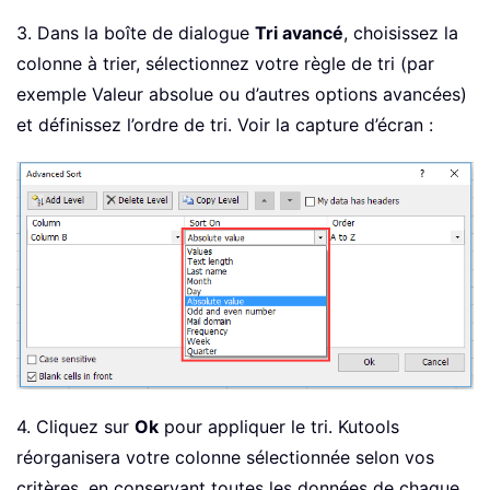
3. Dans la boîte de dialogue
Tri avancé
, choisissez la
colonne à trier, sélectionnez votre règle de tri (par
exemple Valeur absolue ou d’autres options avancées)
et définissez l’ordre de tri. Voir la capture d’écran :
4. Cliquez sur
Ok
pour appliquer le tri. Kutools
réorganisera votre colonne sélectionnée selon vos
critères, en conservant toutes les données de chaque