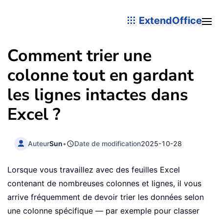
ExtendOffice
Comment trier une
colonne tout en gardant
les lignes intactes dans
Excel ?
Auteur
Sun
•
Date de modification
2025-10-28
Lorsque vous travaillez avec des feuilles Excel
contenant de nombreuses colonnes et lignes, il vous
arrive fréquemment de devoir trier les données selon
une colonne spécifique — par exemple pour classer