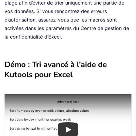
plage afin d’éviter de trier uniquement une partie de
vos données. Si vous rencontrez des erreurs
d’autorisation, assurez-vous que les macros sont
activées dans les paramètres du Centre de gestion de
la confidentialité d’Excel.
Démo : Tri avancé à l’aide de
Kutools pour Excel
Play