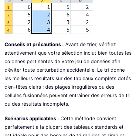
Conseils et précautions :
Avant de trier, vérifiez
attentivement que votre sélection inclut bien toutes les
colonnes pertinentes de votre jeu de données afin
d’éviter toute perturbation accidentelle. Le tri donne
les meilleurs résultats sur des tableaux complets dotés
d’en-têtes clairs ; des plages irrégulières ou des
cellules fusionnées peuvent entraîner des erreurs de tri
ou des résultats incomplets.
Scénarios applicables :
Cette méthode convient
parfaitement à la plupart des tableaux standards et
est idéale pour des besoins de tri rapides et simples.