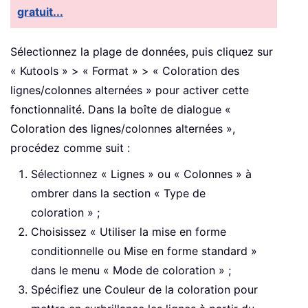
gratuit...
Sélectionnez la plage de données, puis cliquez sur
« Kutools » > « Format » > « Coloration des
lignes/colonnes alternées » pour activer cette
fonctionnalité. Dans la boîte de dialogue «
Coloration des lignes/colonnes alternées »,
procédez comme suit :
Sélectionnez « Lignes » ou « Colonnes » à
ombrer dans la section « Type de
coloration » ;
Choisissez « Utiliser la mise en forme
conditionnelle ou Mise en forme standard »
dans le menu « Mode de coloration » ;
Spécifiez une Couleur de la coloration pour