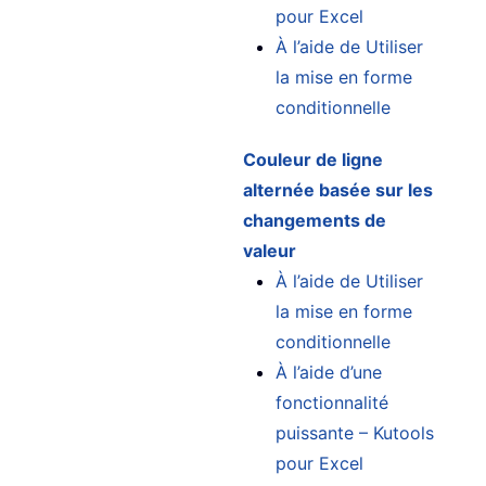
pour Excel
À l’aide de Utiliser
la mise en forme
conditionnelle
Couleur de ligne
alternée basée sur les
changements de
valeur
À l’aide de Utiliser
la mise en forme
conditionnelle
À l’aide d’une
fonctionnalité
puissante – Kutools
pour Excel