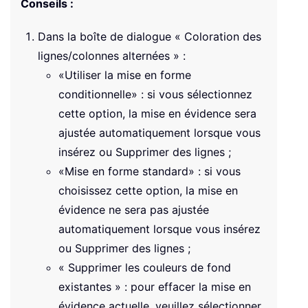
Conseils :
Dans la boîte de dialogue « Coloration des
lignes/colonnes alternées » :
«Utiliser la mise en forme
conditionnelle» : si vous sélectionnez
cette option, la mise en évidence sera
ajustée automatiquement lorsque vous
insérez ou Supprimer des lignes ;
«Mise en forme standard» : si vous
choisissez cette option, la mise en
évidence ne sera pas ajustée
automatiquement lorsque vous insérez
ou Supprimer des lignes ;
« Supprimer les couleurs de fond
existantes » : pour effacer la mise en
évidence actuelle, veuillez sélectionner