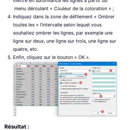
mettre en surbrillance les lignes à partir du
menu déroulant « Couleur de la coloration » ;
Indiquez dans la zone de défilement « Ombrer
toutes les » l’intervalle selon lequel vous
souhaitez ombrer les lignes, par exemple une
ligne sur deux, une ligne sur trois, une ligne sur
quatre, etc.
Enfin, cliquez sur le bouton « OK ».
Résultat :