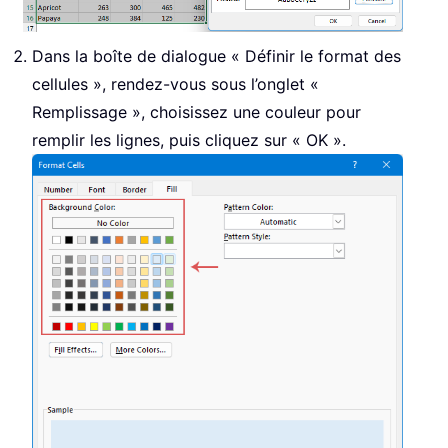
Dans la boîte de dialogue « Définir le format des
cellules », rendez-vous sous l’onglet «
Remplissage », choisissez une couleur pour
remplir les lignes, puis cliquez sur « OK ».