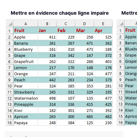
Mettre en évidence chaque ligne impaire
Mettre