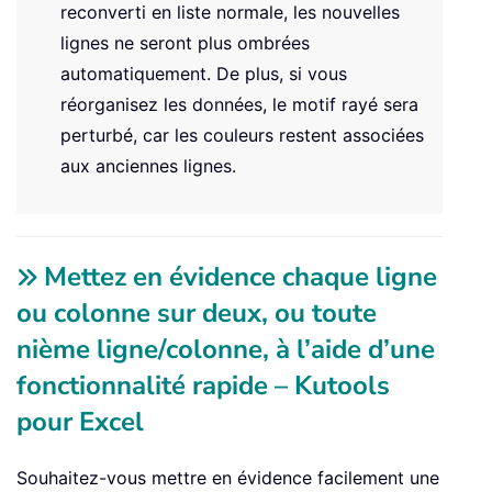
reconverti en liste normale, les nouvelles
lignes ne seront plus ombrées
automatiquement. De plus, si vous
réorganisez les données, le motif rayé sera
perturbé, car les couleurs restent associées
aux anciennes lignes.
Mettez en évidence chaque ligne
ou colonne sur deux, ou toute
nième ligne/colonne, à l’aide d’une
fonctionnalité rapide – Kutools
pour Excel
Souhaitez-vous mettre en évidence facilement une