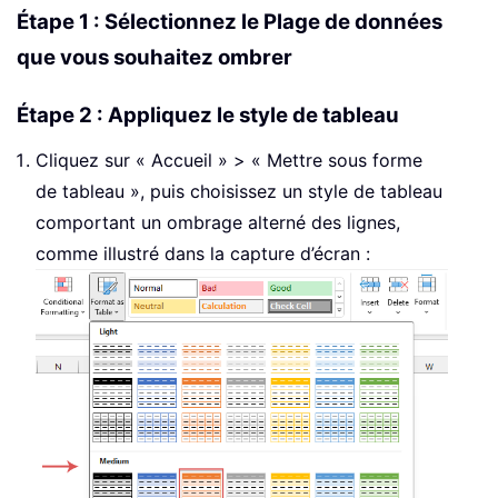
Étape 1 : Sélectionnez le Plage de données
que vous souhaitez ombrer
Étape 2 : Appliquez le style de tableau
Cliquez sur « Accueil » > « Mettre sous forme
de tableau », puis choisissez un style de tableau
comportant un ombrage alterné des lignes,
comme illustré dans la capture d’écran :