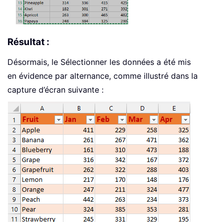
Résultat :
Désormais, le Sélectionner les données a été mis
en évidence par alternance, comme illustré dans la
capture d’écran suivante :