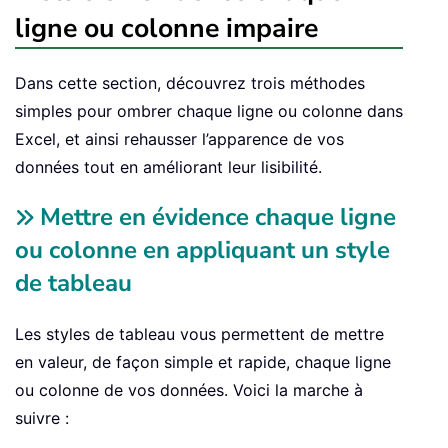
ligne ou colonne impaire
Dans cette section, découvrez trois méthodes
simples pour ombrer chaque ligne ou colonne dans
Excel, et ainsi rehausser l’apparence de vos
données tout en améliorant leur lisibilité.
Mettre en évidence chaque ligne
ou colonne en appliquant un style
de tableau
Les styles de tableau vous permettent de mettre
en valeur, de façon simple et rapide, chaque ligne
ou colonne de vos données. Voici la marche à
suivre :