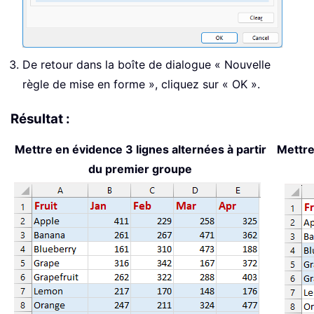
De retour dans la boîte de dialogue « Nouvelle
règle de mise en forme », cliquez sur « OK ».
Résultat :
Mettre en évidence 3 lignes alternées à partir
Mettre
du premier groupe