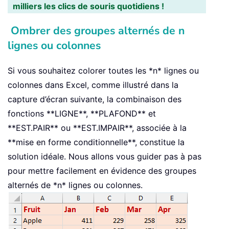
milliers les clics de souris quotidiens !
Ombrer des groupes alternés de n
lignes ou colonnes
Si vous souhaitez colorer toutes les *n* lignes ou
colonnes dans Excel, comme illustré dans la
capture d’écran suivante, la combinaison des
fonctions **LIGNE**, **PLAFOND** et
**EST.PAIR** ou **EST.IMPAIR**, associée à la
**mise en forme conditionnelle**, constitue la
solution idéale. Nous allons vous guider pas à pas
pour mettre facilement en évidence des groupes
alternés de *n* lignes ou colonnes.