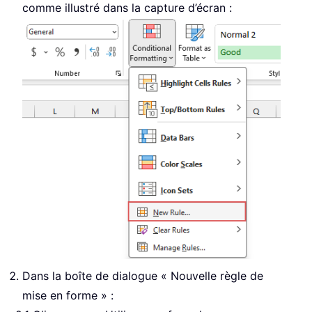
comme illustré dans la capture d’écran :
Dans la boîte de dialogue « Nouvelle règle de
mise en forme » :