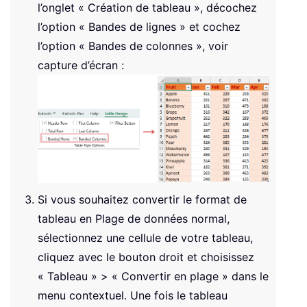
l’onglet « Création de tableau », décochez
l’option « Bandes de lignes » et cochez
l’option « Bandes de colonnes », voir
capture d’écran :
Si vous souhaitez convertir le format de
tableau en Plage de données normal,
sélectionnez une cellule de votre tableau,
cliquez avec le bouton droit et choisissez
« Tableau » > « Convertir en plage » dans le
menu contextuel. Une fois le tableau