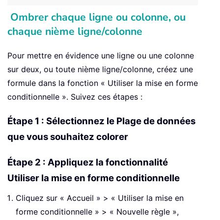
Ombrer chaque ligne ou colonne, ou
chaque nième ligne/colonne
Pour mettre en évidence une ligne ou une colonne
sur deux, ou toute nième ligne/colonne, créez une
formule dans la fonction « Utiliser la mise en forme
conditionnelle ». Suivez ces étapes :
Étape 1 : Sélectionnez le Plage de données
que vous souhaitez colorer
Étape 2 : Appliquez la fonctionnalité
Utiliser la mise en forme conditionnelle
Cliquez sur « Accueil » > « Utiliser la mise en
forme conditionnelle » > « Nouvelle règle »,