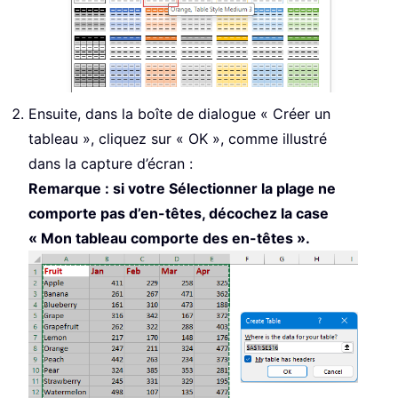
Ensuite, dans la boîte de dialogue « Créer un
tableau », cliquez sur « OK », comme illustré
dans la capture d’écran :
Remarque : si votre Sélectionner la plage ne
comporte pas d’en-têtes, décochez la case
« Mon tableau comporte des en-têtes ».