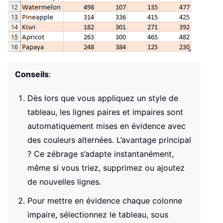
Conseils
:
Dès lors que vous appliquez un style de
tableau, les lignes paires et impaires sont
automatiquement mises en évidence avec
des couleurs alternées. L’avantage principal
? Ce zébrage s’adapte instantanément,
même si vous triez, supprimez ou ajoutez
de nouvelles lignes.
Pour mettre en évidence chaque colonne
impaire, sélectionnez le tableau, sous