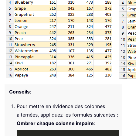
Conseils
:
Pour mettre en évidence des colonnes
alternées, appliquez les formules suivantes :
Ombrer chaque colonne impaire
:
Copy