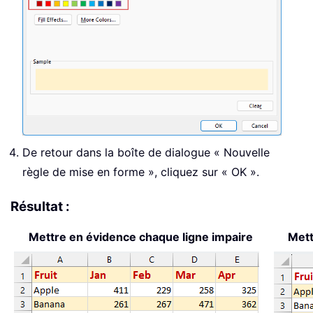
De retour dans la boîte de dialogue « Nouvelle
règle de mise en forme », cliquez sur « OK ».
Résultat :
Mettre en évidence chaque ligne impaire
Mett