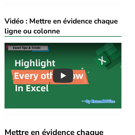
Vidéo : Mettre en évidence chaque
ligne ou colonne
Play
Mettre en évidence chaque