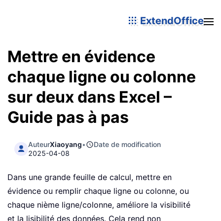
ExtendOffice
Mettre en évidence
chaque ligne ou colonne
sur deux dans Excel –
Guide pas à pas
Auteur
Xiaoyang
•
Date de modification
2025-04-08
Dans une grande feuille de calcul, mettre en
évidence ou remplir chaque ligne ou colonne, ou
chaque nième ligne/colonne, améliore la visibilité
et la lisibilité des données. Cela rend non