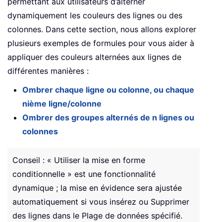
permettant aux utilisateurs d’alterner
dynamiquement les couleurs des lignes ou des
colonnes. Dans cette section, nous allons explorer
plusieurs exemples de formules pour vous aider à
appliquer des couleurs alternées aux lignes de
différentes manières :
Ombrer chaque ligne ou colonne, ou chaque
nième ligne/colonne
Ombrer des groupes alternés de n lignes ou
colonnes
Conseil : « Utiliser la mise en forme
conditionnelle » est une fonctionnalité
dynamique ; la mise en évidence sera ajustée
automatiquement si vous insérez ou Supprimer
des lignes dans le Plage de données spécifié.