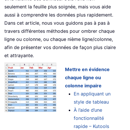
seulement la feuille plus soignée, mais vous aide
aussi à comprendre les données plus rapidement.
Dans cet article, nous vous guidons pas à pas à
travers différentes méthodes pour ombrer chaque
ligne ou colonne, ou chaque nième ligne/colonne,
afin de présenter vos données de façon plus claire
et attrayante.
Mettre en évidence
chaque ligne ou
colonne impaire
En appliquant un
style de tableau
À l’aide d’une
fonctionnalité
rapide – Kutools