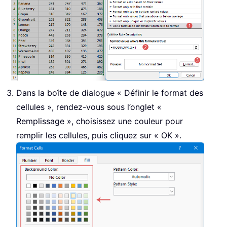
Dans la boîte de dialogue « Définir le format des
cellules », rendez-vous sous l’onglet «
Remplissage », choisissez une couleur pour
remplir les cellules, puis cliquez sur « OK ».