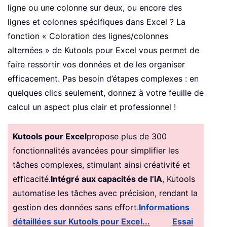
ligne ou une colonne sur deux, ou encore des
lignes et colonnes spécifiques dans Excel ? La
fonction « Coloration des lignes/colonnes
alternées » de Kutools pour Excel vous permet de
faire ressortir vos données et de les organiser
efficacement. Pas besoin d’étapes complexes : en
quelques clics seulement, donnez à votre feuille de
calcul un aspect plus clair et professionnel !
Kutools pour Excel
propose plus de 300
fonctionnalités avancées pour simplifier les
tâches complexes, stimulant ainsi créativité et
efficacité.
Intégré aux capacités de l’IA
, Kutools
automatise les tâches avec précision, rendant la
gestion des données sans effort.
Informations
détaillées sur Kutools pour Excel...
Essai