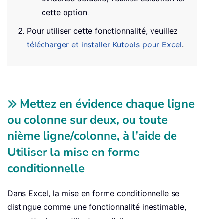
cette option.
Pour utiliser cette fonctionnalité, veuillez
télécharger et installer Kutools pour Excel
.
Mettez en évidence chaque ligne
ou colonne sur deux, ou toute
nième ligne/colonne, à l’aide de
Utiliser la mise en forme
conditionnelle
Dans Excel, la mise en forme conditionnelle se
distingue comme une fonctionnalité inestimable,