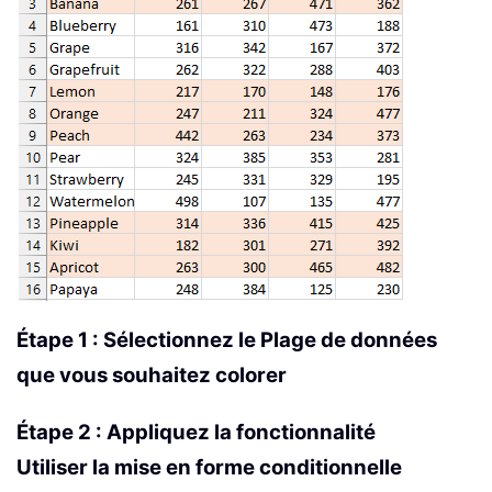
Étape 1 : Sélectionnez le Plage de données
que vous souhaitez colorer
Étape 2 : Appliquez la fonctionnalité
Utiliser la mise en forme conditionnelle