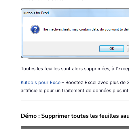
Toutes les feuilles sont alors supprimées, à l’excep
Kutools pour Excel
– Boostez Excel avec plus de 30
artificielle pour un traitement de données plus int
Démo : Supprimer toutes les feuilles sauf