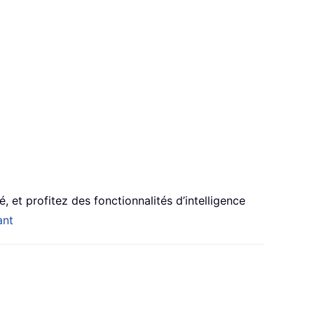
, et profitez des fonctionnalités d’intelligence
ant