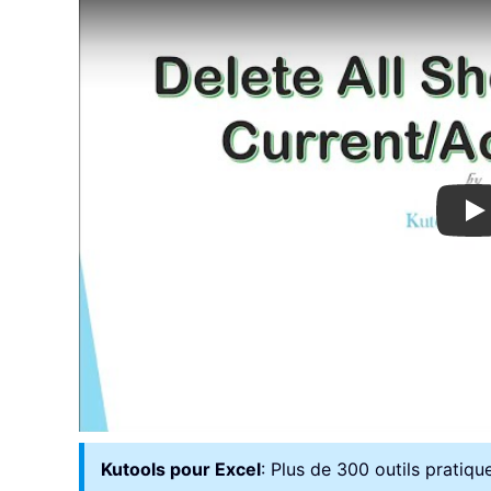
Pl
Kutools pour Excel
: Plus de 300 outils pratiqu