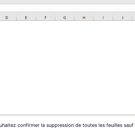
uhaitez confirmer la suppression de toutes les feuilles sauf 