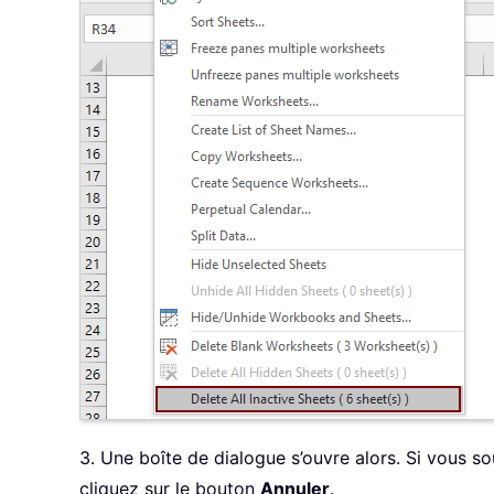
3. Une boîte de dialogue s’ouvre alors. Si vous so
cliquez sur le bouton
Annuler
.