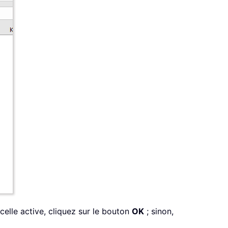
celle active, cliquez sur le bouton
OK
; sinon,