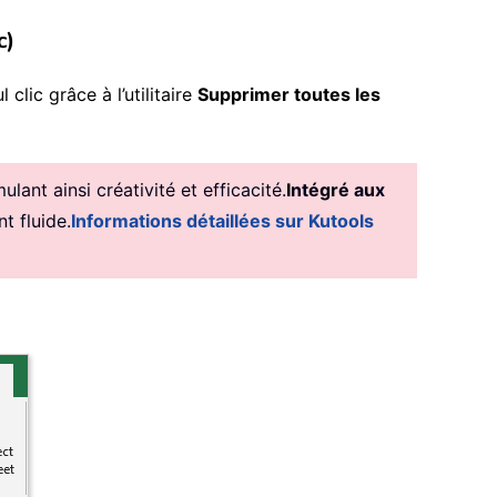
c)
clic grâce à l’utilitaire
Supprimer toutes les
ant ainsi créativité et efficacité.
Intégré aux
t fluide.
Informations détaillées sur Kutools