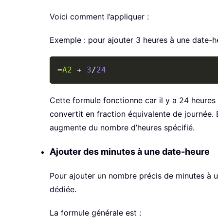
Voici comment l’appliquer :
Exemple : pour ajouter 3 heures à une date-heu
=
A2
+
3
/
24
Cette formule fonctionne car il y a 24 heures
convertit en fraction équivalente de journée. E
augmente du nombre d’heures spécifié.
Ajouter des minutes à une date-heure
Pour ajouter un nombre précis de minutes à u
dédiée.
La formule générale est :