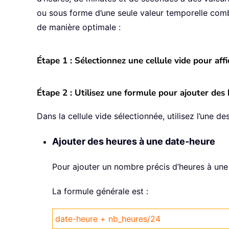
ou sous forme d’une seule valeur temporelle com
de manière optimale :
Étape 1 : Sélectionnez une cellule vide pour affi
Étape 2 : Utilisez une formule pour ajouter des
Dans la cellule vide sélectionnée, utilisez l’une 
Ajouter des heures à une date-heure
Pour ajouter un nombre précis d’heures à une 
La formule générale est :
date-heure + nb_heures/24