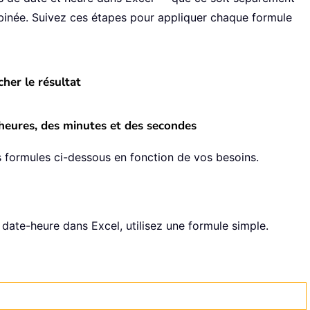
binée. Suivez ces étapes pour appliquer chaque formule
cher le résultat
 heures, des minutes et des secondes
des formules ci-dessous en fonction de vos besoins.
date-heure dans Excel, utilisez une formule simple.