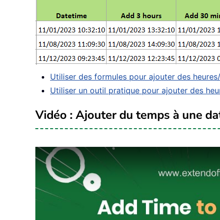
Utiliser des formules pour ajouter des heure
Utiliser un outil pratique pour ajouter des h
Vidéo : Ajouter du temps à une d