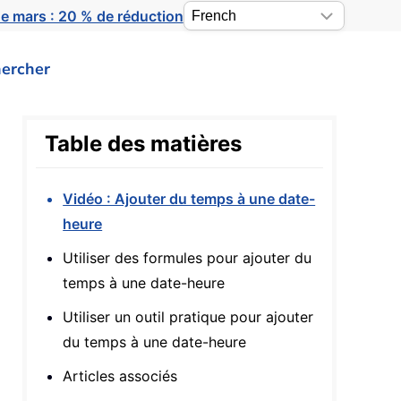
e mars : 20 % de réduction
ercher
Table des matières
Vidéo : Ajouter du temps à une date-
heure
Utiliser des formules pour ajouter du
temps à une date-heure
Utiliser un outil pratique pour ajouter
du temps à une date-heure
Articles associés