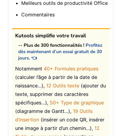
Meilleurs outils de productivité Office
Commentaires
Kutools simplifie votre travail
-- Plus de 300 fonctionnalités !
Profitez
dès maintenant d’un essai gratuit de 30
jours. 👈
Notamment
40+ Formules pratiques
(calculer l’âge à partir de la date de
naissance…),
12 Outils texte
(ajouter du
texte, supprimer des caractères
spécifiques…),
50+ Type de graphique
(diagramme de Gantt…),
19 Outils
d’insertion
(insérer un code QR, insérer
une image à partir d’un chemin…),
12