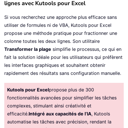
lignes avec Kutools pour Excel
Si vous recherchez une approche plus efficace sans
utiliser de formules ni de VBA, Kutools pour Excel
propose une méthode pratique pour fractionner une
colonne toutes les deux lignes. Son utilitaire
Transformer la plage
simplifie le processus, ce qui en
fait la solution idéale pour les utilisateurs qui préfèrent
les interfaces graphiques et souhaitent obtenir
rapidement des résultats sans configuration manuelle.
Kutools pour Excel
propose plus de 300
fonctionnalités avancées pour simplifier les tâches
complexes, stimulant ainsi créativité et
efficacité.
Intégré aux capacités de l’IA
, Kutools
automatise les tâches avec précision, rendant la