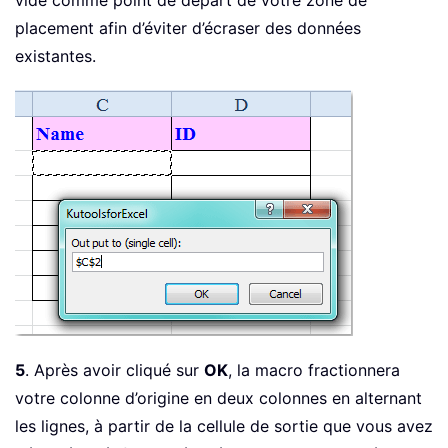
placement afin d’éviter d’écraser des données
existantes.
5
. Après avoir cliqué sur
OK
, la macro fractionnera
votre colonne d’origine en deux colonnes en alternant
les lignes, à partir de la cellule de sortie que vous avez