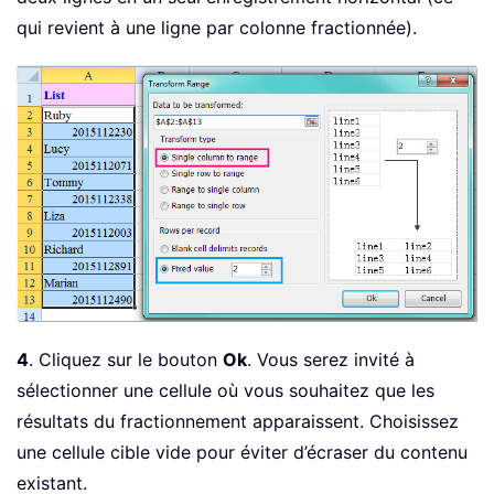
qui revient à une ligne par colonne fractionnée).
4
. Cliquez sur le bouton
Ok
. Vous serez invité à
sélectionner une cellule où vous souhaitez que les
résultats du fractionnement apparaissent. Choisissez
une cellule cible vide pour éviter d’écraser du contenu
existant.