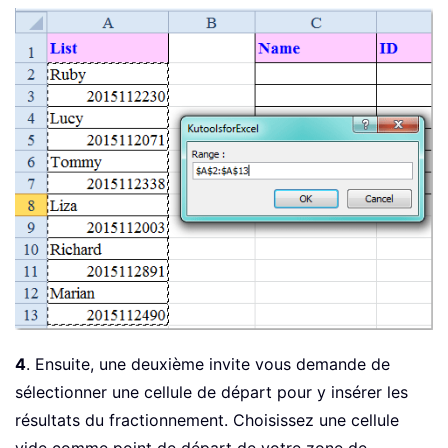
4
. Ensuite, une deuxième invite vous demande de
sélectionner une cellule de départ pour y insérer les
résultats du fractionnement. Choisissez une cellule
vide comme point de départ de votre zone de