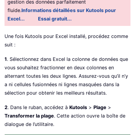
gestion des données parfaitement
fluide.
Informations détaillées sur Kutools pour
Excel...
Essai gratuit...
Une fois Kutools pour Excel installé, procédez comme
suit :
1
. Sélectionnez dans Excel la colonne de données que
vous souhaitez fractionner en deux colonnes en
alternant toutes les deux lignes. Assurez-vous qu’il n’y
a ni cellules fusionnées ni lignes masquées dans la
sélection pour obtenir les meilleurs résultats.
2
. Dans le ruban, accédez à
Kutools
>
Plage
>
Transformer la plage
. Cette action ouvre la boîte de
dialogue de l’utilitaire.