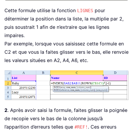
Cette formule utilise la fonction
pour
LIGNES
déterminer la position dans la liste, la multiplie par 2,
puis soustrait 1 afin de n’extraire que les lignes
impaires.
Par exemple, lorsque vous saisissez cette formule en
C2 et que vous la faites glisser vers le bas, elle renvoie
les valeurs situées en A2, A4, A6, etc.
2
. Après avoir saisi la formule, faites glisser la poignée
de recopie vers le bas de la colonne jusqu’à
l’apparition d’erreurs telles que
. Ces erreurs
#REF!