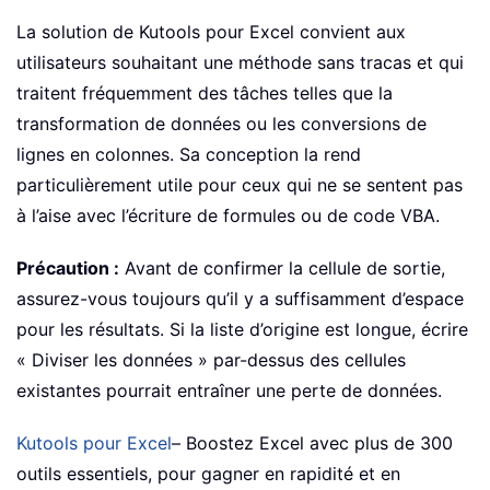
La solution de Kutools pour Excel convient aux
utilisateurs souhaitant une méthode sans tracas et qui
traitent fréquemment des tâches telles que la
transformation de données ou les conversions de
lignes en colonnes. Sa conception la rend
particulièrement utile pour ceux qui ne se sentent pas
à l’aise avec l’écriture de formules ou de code VBA.
Précaution :
Avant de confirmer la cellule de sortie,
assurez-vous toujours qu’il y a suffisamment d’espace
pour les résultats. Si la liste d’origine est longue, écrire
« Diviser les données » par-dessus des cellules
existantes pourrait entraîner une perte de données.
Kutools pour Excel
– Boostez Excel avec plus de 300
outils essentiels, pour gagner en rapidité et en