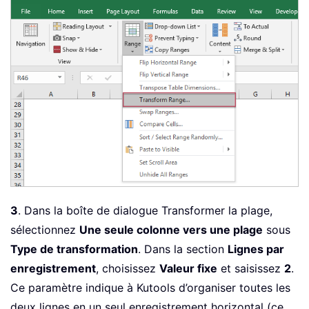
3
. Dans la boîte de dialogue Transformer la plage,
sélectionnez
Une seule colonne vers une plage
sous
Type de transformation
. Dans la section
Lignes par
enregistrement
, choisissez
Valeur fixe
et saisissez
2
.
Ce paramètre indique à Kutools d’organiser toutes les
deux lignes en un seul enregistrement horizontal (ce