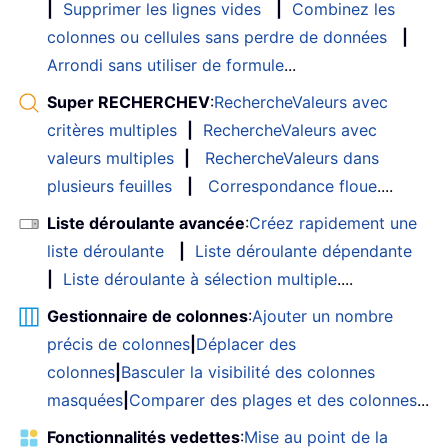
|
Supprimer les lignes vides
|
Combinez les
colonnes ou cellules sans perdre de données
|
Arrondi sans utiliser de formule
...
Super RECHERCHEV
:
RechercheValeurs avec
critères multiples
|
RechercheValeurs avec
valeurs multiples
|
RechercheValeurs dans
plusieurs feuilles
|
Correspondance floue
....
Liste déroulante avancée
:
Créez rapidement une
liste déroulante
|
Liste déroulante dépendante
|
Liste déroulante à sélection multiple
....
Gestionnaire de colonnes
:
Ajouter un nombre
précis de colonnes
|
Déplacer des
colonnes
|
Basculer la visibilité des colonnes
masquées
|
Comparer des plages et des colonnes
...
Fonctionnalités vedettes
:
Mise au point de la