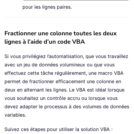
pour les lignes paires.
Fractionner une colonne toutes les deux
lignes à l’aide d’un code VBA
Si vous privilégiez l’automatisation, que vous travaillez
avec un jeu de données volumineux ou que vous
effectuez cette tâche régulièrement, une macro VBA
permet de fractionner efficacement une colonne en
deux en alternant les lignes. Le VBA est idéal lorsque
vous souhaitez un contrôle accru ou lorsque vous
devez adapter le processus à des volumes de données
variables.
Suivez ces étapes pour utiliser la solution VBA :