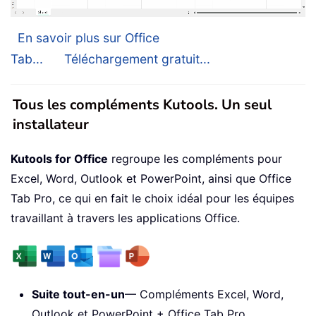
En savoir plus sur Office
Tab...
Téléchargement gratuit...
Tous les compléments Kutools. Un seul
installateur
Kutools for Office
regroupe les compléments pour
Excel, Word, Outlook et PowerPoint, ainsi que Office
Tab Pro, ce qui en fait le choix idéal pour les équipes
travaillant à travers les applications Office.
Suite tout-en-un
— Compléments Excel, Word,
Outlook et PowerPoint + Office Tab Pro