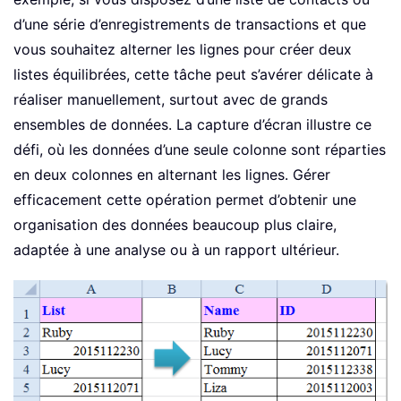
d’une série d’enregistrements de transactions et que
vous souhaitez alterner les lignes pour créer deux
listes équilibrées, cette tâche peut s’avérer délicate à
réaliser manuellement, surtout avec de grands
ensembles de données. La capture d’écran illustre ce
défi, où les données d’une seule colonne sont réparties
en deux colonnes en alternant les lignes. Gérer
efficacement cette opération permet d’obtenir une
organisation des données beaucoup plus claire,
adaptée à une analyse ou à un rapport ultérieur.