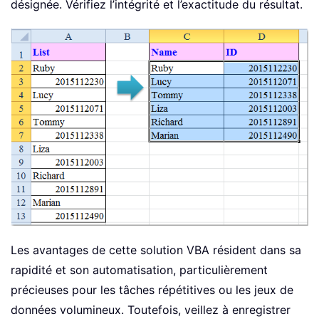
désignée. Vérifiez l’intégrité et l’exactitude du résultat.
Les avantages de cette solution VBA résident dans sa
rapidité et son automatisation, particulièrement
précieuses pour les tâches répétitives ou les jeux de
données volumineux. Toutefois, veillez à enregistrer