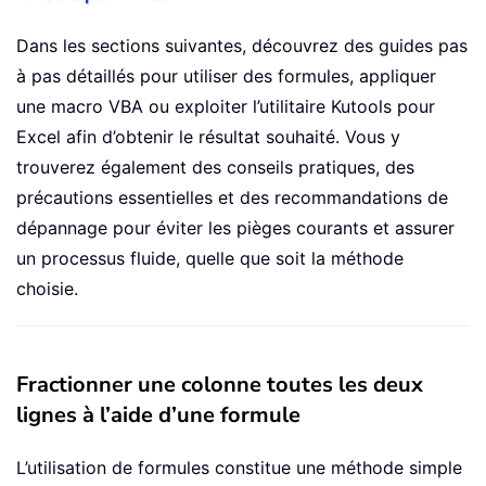
Dans les sections suivantes, découvrez des guides pas
à pas détaillés pour utiliser des formules, appliquer
une macro VBA ou exploiter l’utilitaire Kutools pour
Excel afin d’obtenir le résultat souhaité. Vous y
trouverez également des conseils pratiques, des
précautions essentielles et des recommandations de
dépannage pour éviter les pièges courants et assurer
un processus fluide, quelle que soit la méthode
choisie.
Fractionner une colonne toutes les deux
lignes à l’aide d’une formule
L’utilisation de formules constitue une méthode simple