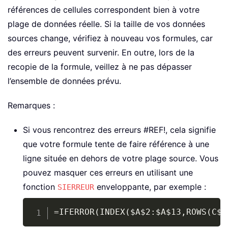
références de cellules correspondent bien à votre
plage de données réelle. Si la taille de vos données
sources change, vérifiez à nouveau vos formules, car
des erreurs peuvent survenir. En outre, lors de la
recopie de la formule, veillez à ne pas dépasser
l’ensemble de données prévu.
Remarques :
Si vous rencontrez des erreurs #REF!, cela signifie
que votre formule tente de faire référence à une
ligne située en dehors de votre plage source. Vous
pouvez masquer ces erreurs en utilisant une
fonction
enveloppante, par exemple :
SIERREUR
Copy
=IFERROR(INDEX($A$2:$A$13,ROWS(C$1