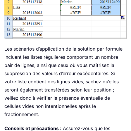
Les scénarios d’application de la solution par formule
incluent les listes régulières comportant un nombre
pair de lignes, ainsi que ceux où vous maîtrisez la
suppression des valeurs d’erreur excédentaires. Si
votre liste contient des lignes vides, sachez qu’elles
seront également transférées selon leur position ;
veillez donc à vérifier la présence éventuelle de
cellules vides non intentionnelles après le
fractionnement.
Conseils et précautions :
Assurez-vous que les