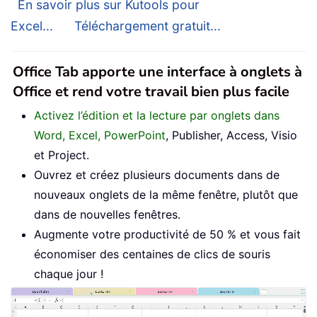
En savoir plus sur Kutools pour
Excel...
Téléchargement gratuit...
Office Tab apporte une interface à onglets à
Office et rend votre travail bien plus facile
Activez l’édition et la lecture par onglets dans
Word, Excel, PowerPoint
, Publisher, Access, Visio
et Project.
Ouvrez et créez plusieurs documents dans de
nouveaux onglets de la même fenêtre, plutôt que
dans de nouvelles fenêtres.
Augmente votre productivité de 50 % et vous fait
économiser des centaines de clics de souris
chaque jour !