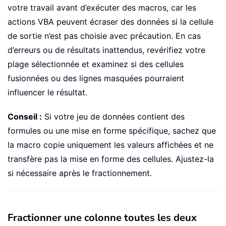
votre travail avant d’exécuter des macros, car les
actions VBA peuvent écraser des données si la cellule
de sortie n’est pas choisie avec précaution. En cas
d’erreurs ou de résultats inattendus, revérifiez votre
plage sélectionnée et examinez si des cellules
fusionnées ou des lignes masquées pourraient
influencer le résultat.
Conseil :
Si votre jeu de données contient des
formules ou une mise en forme spécifique, sachez que
la macro copie uniquement les valeurs affichées et ne
transfère pas la mise en forme des cellules. Ajustez-la
si nécessaire après le fractionnement.
Fractionner une colonne toutes les deux