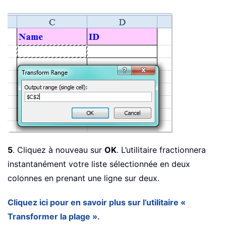
5
. Cliquez à nouveau sur
OK
. L’utilitaire fractionnera
instantanément votre liste sélectionnée en deux
colonnes en prenant une ligne sur deux.
Cliquez ici pour en savoir plus sur l’utilitaire «
Transformer la plage ».