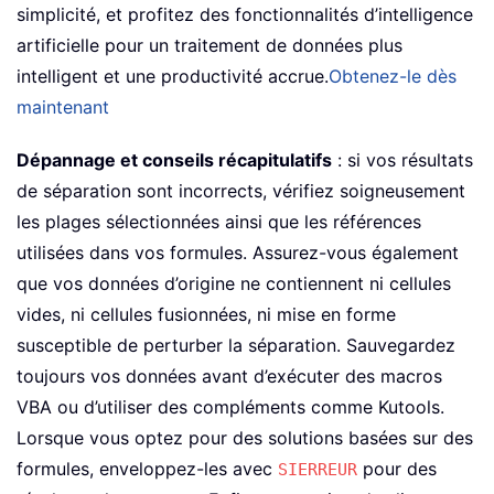
simplicité, et profitez des fonctionnalités d’intelligence
artificielle pour un traitement de données plus
intelligent et une productivité accrue.
Obtenez-le dès
maintenant
Dépannage et conseils récapitulatifs
: si vos résultats
de séparation sont incorrects, vérifiez soigneusement
les plages sélectionnées ainsi que les références
utilisées dans vos formules. Assurez-vous également
que vos données d’origine ne contiennent ni cellules
vides, ni cellules fusionnées, ni mise en forme
susceptible de perturber la séparation. Sauvegardez
toujours vos données avant d’exécuter des macros
VBA ou d’utiliser des compléments comme Kutools.
Lorsque vous optez pour des solutions basées sur des
formules, enveloppez-les avec
pour des
SIERREUR