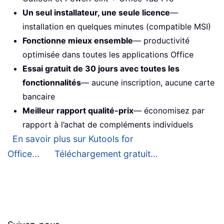
Un seul installateur, une seule licence
—
installation en quelques minutes (compatible MSI)
Fonctionne mieux ensemble
— productivité
optimisée dans toutes les applications Office
Essai gratuit de 30 jours avec toutes les
fonctionnalités
— aucune inscription, aucune carte
bancaire
Meilleur rapport qualité-prix
— économisez par
rapport à l’achat de compléments individuels
En savoir plus sur Kutools for
Office...
Téléchargement gratuit…