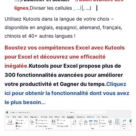
lignes
,
Diviser les cellules
, ...)
|, ...)
|
Utilisez Kutools dans la langue de votre choix –
disponible en anglais, espagnol, allemand, français,
chinois et 40+ autres langues !
Boostez vos compétences Excel avec Kutools
pour Excel et découvrez une efficacité
inégalée.
Kutools pour Excel propose plus de
300 fonctionnalités avancées pour améliorer
votre productivité et Gagner du temps.
Cliquez
ici pour obtenir la fonctionnalité dont vous avez
le plus besoin...