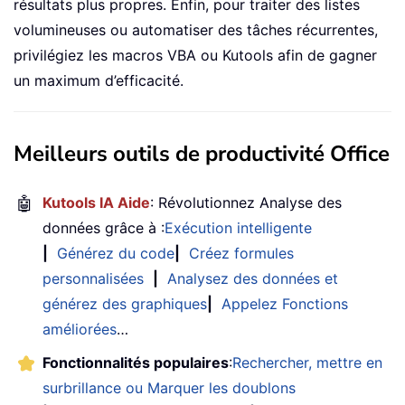
résultats plus propres. Enfin, pour traiter des listes
volumineuses ou automatiser des tâches récurrentes,
privilégiez les macros VBA ou Kutools afin de gagner
un maximum d’efficacité.
Meilleurs outils de productivité Office
🤖
Kutools IA Aide
: Révolutionnez Analyse des
données grâce à :
Exécution intelligente
|
Générez du code
|
Créez formules
personnalisées
|
Analysez des données et
générez des graphiques
|
Appelez Fonctions
améliorées
…
Fonctionnalités populaires
:
Rechercher, mettre en
surbrillance ou Marquer les doublons