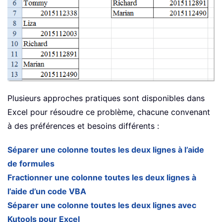
Plusieurs approches pratiques sont disponibles dans
Excel pour résoudre ce problème, chacune convenant
à des préférences et besoins différents :
Séparer une colonne toutes les deux lignes à l’aide
de formules
Fractionner une colonne toutes les deux lignes à
l’aide d’un code VBA
Séparer une colonne toutes les deux lignes avec
Kutools pour Excel