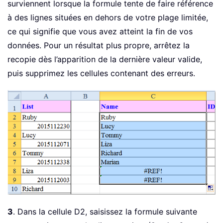
surviennent lorsque la formule tente de faire référence
à des lignes situées en dehors de votre plage limitée,
ce qui signifie que vous avez atteint la fin de vos
données. Pour un résultat plus propre, arrêtez la
recopie dès l’apparition de la dernière valeur valide,
puis supprimez les cellules contenant des erreurs.
3
. Dans la cellule D2, saisissez la formule suivante