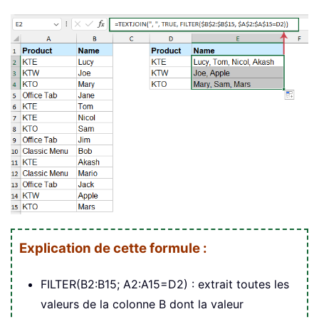
Explication de cette formule :
FILTER(B2:B15; A2:A15=D2) : extrait toutes les
valeurs de la colonne B dont la valeur