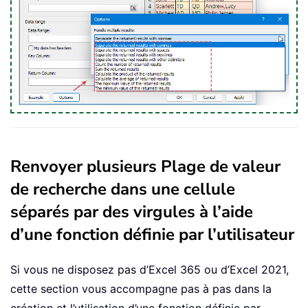
Renvoyer plusieurs Plage de valeur
de recherche dans une cellule
séparés par des virgules à l’aide
d’une fonction définie par l’utilisateur
Si vous ne disposez pas d’Excel 365 ou d’Excel 2021,
cette section vous accompagne pas à pas dans la