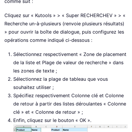
comme suit :
Cliquez sur « Kutools » > « Super RECHERCHEV » > «
Recherche un-à-plusieurs (renvoie plusieurs résultats)
» pour ouvrir la boîte de dialogue, puis configurez les
opérations comme indiqué ci-dessous :
Sélectionnez respectivement « Zone de placement
de la liste et Plage de valeur de recherche » dans
les zones de texte ;
Sélectionnez la plage de tableau que vous
souhaitez utiliser ;
Spécifiez respectivement Colonne clé et Colonne
de retour à partir des listes déroulantes « Colonne
clé » et « Colonne de retour » ;
Enfin, cliquez sur le bouton « OK ».