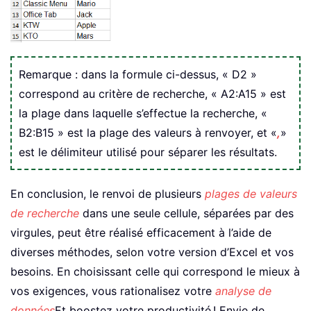
Remarque : dans la formule ci-dessus, « D2 »
correspond au critère de recherche, « A2:A15 » est
la plage dans laquelle s’effectue la recherche, «
B2:B15 » est la plage des valeurs à renvoyer, et «
,
»
est le délimiteur utilisé pour séparer les résultats.
En conclusion, le renvoi de plusieurs
plages de valeurs
de recherche
dans une seule cellule, séparées par des
virgules, peut être réalisé efficacement à l’aide de
diverses méthodes, selon votre version d’Excel et vos
besoins. En choisissant celle qui correspond le mieux à
vos exigences, vous rationalisez votre
analyse de
données
Et boostez votre productivité ! Envie de