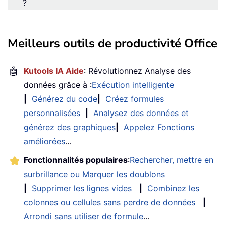
?
Meilleurs outils de productivité Office
🤖
Kutools IA Aide
: Révolutionnez Analyse des
données grâce à :
Exécution intelligente
|
Générez du code
|
Créez formules
personnalisées
|
Analysez des données et
générez des graphiques
|
Appelez Fonctions
améliorées
…
Fonctionnalités populaires
:
Rechercher, mettre en
surbrillance ou Marquer les doublons
|
Supprimer les lignes vides
|
Combinez les
colonnes ou cellules sans perdre de données
|
Arrondi sans utiliser de formule
...