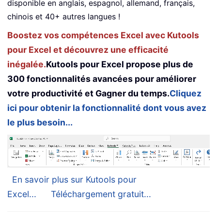
disponible en anglais, espagnol, allemand, français,
chinois et 40+ autres langues !
Boostez vos compétences Excel avec Kutools
pour Excel et découvrez une efficacité
inégalée.
Kutools pour Excel propose plus de
300 fonctionnalités avancées pour améliorer
votre productivité et Gagner du temps.
Cliquez
ici pour obtenir la fonctionnalité dont vous avez
le plus besoin...
En savoir plus sur Kutools pour
Excel...
Téléchargement gratuit...