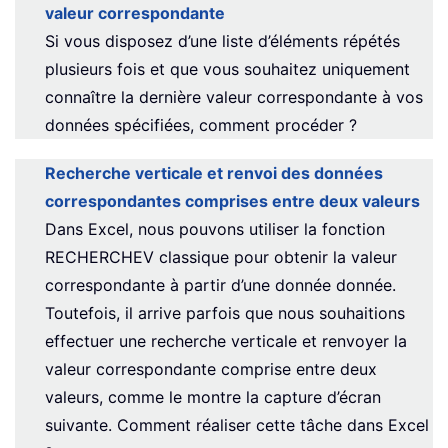
valeur correspondante
Si vous disposez d’une liste d’éléments répétés
plusieurs fois et que vous souhaitez uniquement
connaître la dernière valeur correspondante à vos
données spécifiées, comment procéder ?
Recherche verticale et renvoi des données
correspondantes comprises entre deux valeurs
Dans Excel, nous pouvons utiliser la fonction
RECHERCHEV classique pour obtenir la valeur
correspondante à partir d’une donnée donnée.
Toutefois, il arrive parfois que nous souhaitions
effectuer une recherche verticale et renvoyer la
valeur correspondante comprise entre deux
valeurs, comme le montre la capture d’écran
suivante. Comment réaliser cette tâche dans Excel