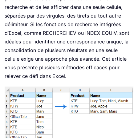
recherche et de les afficher dans une seule cellule,
séparées par des virgules, des tirets ou tout autre
délimiteur. Si les fonctions de recherche intégrées
d’Excel, comme RECHERCHEV ou INDEX-EQUIV, sont
idéales pour identifier une correspondance unique, la
consolidation de plusieurs résultats en une seule
cellule exige une approche plus avancée. Cet article
vous présente plusieurs méthodes efficaces pour
relever ce défi dans Excel.