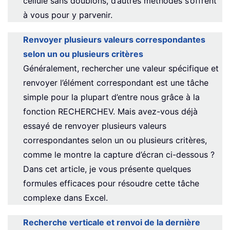
cellule sans doublons, d’autres méthodes s’offrent
à vous pour y parvenir.
Renvoyer plusieurs valeurs correspondantes
selon un ou plusieurs critères
Généralement, rechercher une valeur spécifique et
renvoyer l’élément correspondant est une tâche
simple pour la plupart d’entre nous grâce à la
fonction RECHERCHEV. Mais avez-vous déjà
essayé de renvoyer plusieurs valeurs
correspondantes selon un ou plusieurs critères,
comme le montre la capture d’écran ci-dessous ?
Dans cet article, je vous présente quelques
formules efficaces pour résoudre cette tâche
complexe dans Excel.
Recherche verticale et renvoi de la dernière