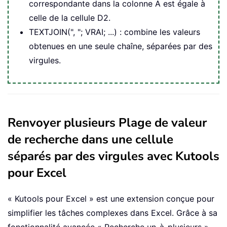
correspondante dans la colonne A est égale à
celle de la cellule D2.
TEXTJOIN(", "; VRAI; ...) : combine les valeurs
obtenues en une seule chaîne, séparées par des
virgules.
Renvoyer plusieurs Plage de valeur
de recherche dans une cellule
séparés par des virgules avec Kutools
pour Excel
« Kutools pour Excel » est une extension conçue pour
simplifier les tâches complexes dans Excel. Grâce à sa