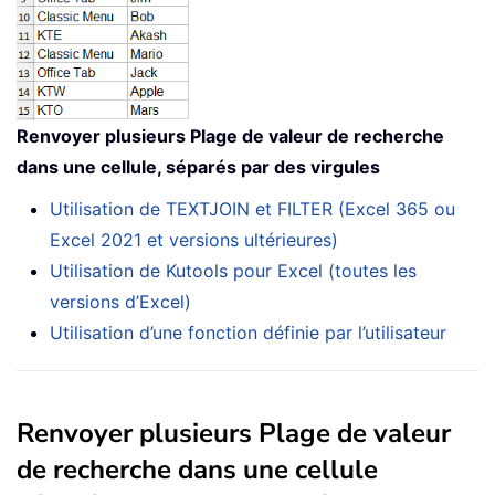
Renvoyer plusieurs Plage de valeur de recherche
dans une cellule, séparés par des virgules
Utilisation de TEXTJOIN et FILTER (Excel 365 ou
Excel 2021 et versions ultérieures)
Utilisation de Kutools pour Excel (toutes les
versions d’Excel)
Utilisation d’une fonction définie par l’utilisateur
Renvoyer plusieurs Plage de valeur
de recherche dans une cellule