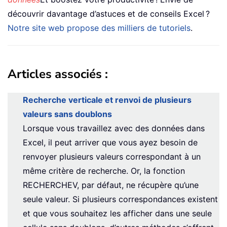
découvrir davantage d’astuces et de conseils Excel ?
Notre site web propose des milliers de tutoriels
.
Articles associés :
Recherche verticale et renvoi de plusieurs
valeurs sans doublons
Lorsque vous travaillez avec des données dans
Excel, il peut arriver que vous ayez besoin de
renvoyer plusieurs valeurs correspondant à un
même critère de recherche. Or, la fonction
RECHERCHEV, par défaut, ne récupère qu’une
seule valeur. Si plusieurs correspondances existent
et que vous souhaitez les afficher dans une seule