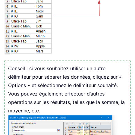
Conseil : si vous souhaitez utiliser un autre
délimiteur pour séparer les données, cliquez sur «
Options » et sélectionnez le délimiteur souhaité.
Vous pouvez également effectuer d’autres
opérations sur les résultats, telles que la somme, la
moyenne, etc.