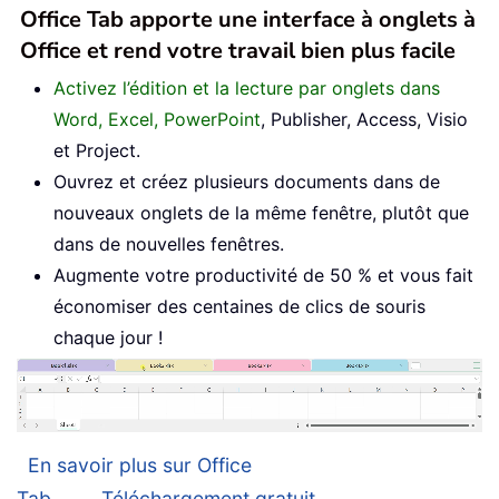
Office Tab apporte une interface à onglets à
Office et rend votre travail bien plus facile
Activez l’édition et la lecture par onglets dans
Word, Excel, PowerPoint
, Publisher, Access, Visio
et Project.
Ouvrez et créez plusieurs documents dans de
nouveaux onglets de la même fenêtre, plutôt que
dans de nouvelles fenêtres.
Augmente votre productivité de 50 % et vous fait
économiser des centaines de clics de souris
chaque jour !
En savoir plus sur Office
Tab...
Téléchargement gratuit...