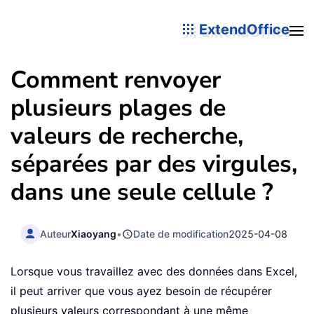
ExtendOffice
Comment renvoyer
plusieurs plages de
valeurs de recherche,
séparées par des virgules,
dans une seule cellule ?
Auteur
Xiaoyang
•
Date de modification
2025-04-08
Lorsque vous travaillez avec des données dans Excel,
il peut arriver que vous ayez besoin de récupérer
plusieurs valeurs correspondant à une même