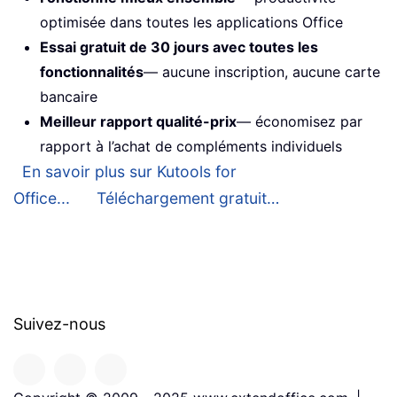
optimisée dans toutes les applications Office
Essai gratuit de 30 jours avec toutes les
fonctionnalités
— aucune inscription, aucune carte
bancaire
Meilleur rapport qualité-prix
— économisez par
rapport à l’achat de compléments individuels
En savoir plus sur Kutools for
Office...
Téléchargement gratuit…
Suivez-nous