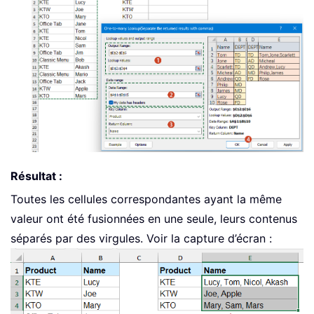
Résultat :
Toutes les cellules correspondantes ayant la même
valeur ont été fusionnées en une seule, leurs contenus
séparés par des virgules. Voir la capture d’écran :