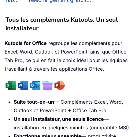
Tous les compléments Kutools. Un seul
installateur
Kutools for Office
regroupe les compléments pour
Excel, Word, Outlook et PowerPoint, ainsi que Office
Tab Pro, ce qui en fait le choix idéal pour les équipes
travaillant à travers les applications Office.
Suite tout-en-un
— Compléments Excel, Word,
Outlook et PowerPoint + Office Tab Pro
Un seul installateur, une seule licence
—
installation en quelques minutes (compatible MSI)
Fonctionne mieux ensemble
— productivité