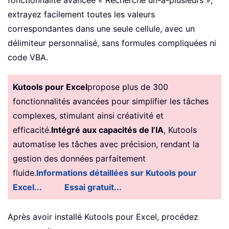
fonctionnalité avancée « Recherche un-à-plusieurs »,
extrayez facilement toutes les valeurs
correspondantes dans une seule cellule, avec un
délimiteur personnalisé, sans formules compliquées ni
code VBA.
Kutools pour Excel
propose plus de 300
fonctionnalités avancées pour simplifier les tâches
complexes, stimulant ainsi créativité et
efficacité.
Intégré aux capacités de l’IA
, Kutools
automatise les tâches avec précision, rendant la
gestion des données parfaitement
fluide.
Informations détaillées sur Kutools pour
Excel...
Essai gratuit...
Après avoir installé Kutools pour Excel, procédez