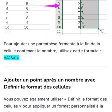
Pour ajouter une parenthèse fermante à la fin de la
cellule contenant le nombre, utilisez cette formule :
=A1&«)»
.
Ajouter un point après un nombre avec
Définir le format des cellules
Vous pouvez également utiliser « Définir le format des
cellules » pour appliquer un format personnalisé à la