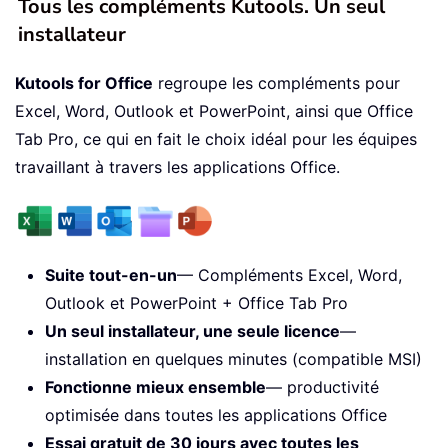
Tous les compléments Kutools. Un seul
installateur
Kutools for Office
regroupe les compléments pour
Excel, Word, Outlook et PowerPoint, ainsi que Office
Tab Pro, ce qui en fait le choix idéal pour les équipes
travaillant à travers les applications Office.
Suite tout-en-un
— Compléments Excel, Word,
Outlook et PowerPoint + Office Tab Pro
Un seul installateur, une seule licence
—
installation en quelques minutes (compatible MSI)
Fonctionne mieux ensemble
— productivité
optimisée dans toutes les applications Office
Essai gratuit de 30 jours avec toutes les