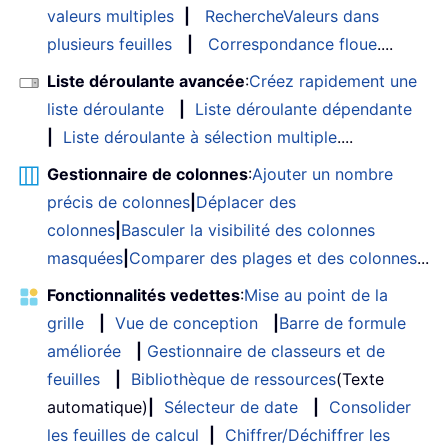
valeurs multiples
|
RechercheValeurs dans
plusieurs feuilles
|
Correspondance floue
....
Liste déroulante avancée
:
Créez rapidement une
liste déroulante
|
Liste déroulante dépendante
|
Liste déroulante à sélection multiple
....
Gestionnaire de colonnes
:
Ajouter un nombre
précis de colonnes
|
Déplacer des
colonnes
|
Basculer la visibilité des colonnes
masquées
|
Comparer des plages et des colonnes
...
Fonctionnalités vedettes
:
Mise au point de la
grille
|
Vue de conception
|
Barre de formule
améliorée
|
Gestionnaire de classeurs et de
feuilles
|
Bibliothèque de ressources
(Texte
automatique)
|
Sélecteur de date
|
Consolider
les feuilles de calcul
|
Chiffrer/Déchiffrer les