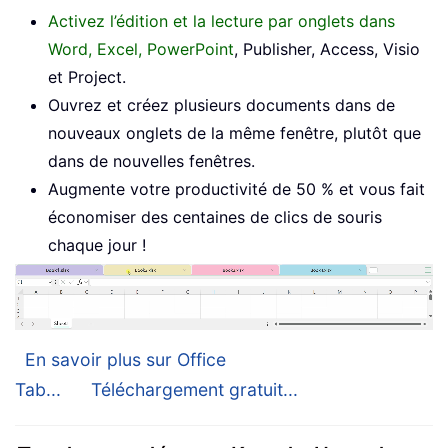
Activez l’édition et la lecture par onglets dans
Word, Excel, PowerPoint
, Publisher, Access, Visio
et Project.
Ouvrez et créez plusieurs documents dans de
nouveaux onglets de la même fenêtre, plutôt que
dans de nouvelles fenêtres.
Augmente votre productivité de 50 % et vous fait
économiser des centaines de clics de souris
chaque jour !
En savoir plus sur Office
Tab...
Téléchargement gratuit...