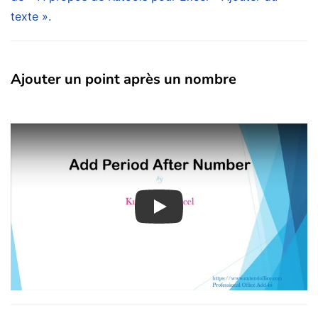
texte ».
Ajouter un point après un nombre
Play