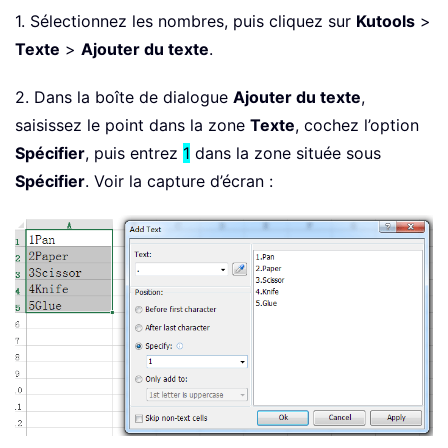
1. Sélectionnez les nombres, puis cliquez sur
Kutools
>
Texte
>
Ajouter du texte
.
2. Dans la boîte de dialogue
Ajouter du texte
,
saisissez le point dans la zone
Texte
, cochez l’option
Spécifier
, puis entrez
1
dans la zone située sous
Spécifier
. Voir la capture d’écran :