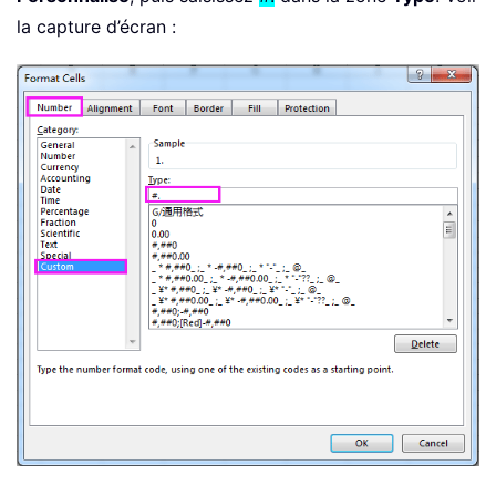
la capture d’écran :