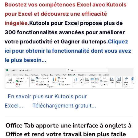
Boostez vos compétences Excel avec Kutools
pour Excel et découvrez une efficacité
inégalée.
Kutools pour Excel propose plus de
300 fonctionnalités avancées pour améliorer
votre productivité et Gagner du temps.
Cliquez
ici pour obtenir la fonctionnalité dont vous avez
le plus besoin...
En savoir plus sur Kutools pour
Excel...
Téléchargement gratuit...
Office Tab apporte une interface à onglets à
Office et rend votre travail bien plus facile