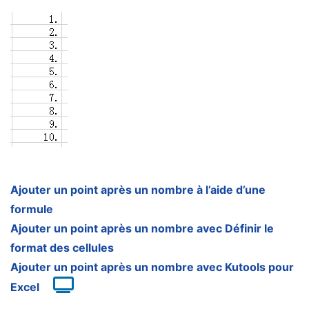
Ajouter un point après un nombre à l’aide d’une
formule
Ajouter un point après un nombre avec Définir le
format des cellules
Ajouter un point après un nombre avec Kutools pour
Excel