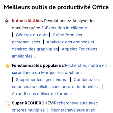
Meilleurs outils de productivité Office
🤖
Kutools IA Aide
: Révolutionnez Analyse des
données grâce à :
Exécution intelligente
|
Générez du code
|
Créez formules
personnalisées
|
Analysez des données et
générez des graphiques
|
Appelez Fonctions
améliorées
…
Fonctionnalités populaires
:
Rechercher, mettre en
surbrillance ou Marquer les doublons
|
Supprimer les lignes vides
|
Combinez les
colonnes ou cellules sans perdre de données
|
Arrondi sans utiliser de formule
...
Super RECHERCHEV
:
RechercheValeurs avec
critères multiples
|
RechercheValeurs avec