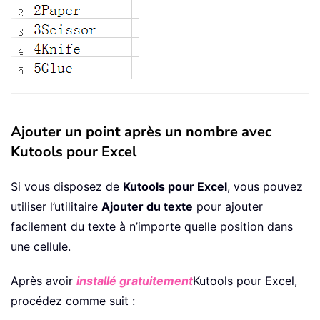
Ajouter un point après un nombre avec
Kutools pour Excel
Si vous disposez de
Kutools pour Excel
, vous pouvez
utiliser l’utilitaire
Ajouter du texte
pour ajouter
facilement du texte à n’importe quelle position dans
une cellule.
Après avoir
installé gratuitement
Kutools pour Excel,
procédez comme suit :