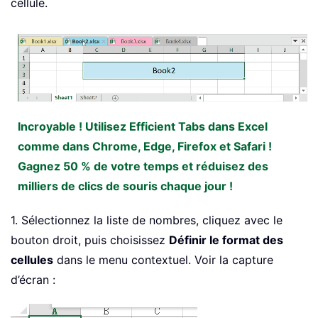
cellule.
Incroyable ! Utilisez Efficient Tabs dans Excel
comme dans Chrome, Edge, Firefox et Safari !
Gagnez 50 % de votre temps et réduisez des
milliers de clics de souris chaque jour !
1. Sélectionnez la liste de nombres, cliquez avec le
bouton droit, puis choisissez
Définir le format des
cellules
dans le menu contextuel. Voir la capture
d’écran :