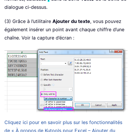
dialogue ci-dessus.
(3) Grâce à l’utilitaire
Ajouter du texte
, vous pouvez
également insérer un point avant chaque chiffre d’une
chaîne. Voir la capture d’écran :
Cliquez ici pour en savoir plus sur les fonctionnalités
de « À propos de Kutools pour Excel – Ajouter du