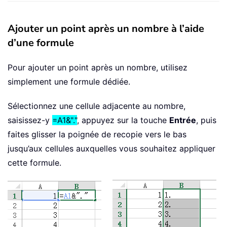
Ajouter un point après un nombre à l’aide
d’une formule
Pour ajouter un point après un nombre, utilisez
simplement une formule dédiée.
Sélectionnez une cellule adjacente au nombre,
saisissez-y
=A1&"."
, appuyez sur la touche
Entrée
, puis
faites glisser la poignée de recopie vers le bas
jusqu’aux cellules auxquelles vous souhaitez appliquer
cette formule.