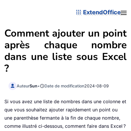
ExtendOffice
Comment ajouter un point
après chaque nombre
dans une liste sous Excel
?
Auteur
Sun
•
Date de modification
2024-08-09
Si vous avez une liste de nombres dans une colonne et
que vous souhaitez ajouter rapidement un point ou
une parenthèse fermante à la fin de chaque nombre,
comme illustré ci-dessous, comment faire dans Excel ?