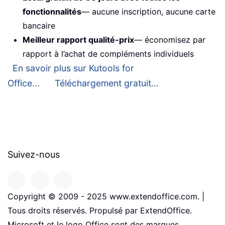
fonctionnalités
— aucune inscription, aucune carte
bancaire
Meilleur rapport qualité-prix
— économisez par
rapport à l’achat de compléments individuels
En savoir plus sur Kutools for
Office...
Téléchargement gratuit…
Suivez-nous
Copyright © 2009 - 2025 www.extendoffice.com. |
Tous droits réservés. Propulsé par ExtendOffice.
Microsoft et le logo Office sont des marques