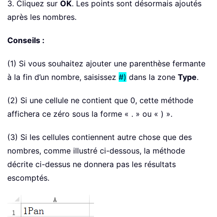
3. Cliquez sur
OK
. Les points sont désormais ajoutés
après les nombres.
Conseils :
(1) Si vous souhaitez ajouter une parenthèse fermante
à la fin d’un nombre, saisissez
#)
dans la zone
Type
.
(2) Si une cellule ne contient que 0, cette méthode
affichera ce zéro sous la forme « . » ou « ) ».
(3) Si les cellules contiennent autre chose que des
nombres, comme illustré ci-dessous, la méthode
décrite ci-dessus ne donnera pas les résultats
escomptés.