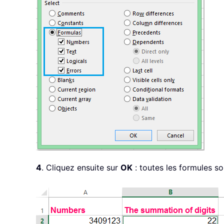
4
. Cliquez ensuite sur
OK
: toutes les formules so