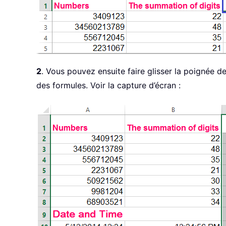
2
. Vous pouvez ensuite faire glisser la poignée de
des formules. Voir la capture d’écran :