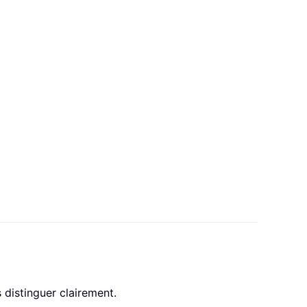
 distinguer clairement.