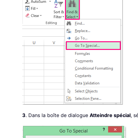
3
. Dans la boîte de dialogue
Atteindre spécial
, s