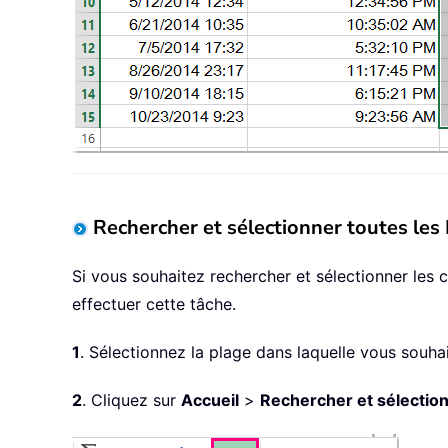
Rechercher et sélectionner toutes le
Si vous souhaitez rechercher et sélectionner les
effectuer cette tâche.
1
. Sélectionnez la plage dans laquelle vous souha
2
. Cliquez sur
Accueil
>
Rechercher et sélectio