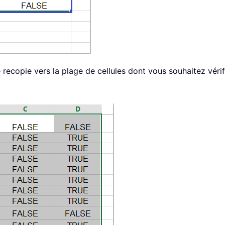
 recopie vers la plage de cellules dont vous souhaitez vérif