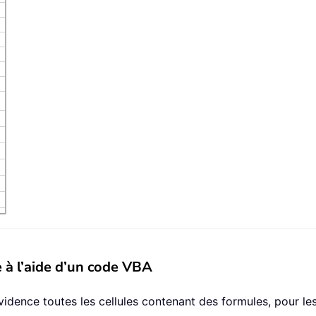
 à l’aide d’un code VBA
dence toutes les cellules contenant des formules, pour les