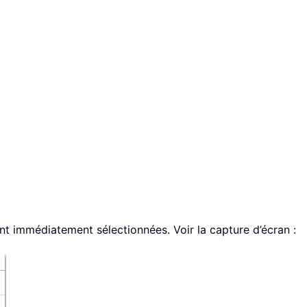
nt immédiatement sélectionnées. Voir la capture d’écran :