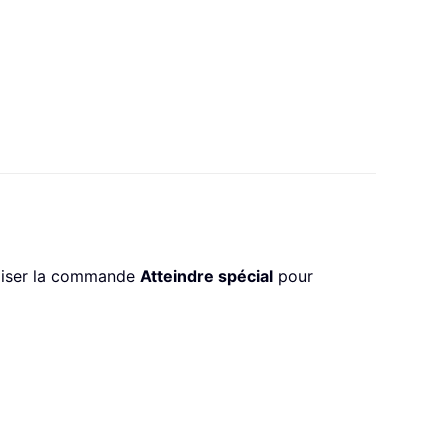
tiliser la commande
Atteindre spécial
pour