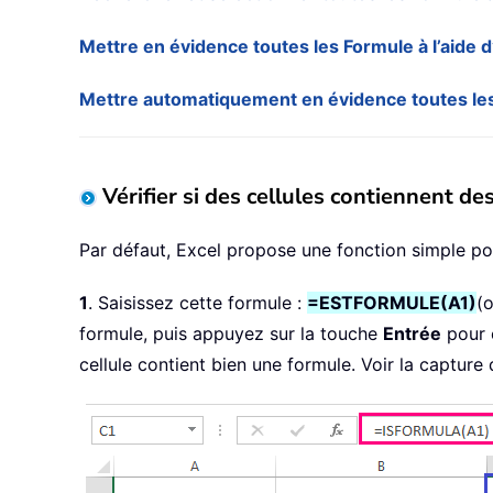
Mettre en évidence toutes les Formule à l’aide 
Mettre automatiquement en évidence toutes les 
Vérifier si des cellules contiennent de
Par défaut, Excel propose une fonction simple pou
1
. Saisissez cette formule :
=ESTFORMULE(A1)
(
formule, puis appuyez sur la touche
Entrée
pour o
cellule contient bien une formule. Voir la capture 