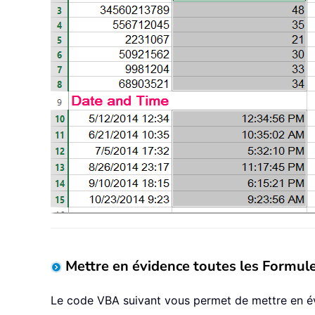
Mettre en évidence toutes les Formule
Le code VBA suivant vous permet de mettre en évi