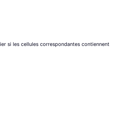
ier si les cellules correspondantes contiennent