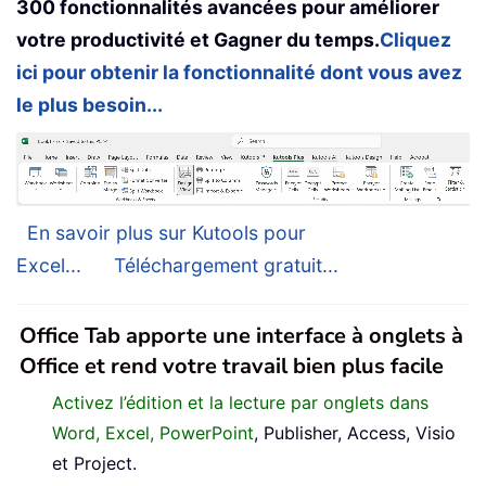
300 fonctionnalités avancées pour améliorer
votre productivité et Gagner du temps.
Cliquez
ici pour obtenir la fonctionnalité dont vous avez
le plus besoin...
En savoir plus sur Kutools pour
Excel...
Téléchargement gratuit...
Office Tab apporte une interface à onglets à
Office et rend votre travail bien plus facile
Activez l’édition et la lecture par onglets dans
Word, Excel, PowerPoint
, Publisher, Access, Visio
et Project.