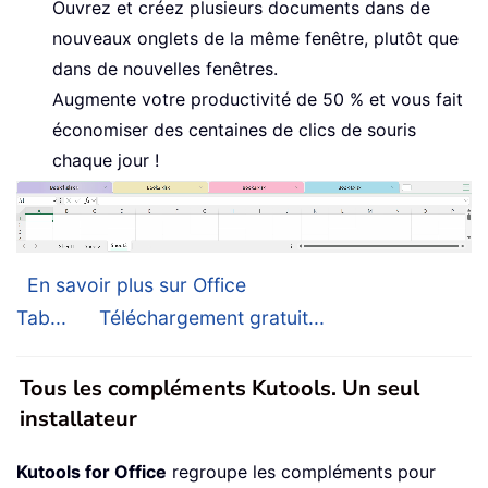
Ouvrez et créez plusieurs documents dans de
nouveaux onglets de la même fenêtre, plutôt que
dans de nouvelles fenêtres.
Augmente votre productivité de 50 % et vous fait
économiser des centaines de clics de souris
chaque jour !
En savoir plus sur Office
Tab...
Téléchargement gratuit...
Tous les compléments Kutools. Un seul
installateur
Kutools for Office
regroupe les compléments pour