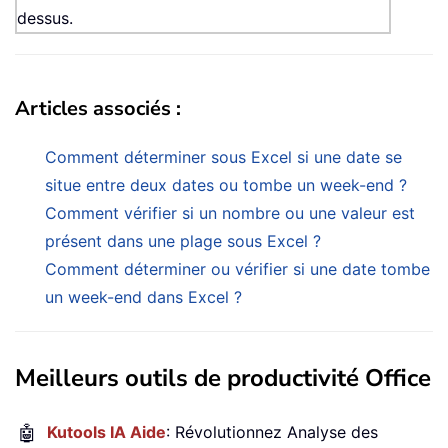
dessus.
Articles associés :
Comment déterminer sous Excel si une date se
situe entre deux dates ou tombe un week-end ?
Comment vérifier si un nombre ou une valeur est
présent dans une plage sous Excel ?
Comment déterminer ou vérifier si une date tombe
un week-end dans Excel ?
Meilleurs outils de productivité Office
🤖
Kutools IA Aide
: Révolutionnez Analyse des