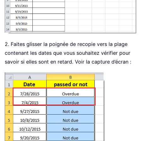
2. Faites glisser la poignée de recopie vers la plage
contenant les dates que vous souhaitez vérifier pour
savoir si elles sont en retard. Voir la capture d’écran :