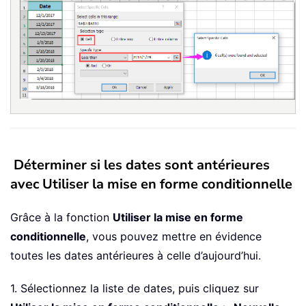
Déterminer si les dates sont antérieures
avec Utiliser la mise en forme conditionnelle
Grâce à la fonction
Utiliser la mise en forme
conditionnelle
, vous pouvez mettre en évidence
toutes les dates antérieures à celle d’aujourd’hui.
1. Sélectionnez la liste de dates, puis cliquez sur