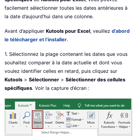
facilement sélectionner toutes les dates antérieures à
la date d’aujourd’hui dans une colonne.
Avant d’appliquer
Kutools pour Excel
, veuillez
d’abord
le télécharger et l’installer
.
1. Sélectionnez la plage contenant les dates que vous
souhaitez comparer à la date actuelle et dont vous
voulez identifier celles en retard, puis cliquez sur
Kutools
>
Sélectionner
>
Sélectionner des cellules
spécifiques
. Voir la capture d’écran :