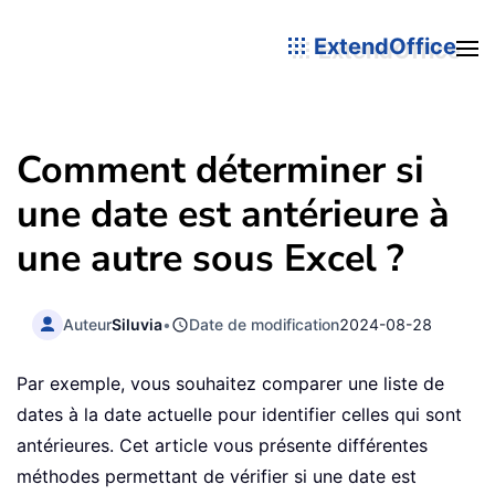
ExtendOffice
Comment déterminer si
une date est antérieure à
une autre sous Excel ?
Auteur
Siluvia
•
Date de modification
2024-08-28
Par exemple, vous souhaitez comparer une liste de
dates à la date actuelle pour identifier celles qui sont
antérieures. Cet article vous présente différentes
méthodes permettant de vérifier si une date est