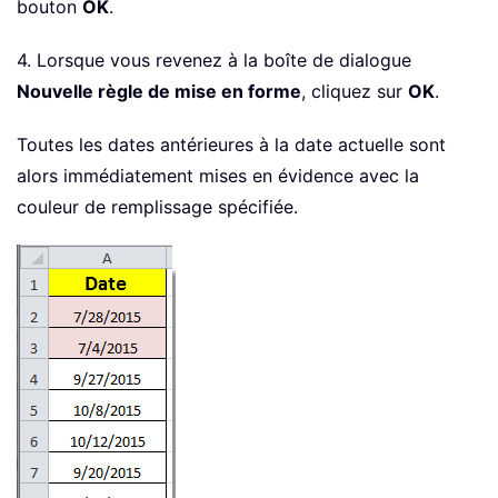
bouton
OK
.
4. Lorsque vous revenez à la boîte de dialogue
Nouvelle règle de mise en forme
, cliquez sur
OK
.
Toutes les dates antérieures à la date actuelle sont
alors immédiatement mises en évidence avec la
couleur de remplissage spécifiée.