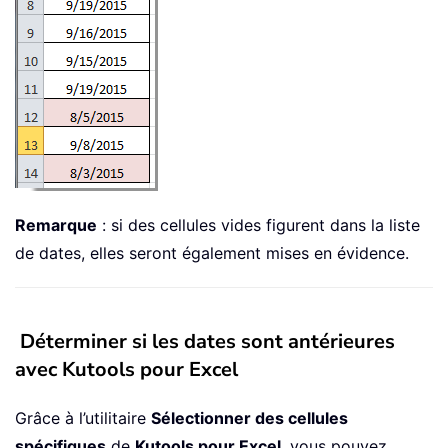
Remarque
: si des cellules vides figurent dans la liste
de dates, elles seront également mises en évidence.
Déterminer si les dates sont antérieures
avec Kutools pour Excel
Grâce à l’utilitaire
Sélectionner des cellules
spécifiques
de
Kutools pour Excel
, vous pouvez