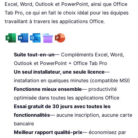
Excel, Word, Outlook et PowerPoint, ainsi que Office
Tab Pro, ce qui en fait le choix idéal pour les équipes
travaillant à travers les applications Office.
Suite tout-en-un
— Compléments Excel, Word,
Outlook et PowerPoint + Office Tab Pro
Un seul installateur, une seule licence
—
installation en quelques minutes (compatible MSI)
Fonctionne mieux ensemble
— productivité
optimisée dans toutes les applications Office
Essai gratuit de 30 jours avec toutes les
fonctionnalités
— aucune inscription, aucune carte
bancaire
Meilleur rapport qualité-prix
— économisez par