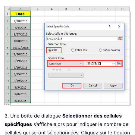
3. Une boîte de dialogue
Sélectionner des cellules
spécifiques
s’affiche alors pour indiquer le nombre de
cellules qui seront sélectionnées. Cliquez sur le bouton