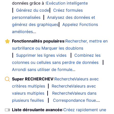
données grâce à :
Exécution intelligente
|
Générez du code
|
Créez formules
personnalisées
|
Analysez des données et
générez des graphiques
|
Appelez Fonctions
améliorées
…
Fonctionnalités populaires
:
Rechercher, mettre en
surbrillance ou Marquer les doublons
|
Supprimer les lignes vides
|
Combinez les
colonnes ou cellules sans perdre de données
|
Arrondi sans utiliser de formule
...
Super RECHERCHEV
:
RechercheValeurs avec
critères multiples
|
RechercheValeurs avec
valeurs multiples
|
RechercheValeurs dans
plusieurs feuilles
|
Correspondance floue
....
Liste déroulante avancée
:
Créez rapidement une