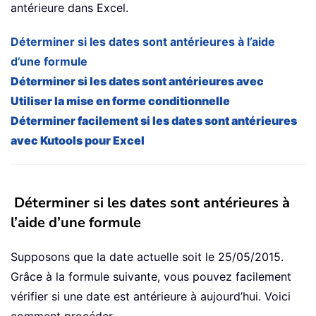
antérieure dans Excel.
Déterminer si les dates sont antérieures à l’aide
d’une formule
Déterminer si les dates sont antérieures avec
Utiliser la mise en forme conditionnelle
Déterminer facilement si les dates sont antérieures
avec Kutools pour Excel
Déterminer si les dates sont antérieures à
l’aide d’une formule
Supposons que la date actuelle soit le 25/05/2015.
Grâce à la formule suivante, vous pouvez facilement
vérifier si une date est antérieure à aujourd’hui. Voici