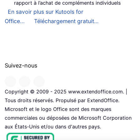
rapport à l’achat de compléments individuels
En savoir plus sur Kutools for
Office...
Téléchargement gratuit…
Suivez-nous
Copyright © 2009 - 2025 www.extendoffice.com. |
Tous droits réservés. Propulsé par ExtendOffice.
Microsoft et le logo Office sont des marques
commerciales ou déposées de Microsoft Corporation
aux États-Unis et/ou dans d'autres pays.