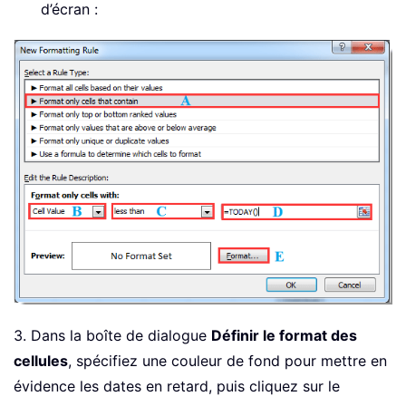
d’écran :
3. Dans la boîte de dialogue
Définir le format des
cellules
, spécifiez une couleur de fond pour mettre en
évidence les dates en retard, puis cliquez sur le