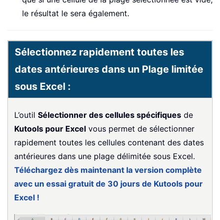
le résultat le sera également.
Sélectionnez rapidement toutes les
dates antérieures dans un Plage limitée
sous Excel :
L’outil
Sélectionner des cellules spécifiques
de
Kutools pour Excel
vous permet de sélectionner
rapidement toutes les cellules contenant des dates
antérieures dans une plage délimitée sous Excel.
Téléchargez dès maintenant la version complète
avec un essai gratuit de 30 jours de Kutools pour
Excel !