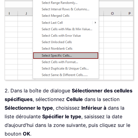
2. Dans la boîte de dialogue
Sélectionner des cellules
spécifiques
, sélectionnez
Cellule
dans la section
Sélectionner le type
, choisissez
Inférieur à
dans la
liste déroulante
Spécifier le type
, saisissez la date
d’aujourd’hui dans la zone suivante, puis cliquez sur le
bouton
OK
.