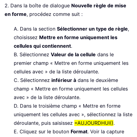
2. Dans la boîte de dialogue
Nouvelle règle de mise
en forme
, procédez comme suit :
A. Dans la section
Sélectionner un type de règle
,
choisissez
Mettre en forme uniquement les
cellules qui contiennent
.
B. Sélectionnez
Valeur de la cellule
dans le
premier champ « Mettre en forme uniquement les
cellules avec » de la liste déroulante.
C. Sélectionnez
inférieur à
dans le deuxième
champ « Mettre en forme uniquement les cellules
avec » de la liste déroulante.
D. Dans le troisième champ « Mettre en forme
uniquement les cellules avec », sélectionnez la liste
déroulante, puis saisissez
=AUJOURDHUI()
.
E. Cliquez sur le bouton
Format
. Voir la capture