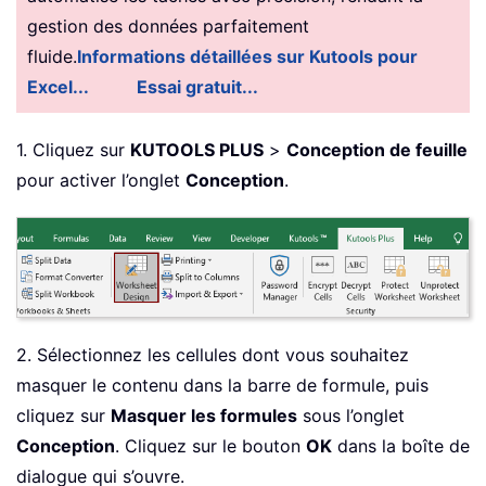
gestion des données parfaitement
fluide.
Informations détaillées sur Kutools pour
Excel...
Essai gratuit...
1. Cliquez sur
KUTOOLS PLUS
>
Conception de feuille
pour activer l’onglet
Conception
.
2. Sélectionnez les cellules dont vous souhaitez
masquer le contenu dans la barre de formule, puis
cliquez sur
Masquer les formules
sous l’onglet
Conception
. Cliquez sur le bouton
OK
dans la boîte de
dialogue qui s’ouvre.