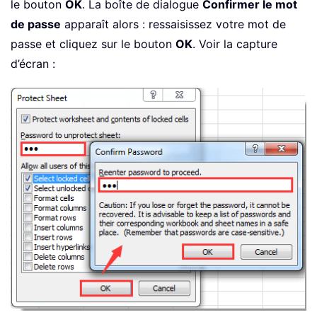
le bouton
OK
. La boîte de dialogue
Confirmer le mot
de passe
apparaît alors : ressaisissez votre mot de
passe et cliquez sur le bouton
OK
. Voir la capture
d’écran :