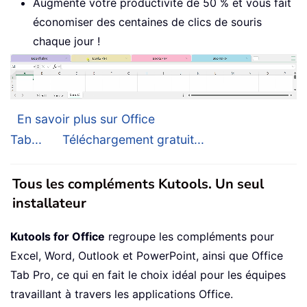
Augmente votre productivité de 50 % et vous fait
économiser des centaines de clics de souris
chaque jour !
En savoir plus sur Office
Tab...
Téléchargement gratuit...
Tous les compléments Kutools. Un seul
installateur
Kutools for Office
regroupe les compléments pour
Excel, Word, Outlook et PowerPoint, ainsi que Office
Tab Pro, ce qui en fait le choix idéal pour les équipes
travaillant à travers les applications Office.