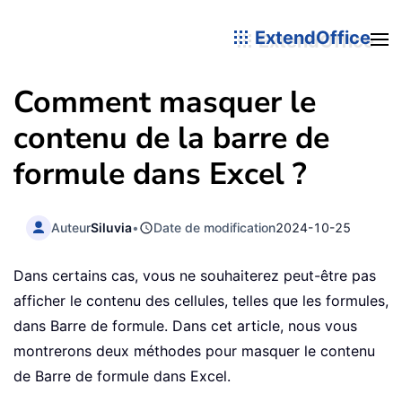
ExtendOffice
Comment masquer le
contenu de la barre de
formule dans Excel ?
Auteur
Siluvia
•
Date de modification
2024-10-25
Dans certains cas, vous ne souhaiterez peut-être pas
afficher le contenu des cellules, telles que les formules,
dans Barre de formule. Dans cet article, nous vous
montrerons deux méthodes pour masquer le contenu
de Barre de formule dans Excel.