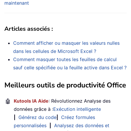
maintenant
Articles associés :
Comment afficher ou masquer les valeurs nulles
dans les cellules de Microsoft Excel ?
Comment masquer toutes les feuilles de calcul
sauf celle spécifiée ou la feuille active dans Excel ?
Meilleurs outils de productivité Office
🤖
Kutools IA Aide
: Révolutionnez Analyse des
données grâce à :
Exécution intelligente
|
Générez du code
|
Créez formules
personnalisées
|
Analysez des données et