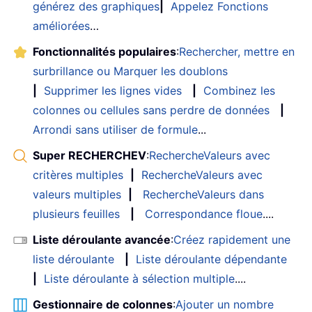
générez des graphiques
|
Appelez Fonctions
améliorées
…
Fonctionnalités populaires
:
Rechercher, mettre en
surbrillance ou Marquer les doublons
|
Supprimer les lignes vides
|
Combinez les
colonnes ou cellules sans perdre de données
|
Arrondi sans utiliser de formule
...
Super RECHERCHEV
:
RechercheValeurs avec
critères multiples
|
RechercheValeurs avec
valeurs multiples
|
RechercheValeurs dans
plusieurs feuilles
|
Correspondance floue
....
Liste déroulante avancée
:
Créez rapidement une
liste déroulante
|
Liste déroulante dépendante
|
Liste déroulante à sélection multiple
....
Gestionnaire de colonnes
:
Ajouter un nombre