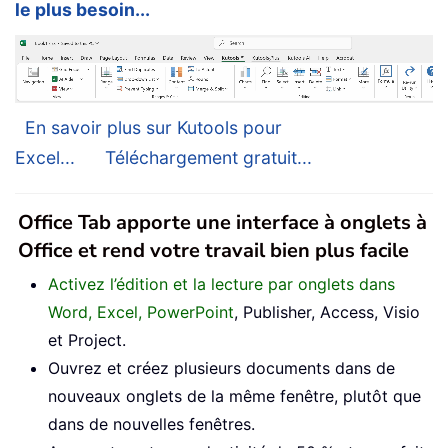
le plus besoin...
En savoir plus sur Kutools pour
Excel...
Téléchargement gratuit...
Office Tab apporte une interface à onglets à
Office et rend votre travail bien plus facile
Activez l’édition et la lecture par onglets dans
Word, Excel, PowerPoint
, Publisher, Access, Visio
et Project.
Ouvrez et créez plusieurs documents dans de
nouveaux onglets de la même fenêtre, plutôt que
dans de nouvelles fenêtres.