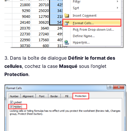
3. Dans la boîte de dialogue
Définir le format des
cellules
, cochez la case
Masqué
sous l’onglet
Protection
.