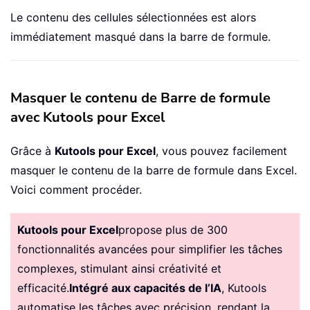
Le contenu des cellules sélectionnées est alors
immédiatement masqué dans la barre de formule.
Masquer le contenu de Barre de formule
avec Kutools pour Excel
Grâce à
Kutools pour Excel
, vous pouvez facilement
masquer le contenu de la barre de formule dans Excel.
Voici comment procéder.
Kutools pour Excel
propose plus de 300
fonctionnalités avancées pour simplifier les tâches
complexes, stimulant ainsi créativité et
efficacité.
Intégré aux capacités de l’IA
, Kutools
automatise les tâches avec précision, rendant la