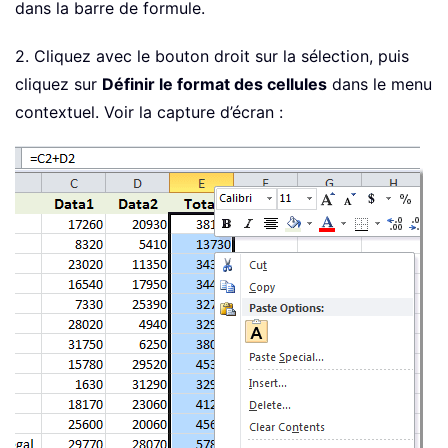
dans la barre de formule.
2. Cliquez avec le bouton droit sur la sélection, puis
cliquez sur
Définir le format des cellules
dans le menu
contextuel. Voir la capture d’écran :