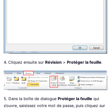
4. Cliquez ensuite sur
Révision
>
Protéger la feuille
.
5. Dans la boîte de dialogue
Protéger la feuille
qui
s’ouvre, saisissez votre mot de passe, puis cliquez sur