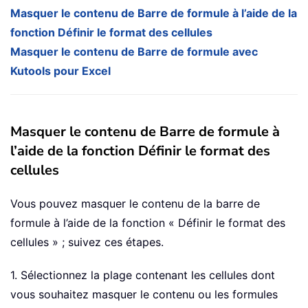
Masquer le contenu de Barre de formule à l’aide de la
fonction Définir le format des cellules
Masquer le contenu de Barre de formule avec
Kutools pour Excel
Masquer le contenu de Barre de formule à
l’aide de la fonction Définir le format des
cellules
Vous pouvez masquer le contenu de la barre de
formule à l’aide de la fonction « Définir le format des
cellules » ; suivez ces étapes.
1. Sélectionnez la plage contenant les cellules dont
vous souhaitez masquer le contenu ou les formules