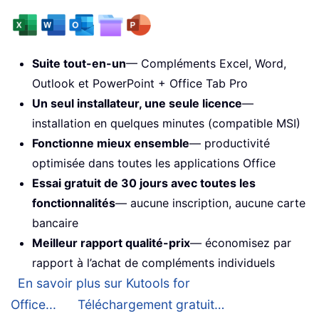
Suite tout-en-un
— Compléments Excel, Word,
Outlook et PowerPoint + Office Tab Pro
Un seul installateur, une seule licence
—
installation en quelques minutes (compatible MSI)
Fonctionne mieux ensemble
— productivité
optimisée dans toutes les applications Office
Essai gratuit de 30 jours avec toutes les
fonctionnalités
— aucune inscription, aucune carte
bancaire
Meilleur rapport qualité-prix
— économisez par
rapport à l’achat de compléments individuels
En savoir plus sur Kutools for
Office...
Téléchargement gratuit…