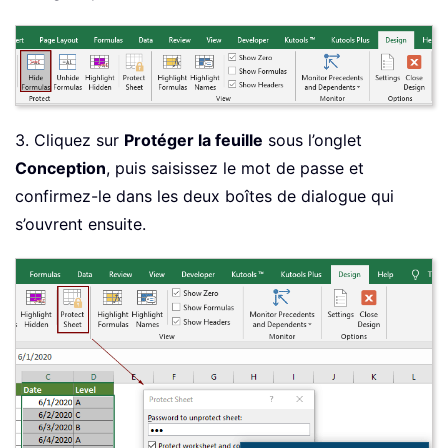
3. Cliquez sur
Protéger la feuille
sous l’onglet
Conception
, puis saisissez le mot de passe et
confirmez-le dans les deux boîtes de dialogue qui
s’ouvrent ensuite.