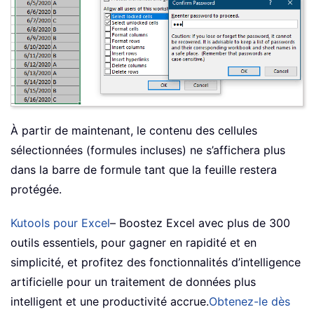
À partir de maintenant, le contenu des cellules
sélectionnées (formules incluses) ne s’affichera plus
dans la barre de formule tant que la feuille restera
protégée.
Kutools pour Excel
– Boostez Excel avec plus de 300
outils essentiels, pour gagner en rapidité et en
simplicité, et profitez des fonctionnalités d’intelligence
artificielle pour un traitement de données plus
intelligent et une productivité accrue.
Obtenez-le dès