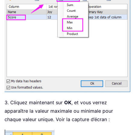
3. Cliquez maintenant sur
OK
, et vous verrez
apparaître la valeur maximale ou minimale pour
chaque valeur unique. Voir la capture d’écran :