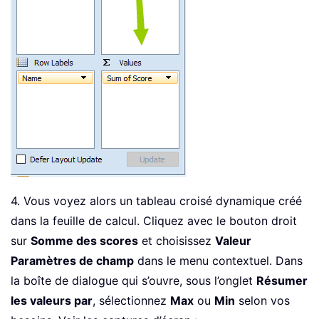
4. Vous voyez alors un tableau croisé dynamique créé
dans la feuille de calcul. Cliquez avec le bouton droit
sur
Somme des scores
et choisissez
Valeur
Paramètres de champ
dans le menu contextuel. Dans
la boîte de dialogue qui s’ouvre, sous l’onglet
Résumer
les valeurs par
, sélectionnez
Max
ou
Min
selon vos