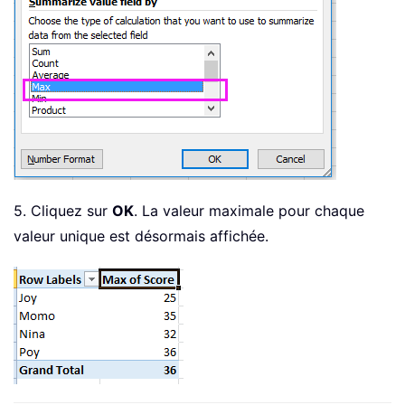
5. Cliquez sur
OK
. La valeur maximale pour chaque
valeur unique est désormais affichée.