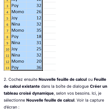
2. Cochez ensuite
Nouvelle feuille de calcul
ou
Feuille
de calcul existante
dans la boîte de dialogue
Créer un
tableau croisé dynamique
, selon vos besoins. Ici, je
sélectionne
Nouvelle feuille de calcul
. Voir la capture
d’écran :