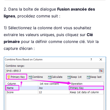
2. Dans la boîte de dialogue
Fusion avancée des
lignes
, procédez comme suit :
1) Sélectionnez la colonne dont vous souhaitez
extraire les valeurs uniques, puis cliquez sur
Clé
primaire
pour la définir comme colonne clé. Voir la
capture d’écran :