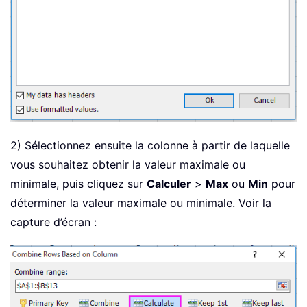
2) Sélectionnez ensuite la colonne à partir de laquelle
vous souhaitez obtenir la valeur maximale ou
minimale, puis cliquez sur
Calculer
>
Max
ou
Min
pour
déterminer la valeur maximale ou minimale. Voir la
capture d’écran :