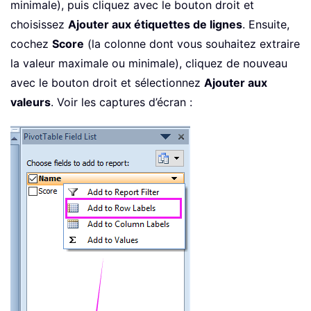
minimale), puis cliquez avec le bouton droit et
choisissez
Ajouter aux étiquettes de lignes
. Ensuite,
cochez
Score
(la colonne dont vous souhaitez extraire
la valeur maximale ou minimale), cliquez de nouveau
avec le bouton droit et sélectionnez
Ajouter aux
valeurs
. Voir les captures d’écran :