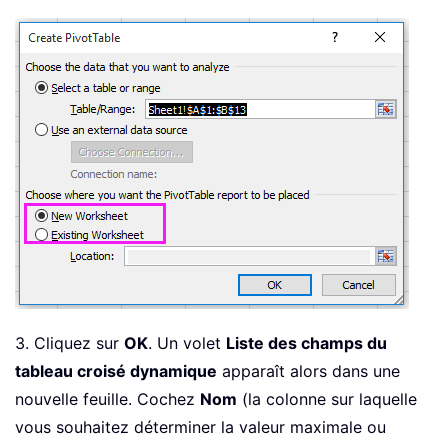
3. Cliquez sur
OK
. Un volet
Liste des champs du
tableau croisé dynamique
apparaît alors dans une
nouvelle feuille. Cochez
Nom
(la colonne sur laquelle
vous souhaitez déterminer la valeur maximale ou