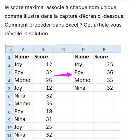
le score maximal associé à chaque nom unique,
comme illustré dans la capture d’écran ci-dessous.
Comment procéder dans Excel ? Cet article vous
dévoile la solution.