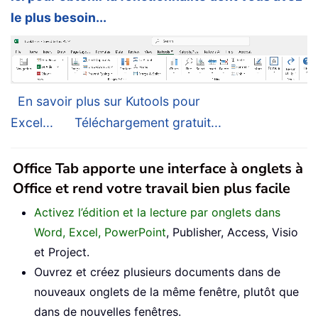
le plus besoin...
En savoir plus sur Kutools pour
Excel...
Téléchargement gratuit...
Office Tab apporte une interface à onglets à
Office et rend votre travail bien plus facile
Activez l’édition et la lecture par onglets dans
Word, Excel, PowerPoint
, Publisher, Access, Visio
et Project.
Ouvrez et créez plusieurs documents dans de
nouveaux onglets de la même fenêtre, plutôt que
dans de nouvelles fenêtres.