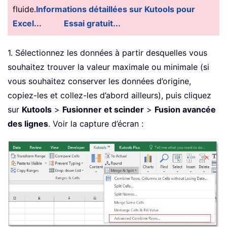
fluide.
Informations détaillées sur Kutools pour
Excel...
Essai gratuit...
1. Sélectionnez les données à partir desquelles vous
souhaitez trouver la valeur maximale ou minimale (si
vous souhaitez conserver les données d’origine,
copiez-les et collez-les d’abord ailleurs), puis cliquez
sur
Kutools
>
Fusionner et scinder
>
Fusion avancée
des lignes
. Voir la capture d’écran :