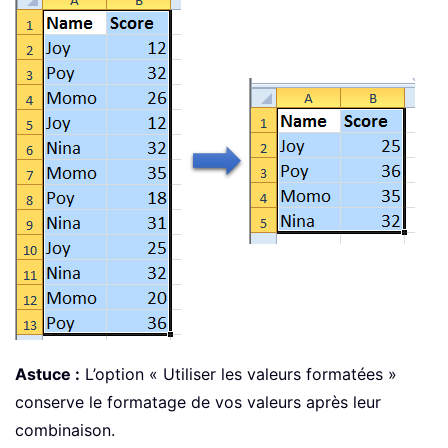
Astuce :
L’option « Utiliser les valeurs formatées »
conserve le formatage de vos valeurs après leur
combinaison.