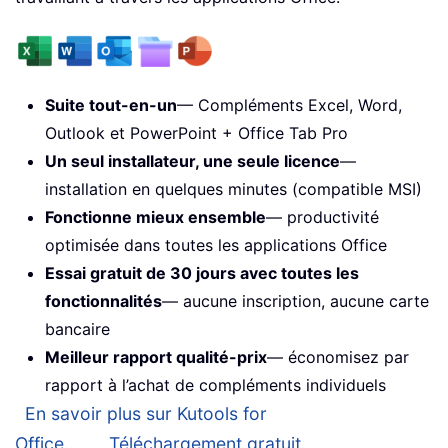
Suite tout-en-un
— Compléments Excel, Word,
Outlook et PowerPoint + Office Tab Pro
Un seul installateur, une seule licence
—
installation en quelques minutes (compatible MSI)
Fonctionne mieux ensemble
— productivité
optimisée dans toutes les applications Office
Essai gratuit de 30 jours avec toutes les
fonctionnalités
— aucune inscription, aucune carte
bancaire
Meilleur rapport qualité-prix
— économisez par
rapport à l’achat de compléments individuels
En savoir plus sur Kutools for
Office...
Téléchargement gratuit…