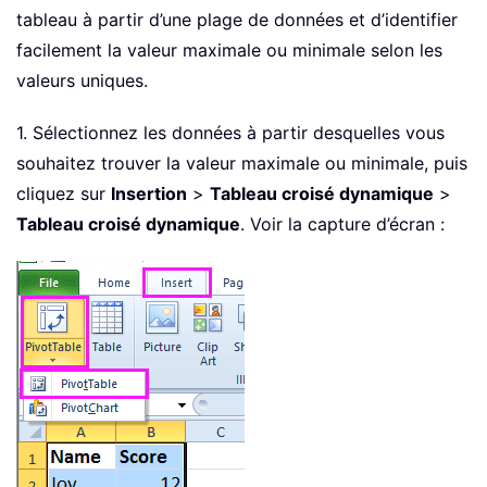
tableau à partir d’une plage de données et d’identifier
facilement la valeur maximale ou minimale selon les
valeurs uniques.
1. Sélectionnez les données à partir desquelles vous
souhaitez trouver la valeur maximale ou minimale, puis
cliquez sur
Insertion
>
Tableau croisé dynamique
>
Tableau croisé dynamique
. Voir la capture d’écran :