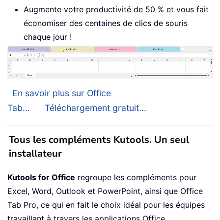
Augmente votre productivité de 50 % et vous fait
économiser des centaines de clics de souris
chaque jour !
En savoir plus sur Office
Tab...
Téléchargement gratuit...
Tous les compléments Kutools. Un seul
installateur
Kutools for Office
regroupe les compléments pour
Excel, Word, Outlook et PowerPoint, ainsi que Office
Tab Pro, ce qui en fait le choix idéal pour les équipes
travaillant à travers les applications Office.