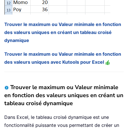
Trouver le maximum ou Valeur minimale en fonction
des valeurs uniques en créant un tableau croisé
dynamique
Trouver le maximum ou Valeur minimale en fonction
des valeurs uniques avec Kutools pour Excel
Trouver le maximum ou Valeur minimale
en fonction des valeurs uniques en créant un
tableau croisé dynamique
Dans Excel, le tableau croisé dynamique est une
fonctionnalité puissante vous permettant de créer un