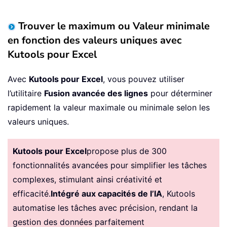
Trouver le maximum ou Valeur minimale
en fonction des valeurs uniques avec
Kutools pour Excel
Avec
Kutools pour Excel
, vous pouvez utiliser
l’utilitaire
Fusion avancée des lignes
pour déterminer
rapidement la valeur maximale ou minimale selon les
valeurs uniques.
Kutools pour Excel
propose plus de 300
fonctionnalités avancées pour simplifier les tâches
complexes, stimulant ainsi créativité et
efficacité.
Intégré aux capacités de l’IA
, Kutools
automatise les tâches avec précision, rendant la
gestion des données parfaitement