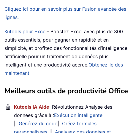
Cliquez ici pour en savoir plus sur Fusion avancée des
lignes.
Kutools pour Excel
– Boostez Excel avec plus de 300
outils essentiels, pour gagner en rapidité et en
simplicité, et profitez des fonctionnalités d’intelligence
artificielle pour un traitement de données plus
intelligent et une productivité accrue.
Obtenez-le dès
maintenant
Meilleurs outils de productivité Office
🤖
Kutools IA Aide
: Révolutionnez Analyse des
données grâce à :
Exécution intelligente
|
Générez du code
|
Créez formules
personnalisées
|
Analysez des données et