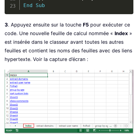
End
Sub
3
. Appuyez ensuite sur la touche
F5
pour exécuter ce
code. Une nouvelle feuille de calcul nommée «
Index
»
est insérée dans le classeur avant toutes les autres
feuilles et contient les noms des feuilles avec des liens
hypertexte. Voir la capture d’écran :