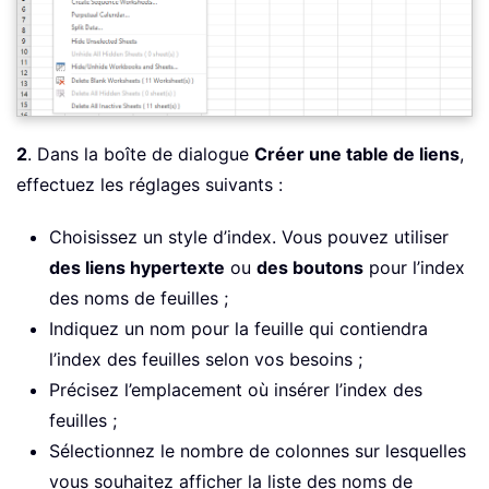
2
. Dans la boîte de dialogue
Créer une table de liens
,
effectuez les réglages suivants :
Choisissez un style d’index. Vous pouvez utiliser
des liens hypertexte
ou
des boutons
pour l’index
des noms de feuilles ;
Indiquez un nom pour la feuille qui contiendra
l’index des feuilles selon vos besoins ;
Précisez l’emplacement où insérer l’index des
feuilles ;
Sélectionnez le nombre de colonnes sur lesquelles
vous souhaitez afficher la liste des noms de