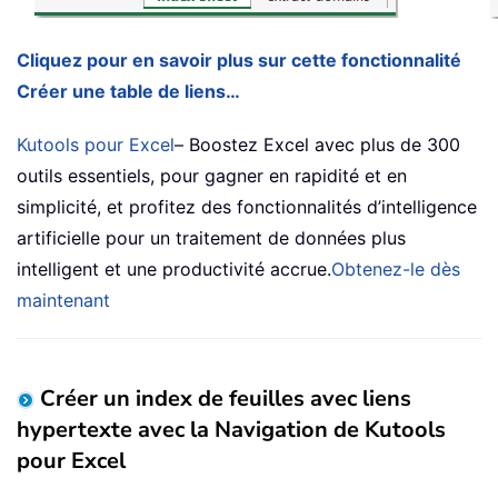
Cliquez pour en savoir plus sur cette fonctionnalité
Créer une table de liens…
Kutools pour Excel
– Boostez Excel avec plus de 300
outils essentiels, pour gagner en rapidité et en
simplicité, et profitez des fonctionnalités d’intelligence
artificielle pour un traitement de données plus
intelligent et une productivité accrue.
Obtenez-le dès
maintenant
Créer un index de feuilles avec liens
hypertexte avec la Navigation de Kutools
pour Excel