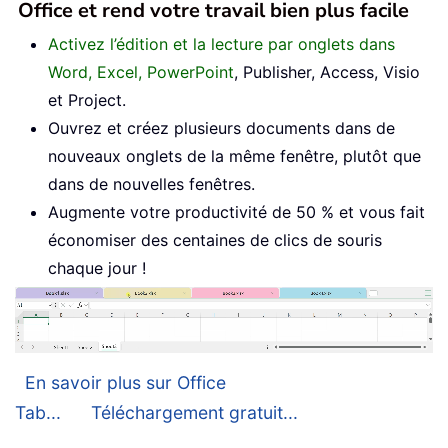
Office et rend votre travail bien plus facile
Activez l’édition et la lecture par onglets dans
Word, Excel, PowerPoint
, Publisher, Access, Visio
et Project.
Ouvrez et créez plusieurs documents dans de
nouveaux onglets de la même fenêtre, plutôt que
dans de nouvelles fenêtres.
Augmente votre productivité de 50 % et vous fait
économiser des centaines de clics de souris
chaque jour !
En savoir plus sur Office
Tab...
Téléchargement gratuit...