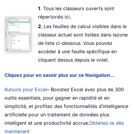
1
. Tous les classeurs ouverts sont
répertoriés ici.
2
. Les feuilles de calcul visibles dans le
classeur actuel sont listées dans lazone
de liste ci-dessous. Vous pouvez
accéder à une feuille spécifique en
cliquant dessus depuis le volet.
Cliquez pour en savoir plus sur ce Navigation…
Kutools pour Excel
– Boostez Excel avec plus de 300
outils essentiels, pour gagner en rapidité et en
simplicité, et profitez des fonctionnalités d’intelligence
artificielle pour un traitement de données plus
intelligent et une productivité accrue.
Obtenez-le dès
maintenant