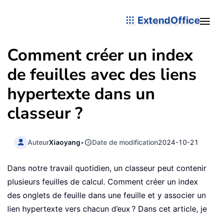
ExtendOffice
Comment créer un index
de feuilles avec des liens
hypertexte dans un
classeur ?
Auteur
Xiaoyang
•
Date de modification
2024-10-21
Dans notre travail quotidien, un classeur peut contenir
plusieurs feuilles de calcul. Comment créer un index
des onglets de feuille dans une feuille et y associer un
lien hypertexte vers chacun d’eux ? Dans cet article, je