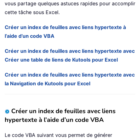
vous partage quelques astuces rapides pour accomplir
cette tâche sous Excel.
Créer un index de feuilles avec liens hypertexte à
l’aide d’un code VBA
Créer un index de feuilles avec liens hypertexte avec
Créer une table de liens de Kutools pour Excel
Créer un index de feuilles avec liens hypertexte avec
la Navigation de Kutools pour Excel
Créer un index de feuilles avec liens
hypertexte à l’aide d’un code VBA
Le code VBA suivant vous permet de générer