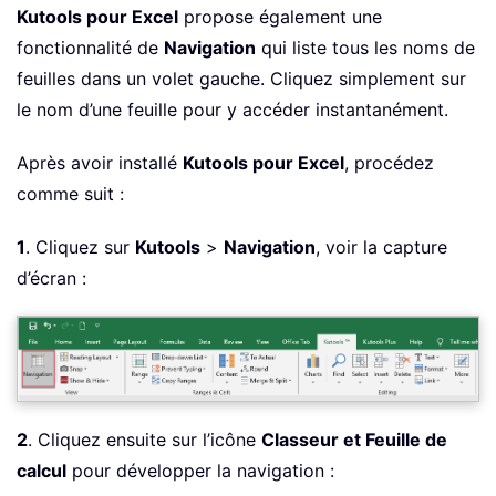
Kutools pour Excel
propose également une
fonctionnalité de
Navigation
qui liste tous les noms de
feuilles dans un volet gauche. Cliquez simplement sur
le nom d’une feuille pour y accéder instantanément.
Après avoir installé
Kutools pour Excel
, procédez
comme suit :
1
. Cliquez sur
Kutools
>
Navigation
, voir la capture
d’écran :
2
. Cliquez ensuite sur l’icône
Classeur et Feuille de
calcul
pour développer la navigation :