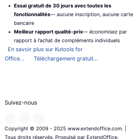
Essai gratuit de 30 jours avec toutes les
fonctionnalités
— aucune inscription, aucune carte
bancaire
Meilleur rapport qualité-prix
— économisez par
rapport à l’achat de compléments individuels
En savoir plus sur Kutools for
Office...
Téléchargement gratuit…
Suivez-nous
Copyright © 2009 - 2025 www.extendoffice.com. |
Tous droits réservés. Propulsé par ExtendOffice.