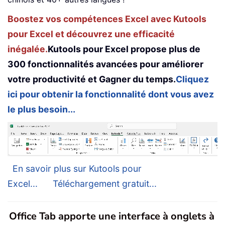
Boostez vos compétences Excel avec Kutools
pour Excel et découvrez une efficacité
inégalée.
Kutools pour Excel propose plus de
300 fonctionnalités avancées pour améliorer
votre productivité et Gagner du temps.
Cliquez
ici pour obtenir la fonctionnalité dont vous avez
le plus besoin...
En savoir plus sur Kutools pour
Excel...
Téléchargement gratuit...
Office Tab apporte une interface à onglets à