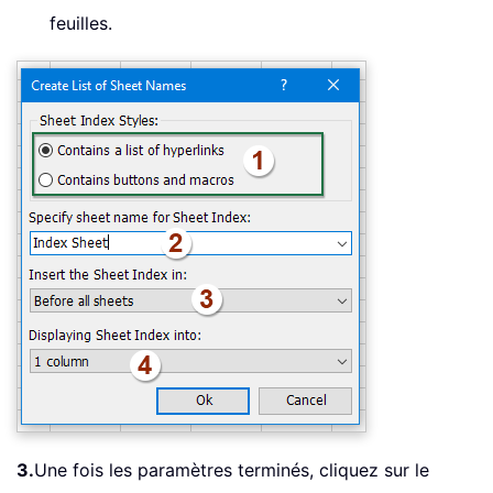
feuilles.
3.
Une fois les paramètres terminés, cliquez sur le