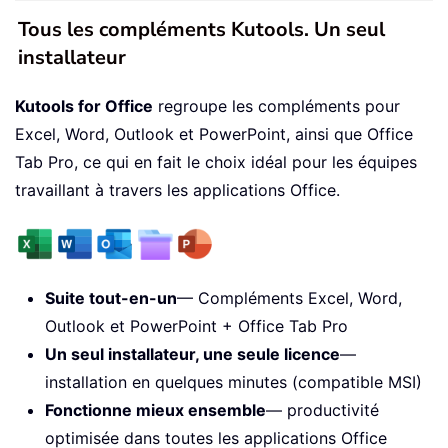
Tous les compléments Kutools. Un seul
installateur
Kutools for Office
regroupe les compléments pour
Excel, Word, Outlook et PowerPoint, ainsi que Office
Tab Pro, ce qui en fait le choix idéal pour les équipes
travaillant à travers les applications Office.
Suite tout-en-un
— Compléments Excel, Word,
Outlook et PowerPoint + Office Tab Pro
Un seul installateur, une seule licence
—
installation en quelques minutes (compatible MSI)
Fonctionne mieux ensemble
— productivité
optimisée dans toutes les applications Office