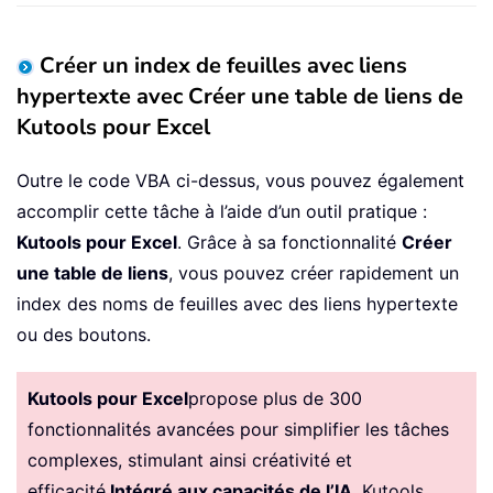
Créer un index de feuilles avec liens
hypertexte avec Créer une table de liens de
Kutools pour Excel
Outre le code VBA ci-dessus, vous pouvez également
accomplir cette tâche à l’aide d’un outil pratique :
Kutools pour Excel
. Grâce à sa fonctionnalité
Créer
une table de liens
, vous pouvez créer rapidement un
index des noms de feuilles avec des liens hypertexte
ou des boutons.
Kutools pour Excel
propose plus de 300
fonctionnalités avancées pour simplifier les tâches
complexes, stimulant ainsi créativité et
efficacité.
Intégré aux capacités de l’IA
, Kutools