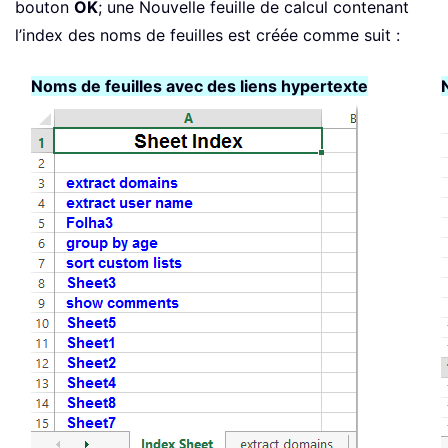
bouton
OK
; une Nouvelle feuille de calcul contenant
l’index des noms de feuilles est créée comme suit :
Noms de feuilles avec des liens hypertexte