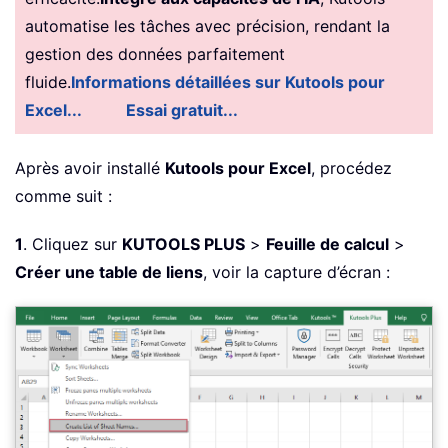
automatise les tâches avec précision, rendant la
gestion des données parfaitement
fluide.
Informations détaillées sur Kutools pour
Excel...
Essai gratuit...
Après avoir installé
Kutools pour Excel
, procédez
comme suit :
1
. Cliquez sur
KUTOOLS PLUS
>
Feuille de calcul
>
Créer une table de liens
, voir la capture d’écran :