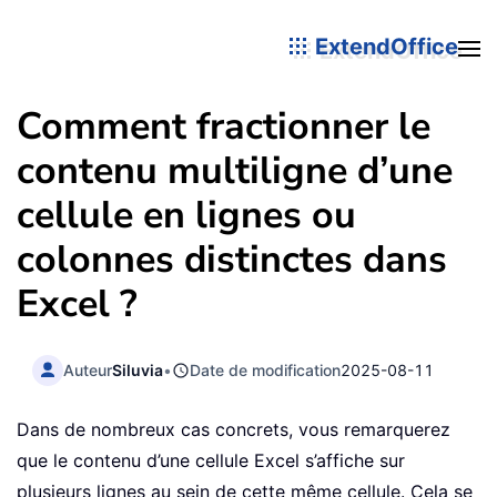
ExtendOffice
Comment fractionner le
contenu multiligne d’une
cellule en lignes ou
colonnes distinctes dans
Excel ?
Auteur
Siluvia
•
Date de modification
2025-08-11
Dans de nombreux cas concrets, vous remarquerez
que le contenu d’une cellule Excel s’affiche sur
plusieurs lignes au sein de cette même cellule. Cela se