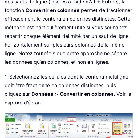
des sauts de ligne (insérés à l’aide d’Alt + Entrée), la
fonction
Convertir en colonnes
permet de fractionner
efficacement le contenu en colonnes distinctes. Cette
méthode est particulièrement utile si vous souhaitez
répartir chaque élément délimité par un saut de ligne
horizontalement sur plusieurs colonnes de la même
ligne. Notez toutefois que cette approche ne sépare
les données qu’en colonnes, et non en lignes.
1. Sélectionnez les cellules dont le contenu multiligne
doit être fractionné en colonnes distinctes, puis
cliquez sur
Données
>
Convertir en colonnes
. Voir la
capture d’écran :