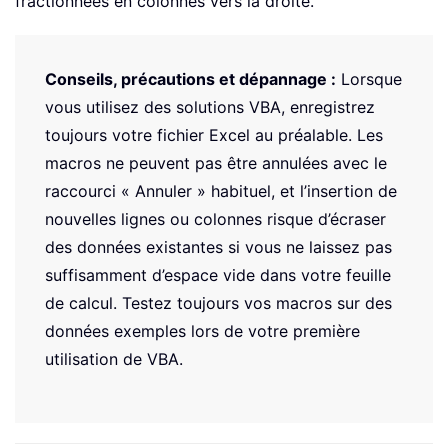
fractionnées en colonnes vers la droite.
Conseils, précautions et dépannage :
Lorsque
vous utilisez des solutions VBA, enregistrez
toujours votre fichier Excel au préalable. Les
macros ne peuvent pas être annulées avec le
raccourci « Annuler » habituel, et l’insertion de
nouvelles lignes ou colonnes risque d’écraser
des données existantes si vous ne laissez pas
suffisamment d’espace vide dans votre feuille
de calcul. Testez toujours vos macros sur des
données exemples lors de votre première
utilisation de VBA.