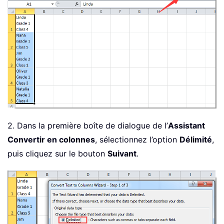
2. Dans la première boîte de dialogue de l’
Assistant
Convertir en colonnes
, sélectionnez l’option
Délimité
,
puis cliquez sur le bouton
Suivant
.