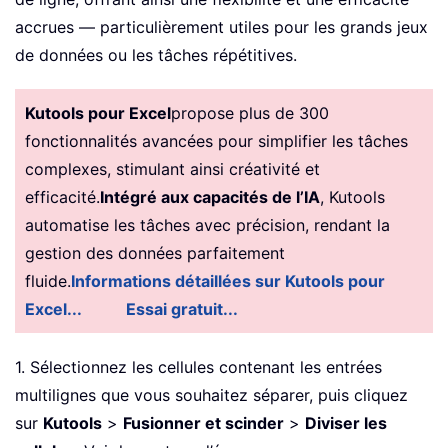
accrues — particulièrement utiles pour les grands jeux
de données ou les tâches répétitives.
Kutools pour Excel
propose plus de 300
fonctionnalités avancées pour simplifier les tâches
complexes, stimulant ainsi créativité et
efficacité.
Intégré aux capacités de l’IA
, Kutools
automatise les tâches avec précision, rendant la
gestion des données parfaitement
fluide.
Informations détaillées sur Kutools pour
Excel...
Essai gratuit...
1. Sélectionnez les cellules contenant les entrées
multilignes que vous souhaitez séparer, puis cliquez
sur
Kutools
>
Fusionner et scinder
>
Diviser les