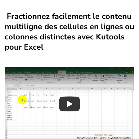
Fractionnez facilement le contenu
multiligne des cellules en lignes ou
colonnes distinctes avec Kutools
pour Excel
Play