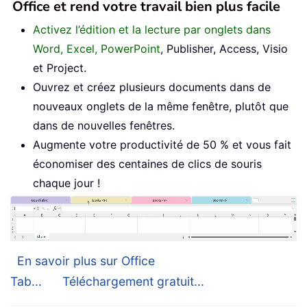
Office et rend votre travail bien plus facile
Activez l’édition et la lecture par onglets dans
Word, Excel, PowerPoint
, Publisher, Access, Visio
et Project.
Ouvrez et créez plusieurs documents dans de
nouveaux onglets de la même fenêtre, plutôt que
dans de nouvelles fenêtres.
Augmente votre productivité de 50 % et vous fait
économiser des centaines de clics de souris
chaque jour !
En savoir plus sur Office
Tab...
Téléchargement gratuit...