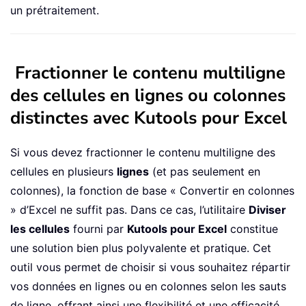
un prétraitement.
Fractionner le contenu multiligne
des cellules en lignes ou colonnes
distinctes avec Kutools pour Excel
Si vous devez fractionner le contenu multiligne des
cellules en plusieurs
lignes
(et pas seulement en
colonnes), la fonction de base « Convertir en colonnes
» d’Excel ne suffit pas. Dans ce cas, l’utilitaire
Diviser
les cellules
fourni par
Kutools pour Excel
constitue
une solution bien plus polyvalente et pratique. Cet
outil vous permet de choisir si vous souhaitez répartir
vos données en lignes ou en colonnes selon les sauts
de ligne, offrant ainsi une flexibilité et une efficacité