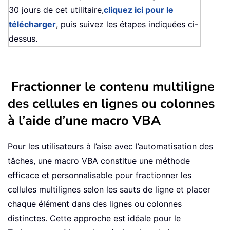
30 jours de cet utilitaire,
cliquez ici pour le
télécharger
, puis suivez les étapes indiquées ci-
dessus.
Fractionner le contenu multiligne
des cellules en lignes ou colonnes
à l’aide d’une macro VBA
Pour les utilisateurs à l’aise avec l’automatisation des
tâches, une macro VBA constitue une méthode
efficace et personnalisable pour fractionner les
cellules multilignes selon les sauts de ligne et placer
chaque élément dans des lignes ou colonnes
distinctes. Cette approche est idéale pour le