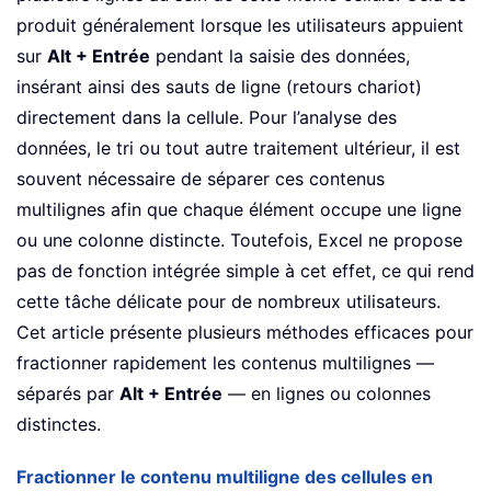
produit généralement lorsque les utilisateurs appuient
sur
Alt + Entrée
pendant la saisie des données,
insérant ainsi des sauts de ligne (retours chariot)
directement dans la cellule. Pour l’analyse des
données, le tri ou tout autre traitement ultérieur, il est
souvent nécessaire de séparer ces contenus
multilignes afin que chaque élément occupe une ligne
ou une colonne distincte. Toutefois, Excel ne propose
pas de fonction intégrée simple à cet effet, ce qui rend
cette tâche délicate pour de nombreux utilisateurs.
Cet article présente plusieurs méthodes efficaces pour
fractionner rapidement les contenus multilignes —
séparés par
Alt + Entrée
— en lignes ou colonnes
distinctes.
Fractionner le contenu multiligne des cellules en