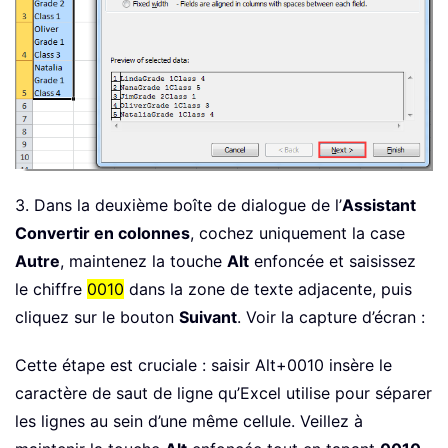
3. Dans la deuxième boîte de dialogue de l’
Assistant
Convertir en colonnes
, cochez uniquement la case
Autre
, maintenez la touche
Alt
enfoncée et saisissez
le chiffre
0010
dans la zone de texte adjacente, puis
cliquez sur le bouton
Suivant
. Voir la capture d’écran :
Cette étape est cruciale : saisir Alt+0010 insère le
caractère de saut de ligne qu’Excel utilise pour séparer
les lignes au sein d’une même cellule. Veillez à