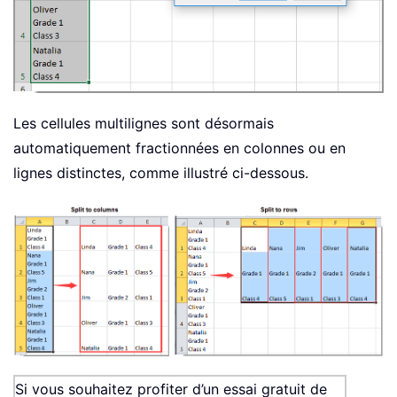
Les cellules multilignes sont désormais
automatiquement fractionnées en colonnes ou en
lignes distinctes, comme illustré ci-dessous.
Si vous souhaitez profiter d’un essai gratuit de