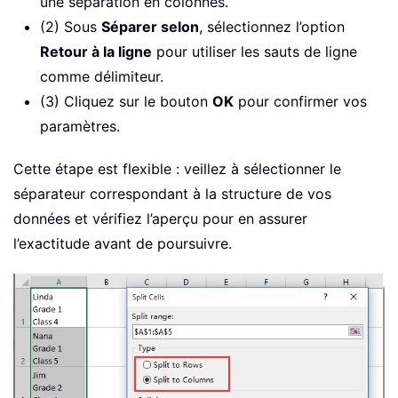
une séparation en colonnes.
(2) Sous
Séparer selon
, sélectionnez l’option
Retour à la ligne
pour utiliser les sauts de ligne
comme délimiteur.
(3) Cliquez sur le bouton
OK
pour confirmer vos
paramètres.
Cette étape est flexible : veillez à sélectionner le
séparateur correspondant à la structure de vos
données et vérifiez l’aperçu pour en assurer
l’exactitude avant de poursuivre.