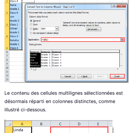
Le contenu des cellules multilignes sélectionnées est
désormais réparti en colonnes distinctes, comme
illustré ci-dessous.