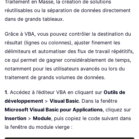
Traitement en Masse, la création de solutions
réutilisables ou la séparation de données directement
dans de grands tableaux.
Grâce à VBA, vous pouvez contrôler la destination du
résultat (lignes ou colonnes), ajuster finement les
délimiteurs et automatiser des flux de travail répétitifs,
ce qui permet de gagner considérablement de temps,
notamment pour les utilisateurs avancés ou lors du
traitement de grands volumes de données.
1
. Accédez à l’éditeur VBA en cliquant sur
Outils de
développement
>
Visual Basic
. Dans la fenêtre
Microsoft Visual Basic pour Applications
, cliquez sur
Insertion
>
Module
, puis copiez le code suivant dans
la fenêtre du module vierge :