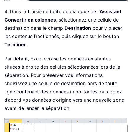
4. Dans la troisième boîte de dialogue de l’
Assistant
Convertir en colonnes
, sélectionnez une cellule de
destination dans le champ
Destination
pour y placer
les contenus fractionnés, puis cliquez sur le bouton
Terminer
.
Par défaut, Excel écrase les données existantes
situées à droite des cellules sélectionnées lors de la
séparation. Pour préserver vos informations,
choisissez une cellule de destination hors de toute
ligne contenant des données importantes, ou copiez
d’abord vos données d’origine vers une nouvelle zone
avant de lancer la séparation.