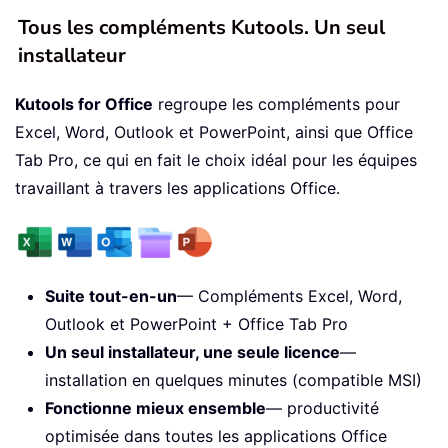
Tous les compléments Kutools. Un seul
installateur
Kutools for Office
regroupe les compléments pour
Excel, Word, Outlook et PowerPoint, ainsi que Office
Tab Pro, ce qui en fait le choix idéal pour les équipes
travaillant à travers les applications Office.
Suite tout-en-un
— Compléments Excel, Word,
Outlook et PowerPoint + Office Tab Pro
Un seul installateur, une seule licence
—
installation en quelques minutes (compatible MSI)
Fonctionne mieux ensemble
— productivité
optimisée dans toutes les applications Office