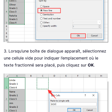
3. Lorsqu’une boîte de dialogue apparaît, sélectionnez
une cellule vide pour indiquer l’emplacement où le
texte fractionné sera placé, puis cliquez sur
OK
.