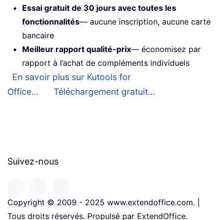
Essai gratuit de 30 jours avec toutes les
fonctionnalités
— aucune inscription, aucune carte
bancaire
Meilleur rapport qualité-prix
— économisez par
rapport à l’achat de compléments individuels
En savoir plus sur Kutools for
Office...
Téléchargement gratuit…
Suivez-nous
Copyright © 2009 - 2025 www.extendoffice.com. |
Tous droits réservés. Propulsé par ExtendOffice.