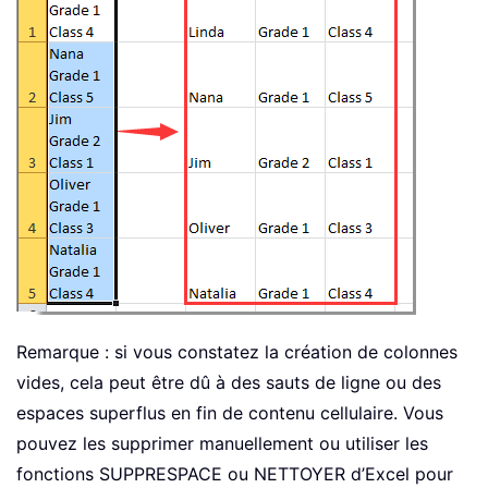
Remarque : si vous constatez la création de colonnes
vides, cela peut être dû à des sauts de ligne ou des
espaces superflus en fin de contenu cellulaire. Vous
pouvez les supprimer manuellement ou utiliser les
fonctions SUPPRESPACE ou NETTOYER d’Excel pour