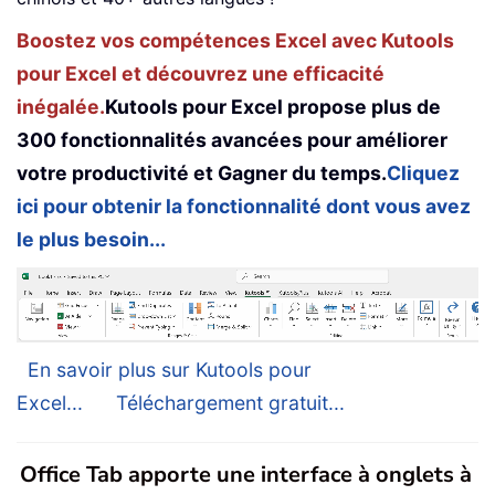
Boostez vos compétences Excel avec Kutools
pour Excel et découvrez une efficacité
inégalée.
Kutools pour Excel propose plus de
300 fonctionnalités avancées pour améliorer
votre productivité et Gagner du temps.
Cliquez
ici pour obtenir la fonctionnalité dont vous avez
le plus besoin...
En savoir plus sur Kutools pour
Excel...
Téléchargement gratuit...
Office Tab apporte une interface à onglets à