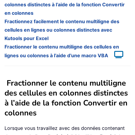
colonnes distinctes à l’aide de la fonction Convertir
en colonnes
Fractionnez facilement le contenu multiligne des
cellules en lignes ou colonnes distinctes avec
Kutools pour Excel
Fractionner le contenu multiligne des cellules en
lignes ou colonnes à l’aide d’une macro VBA
Fractionner le contenu multiligne
des cellules en colonnes distinctes
à l’aide de la fonction Convertir en
colonnes
Lorsque vous travaillez avec des données contenant