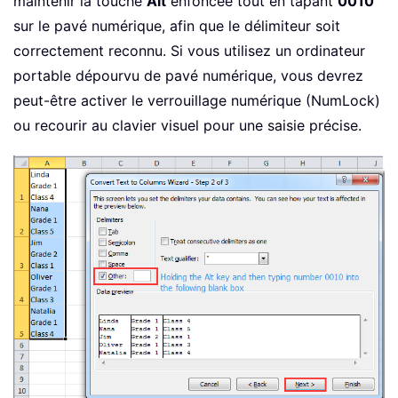
maintenir la touche
Alt
enfoncée tout en tapant
0010
sur le pavé numérique, afin que le délimiteur soit
correctement reconnu. Si vous utilisez un ordinateur
portable dépourvu de pavé numérique, vous devrez
peut-être activer le verrouillage numérique (NumLock)
ou recourir au clavier visuel pour une saisie précise.