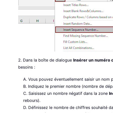
2. Dans la boîte de dialogue
Insérer un numéro 
besoins :
A. Vous pouvez éventuellement saisir un nom 
B. Indiquez le premier nombre (nombre de dépar
C. Saisissez un nombre négatif dans la zone
I
rebours).
D. Définissez le nombre de chiffres souhaité d