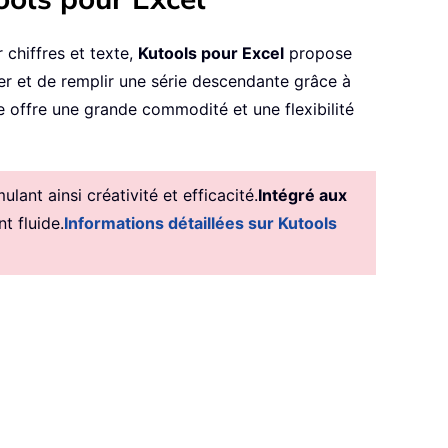
 chiffres et texte,
Kutools pour Excel
propose
éer et de remplir une série descendante grâce à
le offre une grande commodité et une flexibilité
ant ainsi créativité et efficacité.
Intégré aux
t fluide.
Informations détaillées sur Kutools