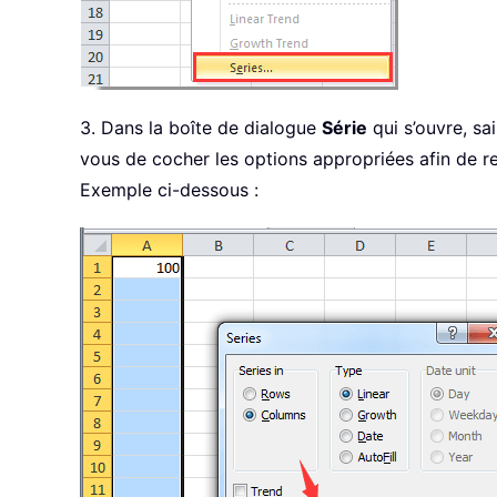
3. Dans la boîte de dialogue
Série
qui s’ouvre, sa
vous de cocher les options appropriées afin de re
Exemple ci-dessous :