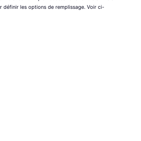
 définir les options de remplissage. Voir ci-