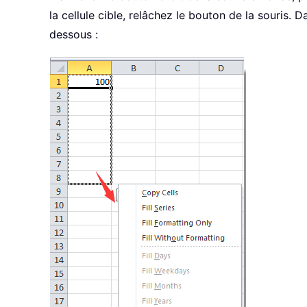
la cellule cible, relâchez le bouton de la souris. 
dessous :