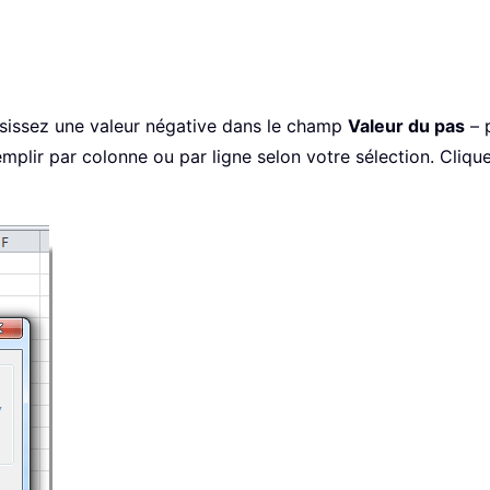
isissez une valeur négative dans le champ
Valeur du pas
– 
mplir par colonne ou par ligne selon votre sélection. Cliqu