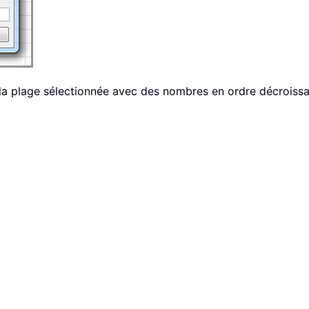
 la plage sélectionnée avec des nombres en ordre décroissa