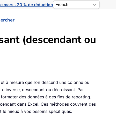
e mars : 20 % de réduction
ercher
sant (descendant ou
 et à mesure que l’on descend une colonne ou
dre inverse, descendant ou décroissant. Par
 formater des données à des fins de reporting.
descendant dans Excel. Ces méthodes couvrent des
t le mieux à vos besoins spécifiques.