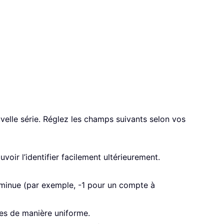
elle série. Réglez les champs suivants selon vos
uvoir l’identifier facilement ultérieurement.
iminue (par exemple, -1 pour un compte à
es de manière uniforme.