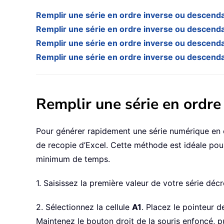
Remplir une série en ordre inverse ou descenda
Remplir une série en ordre inverse ou descenda
Remplir une série en ordre inverse ou descendan
Remplir une série en ordre inverse ou descenda
Remplir une série en ordre
Pour générer rapidement une série numérique en o
de recopie d’Excel. Cette méthode est idéale pou
minimum de temps.
1. Saisissez la première valeur de votre série déc
2. Sélectionnez la cellule
A1
. Placez le pointeur de
Maintenez le bouton droit de la souris enfoncé, pu