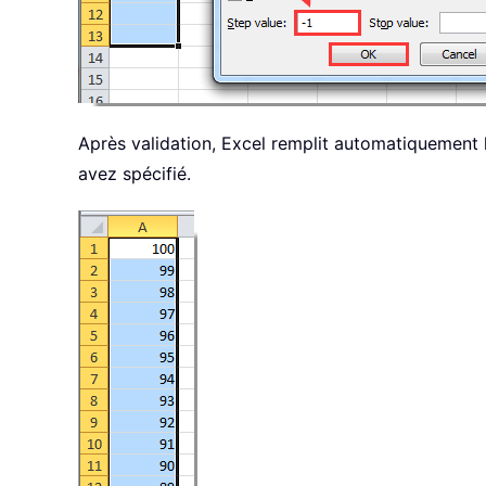
Après validation, Excel remplit automatiquement
avez spécifié.