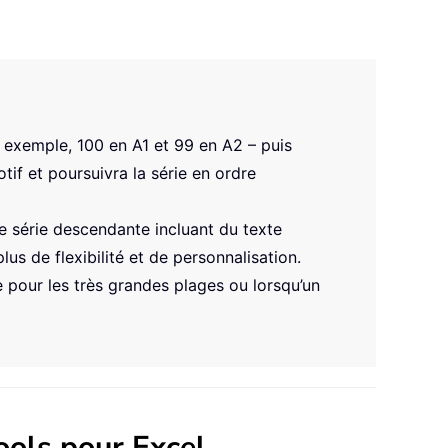
 exemple, 100 en A1 et 99 en A2 – puis
tif et poursuivra la série en ordre
 série descendante incluant du texte
s de flexibilité et de personnalisation.
 pour les très grandes plages ou lorsqu’un
ools pour Excel