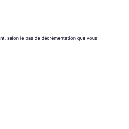
nt, selon le pas de décrémentation que vous