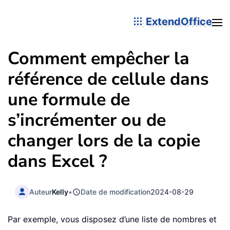
ExtendOffice
Comment empêcher la
référence de cellule dans
une formule de
s’incrémenter ou de
changer lors de la copie
dans Excel ?
Auteur
Kelly
•
Date de modification
2024-08-29
Par exemple, vous disposez d’une liste de nombres et