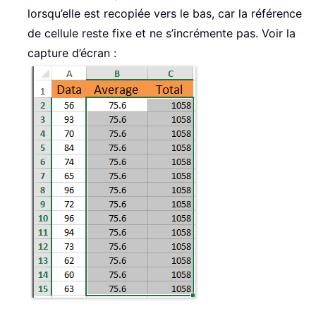
lorsqu’elle est recopiée vers le bas, car la référence
de cellule reste fixe et ne s’incrémente pas. Voir la
capture d’écran :