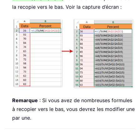
la recopie vers le bas. Voir la capture d’écran :
Remarque
: Si vous avez de nombreuses formules
à recopier vers le bas, vous devrez les modifier une
par une.