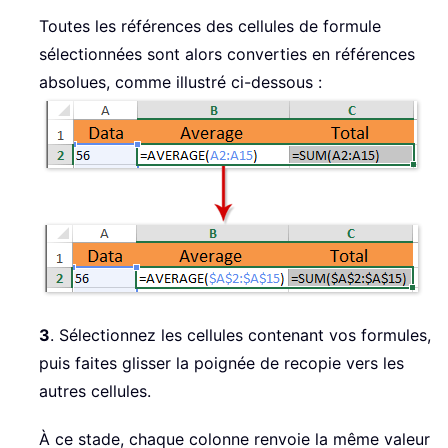
Toutes les références des cellules de formule
sélectionnées sont alors converties en références
absolues, comme illustré ci-dessous :
3
. Sélectionnez les cellules contenant vos formules,
puis faites glisser la poignée de recopie vers les
autres cellules.
À ce stade, chaque colonne renvoie la même valeur