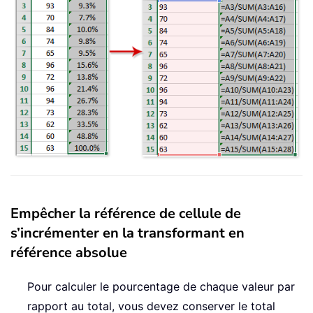
Empêcher la référence de cellule de
s’incrémenter en la transformant en
référence absolue
Pour calculer le pourcentage de chaque valeur par
rapport au total, vous devez conserver le total