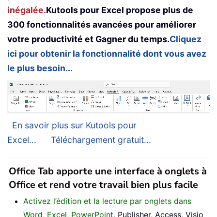
inégalée.
Kutools pour Excel propose plus de
300 fonctionnalités avancées pour améliorer
votre productivité et Gagner du temps.
Cliquez
ici pour obtenir la fonctionnalité dont vous avez
le plus besoin...
En savoir plus sur Kutools pour
Excel...
Téléchargement gratuit...
Office Tab apporte une interface à onglets à
Office et rend votre travail bien plus facile
Activez l’édition et la lecture par onglets dans
Word, Excel, PowerPoint
, Publisher, Access, Visio