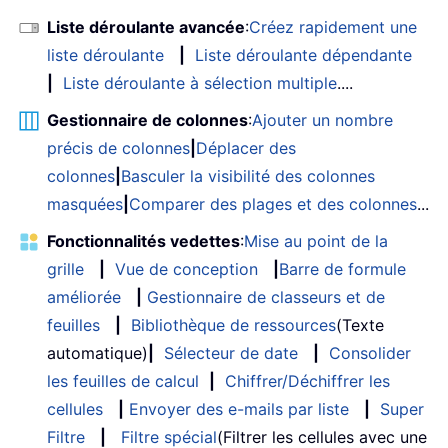
Liste déroulante avancée
:
Créez rapidement une
liste déroulante
|
Liste déroulante dépendante
|
Liste déroulante à sélection multiple
....
Gestionnaire de colonnes
:
Ajouter un nombre
précis de colonnes
|
Déplacer des
colonnes
|
Basculer la visibilité des colonnes
masquées
|
Comparer des plages et des colonnes
...
Fonctionnalités vedettes
:
Mise au point de la
grille
|
Vue de conception
|
Barre de formule
améliorée
|
Gestionnaire de classeurs et de
feuilles
|
Bibliothèque de ressources
(Texte
automatique)
|
Sélecteur de date
|
Consolider
les feuilles de calcul
|
Chiffrer/Déchiffrer les
cellules
|
Envoyer des e-mails par liste
|
Super
Filtre
|
Filtre spécial
(Filtrer les cellules avec une