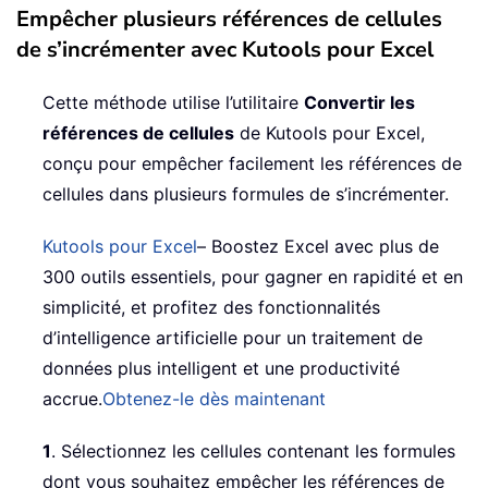
Empêcher plusieurs références de cellules
de s’incrémenter avec Kutools pour Excel
Cette méthode utilise l’utilitaire
Convertir les
références de cellules
de Kutools pour Excel,
conçu pour empêcher facilement les références de
cellules dans plusieurs formules de s’incrémenter.
Kutools pour Excel
– Boostez Excel avec plus de
300 outils essentiels, pour gagner en rapidité et en
simplicité, et profitez des fonctionnalités
d’intelligence artificielle pour un traitement de
données plus intelligent et une productivité
accrue.
Obtenez-le dès maintenant
1
. Sélectionnez les cellules contenant les formules
dont vous souhaitez empêcher les références de