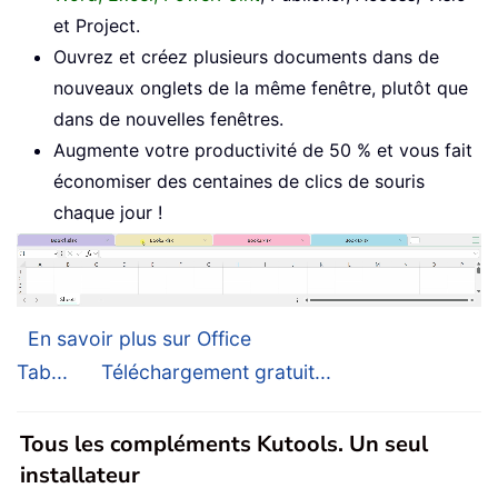
et Project.
Ouvrez et créez plusieurs documents dans de
nouveaux onglets de la même fenêtre, plutôt que
dans de nouvelles fenêtres.
Augmente votre productivité de 50 % et vous fait
économiser des centaines de clics de souris
chaque jour !
En savoir plus sur Office
Tab...
Téléchargement gratuit...
Tous les compléments Kutools. Un seul
installateur