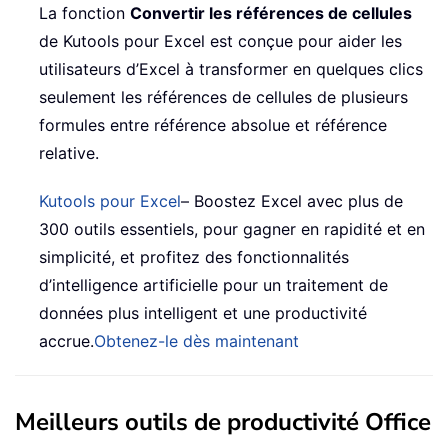
La fonction
Convertir les références de cellules
de Kutools pour Excel est conçue pour aider les
utilisateurs d’Excel à transformer en quelques clics
seulement les références de cellules de plusieurs
formules entre référence absolue et référence
relative.
Kutools pour Excel
– Boostez Excel avec plus de
300 outils essentiels, pour gagner en rapidité et en
simplicité, et profitez des fonctionnalités
d’intelligence artificielle pour un traitement de
données plus intelligent et une productivité
accrue.
Obtenez-le dès maintenant
Meilleurs outils de productivité Office