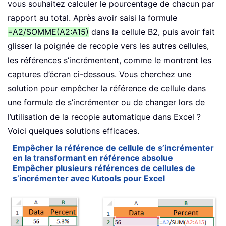
vous souhaitez calculer le pourcentage de chacun par
rapport au total. Après avoir saisi la formule
=A2/SOMME(A2:A15)
dans la cellule B2, puis avoir fait
glisser la poignée de recopie vers les autres cellules,
les références s’incrémentent, comme le montrent les
captures d’écran ci-dessous. Vous cherchez une
solution pour empêcher la référence de cellule dans
une formule de s’incrémenter ou de changer lors de
l’utilisation de la recopie automatique dans Excel ?
Voici quelques solutions efficaces.
Empêcher la référence de cellule de s’incrémenter
en la transformant en référence absolue
Empêcher plusieurs références de cellules de
s’incrémenter avec Kutools pour Excel