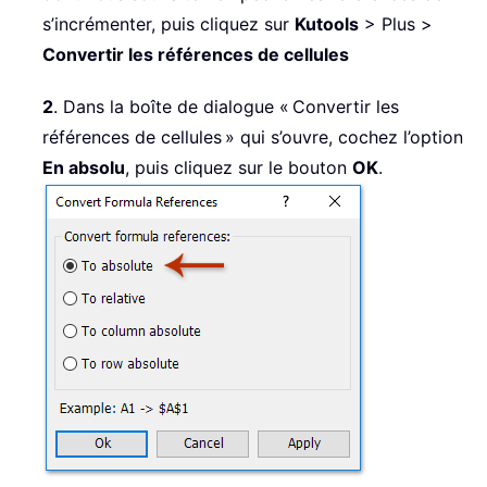
s’incrémenter, puis cliquez sur
Kutools
> Plus >
Convertir les références de cellules
2
. Dans la boîte de dialogue « Convertir les
références de cellules » qui s’ouvre, cochez l’option
En absolu
, puis cliquez sur le bouton
OK
.