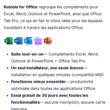
Kutools for Office
regroupe les compléments pour
Excel, Word, Outlook et PowerPoint, ainsi que Office
Tab Pro, ce qui en fait le choix idéal pour les équipes
travaillant à travers les applications Office.
Suite tout-en-un
— Compléments Excel, Word,
Outlook et PowerPoint + Office Tab Pro
Un seul installateur, une seule licence
—
installation en quelques minutes (compatible MSI)
Fonctionne mieux ensemble
— productivité
optimisée dans toutes les applications Office
Essai gratuit de 30 jours avec toutes les
fonctionnalités
— aucune inscription, aucune carte
bancaire