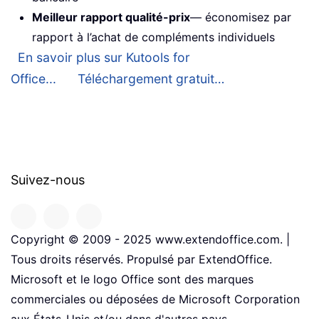
Meilleur rapport qualité-prix
— économisez par
rapport à l’achat de compléments individuels
En savoir plus sur Kutools for
Office...
Téléchargement gratuit…
Suivez-nous
Copyright © 2009 - 2025 www.extendoffice.com. |
Tous droits réservés. Propulsé par ExtendOffice.
Microsoft et le logo Office sont des marques
commerciales ou déposées de Microsoft Corporation