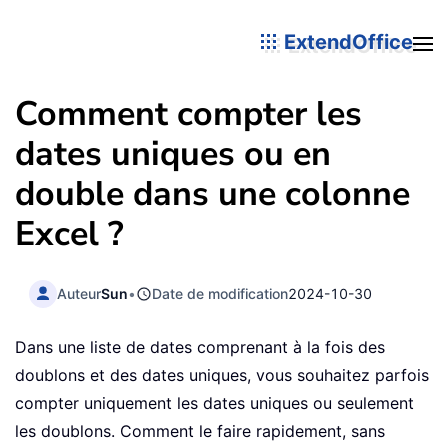
ExtendOffice
Comment compter les
dates uniques ou en
double dans une colonne
Excel ?
Auteur
Sun
•
Date de modification
2024-10-30
Dans une liste de dates comprenant à la fois des
doublons et des dates uniques, vous souhaitez parfois
compter uniquement les dates uniques ou seulement
les doublons. Comment le faire rapidement, sans