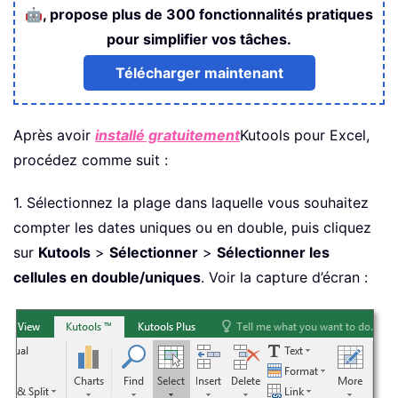
🤖
, propose plus de 300 fonctionnalités pratiques
pour simplifier vos tâches.
Télécharger maintenant
Après avoir
installé gratuitement
Kutools pour Excel,
procédez comme suit :
1. Sélectionnez la plage dans laquelle vous souhaitez
compter les dates uniques ou en double, puis cliquez
sur
Kutools
>
Sélectionner
>
Sélectionner les
cellules en double/uniques
. Voir la capture d’écran :