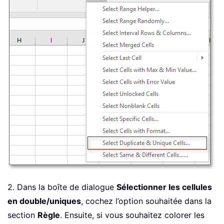
2. Dans la boîte de dialogue
Sélectionner les cellules
en double/uniques
, cochez l’option souhaitée dans la
section
Règle
. Ensuite, si vous souhaitez colorer les