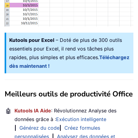
Kutools pour Excel
– Doté de plus de 300 outils
essentiels pour Excel, il rend vos tâches plus
rapides, plus simples et plus efficaces.
Téléchargez
dès maintenant !
Meilleurs outils de productivité Office
🤖
Kutools IA Aide
: Révolutionnez Analyse des
données grâce à :
Exécution intelligente
|
Générez du code
|
Créez formules
personnalisées
|
Analysez des données et