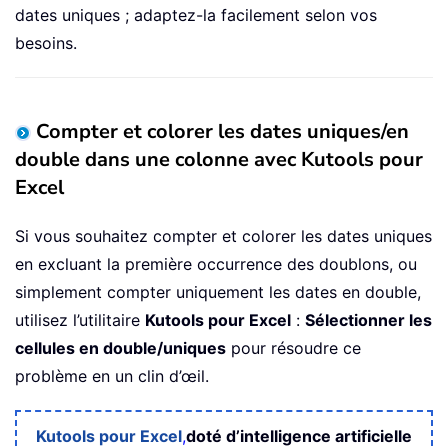
dates uniques ; adaptez-la facilement selon vos
besoins.
Compter et colorer les dates uniques/en
double dans une colonne avec Kutools pour
Excel
Si vous souhaitez compter et colorer les dates uniques
en excluant la première occurrence des doublons, ou
simplement compter uniquement les dates en double,
utilisez l’utilitaire
Kutools pour Excel
:
Sélectionner les
cellules en double/uniques
pour résoudre ce
problème en un clin d’œil.
Kutools pour Excel
,
doté d’intelligence artificielle