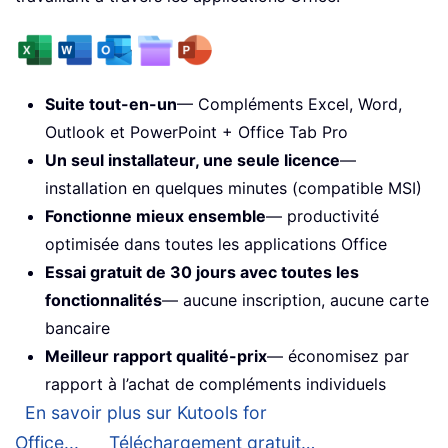
Suite tout-en-un
— Compléments Excel, Word,
Outlook et PowerPoint + Office Tab Pro
Un seul installateur, une seule licence
—
installation en quelques minutes (compatible MSI)
Fonctionne mieux ensemble
— productivité
optimisée dans toutes les applications Office
Essai gratuit de 30 jours avec toutes les
fonctionnalités
— aucune inscription, aucune carte
bancaire
Meilleur rapport qualité-prix
— économisez par
rapport à l’achat de compléments individuels
En savoir plus sur Kutools for
Office...
Téléchargement gratuit…