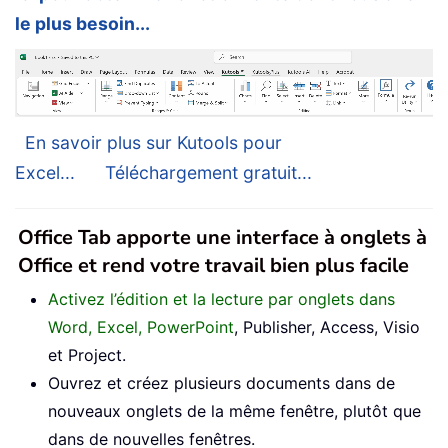
le plus besoin...
En savoir plus sur Kutools pour
Excel...
Téléchargement gratuit...
Office Tab apporte une interface à onglets à
Office et rend votre travail bien plus facile
Activez l’édition et la lecture par onglets dans
Word, Excel, PowerPoint
, Publisher, Access, Visio
et Project.
Ouvrez et créez plusieurs documents dans de
nouveaux onglets de la même fenêtre, plutôt que
dans de nouvelles fenêtres.