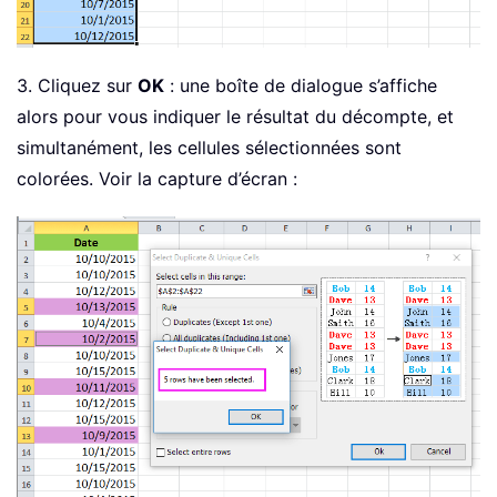
3. Cliquez sur
OK
: une boîte de dialogue s’affiche
alors pour vous indiquer le résultat du décompte, et
simultanément, les cellules sélectionnées sont
colorées. Voir la capture d’écran :