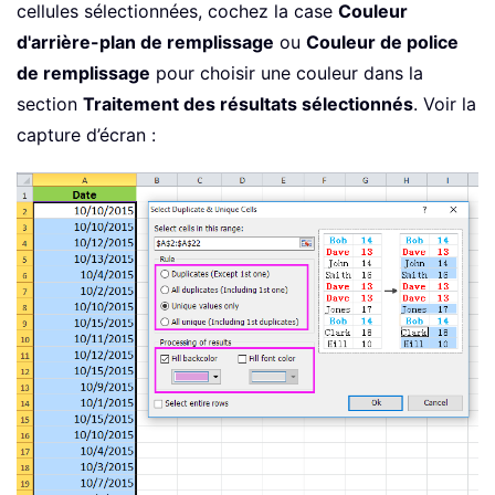
cellules sélectionnées, cochez la case
Couleur
d'arrière-plan de remplissage
ou
Couleur de police
de remplissage
pour choisir une couleur dans la
section
Traitement des résultats sélectionnés
. Voir la
capture d’écran :