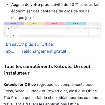
Augmente votre productivité de 50 % et vous fait
économiser des centaines de clics de souris
chaque jour !
En savoir plus sur Office
Tab...
Téléchargement gratuit...
Tous les compléments Kutools. Un seul
installateur
Kutools for Office
regroupe les compléments pour
Excel, Word, Outlook et PowerPoint, ainsi que Office
Tab Pro, ce qui en fait le choix idéal pour les équipes
travaillant à travers les applications Office.