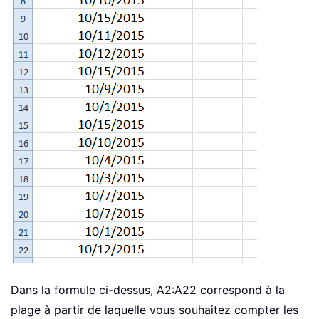
Dans la formule ci-dessus, A2:A22 correspond à la
plage à partir de laquelle vous souhaitez compter les