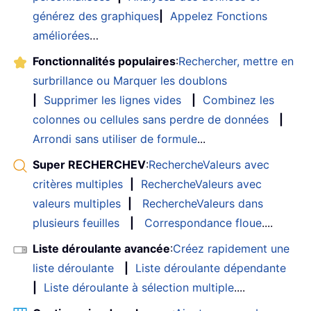
générez des graphiques
|
Appelez Fonctions
améliorées
…
Fonctionnalités populaires
:
Rechercher, mettre en
surbrillance ou Marquer les doublons
|
Supprimer les lignes vides
|
Combinez les
colonnes ou cellules sans perdre de données
|
Arrondi sans utiliser de formule
...
Super RECHERCHEV
:
RechercheValeurs avec
critères multiples
|
RechercheValeurs avec
valeurs multiples
|
RechercheValeurs dans
plusieurs feuilles
|
Correspondance floue
....
Liste déroulante avancée
:
Créez rapidement une
liste déroulante
|
Liste déroulante dépendante
|
Liste déroulante à sélection multiple
....