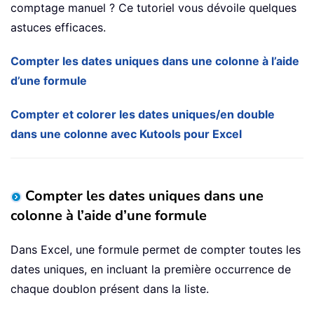
comptage manuel ? Ce tutoriel vous dévoile quelques
astuces efficaces.
Compter les dates uniques dans une colonne à l’aide
d’une formule
Compter et colorer les dates uniques/en double
dans une colonne avec Kutools pour Excel
Compter les dates uniques dans une
colonne à l’aide d’une formule
Dans Excel, une formule permet de compter toutes les
dates uniques, en incluant la première occurrence de
chaque doublon présent dans la liste.