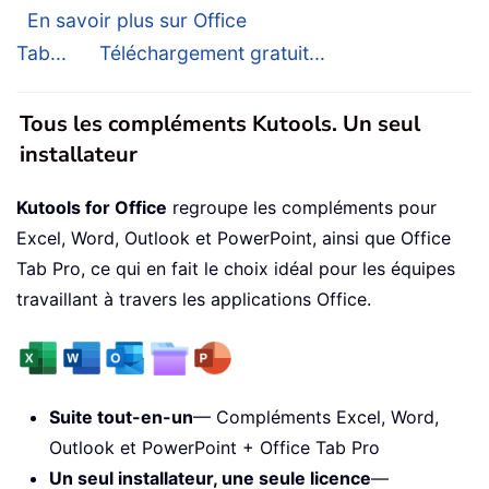
En savoir plus sur Office
Tab...
Téléchargement gratuit...
Tous les compléments Kutools. Un seul
installateur
Kutools for Office
regroupe les compléments pour
Excel, Word, Outlook et PowerPoint, ainsi que Office
Tab Pro, ce qui en fait le choix idéal pour les équipes
travaillant à travers les applications Office.
Suite tout-en-un
— Compléments Excel, Word,
Outlook et PowerPoint + Office Tab Pro
Un seul installateur, une seule licence
—