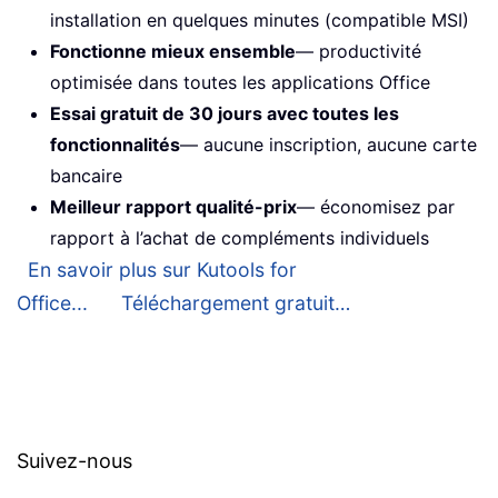
installation en quelques minutes (compatible MSI)
Fonctionne mieux ensemble
— productivité
optimisée dans toutes les applications Office
Essai gratuit de 30 jours avec toutes les
fonctionnalités
— aucune inscription, aucune carte
bancaire
Meilleur rapport qualité-prix
— économisez par
rapport à l’achat de compléments individuels
En savoir plus sur Kutools for
Office...
Téléchargement gratuit…
Suivez-nous