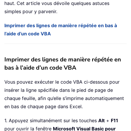
haut. Cet article vous dévoile quelques astuces
simples pour y parvenir.
Imprimer des lignes de manière répétée en bas à
l’aide d’un code VBA
Imprimer des lignes de manière répétée en
bas à l’aide d’un code VBA
Vous pouvez exécuter le code VBA ci-dessous pour
insérer la ligne spécifiée dans le pied de page de
chaque feuille, afin qu’elle s’imprime automatiquement
en bas de chaque page dans Excel.
1. Appuyez simultanément sur les touches
Alt
+
F11
pour ouvrir la fenêtre
Microsoft Visual Basic pour