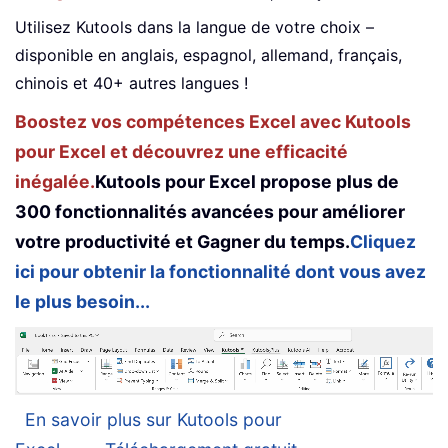
Utilisez Kutools dans la langue de votre choix –
disponible en anglais, espagnol, allemand, français,
chinois et 40+ autres langues !
Boostez vos compétences Excel avec Kutools
pour Excel et découvrez une efficacité
inégalée.
Kutools pour Excel propose plus de
300 fonctionnalités avancées pour améliorer
votre productivité et Gagner du temps.
Cliquez
ici pour obtenir la fonctionnalité dont vous avez
le plus besoin...
En savoir plus sur Kutools pour