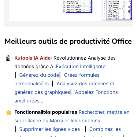
Meilleurs outils de productivité Office
🤖
Kutools IA Aide
: Révolutionnez Analyse des
données grâce à :
Exécution intelligente
|
Générez du code
|
Créez formules
personnalisées
|
Analysez des données et
générez des graphiques
|
Appelez Fonctions
améliorées
…
Fonctionnalités populaires
:
Rechercher, mettre en
surbrillance ou Marquer les doublons
|
Supprimer les lignes vides
|
Combinez les