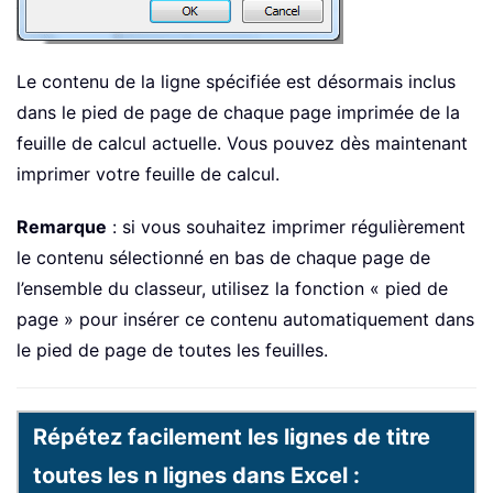
Le contenu de la ligne spécifiée est désormais inclus
dans le pied de page de chaque page imprimée de la
feuille de calcul actuelle. Vous pouvez dès maintenant
imprimer votre feuille de calcul.
Remarque
: si vous souhaitez imprimer régulièrement
le contenu sélectionné en bas de chaque page de
l’ensemble du classeur, utilisez la fonction « pied de
page » pour insérer ce contenu automatiquement dans
le pied de page de toutes les feuilles.
Répétez facilement les lignes de titre
toutes les n lignes dans Excel :