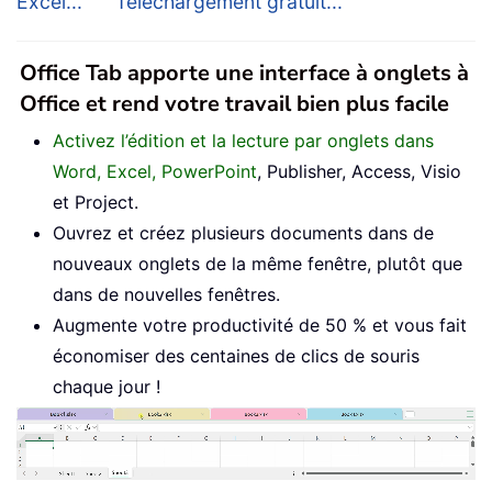
Excel...
Téléchargement gratuit...
Office Tab apporte une interface à onglets à
Office et rend votre travail bien plus facile
Activez l’édition et la lecture par onglets dans
Word, Excel, PowerPoint
, Publisher, Access, Visio
et Project.
Ouvrez et créez plusieurs documents dans de
nouveaux onglets de la même fenêtre, plutôt que
dans de nouvelles fenêtres.
Augmente votre productivité de 50 % et vous fait
économiser des centaines de clics de souris
chaque jour !