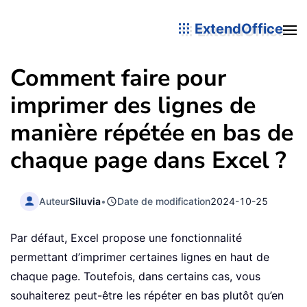
ExtendOffice
Comment faire pour
imprimer des lignes de
manière répétée en bas de
chaque page dans Excel ?
Auteur
Siluvia
•
Date de modification
2024-10-25
Par défaut, Excel propose une fonctionnalité
permettant d’imprimer certaines lignes en haut de
chaque page. Toutefois, dans certains cas, vous
souhaiterez peut-être les répéter en bas plutôt qu’en