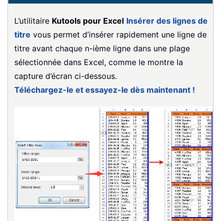
L’utilitaire
Kutools pour Excel
Insérer des lignes de
titre
vous permet d’insérer rapidement une ligne de
titre avant chaque n-ième ligne dans une plage
sélectionnée dans Excel, comme le montre la
capture d’écran ci-dessous.
Téléchargez-le et essayez-le dès maintenant !