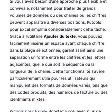
Si vous avez besoin d’une approche plus flexible et
conviviale, notamment pour traiter de grands
volumes de données ou des chaînes où les chiffres
peuvent apparaître à diverses positions, Kutools
pour Excel simplifie considérablement cette tâche.
Grâce à l’utilitaire
Ajouter du texte
, vous pouvez
facilement insérer un espace avant chaque chiffre
dans la plage sélectionnée, garantissant ainsi une
séparation uniforme entre les chiffres et les lettres
adjacentes, quelle que soit la séquence ou la
longueur de la chaîne. Cette fonctionnalité s’avère
particulièrement utile pour les utilisateurs qui
manipulent des formats de données variés, tels que
des codes produits, des numéros de facture ou des
identifiants mixtes.
Kutools pour Excel
– Boostez Excel avec plus de