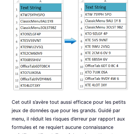
Cet outil s’avère tout aussi efficace pour les petits
jeux de données que pour les grands. Guidé par
menu, il réduit les risques d’erreur par rapport aux
formules et ne requiert aucune connaissance