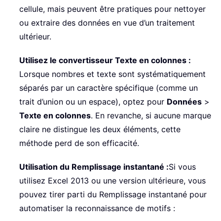
cellule, mais peuvent être pratiques pour nettoyer
ou extraire des données en vue d’un traitement
ultérieur.
Utilisez le convertisseur Texte en colonnes :
Lorsque nombres et texte sont systématiquement
séparés par un caractère spécifique (comme un
trait d’union ou un espace), optez pour
Données
>
Texte en colonnes
. En revanche, si aucune marque
claire ne distingue les deux éléments, cette
méthode perd de son efficacité.
Utilisation du Remplissage instantané :
Si vous
utilisez Excel 2013 ou une version ultérieure, vous
pouvez tirer parti du Remplissage instantané pour
automatiser la reconnaissance de motifs :