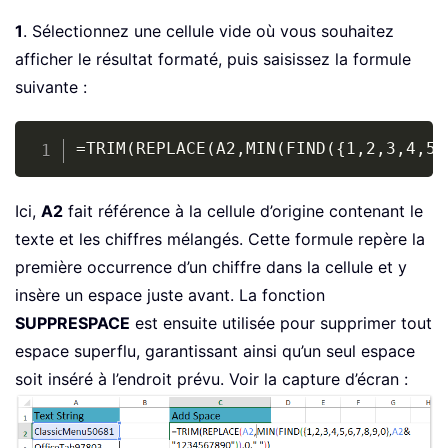
1
. Sélectionnez une cellule vide où vous souhaitez
afficher le résultat formaté, puis saisissez la formule
suivante :
Copy
=TRIM(REPLACE(A2,MIN(FIND({1,2,3,4,5,
Ici,
A2
fait référence à la cellule d’origine contenant le
texte et les chiffres mélangés. Cette formule repère la
première occurrence d’un chiffre dans la cellule et y
insère un espace juste avant. La fonction
SUPPRESPACE
est ensuite utilisée pour supprimer tout
espace superflu, garantissant ainsi qu’un seul espace
soit inséré à l’endroit prévu. Voir la capture d’écran :