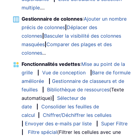
multiple
....
Gestionnaire de colonnes
:
Ajouter un nombre
précis de colonnes
|
Déplacer des
colonnes
|
Basculer la visibilité des colonnes
masquées
|
Comparer des plages et des
colonnes
...
Fonctionnalités vedettes
:
Mise au point de la
grille
|
Vue de conception
|
Barre de formule
améliorée
|
Gestionnaire de classeurs et de
feuilles
|
Bibliothèque de ressources
(Texte
automatique)
|
Sélecteur de
date
|
Consolider les feuilles de
calcul
|
Chiffrer/Déchiffrer les cellules
|
Envoyer des e-mails par liste
|
Super Filtre
|
Filtre spécial
(Filtrer les cellules avec une