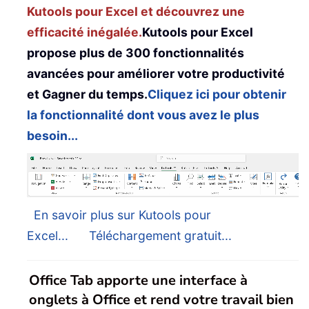
Kutools pour Excel et découvrez une
efficacité inégalée.
Kutools pour Excel
propose plus de 300 fonctionnalités
avancées pour améliorer votre productivité
et Gagner du temps.
Cliquez ici pour obtenir
la fonctionnalité dont vous avez le plus
besoin...
En savoir plus sur Kutools pour
Excel...
Téléchargement gratuit...
Office Tab apporte une interface à
onglets à Office et rend votre travail bien