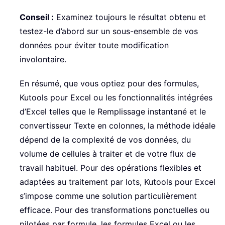
Conseil :
Examinez toujours le résultat obtenu et
testez-le d’abord sur un sous-ensemble de vos
données pour éviter toute modification
involontaire.
En résumé, que vous optiez pour des formules,
Kutools pour Excel ou les fonctionnalités intégrées
d’Excel telles que le Remplissage instantané et le
convertisseur Texte en colonnes, la méthode idéale
dépend de la complexité de vos données, du
volume de cellules à traiter et de votre flux de
travail habituel. Pour des opérations flexibles et
adaptées au traitement par lots, Kutools pour Excel
s’impose comme une solution particulièrement
efficace. Pour des transformations ponctuelles ou
pilotées par formule, les formules Excel ou les