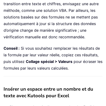
transition entre texte et chiffres, envisagez une autre
méthode, comme une solution VBA. Par ailleurs, les
solutions basées sur des formules ne se mettent pas
automatiquement à jour si la structure des données
d’origine change de manière significative ; une
vérification manuelle est donc recommandée.
Conseil :
Si vous souhaitez remplacer les résultats de
la formule par leur valeur réelle, copiez ces résultats,
puis utilisez
Collage spécial > Valeurs
pour écraser les
formules par leurs valeurs calculées.
Insérer un espace entre un nombre et du
texte avec Kutools pour Excel