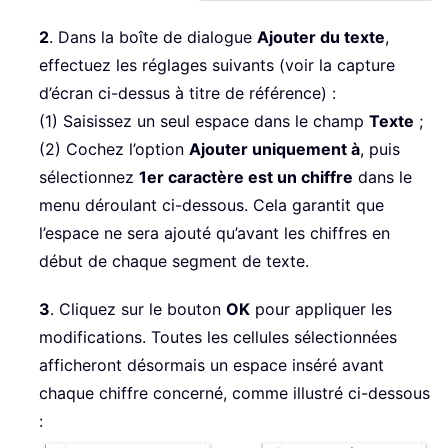
2
. Dans la boîte de dialogue
Ajouter du texte
,
effectuez les réglages suivants (voir la capture
d’écran ci-dessus à titre de référence) :
(1) Saisissez un seul espace dans le champ
Texte
;
(2) Cochez l’option
Ajouter uniquement à
, puis
sélectionnez
1er caractère est un chiffre
dans le
menu déroulant ci-dessous. Cela garantit que
l’espace ne sera ajouté qu’avant les chiffres en
début de chaque segment de texte.
3
. Cliquez sur le bouton
OK
pour appliquer les
modifications. Toutes les cellules sélectionnées
afficheront désormais un espace inséré avant
chaque chiffre concerné, comme illustré ci-dessous
: