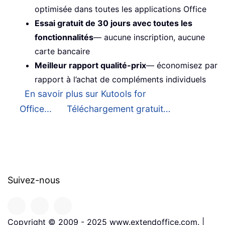
optimisée dans toutes les applications Office
Essai gratuit de 30 jours avec toutes les
fonctionnalités
— aucune inscription, aucune
carte bancaire
Meilleur rapport qualité-prix
— économisez par
rapport à l’achat de compléments individuels
En savoir plus sur Kutools for
Office...
Téléchargement gratuit…
Suivez-nous
Copyright © 2009 - 2025 www.extendoffice.com. |