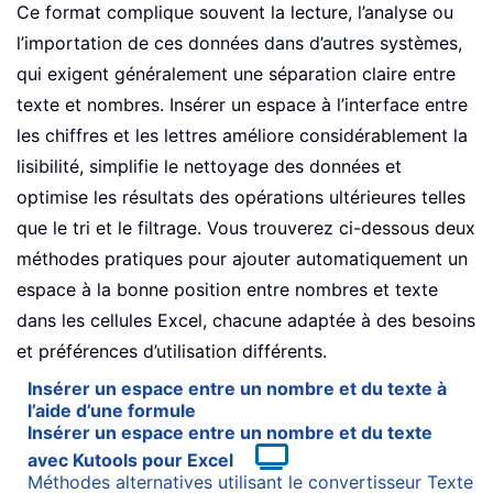
Ce format complique souvent la lecture, l’analyse ou
l’importation de ces données dans d’autres systèmes,
qui exigent généralement une séparation claire entre
texte et nombres. Insérer un espace à l’interface entre
les chiffres et les lettres améliore considérablement la
lisibilité, simplifie le nettoyage des données et
optimise les résultats des opérations ultérieures telles
que le tri et le filtrage. Vous trouverez ci-dessous deux
méthodes pratiques pour ajouter automatiquement un
espace à la bonne position entre nombres et texte
dans les cellules Excel, chacune adaptée à des besoins
et préférences d’utilisation différents.
Insérer un espace entre un nombre et du texte à
l’aide d’une formule
Insérer un espace entre un nombre et du texte
avec Kutools pour Excel
Méthodes alternatives utilisant le convertisseur Texte