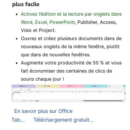
plus facile
Activez l’édition et la lecture par onglets dans
Word, Excel, PowerPoint
, Publisher, Access,
Visio et Project.
Ouvrez et créez plusieurs documents dans de
nouveaux onglets de la même fenêtre, plutôt
que dans de nouvelles fenêtres.
Augmente votre productivité de 50 % et vous
fait économiser des centaines de clics de
souris chaque jour !
En savoir plus sur Office
Tab...
Téléchargement gratuit...