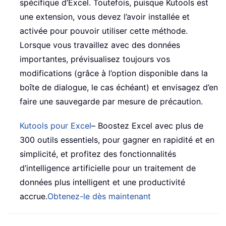
spécifique d’Excel. Toutefois, puisque Kutools est
une extension, vous devez l’avoir installée et
activée pour pouvoir utiliser cette méthode.
Lorsque vous travaillez avec des données
importantes, prévisualisez toujours vos
modifications (grâce à l’option disponible dans la
boîte de dialogue, le cas échéant) et envisagez d’en
faire une sauvegarde par mesure de précaution.
Kutools pour Excel
– Boostez Excel avec plus de
300 outils essentiels, pour gagner en rapidité et en
simplicité, et profitez des fonctionnalités
d’intelligence artificielle pour un traitement de
données plus intelligent et une productivité
accrue.
Obtenez-le dès maintenant