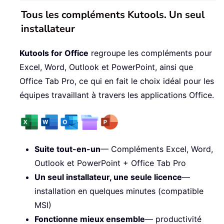
Tous les compléments Kutools. Un seul
installateur
Kutools for Office
regroupe les compléments pour
Excel, Word, Outlook et PowerPoint, ainsi que
Office Tab Pro, ce qui en fait le choix idéal pour les
équipes travaillant à travers les applications Office.
Suite tout-en-un
— Compléments Excel, Word,
Outlook et PowerPoint + Office Tab Pro
Un seul installateur, une seule licence
—
installation en quelques minutes (compatible
MSI)
Fonctionne mieux ensemble
— productivité