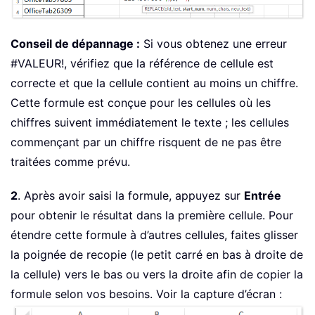
Conseil de dépannage :
Si vous obtenez une erreur
#VALEUR!, vérifiez que la référence de cellule est
correcte et que la cellule contient au moins un chiffre.
Cette formule est conçue pour les cellules où les
chiffres suivent immédiatement le texte ; les cellules
commençant par un chiffre risquent de ne pas être
traitées comme prévu.
2
. Après avoir saisi la formule, appuyez sur
Entrée
pour obtenir le résultat dans la première cellule. Pour
étendre cette formule à d’autres cellules, faites glisser
la poignée de recopie (le petit carré en bas à droite de
la cellule) vers le bas ou vers la droite afin de copier la
formule selon vos besoins. Voir la capture d’écran :