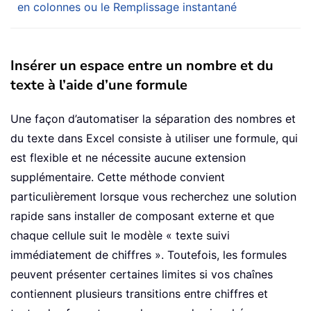
en colonnes ou le Remplissage instantané
Insérer un espace entre un nombre et du
texte à l’aide d’une formule
Une façon d’automatiser la séparation des nombres et
du texte dans Excel consiste à utiliser une formule, qui
est flexible et ne nécessite aucune extension
supplémentaire. Cette méthode convient
particulièrement lorsque vous recherchez une solution
rapide sans installer de composant externe et que
chaque cellule suit le modèle « texte suivi
immédiatement de chiffres ». Toutefois, les formules
peuvent présenter certaines limites si vos chaînes
contiennent plusieurs transitions entre chiffres et