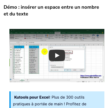
Démo : insérer un espace entre un nombre
et du texte
Play
Kutools pour Excel
: Plus de 300 outils
pratiques à portée de main ! Profitez de