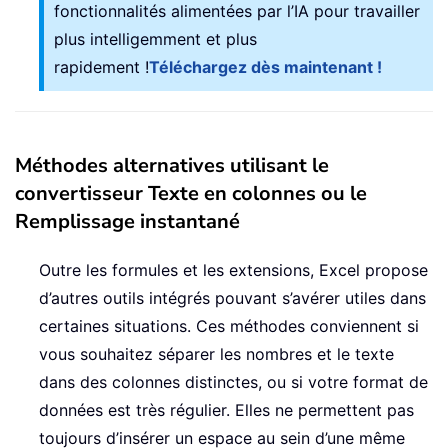
fonctionnalités alimentées par l’IA pour travailler
plus intelligemment et plus
rapidement !
Téléchargez dès maintenant !
Méthodes alternatives utilisant le
convertisseur Texte en colonnes ou le
Remplissage instantané
Outre les formules et les extensions, Excel propose
d’autres outils intégrés pouvant s’avérer utiles dans
certaines situations. Ces méthodes conviennent si
vous souhaitez séparer les nombres et le texte
dans des colonnes distinctes, ou si votre format de
données est très régulier. Elles ne permettent pas
toujours d’insérer un espace au sein d’une même