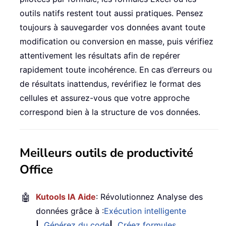
outils natifs restent tout aussi pratiques. Pensez
toujours à sauvegarder vos données avant toute
modification ou conversion en masse, puis vérifiez
attentivement les résultats afin de repérer
rapidement toute incohérence. En cas d’erreurs ou
de résultats inattendus, revérifiez le format des
cellules et assurez-vous que votre approche
correspond bien à la structure de vos données.
Meilleurs outils de productivité
Office
🤖
Kutools IA Aide
: Révolutionnez Analyse des
données grâce à :
Exécution intelligente
|
Générez du code
|
Créez formules