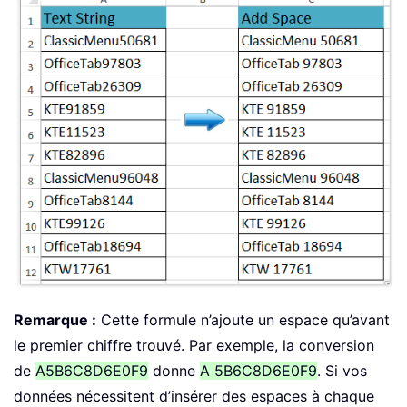
Remarque :
Cette formule n’ajoute un espace qu’avant
le premier chiffre trouvé. Par exemple, la conversion
de
A5B6C8D6E0F9
donne
A 5B6C8D6E0F9
. Si vos
données nécessitent d’insérer des espaces à chaque