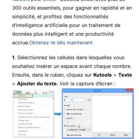
300 outils essentiels, pour gagner en rapidité et en
simplicité, et profitez des fonctionnalités
d’intelligence artificielle pour un traitement de
données plus intelligent et une productivité
accrue.
Obtenez-le dès maintenant
1
. Sélectionnez les cellules dans lesquelles vous
souhaitez insérer un espace avant chaque nombre.
Ensuite, dans le ruban, cliquez sur
Kutools
>
Texte
>
Ajouter du texte
. Voir la capture d’écran :