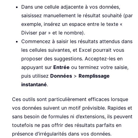
Dans une cellule adjacente à vos données,
saisissez manuellement le résultat souhaité (par
exemple, insérez un espace entre le texte «
Diviser par » et le nombre).
Commencez à saisir les résultats attendus dans
les cellules suivantes, et Excel pourrait vous
proposer des suggestions. Acceptez-les en
appuyant sur
Entrée
ou terminez votre saisie,
puis utilisez
Données
>
Remplissage
instantané
.
Ces outils sont particulièrement efficaces lorsque
vos données suivent un motif prévisible. Rapides et
sans besoin de formules ni d’extensions, ils peuvent
toutefois ne pas offrir des résultats parfaits en
présence d’irrégularités dans vos données.