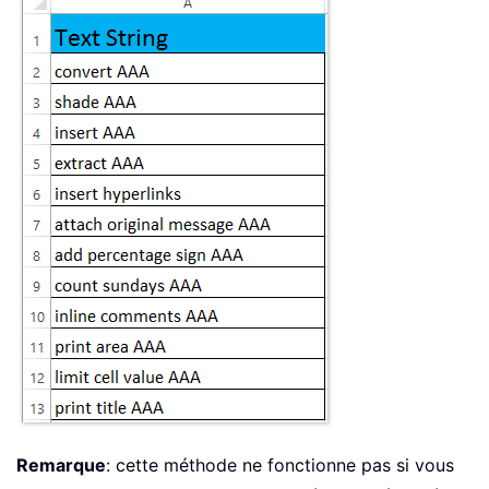
Remarque
: cette méthode ne fonctionne pas si vous