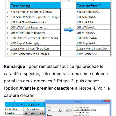
Remarque
: pour remplacer tout ce qui précède le
caractère spécifié, sélectionnez la deuxième colonne
parmi les deux obtenues à l’étape 3, puis cochez
l’option
Avant le premier caractère
à l’étape 4. Voir la
capture d’écran :