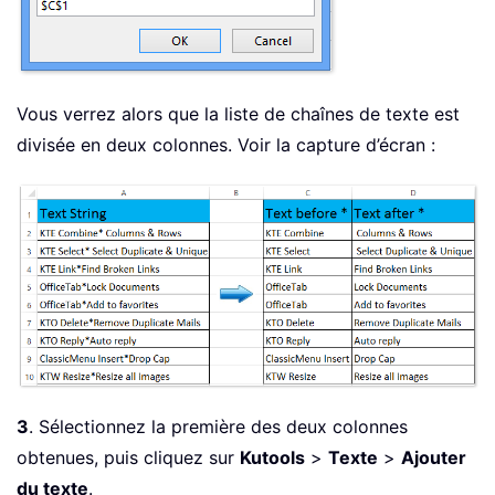
Vous verrez alors que la liste de chaînes de texte est
divisée en deux colonnes. Voir la capture d’écran :
3
. Sélectionnez la première des deux colonnes
obtenues, puis cliquez sur
Kutools
>
Texte
>
Ajouter
du texte
.