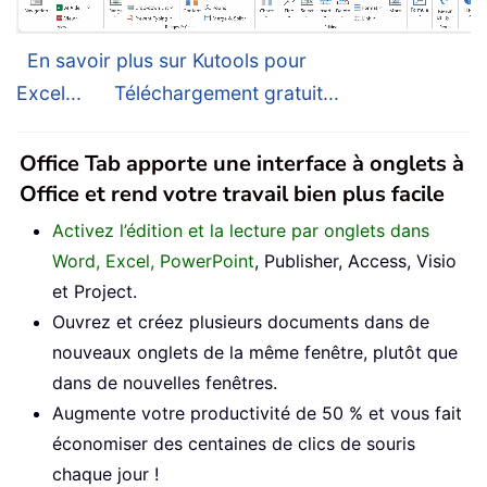
En savoir plus sur Kutools pour
Excel...
Téléchargement gratuit...
Office Tab apporte une interface à onglets à
Office et rend votre travail bien plus facile
Activez l’édition et la lecture par onglets dans
Word, Excel, PowerPoint
, Publisher, Access, Visio
et Project.
Ouvrez et créez plusieurs documents dans de
nouveaux onglets de la même fenêtre, plutôt que
dans de nouvelles fenêtres.
Augmente votre productivité de 50 % et vous fait
économiser des centaines de clics de souris
chaque jour !