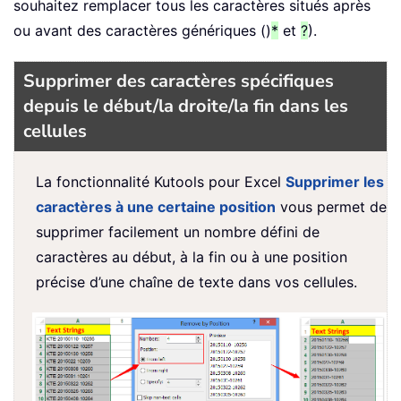
souhaitez remplacer tous les caractères situés après
ou avant des caractères génériques ()
*
et
?
).
Supprimer des caractères spécifiques
depuis le début/la droite/la fin dans les
cellules
La fonctionnalité Kutools pour Excel
Supprimer les
caractères à une certaine position
vous permet de
supprimer facilement un nombre défini de
caractères au début, à la fin ou à une position
précise d’une chaîne de texte dans vos cellules.