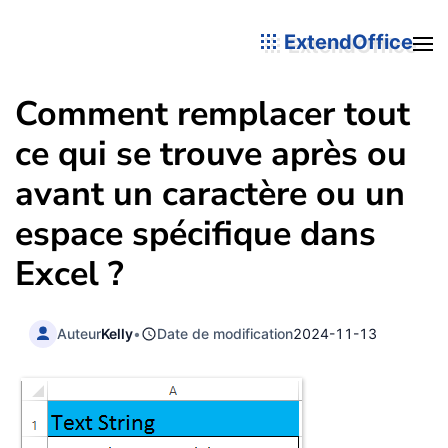
ExtendOffice
Comment remplacer tout
ce qui se trouve après ou
avant un caractère ou un
espace spécifique dans
Excel ?
Auteur
Kelly
•
Date de modification
2024-11-13