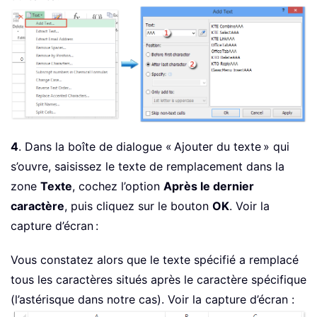
4
. Dans la boîte de dialogue « Ajouter du texte » qui
s’ouvre, saisissez le texte de remplacement dans la
zone
Texte
, cochez l’option
Après le dernier
caractère
, puis cliquez sur le bouton
OK
. Voir la
capture d’écran :
Vous constatez alors que le texte spécifié a remplacé
tous les caractères situés après le caractère spécifique
(l’astérisque dans notre cas). Voir la capture d’écran :