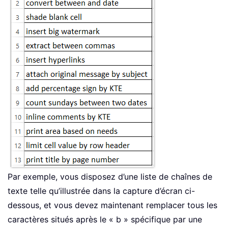
Par exemple, vous disposez d’une liste de chaînes de
texte telle qu’illustrée dans la capture d’écran ci-
dessous, et vous devez maintenant remplacer tous les
caractères situés après le « b » spécifique par une