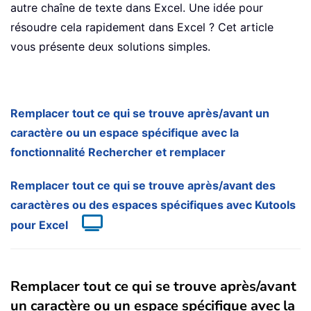
autre chaîne de texte dans Excel. Une idée pour
résoudre cela rapidement dans Excel ? Cet article
vous présente deux solutions simples.
Remplacer tout ce qui se trouve après/avant un
caractère ou un espace spécifique avec la
fonctionnalité Rechercher et remplacer
Remplacer tout ce qui se trouve après/avant des
caractères ou des espaces spécifiques avec Kutools
pour Excel
Remplacer tout ce qui se trouve après/avant
un caractère ou un espace spécifique avec la