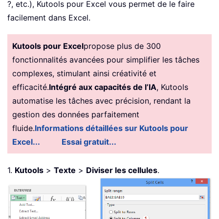
?, etc.), Kutools pour Excel vous permet de le faire
facilement dans Excel.
Kutools pour Excel
propose plus de 300
fonctionnalités avancées pour simplifier les tâches
complexes, stimulant ainsi créativité et
efficacité.
Intégré aux capacités de l’IA
, Kutools
automatise les tâches avec précision, rendant la
gestion des données parfaitement
fluide.
Informations détaillées sur Kutools pour
Excel...
Essai gratuit...
1.
Kutools
>
Texte
>
Diviser les cellules
.