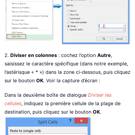
2.
Diviser en colonnes
: cochez l’option
Autre
,
saisissez le caractère spécifique (dans notre exemple,
l’astérisque « * ») dans la zone ci-dessous, puis cliquez
sur le bouton
OK
. Voir la capture d’écran :
Dans la deuxième boîte de dialogue
Diviser les
cellules
, indiquez la première cellule de la plage de
destination, puis cliquez sur le bouton
OK
.