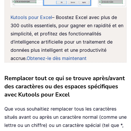
Kutools pour Excel
– Boostez Excel avec plus de
300 outils essentiels, pour gagner en rapidité et en
simplicité, et profitez des fonctionnalités
d’intelligence artificielle pour un traitement de
données plus intelligent et une productivité
accrue.
Obtenez-le dès maintenant
Remplacer tout ce qui se trouve après/avant
des caractères ou des espaces spécifiques
avec Kutools pour Excel
Que vous souhaitiez remplacer tous les caractères
situés avant ou après un caractère normal (comme une
lettre ou un chiffre) ou un caractère spécial (tel que *,