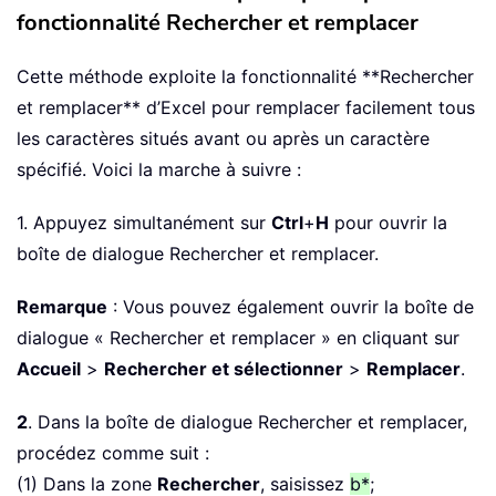
fonctionnalité Rechercher et remplacer
Cette méthode exploite la fonctionnalité **Rechercher
et remplacer** d’Excel pour remplacer facilement tous
les caractères situés avant ou après un caractère
spécifié. Voici la marche à suivre :
1. Appuyez simultanément sur
Ctrl
+
H
pour ouvrir la
boîte de dialogue Rechercher et remplacer.
Remarque
: Vous pouvez également ouvrir la boîte de
dialogue « Rechercher et remplacer » en cliquant sur
Accueil
>
Rechercher et sélectionner
>
Remplacer
.
2
. Dans la boîte de dialogue Rechercher et remplacer,
procédez comme suit :
(1) Dans la zone
Rechercher
, saisissez
b*
;