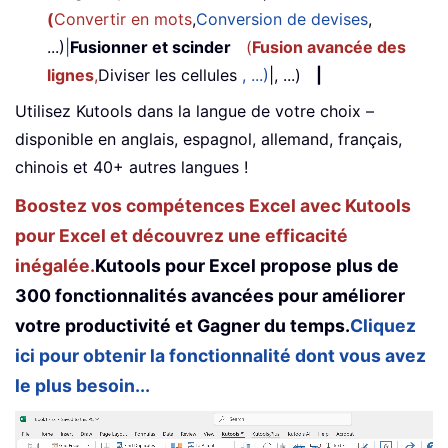
(
Convertir en mots
,
Conversion de devises
,
...)
|
Fusionner et scinder
(
Fusion avancée des
lignes
,
Diviser les cellules
, ...)
|, ...)
|
Utilisez Kutools dans la langue de votre choix –
disponible en anglais, espagnol, allemand, français,
chinois et 40+ autres langues !
Boostez vos compétences Excel avec Kutools
pour Excel et découvrez une efficacité
inégalée.
Kutools pour Excel propose plus de
300 fonctionnalités avancées pour améliorer
votre productivité et Gagner du temps.
Cliquez
ici pour obtenir la fonctionnalité dont vous avez
le plus besoin...