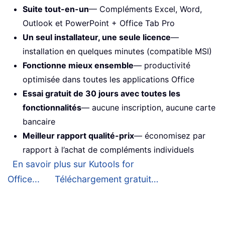
Suite tout-en-un
— Compléments Excel, Word,
Outlook et PowerPoint + Office Tab Pro
Un seul installateur, une seule licence
—
installation en quelques minutes (compatible MSI)
Fonctionne mieux ensemble
— productivité
optimisée dans toutes les applications Office
Essai gratuit de 30 jours avec toutes les
fonctionnalités
— aucune inscription, aucune carte
bancaire
Meilleur rapport qualité-prix
— économisez par
rapport à l’achat de compléments individuels
En savoir plus sur Kutools for
Office...
Téléchargement gratuit…