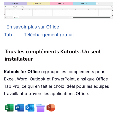
En savoir plus sur Office
Tab...
Téléchargement gratuit...
Tous les compléments Kutools. Un seul
installateur
Kutools for Office
regroupe les compléments pour
Excel, Word, Outlook et PowerPoint, ainsi que Office
Tab Pro, ce qui en fait le choix idéal pour les équipes
travaillant à travers les applications Office.