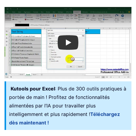
Play
Kutools pour Excel
: Plus de 300 outils pratiques à
portée de main ! Profitez de fonctionnalités
alimentées par l’IA pour travailler plus
intelligemment et plus rapidement !
Téléchargez
dès maintenant !