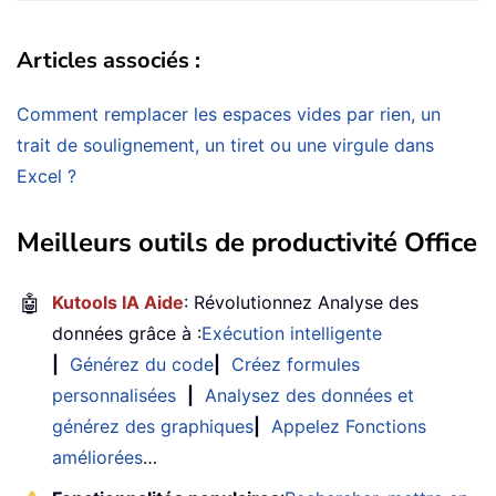
Articles associés :
Comment remplacer les espaces vides par rien, un
trait de soulignement, un tiret ou une virgule dans
Excel ?
Meilleurs outils de productivité Office
🤖
Kutools IA Aide
: Révolutionnez Analyse des
données grâce à :
Exécution intelligente
|
Générez du code
|
Créez formules
personnalisées
|
Analysez des données et
générez des graphiques
|
Appelez Fonctions
améliorées
…