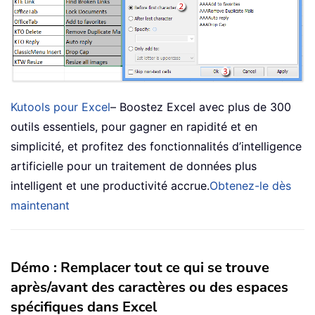
Kutools pour Excel
– Boostez Excel avec plus de 300
outils essentiels, pour gagner en rapidité et en
simplicité, et profitez des fonctionnalités d’intelligence
artificielle pour un traitement de données plus
intelligent et une productivité accrue.
Obtenez-le dès
maintenant
Démo : Remplacer tout ce qui se trouve
après/avant des caractères ou des espaces
spécifiques dans Excel