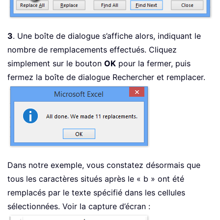
3
. Une boîte de dialogue s’affiche alors, indiquant le
nombre de remplacements effectués. Cliquez
simplement sur le bouton
OK
pour la fermer, puis
fermez la boîte de dialogue Rechercher et remplacer.
Dans notre exemple, vous constatez désormais que
tous les caractères situés après le « b » ont été
remplacés par le texte spécifié dans les cellules
sélectionnées. Voir la capture d’écran :