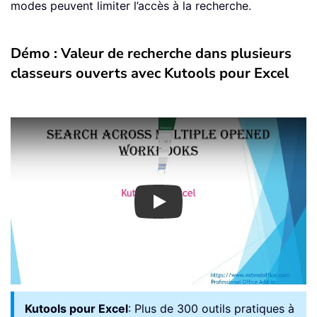
modes peuvent limiter l’accès à la recherche.
Démo : Valeur de recherche dans plusieurs
classeurs ouverts avec Kutools pour Excel
Play
Kutools pour Excel
: Plus de 300 outils pratiques à