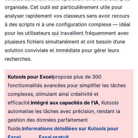
organisée. Cet outil est particulièrement utile pour
analyser rapidement vos classeurs sans avoir recours
à des scripts ni à une configuration complexe — idéal
pour les utilisateurs qui travaillent fréquemment avec
plusieurs fichiers simultanément et ont besoin d’une
solution conviviale et immédiate pour gérer leurs
recherches.
Kutools pour Excel
propose plus de 300
fonctionnalités avancées pour simplifier les tâches
complexes, stimulant ainsi créativité et
efficacité.
Intégré aux capacités de l’IA
, Kutools
automatise les tâches avec précision, rendant la
gestion des données parfaitement
fluide.
Informations détaillées sur Kutools pour
Excel...
Essai gratuit...