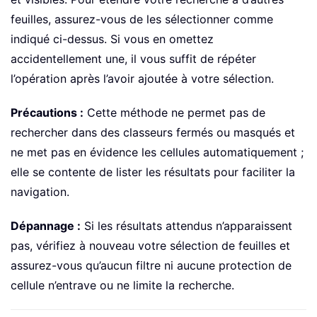
feuilles, assurez-vous de les sélectionner comme
indiqué ci-dessus. Si vous en omettez
accidentellement une, il vous suffit de répéter
l’opération après l’avoir ajoutée à votre sélection.
Précautions :
Cette méthode ne permet pas de
rechercher dans des classeurs fermés ou masqués et
ne met pas en évidence les cellules automatiquement ;
elle se contente de lister les résultats pour faciliter la
navigation.
Dépannage :
Si les résultats attendus n’apparaissent
pas, vérifiez à nouveau votre sélection de feuilles et
assurez-vous qu’aucun filtre ni aucune protection de
cellule n’entrave ou ne limite la recherche.