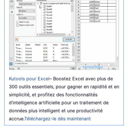
Kutools pour Excel
– Boostez Excel avec plus de
300 outils essentiels, pour gagner en rapidité et en
simplicité, et profitez des fonctionnalités
d’intelligence artificielle pour un traitement de
données plus intelligent et une productivité
accrue.
Téléchargez-le dès maintenant