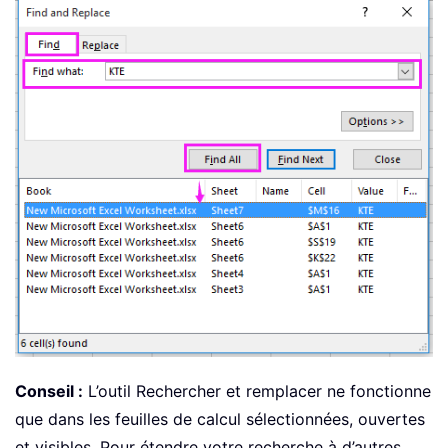
Conseil :
L’outil Rechercher et remplacer ne fonctionne
que dans les feuilles de calcul sélectionnées, ouvertes
et visibles. Pour étendre votre recherche à d’autres