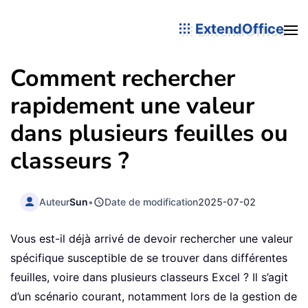
ExtendOffice
Comment rechercher
rapidement une valeur
dans plusieurs feuilles ou
classeurs ?
Auteur
Sun
•
Date de modification
2025-07-02
Vous est-il déjà arrivé de devoir rechercher une valeur
spécifique susceptible de se trouver dans différentes
feuilles, voire dans plusieurs classeurs Excel ? Il s’agit
d’un scénario courant, notamment lors de la gestion de