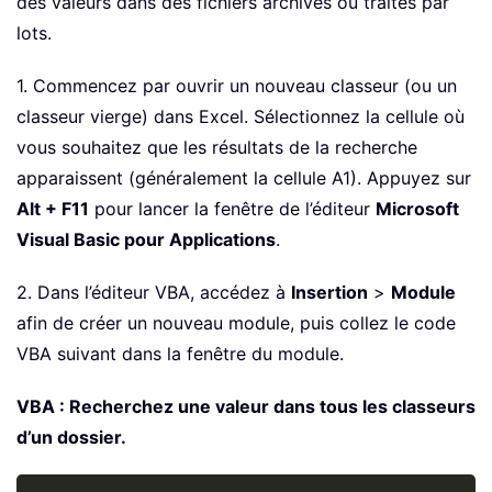
des valeurs dans des fichiers archivés ou traités par
lots.
1. Commencez par ouvrir un nouveau classeur (ou un
classeur vierge) dans Excel. Sélectionnez la cellule où
vous souhaitez que les résultats de la recherche
apparaissent (généralement la cellule A1). Appuyez sur
Alt + F11
pour lancer la fenêtre de l’éditeur
Microsoft
Visual Basic pour Applications
.
2. Dans l’éditeur VBA, accédez à
Insertion
>
Module
afin de créer un nouveau module, puis collez le code
VBA suivant dans la fenêtre du module.
VBA : Recherchez une valeur dans tous les classeurs
d’un dossier.