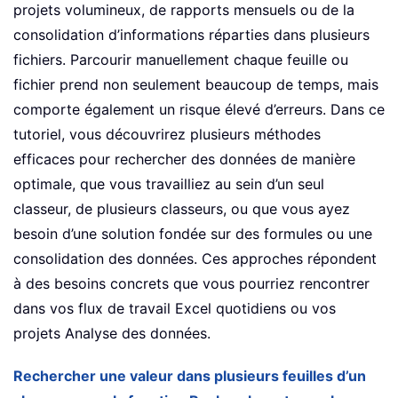
projets volumineux, de rapports mensuels ou de la
consolidation d’informations réparties dans plusieurs
fichiers. Parcourir manuellement chaque feuille ou
fichier prend non seulement beaucoup de temps, mais
comporte également un risque élevé d’erreurs. Dans ce
tutoriel, vous découvrirez plusieurs méthodes
efficaces pour rechercher des données de manière
optimale, que vous travailliez au sein d’un seul
classeur, de plusieurs classeurs, ou que vous ayez
besoin d’une solution fondée sur des formules ou une
consolidation des données. Ces approches répondent
à des besoins concrets que vous pourriez rencontrer
dans vos flux de travail Excel quotidiens ou vos
projets Analyse des données.
Rechercher une valeur dans plusieurs feuilles d’un