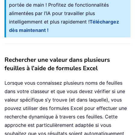
portée de main ! Profitez de fonctionnalités
alimentées par l’IA pour travailler plus
intelligemment et plus rapidement !
Téléchargez
dès maintenant !
Rechercher une valeur dans plusieurs
feuilles à l’aide de formules Excel
Lorsque vous connaissez plusieurs noms de feuilles
dans votre classeur et que vous devez vérifier si une
valeur spécifique s’y trouve (et dans laquelle), vous
pouvez utiliser des formules Excel pour effectuer une
recherche dynamique à travers ces feuilles. Cette
approche est particulièrement adaptée si vous
souhaitez que vos résultats soient automatiquement