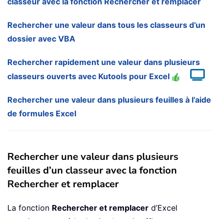
classeur avec la fonction Rechercher et remplacer
Rechercher une valeur dans tous les classeurs d’un
dossier avec VBA
Rechercher rapidement une valeur dans plusieurs
classeurs ouverts avec Kutools pour Excel
Rechercher une valeur dans plusieurs feuilles à l’aide
de formules Excel
Rechercher une valeur dans plusieurs
feuilles d’un classeur avec la fonction
Rechercher et remplacer
La fonction
Rechercher et remplacer
d’Excel