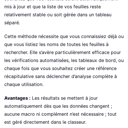
mis à jour et que la liste de vos feuilles reste
relativement stable ou soit gérée dans un tableau
séparé.
Cette méthode nécessite que vous connaissiez déjà ou
que vous listiez les noms de toutes les feuilles à
rechercher. Elle s’avère particulièrement efficace pour
les vérifications automatisées, les tableaux de bord, ou
chaque fois que vous souhaitez créer une référence
récapitulative sans déclencher d’analyse complète à
chaque utilisation.
Avantages :
Les résultats se mettent à jour
automatiquement dès que les données changent ;
aucune macro ni complément n’est nécessaire ; tout
est géré directement dans le classeur.