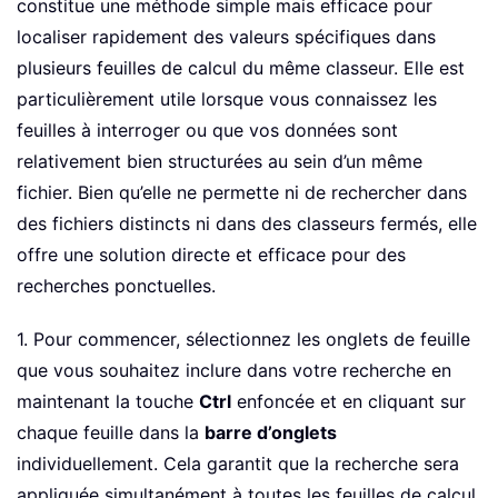
constitue une méthode simple mais efficace pour
localiser rapidement des valeurs spécifiques dans
plusieurs feuilles de calcul du même classeur. Elle est
particulièrement utile lorsque vous connaissez les
feuilles à interroger ou que vos données sont
relativement bien structurées au sein d’un même
fichier. Bien qu’elle ne permette ni de rechercher dans
des fichiers distincts ni dans des classeurs fermés, elle
offre une solution directe et efficace pour des
recherches ponctuelles.
1. Pour commencer, sélectionnez les onglets de feuille
que vous souhaitez inclure dans votre recherche en
maintenant la touche
Ctrl
enfoncée et en cliquant sur
chaque feuille dans la
barre d’onglets
individuellement. Cela garantit que la recherche sera
appliquée simultanément à toutes les feuilles de calcul