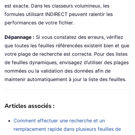
est exacte. Dans les classeurs volumineux, les
formules utilisant INDIRECT peuvent ralentir les
performances de votre fichier.
Dépannage :
Si vous constatez des erreurs, vérifiez
que toutes les feuilles référencées existent bien et que
votre plage de recherche est correcte. Pour des listes
de feuilles dynamiques, envisagez d’utiliser des plages
nommées ou la validation des données afin de
maintenir automatiquement à jour la liste des feuilles.
Articles associés :
Comment effectuer une recherche et un
remplacement rapide dans plusieurs feuilles de