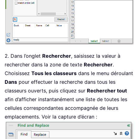
2. Dans l’onglet
Rechercher
, saisissez la valeur à
rechercher dans la zone de texte
Rechercher
.
Choisissez
Tous les classeurs
dans le menu déroulant
Dans
pour effectuer la recherche dans tous les
classeurs ouverts, puis cliquez sur
Rechercher tout
afin d’afficher instantanément une liste de toutes les
cellules correspondantes accompagnée de leurs
emplacements. Voir la capture d’écran :