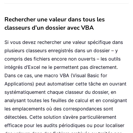
Rechercher une valeur dans tous les
classeurs d’un dossier avec VBA
Si vous devez rechercher une valeur spécifique dans
plusieurs classeurs enregistrés dans un dossier – y
compris des fichiers encore non ouverts – les outils
intégrés d’Excel ne le permettent pas directement.
Dans ce cas, une macro VBA (Visual Basic for
Applications) peut automatiser cette tâche en ouvrant
systématiquement chaque classeur du dossier, en
analysant toutes les feuilles de calcul et en consignant
les emplacements où des correspondances sont
détectées. Cette solution s’avère particulièrement
efficace pour les audits périodiques ou pour localiser