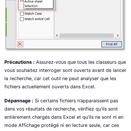
Précautions :
Assurez-vous que tous les classeurs que
vous souhaitez interroger sont ouverts avant de lancer
la recherche, car cet outil ne peut analyser que les
fichiers actuellement ouverts dans Excel.
Dépannage :
Si certains fichiers n’apparaissent pas
dans vos résultats de recherche, vérifiez qu’ils sont
entièrement chargés dans Excel et qu’ils ne sont ni en
mode Affichage protégé ni en lecture seule, car ces