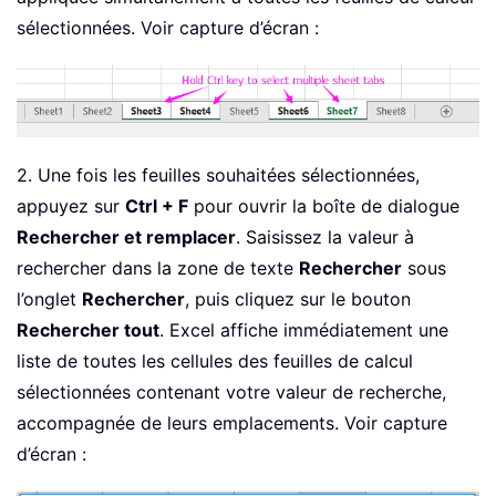
sélectionnées. Voir capture d’écran :
2. Une fois les feuilles souhaitées sélectionnées,
appuyez sur
Ctrl + F
pour ouvrir la boîte de dialogue
Rechercher et remplacer
. Saisissez la valeur à
rechercher dans la zone de texte
Rechercher
sous
l’onglet
Rechercher
, puis cliquez sur le bouton
Rechercher tout
. Excel affiche immédiatement une
liste de toutes les cellules des feuilles de calcul
sélectionnées contenant votre valeur de recherche,
accompagnée de leurs emplacements. Voir capture
d’écran :