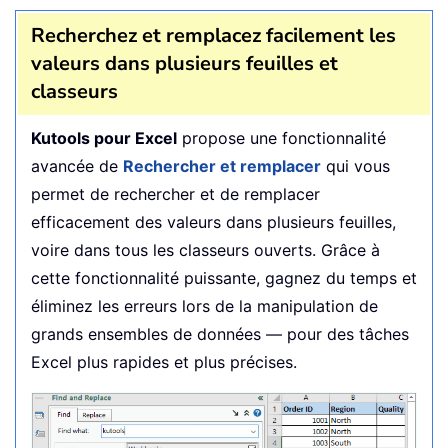
Recherchez et remplacez facilement les
valeurs dans plusieurs feuilles et
classeurs
Kutools pour Excel
propose une fonctionnalité
avancée de
Rechercher et remplacer
qui vous
permet de rechercher et de remplacer
efficacement des valeurs dans plusieurs feuilles,
voire dans tous les classeurs ouverts. Grâce à
cette fonctionnalité puissante, gagnez du temps et
éliminez les erreurs lors de la manipulation de
grands ensembles de données — pour des tâches
Excel plus rapides et plus précises.