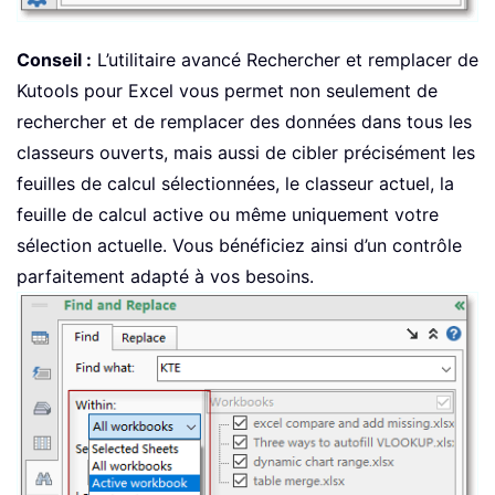
Conseil :
L’utilitaire avancé Rechercher et remplacer de
Kutools pour Excel vous permet non seulement de
rechercher et de remplacer des données dans tous les
classeurs ouverts, mais aussi de cibler précisément les
feuilles de calcul sélectionnées, le classeur actuel, la
feuille de calcul active ou même uniquement votre
sélection actuelle. Vous bénéficiez ainsi d’un contrôle
parfaitement adapté à vos besoins.