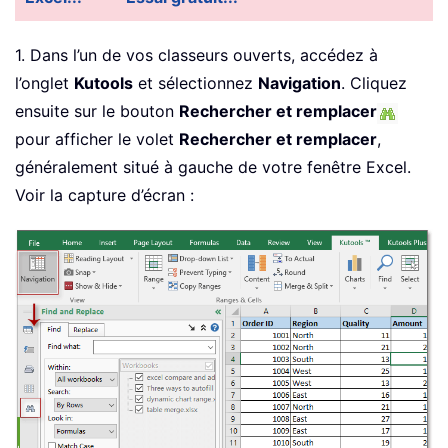
1. Dans l’un de vos classeurs ouverts, accédez à
l’onglet
Kutools
et sélectionnez
Navigation
. Cliquez
ensuite sur le bouton
Rechercher et remplacer
pour afficher le volet
Rechercher et remplacer
,
généralement situé à gauche de votre fenêtre Excel.
Voir la capture d’écran :