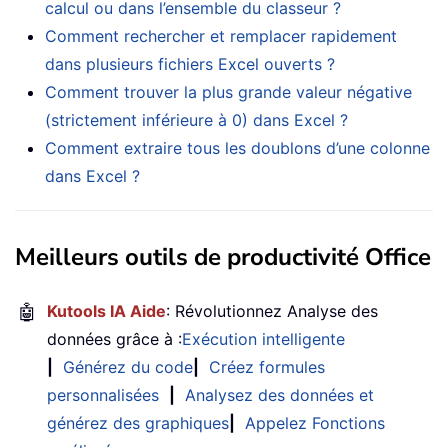
calcul ou dans l’ensemble du classeur ?
Comment rechercher et remplacer rapidement
dans plusieurs fichiers Excel ouverts ?
Comment trouver la plus grande valeur négative
(strictement inférieure à 0) dans Excel ?
Comment extraire tous les doublons d’une colonne
dans Excel ?
Meilleurs outils de productivité Office
🤖
Kutools IA Aide
: Révolutionnez Analyse des
données grâce à :
Exécution intelligente
|
Générez du code
|
Créez formules
personnalisées
|
Analysez des données et
générez des graphiques
|
Appelez Fonctions