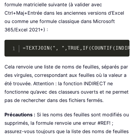
formule matricielle suivante (à valider avec
Ctrl+Maj+Entrée dans les anciennes versions d’Excel
ou comme une formule classique dans Microsoft
365/Excel 2021+) :
Copy
=TEXTJOIN(", ",TRUE,IF(COUNTIF(INDIRE
Cela renvoie une liste de noms de feuilles, séparés par
des virgules, correspondant aux feuilles où la valeur a
été trouvée. Attention : la fonction INDIRECT ne
fonctionne qu’avec des classeurs ouverts et ne permet
pas de rechercher dans des fichiers fermés.
Précautions :
Si les noms des feuilles sont modifiés ou
supprimés, la formule renvoie une erreur #REF! ;
assurez-vous toujours que la liste des noms de feuilles