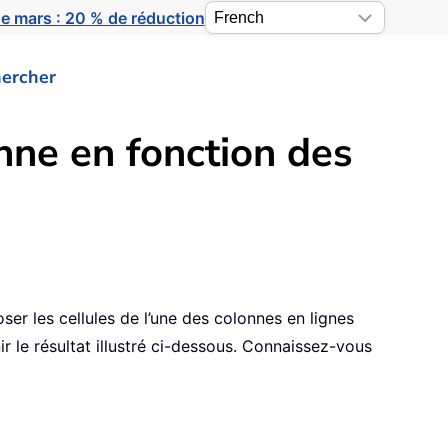
e mars : 20 % de réduction
ercher
nne en fonction des
 les cellules de l’une des colonnes en lignes
ir le résultat illustré ci-dessous. Connaissez-vous