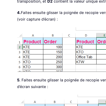
transposition, et
D2
contient la valeur unique extra
4.
Faites ensuite glisser la poignée de recopie ver
(voir capture d’écran) :
5
. Faites ensuite glisser la poignée de recopie ve
d’écran suivante :