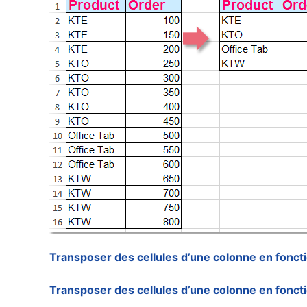
Transposer des cellules d’une colonne en foncti
Transposer des cellules d’une colonne en foncti