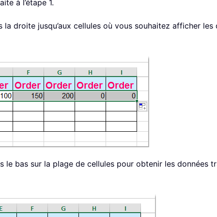
ite à l’étape 1.
s la droite jusqu’aux cellules où vous souhaitez afficher le
rs le bas sur la plage de cellules pour obtenir les données 