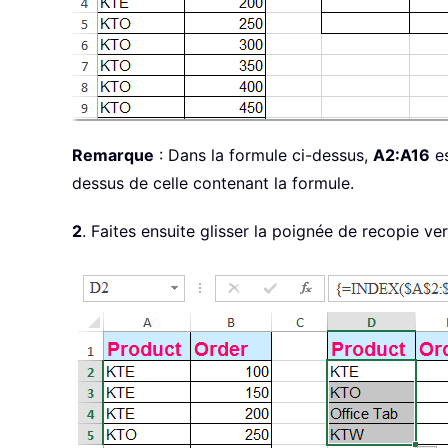
Remarque
: Dans la formule ci-dessus,
A2:A16
es
dessus de celle contenant la formule.
2
. Faites ensuite glisser la poignée de recopie ver