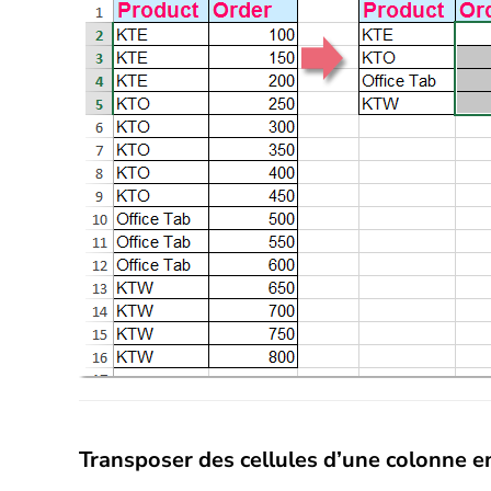
Transposer des cellules d’une colonne e