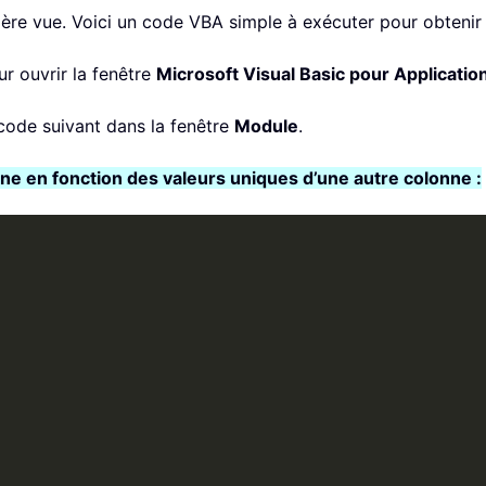
e vue. Voici un code VBA simple à exécuter pour obtenir i
r ouvrir la fenêtre
Microsoft Visual Basic pour Applicatio
e code suivant dans la fenêtre
Module
.
ne en fonction des valeurs uniques d’une autre colonne :