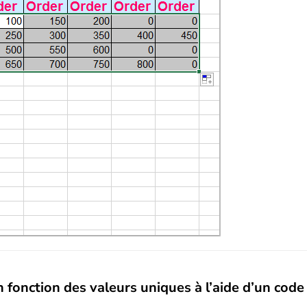
n fonction des valeurs uniques à l’aide d’un cod