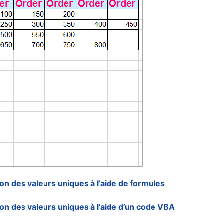
on des valeurs uniques à l’aide de formules
on des valeurs uniques à l’aide d’un code VBA