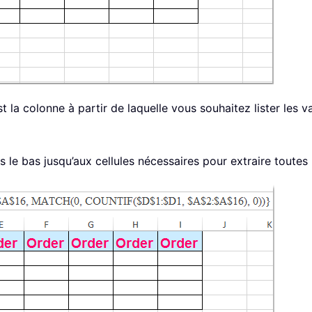
t la colonne à partir de laquelle vous souhaitez lister les v
s le bas jusqu’aux cellules nécessaires pour extraire toutes 