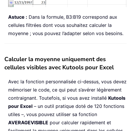
Astuce :
Dans la formule, B3:B19 correspond aux
cellules filtrées dont vous souhaitez calculer la
moyenne ; vous pouvez l’adapter selon vos besoins.
Calculer la moyenne uniquement des
cellules visibles avec Kutools pour Excel
Avec la fonction personnalisée ci-dessus, vous devez
mémoriser le code, ce qui peut s’avérer légèrement
contraignant. Toutefois, si vous avez installé
Kutools
pour Excel
– un outil pratique doté de 120 fonctions
utiles –, vous pouvez utiliser sa fonction
AVERAGEVISIBLE
pour calculer rapidement et
facilement la moyenne uniquement dans les cellules