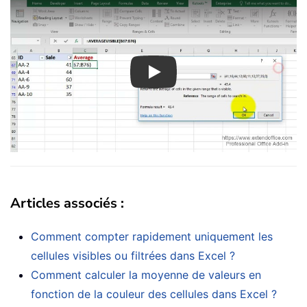
Play
Articles associés :
Comment compter rapidement uniquement les
cellules visibles ou filtrées dans Excel ?
Comment calculer la moyenne de valeurs en
fonction de la couleur des cellules dans Excel ?