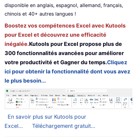
disponible en anglais, espagnol, allemand, français,
chinois et 40+ autres langues !
Boostez vos compétences Excel avec Kutools
pour Excel et découvrez une efficacité
inégalée.
Kutools pour Excel propose plus de
300 fonctionnalités avancées pour améliorer
votre productivité et Gagner du temps.
Cliquez
ici pour obtenir la fonctionnalité dont vous avez
le plus besoin...
En savoir plus sur Kutools pour
Excel...
Téléchargement gratuit...