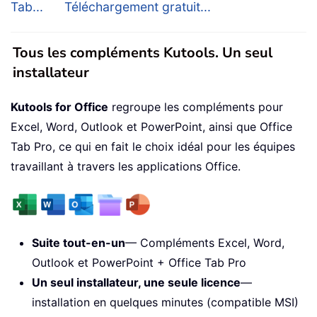
Tab...
Téléchargement gratuit...
Tous les compléments Kutools. Un seul
installateur
Kutools for Office
regroupe les compléments pour
Excel, Word, Outlook et PowerPoint, ainsi que Office
Tab Pro, ce qui en fait le choix idéal pour les équipes
travaillant à travers les applications Office.
Suite tout-en-un
— Compléments Excel, Word,
Outlook et PowerPoint + Office Tab Pro
Un seul installateur, une seule licence
—
installation en quelques minutes (compatible MSI)