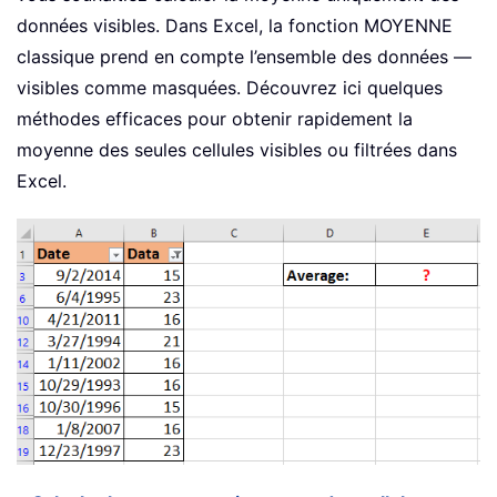
données visibles. Dans Excel, la fonction MOYENNE
classique prend en compte l’ensemble des données —
visibles comme masquées. Découvrez ici quelques
méthodes efficaces pour obtenir rapidement la
moyenne des seules cellules visibles ou filtrées dans
Excel.