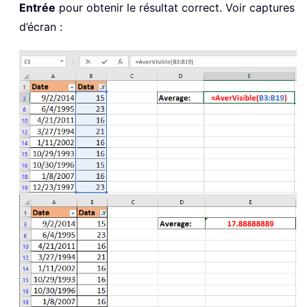
Entrée
pour obtenir le résultat correct. Voir captures
d’écran :