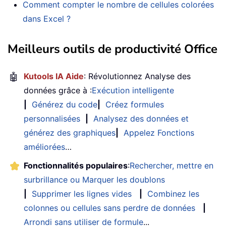
Comment compter le nombre de cellules colorées
dans Excel ?
Meilleurs outils de productivité Office
🤖
Kutools IA Aide
: Révolutionnez Analyse des
données grâce à :
Exécution intelligente
|
Générez du code
|
Créez formules
personnalisées
|
Analysez des données et
générez des graphiques
|
Appelez Fonctions
améliorées
…
Fonctionnalités populaires
:
Rechercher, mettre en
surbrillance ou Marquer les doublons
|
Supprimer les lignes vides
|
Combinez les
colonnes ou cellules sans perdre de données
|
Arrondi sans utiliser de formule
...