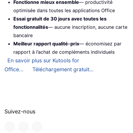
Fonctionne mieux ensemble
— productivité
optimisée dans toutes les applications Office
Essai gratuit de 30 jours avec toutes les
fonctionnalités
— aucune inscription, aucune carte
bancaire
Meilleur rapport qualité-prix
— économisez par
rapport à l’achat de compléments individuels
En savoir plus sur Kutools for
Office...
Téléchargement gratuit…
Suivez-nous