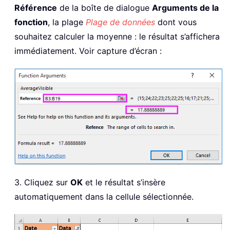
Référence
de la boîte de dialogue
Arguments de la
fonction
, la plage
Plage de données
dont vous
souhaitez calculer la moyenne : le résultat s’affichera
immédiatement. Voir capture d’écran :
3. Cliquez sur
OK
et le résultat s’insère
automatiquement dans la cellule sélectionnée.