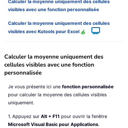
Calculer la moyenne uniquement des cellules
visibles avec une fonction personnalisée
Calculer la moyenne uniquement des cellules
visibles avec Kutools pour Excel
Calculer la moyenne uniquement des
cellules visibles avec une fonction
personnalisée
Je vous présente ici une
fonction personnalisée
pour calculer la moyenne des cellules visibles
uniquement.
1. Appuyez sur
Alt + F11
pour ouvrir la fenêtre
Microsoft Visual Basic pour Applications
.