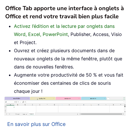
Office Tab apporte une interface à onglets à
Office et rend votre travail bien plus facile
Activez l’édition et la lecture par onglets dans
Word, Excel, PowerPoint
, Publisher, Access, Visio
et Project.
Ouvrez et créez plusieurs documents dans de
nouveaux onglets de la même fenêtre, plutôt que
dans de nouvelles fenêtres.
Augmente votre productivité de 50 % et vous fait
économiser des centaines de clics de souris
chaque jour !
En savoir plus sur Office