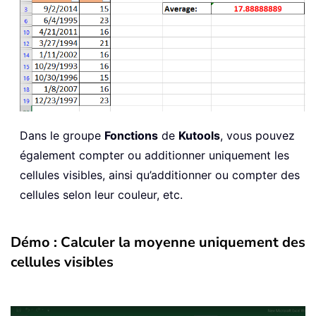
Dans le groupe
Fonctions
de
Kutools
, vous pouvez
également compter ou additionner uniquement les
cellules visibles, ainsi qu’additionner ou compter des
cellules selon leur couleur, etc.
Démo : Calculer la moyenne uniquement des
cellules visibles