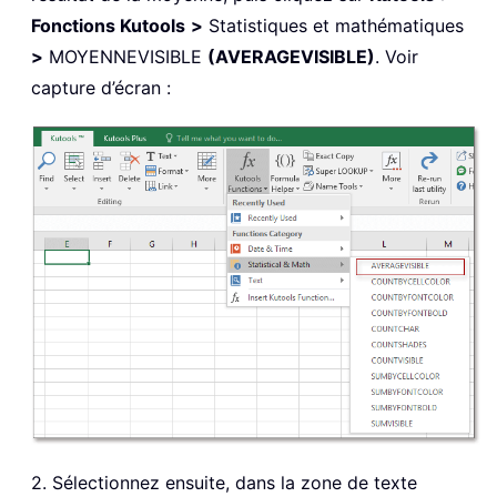
Fonctions Kutools
>
Statistiques et mathématiques
>
MOYENNEVISIBLE
(AVERAGEVISIBLE)
. Voir
capture d’écran :
2. Sélectionnez ensuite, dans la zone de texte