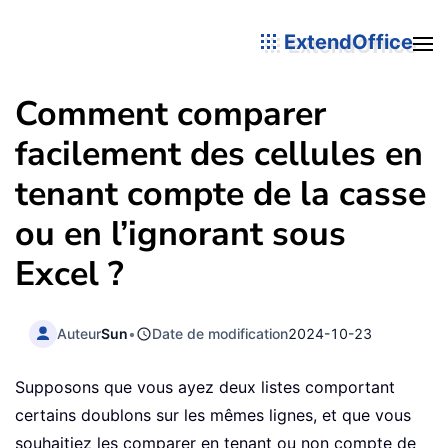
ExtendOffice
Comment comparer
facilement des cellules en
tenant compte de la casse
ou en l’ignorant sous
Excel ?
Auteur
Sun
•
Date de modification
2024-10-23
Supposons que vous ayez deux listes comportant
certains doublons sur les mêmes lignes, et que vous
souhaitiez les comparer en tenant ou non compte de