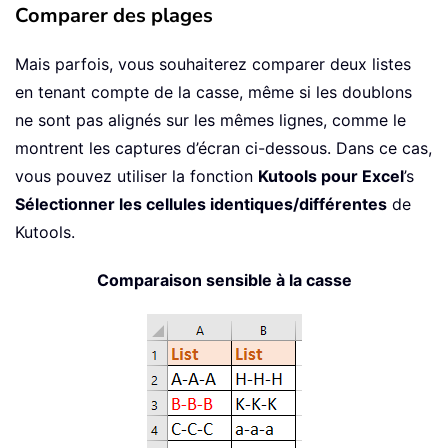
Comparer des plages
Mais parfois, vous souhaiterez comparer deux listes
en tenant compte de la casse, même si les doublons
ne sont pas alignés sur les mêmes lignes, comme le
montrent les captures d’écran ci-dessous. Dans ce cas,
vous pouvez utiliser la fonction
Kutools
pour Excel
’s
Sélectionner les cellules identiques/différentes
de
Kutools.
Comparaison sensible à la casse