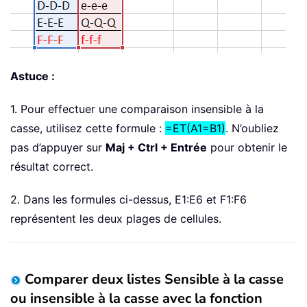
Astuce :
1. Pour effectuer une comparaison insensible à la
casse, utilisez cette formule :
=ET(A1=B1)
. N’oubliez
pas d’appuyer sur
Maj + Ctrl + Entrée
pour obtenir le
résultat correct.
2. Dans les formules ci-dessus, E1:E6 et F1:F6
représentent les deux plages de cellules.
Comparer deux listes Sensible à la casse
ou insensible à la casse avec la fonction