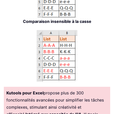
Comparaison insensible à la casse
Kutools pour Excel
propose plus de 300
fonctionnalités avancées pour simplifier les tâches
complexes, stimulant ainsi créativité et