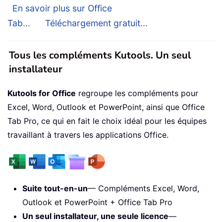
En savoir plus sur Office
Tab...
Téléchargement gratuit...
Tous les compléments Kutools. Un seul
installateur
Kutools for Office
regroupe les compléments pour
Excel, Word, Outlook et PowerPoint, ainsi que Office
Tab Pro, ce qui en fait le choix idéal pour les équipes
travaillant à travers les applications Office.
Suite tout-en-un
— Compléments Excel, Word,
Outlook et PowerPoint + Office Tab Pro
Un seul installateur, une seule licence
—