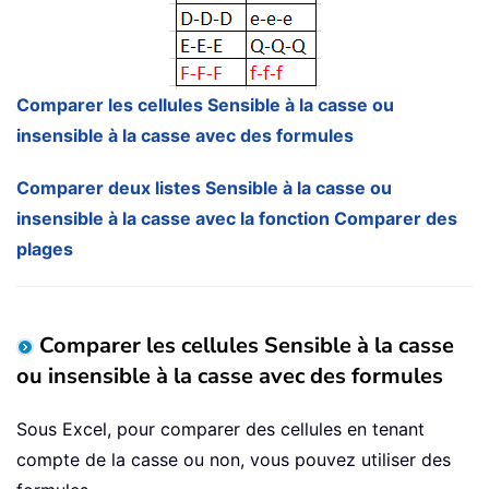
Comparer les cellules Sensible à la casse ou
insensible à la casse avec des formules
Comparer deux listes Sensible à la casse ou
insensible à la casse avec la fonction Comparer des
plages
Comparer les cellules Sensible à la casse
ou insensible à la casse avec des formules
Sous Excel, pour comparer des cellules en tenant
compte de la casse ou non, vous pouvez utiliser des