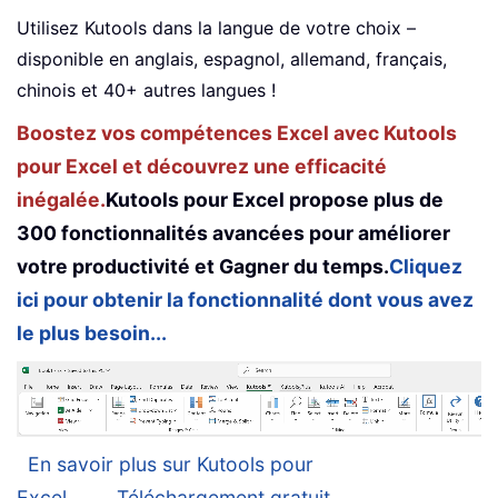
Utilisez Kutools dans la langue de votre choix –
disponible en anglais, espagnol, allemand, français,
chinois et 40+ autres langues !
Boostez vos compétences Excel avec Kutools
pour Excel et découvrez une efficacité
inégalée.
Kutools pour Excel propose plus de
300 fonctionnalités avancées pour améliorer
votre productivité et Gagner du temps.
Cliquez
ici pour obtenir la fonctionnalité dont vous avez
le plus besoin...
En savoir plus sur Kutools pour
Excel...
Téléchargement gratuit...