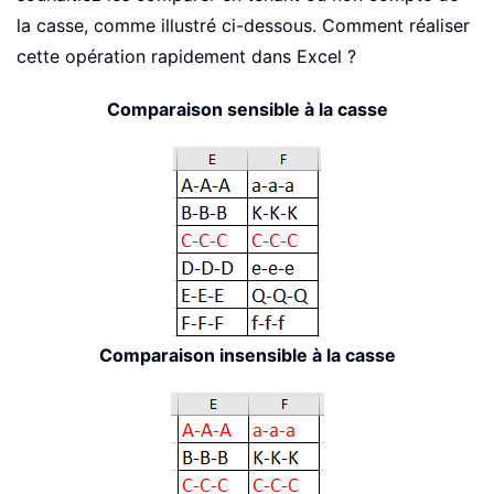
la casse, comme illustré ci-dessous. Comment réaliser
cette opération rapidement dans Excel ?
Comparaison sensible à la casse
Comparaison insensible à la casse