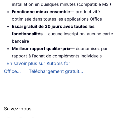
installation en quelques minutes (compatible MSI)
Fonctionne mieux ensemble
— productivité
optimisée dans toutes les applications Office
Essai gratuit de 30 jours avec toutes les
fonctionnalités
— aucune inscription, aucune carte
bancaire
Meilleur rapport qualité-prix
— économisez par
rapport à l’achat de compléments individuels
En savoir plus sur Kutools for
Office...
Téléchargement gratuit…
Suivez-nous