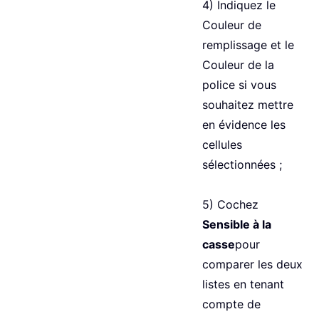
4) Indiquez le
Couleur de
remplissage et le
Couleur de la
police si vous
souhaitez mettre
en évidence les
cellules
sélectionnées ;
5) Cochez
Sensible à la
casse
pour
comparer les deux
listes en tenant
compte de