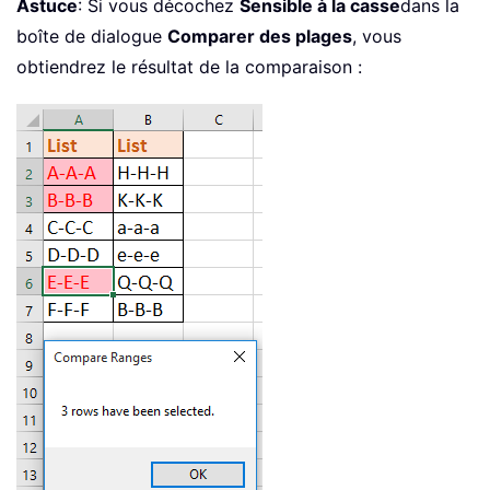
Astuce
: Si vous décochez
Sensible à la casse
dans la
boîte de dialogue
Comparer des plages
, vous
obtiendrez le résultat de la comparaison :