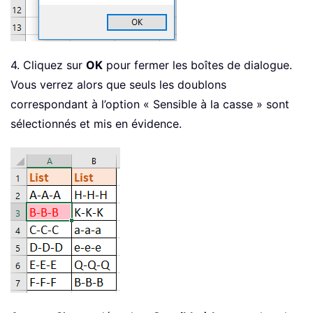
4. Cliquez sur
OK
pour fermer les boîtes de dialogue.
Vous verrez alors que seuls les doublons
correspondant à l’option « Sensible à la casse » sont
sélectionnés et mis en évidence.