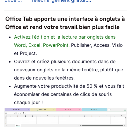
Office Tab apporte une interface à onglets à
Office et rend votre travail bien plus facile
Activez l’édition et la lecture par onglets dans
Word, Excel, PowerPoint
, Publisher, Access, Visio
et Project.
Ouvrez et créez plusieurs documents dans de
nouveaux onglets de la même fenêtre, plutôt que
dans de nouvelles fenêtres.
Augmente votre productivité de 50 % et vous fait
économiser des centaines de clics de souris
chaque jour !