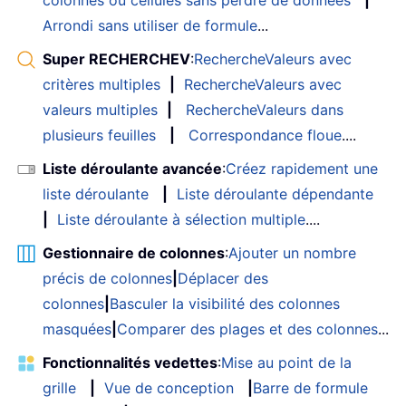
Arrondi sans utiliser de formule
...
Super RECHERCHEV
:
RechercheValeurs avec
critères multiples
|
RechercheValeurs avec
valeurs multiples
|
RechercheValeurs dans
plusieurs feuilles
|
Correspondance floue
....
Liste déroulante avancée
:
Créez rapidement une
liste déroulante
|
Liste déroulante dépendante
|
Liste déroulante à sélection multiple
....
Gestionnaire de colonnes
:
Ajouter un nombre
précis de colonnes
|
Déplacer des
colonnes
|
Basculer la visibilité des colonnes
masquées
|
Comparer des plages et des colonnes
...
Fonctionnalités vedettes
:
Mise au point de la
grille
|
Vue de conception
|
Barre de formule