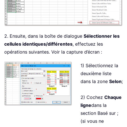
2. Ensuite, dans la boîte de dialogue
Sélectionner les
cellules identiques/différentes
, effectuez les
opérations suivantes. Voir la capture d’écran :
1) Sélectionnez la
deuxième liste
dans la zone
Selon
;
2) Cochez
Chaque
ligne
dans la
section Basé sur ;
(si vous ne