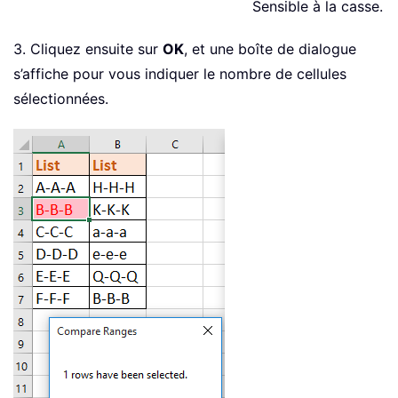
Sensible à la casse.
3. Cliquez ensuite sur
OK
, et une boîte de dialogue
s’affiche pour vous indiquer le nombre de cellules
sélectionnées.