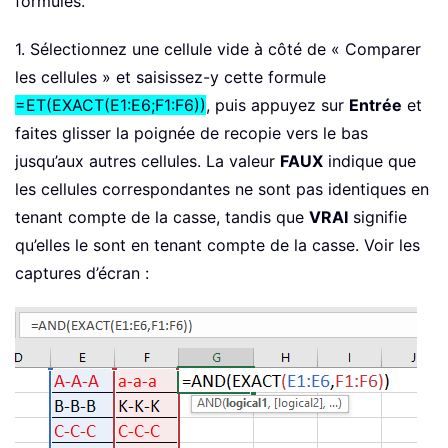
formules.
1. Sélectionnez une cellule vide à côté de « Comparer
les cellules » et saisissez-y cette formule
=ET(EXACT(E1:E6;F1:F6))
, puis appuyez sur
Entrée
et
faites glisser la poignée de recopie vers le bas
jusqu’aux autres cellules. La valeur
FAUX
indique que
les cellules correspondantes ne sont pas identiques en
tenant compte de la casse, tandis que
VRAI
signifie
qu’elles le sont en tenant compte de la casse. Voir les
captures d’écran :