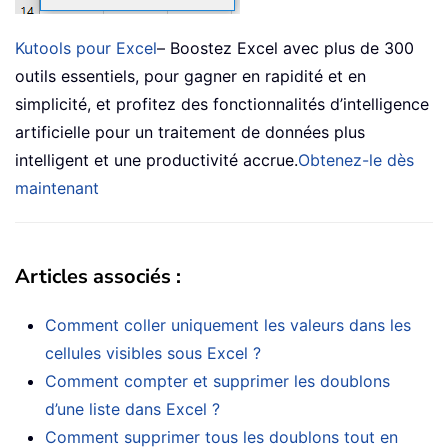
Kutools pour Excel
– Boostez Excel avec plus de 300
outils essentiels, pour gagner en rapidité et en
simplicité, et profitez des fonctionnalités d’intelligence
artificielle pour un traitement de données plus
intelligent et une productivité accrue.
Obtenez-le dès
maintenant
Articles associés :
Comment coller uniquement les valeurs dans les
cellules visibles sous Excel ?
Comment compter et supprimer les doublons
d’une liste dans Excel ?
Comment supprimer tous les doublons tout en