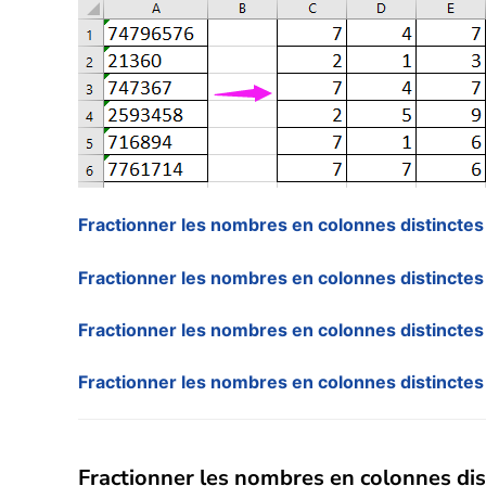
Fractionner les nombres en colonnes distinctes
Fractionner les nombres en colonnes distinctes
Fractionner les nombres en colonnes distinctes
Fractionner les nombres en colonnes distinctes
Fractionner les nombres en colonnes dis