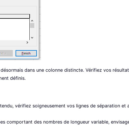
 désormais dans une colonne distincte. Vérifiez vos résultat
ent définis.
ttendu, vérifiez soigneusement vos lignes de séparation et 
es comportant des nombres de longueur variable, envisage