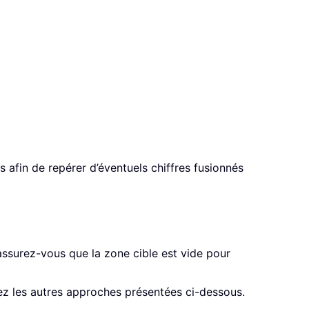
s afin de repérer d’éventuels chiffres fusionnés
assurez-vous que la zone cible est vide pour
z les autres approches présentées ci-dessous.