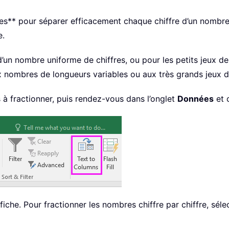
nnes** pour séparer efficacement chaque chiffre d’un nomb
e.
un nombre uniforme de chiffres, ou pour les petits jeux d
x nombres de longueurs variables ou aux très grands jeux 
s à fractionner, puis rendez-vous dans l’onglet
Données
et 
fiche. Pour fractionner les nombres chiffre par chiffre, sél