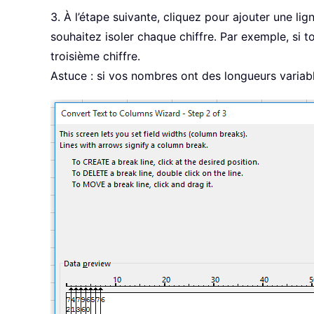
3. À l’étape suivante, cliquez pour ajouter une li
souhaitez isoler chaque chiffre. Par exemple, si 
troisième chiffre.
Astuce : si vos nombres ont des longueurs variab