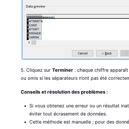
5. Cliquez sur
Terminer
: chaque chiffre apparaît
ou omis si les séparateurs n’ont pas été correctem
Conseils et résolution des problèmes :
Si vous obtenez une erreur ou un résultat ina
éviter tout écrasement de données.
Cette méthode est manuelle ; pour des donné