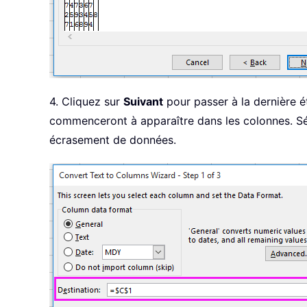
4. Cliquez sur
Suivant
pour passer à la dernière é
commenceront à apparaître dans les colonnes. Sél
écrasement de données.