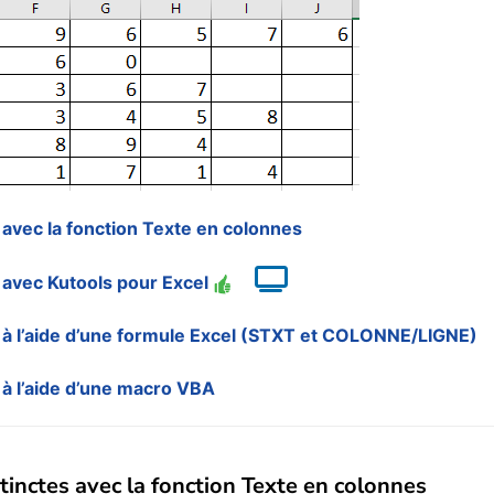
 avec la fonction Texte en colonnes
 avec Kutools pour Excel
 à l’aide d’une formule Excel (STXT et COLONNE/LIGNE)
 à l’aide d’une macro VBA
tinctes avec la fonction Texte en colonnes