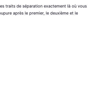
 les traits de séparation exactement là où vous
upure après le premier, le deuxième et le