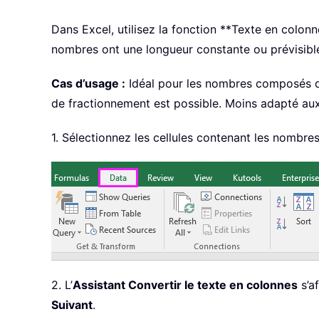
Dans Excel, utilisez la fonction **Texte en colo
nombres ont une longueur constante ou prévisibl
Cas d’usage :
Idéal pour les nombres composés d’
de fractionnement est possible. Moins adapté au
1. Sélectionnez les cellules contenant les nombre
2. L’
Assistant Convertir le texte en colonnes
s’af
Suivant
.