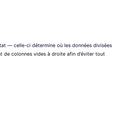
ltat — celle-ci détermine où les données divisées
de colonnes vides à droite afin d’éviter tout