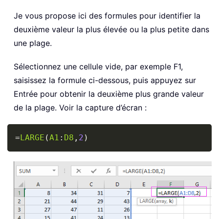
Je vous propose ici des formules pour identifier la
deuxième valeur la plus élevée ou la plus petite dans
une plage.
Sélectionnez une cellule vide, par exemple F1,
saisissez la formule ci-dessous, puis appuyez sur
Entrée pour obtenir la deuxième plus grande valeur
de la plage. Voir la capture d’écran :
Copy
=
LARGE
(
A1
:
D8
,
2
)