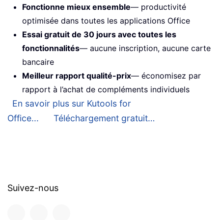
Fonctionne mieux ensemble
— productivité
optimisée dans toutes les applications Office
Essai gratuit de 30 jours avec toutes les
fonctionnalités
— aucune inscription, aucune carte
bancaire
Meilleur rapport qualité-prix
— économisez par
rapport à l’achat de compléments individuels
En savoir plus sur Kutools for
Office...
Téléchargement gratuit…
Suivez-nous