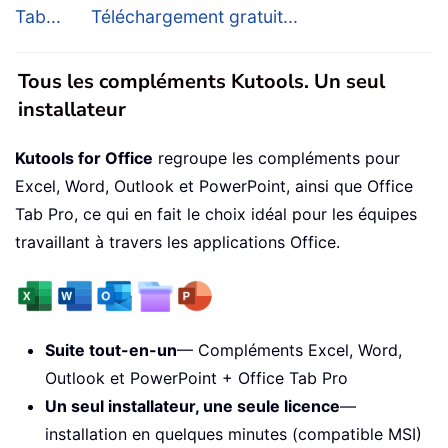
Tab...
Téléchargement gratuit...
Tous les compléments Kutools. Un seul
installateur
Kutools for Office
regroupe les compléments pour
Excel, Word, Outlook et PowerPoint, ainsi que Office
Tab Pro, ce qui en fait le choix idéal pour les équipes
travaillant à travers les applications Office.
Suite tout-en-un
— Compléments Excel, Word,
Outlook et PowerPoint + Office Tab Pro
Un seul installateur, une seule licence
—
installation en quelques minutes (compatible MSI)