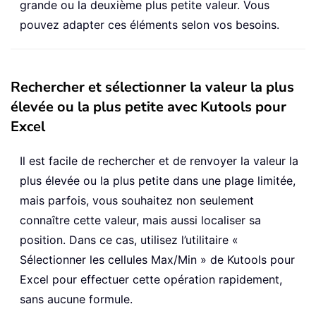
grande ou la deuxième plus petite valeur. Vous
pouvez adapter ces éléments selon vos besoins.
Rechercher et sélectionner la valeur la plus
élevée ou la plus petite avec Kutools pour
Excel
Il est facile de rechercher et de renvoyer la valeur la
plus élevée ou la plus petite dans une plage limitée,
mais parfois, vous souhaitez non seulement
connaître cette valeur, mais aussi localiser sa
position. Dans ce cas, utilisez l’utilitaire «
Sélectionner les cellules Max/Min » de Kutools pour
Excel pour effectuer cette opération rapidement,
sans aucune formule.