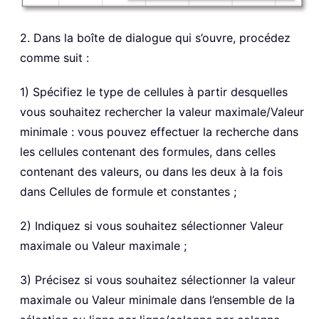
2. Dans la boîte de dialogue qui s’ouvre, procédez
comme suit :
1) Spécifiez le type de cellules à partir desquelles
vous souhaitez rechercher la valeur maximale/Valeur
minimale : vous pouvez effectuer la recherche dans
les cellules contenant des formules, dans celles
contenant des valeurs, ou dans les deux à la fois
dans Cellules de formule et constantes ;
2) Indiquez si vous souhaitez sélectionner Valeur
maximale ou Valeur maximale ;
3) Précisez si vous souhaitez sélectionner la valeur
maximale ou Valeur minimale dans l’ensemble de la