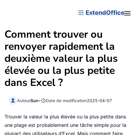
ExtendOffice
Comment trouver ou
renvoyer rapidement la
deuxième valeur la plus
élevée ou la plus petite
dans Excel ?
Auteur
Sun
•
Date de modification
2025-04-07
Trouver la valeur la plus élevée ou la plus petite dans
une plage est probablement une tâche simple pour la
plupart des utilisateurs d’Excel. Mais comment faire