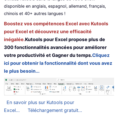
disponible en anglais, espagnol, allemand, français,
chinois et 40+ autres langues !
Boostez vos compétences Excel avec Kutools
pour Excel et découvrez une efficacité
inégalée.
Kutools pour Excel propose plus de
300 fonctionnalités avancées pour améliorer
votre productivité et Gagner du temps.
Cliquez
ici pour obtenir la fonctionnalité dont vous avez
le plus besoin...
En savoir plus sur Kutools pour
Excel...
Téléchargement gratuit...