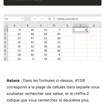
Astuce :
Dans les formules ci-dessus, A1:D8
correspond à la plage de cellules dans laquelle vous
souhaitez rechercher une valeur, et le chiffre 2
indique que vous recherchez la deuxième plus