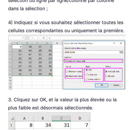
sélection ou ligne par ligne/colonne par colonne
dans la sélection ;
4) Indiquez si vous souhaitez sélectionner toutes les
cellules correspondantes ou uniquement la première.
3. Cliquez sur OK, et la valeur la plus élevée ou la
plus faible est désormais sélectionnée.