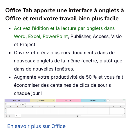
Office Tab apporte une interface à onglets à
Office et rend votre travail bien plus facile
Activez l’édition et la lecture par onglets dans
Word, Excel, PowerPoint
, Publisher, Access, Visio
et Project.
Ouvrez et créez plusieurs documents dans de
nouveaux onglets de la même fenêtre, plutôt que
dans de nouvelles fenêtres.
Augmente votre productivité de 50 % et vous fait
économiser des centaines de clics de souris
chaque jour !
En savoir plus sur Office