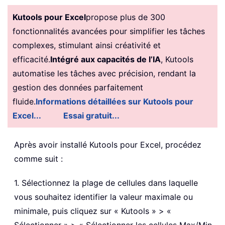
Kutools pour Excel
propose plus de 300
fonctionnalités avancées pour simplifier les tâches
complexes, stimulant ainsi créativité et
efficacité.
Intégré aux capacités de l’IA
, Kutools
automatise les tâches avec précision, rendant la
gestion des données parfaitement
fluide.
Informations détaillées sur Kutools pour
Excel...
Essai gratuit...
Après avoir installé
Kutools pour Excel, procédez
comme suit :
1. Sélectionnez la plage de cellules dans laquelle
vous souhaitez identifier la valeur maximale ou
minimale, puis cliquez sur « Kutools » > «