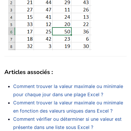
Articles associés :
Comment trouver la valeur maximale ou minimale
pour chaque jour dans une plage Excel ?
Comment trouver la valeur maximale ou minimale
en fonction des valeurs uniques dans Excel ?
Comment vérifier ou déterminer si une valeur est
présente dans une liste sous Excel ?