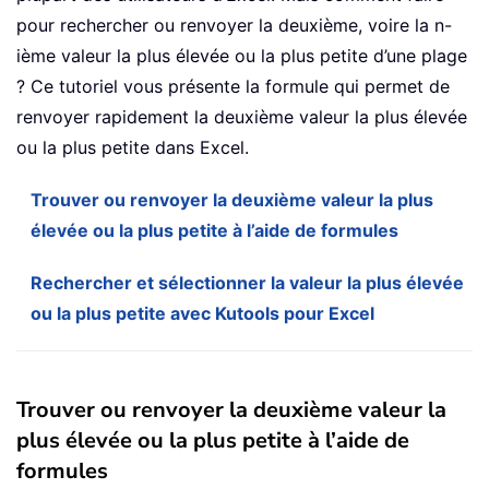
pour rechercher ou renvoyer la deuxième, voire la n-
ième valeur la plus élevée ou la plus petite d’une plage
? Ce tutoriel vous présente la formule qui permet de
renvoyer rapidement la deuxième valeur la plus élevée
ou la plus petite dans Excel.
Trouver ou renvoyer la deuxième valeur la plus
élevée ou la plus petite à l’aide de formules
Rechercher et sélectionner la valeur la plus élevée
ou la plus petite avec Kutools pour Excel
Trouver ou renvoyer la deuxième valeur la
plus élevée ou la plus petite à l’aide de
formules