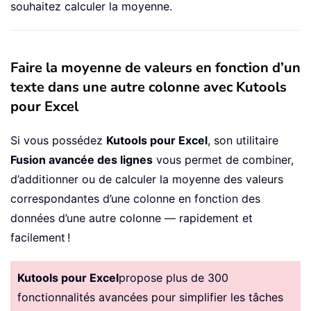
souhaitez calculer la moyenne.
Faire la moyenne de valeurs en fonction d’un
texte dans une autre colonne avec Kutools
pour Excel
Si vous possédez
Kutools pour Excel
, son utilitaire
Fusion avancée des lignes
vous permet de combiner,
d’additionner ou de calculer la moyenne des valeurs
correspondantes d’une colonne en fonction des
données d’une autre colonne — rapidement et
facilement !
Kutools pour Excel
propose plus de 300
fonctionnalités avancées pour simplifier les tâches