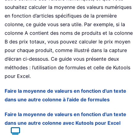
souhaitez calculer la moyenne des valeurs numériques
en fonction d’articles spécifiques de la première
colonne, ce guide vous sera utile. Par exemple, si la
colonne A contient des noms de produits et la colonne
B des prix totaux, vous pouvez calculer le prix moyen
pour chaque produit, comme illustré dans la capture
d’écran ci-dessous. Ce guide vous présente deux
méthodes : l’utilisation de formules et celle de Kutools
pour Excel.
Faire la moyenne de valeurs en fonction d’un texte
dans une autre colonne à l’aide de formules
Faire la moyenne de valeurs en fonction d’un texte
dans une autre colonne avec Kutools pour Excel