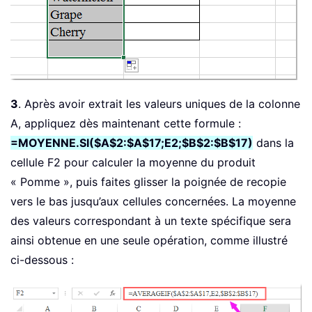
3
. Après avoir extrait les valeurs uniques de la colonne
A, appliquez dès maintenant cette formule :
=MOYENNE.SI($A$2:$A$17;E2;$B$2:$B$17)
dans la
cellule F2 pour calculer la moyenne du produit
« Pomme », puis faites glisser la poignée de recopie
vers le bas jusqu’aux cellules concernées. La moyenne
des valeurs correspondant à un texte spécifique sera
ainsi obtenue en une seule opération, comme illustré
ci-dessous :