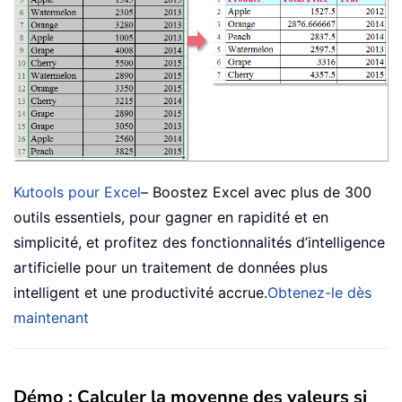
Kutools pour Excel
– Boostez Excel avec plus de 300
outils essentiels, pour gagner en rapidité et en
simplicité, et profitez des fonctionnalités d’intelligence
artificielle pour un traitement de données plus
intelligent et une productivité accrue.
Obtenez-le dès
maintenant
Démo : Calculer la moyenne des valeurs si