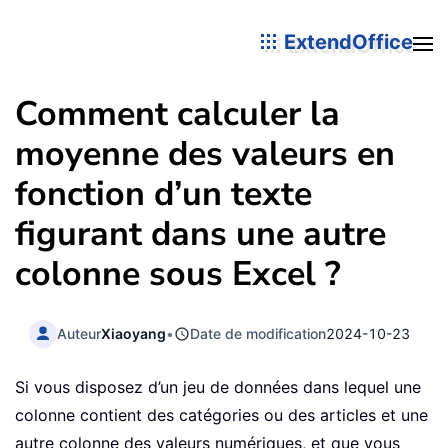
ExtendOffice
Comment calculer la
moyenne des valeurs en
fonction d’un texte
figurant dans une autre
colonne sous Excel ?
Auteur
Xiaoyang
•
Date de modification
2024-10-23
Si vous disposez d’un jeu de données dans lequel une
colonne contient des catégories ou des articles et une
autre colonne des valeurs numériques, et que vous