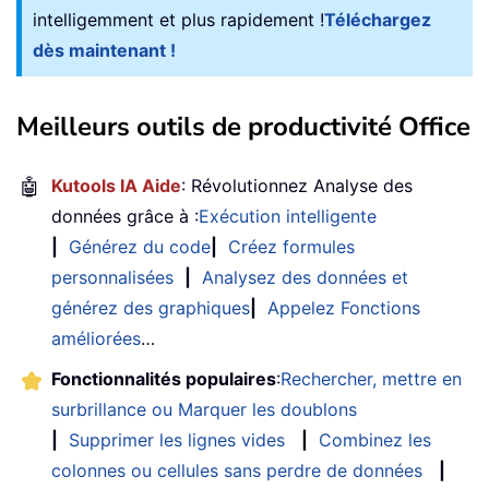
intelligemment et plus rapidement !
Téléchargez
dès maintenant !
Meilleurs outils de productivité Office
🤖
Kutools IA Aide
: Révolutionnez Analyse des
données grâce à :
Exécution intelligente
|
Générez du code
|
Créez formules
personnalisées
|
Analysez des données et
générez des graphiques
|
Appelez Fonctions
améliorées
…
Fonctionnalités populaires
:
Rechercher, mettre en
surbrillance ou Marquer les doublons
|
Supprimer les lignes vides
|
Combinez les
colonnes ou cellules sans perdre de données
|