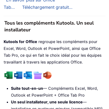
Tab...
Téléchargement gratuit...
Tous les compléments Kutools. Un seul
installateur
Kutools for Office
regroupe les compléments pour
Excel, Word, Outlook et PowerPoint, ainsi que Office
Tab Pro, ce qui en fait le choix idéal pour les équipes
travaillant à travers les applications Office.
Suite tout-en-un
— Compléments Excel, Word,
Outlook et PowerPoint + Office Tab Pro
Un seul installateur, une seule licence
—
installation en quelques minutes (compatible MSI)