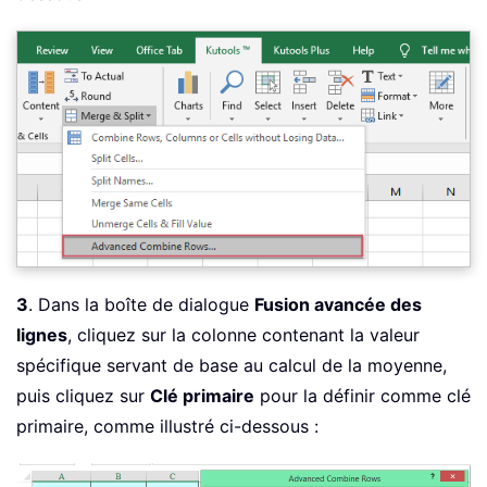
3
. Dans la boîte de dialogue
Fusion avancée des
lignes
, cliquez sur la colonne contenant la valeur
spécifique servant de base au calcul de la moyenne,
puis cliquez sur
Clé primaire
pour la définir comme clé
primaire, comme illustré ci-dessous :