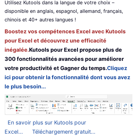
Utilisez Kutools dans la langue de votre choix –
disponible en anglais, espagnol, allemand, français,
chinois et 40+ autres langues !
Boostez vos compétences Excel avec Kutools
pour Excel et découvrez une efficacité
inégalée.
Kutools pour Excel propose plus de
300 fonctionnalités avancées pour améliorer
votre productivité et Gagner du temps.
Cliquez
ici pour obtenir la fonctionnalité dont vous avez
le plus besoin...
En savoir plus sur Kutools pour
Excel...
Téléchargement gratuit...