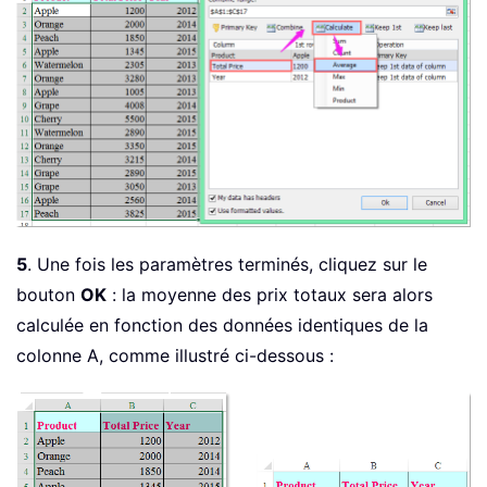
5
. Une fois les paramètres terminés, cliquez sur le
bouton
OK
: la moyenne des prix totaux sera alors
calculée en fonction des données identiques de la
colonne A, comme illustré ci-dessous :