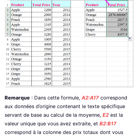
Remarque
: Dans cette formule,
A2:A17
correspond
aux données d’origine contenant le texte spécifique
servant de base au calcul de la moyenne,
E2
est la
valeur unique que vous avez extraite, et
B2:B17
correspond à la colonne des prix totaux dont vous