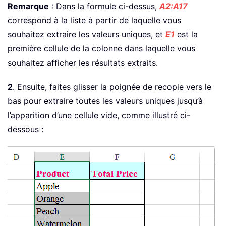
Remarque
: Dans la formule ci-dessus,
A2:A17
correspond à la liste à partir de laquelle vous
souhaitez extraire les valeurs uniques, et
E1
est la
première cellule de la colonne dans laquelle vous
souhaitez afficher les résultats extraits.
2
. Ensuite, faites glisser la poignée de recopie vers le
bas pour extraire toutes les valeurs uniques jusqu’à
l’apparition d’une cellule vide, comme illustré ci-
dessous :