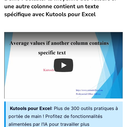
une autre colonne contient un texte
spécifique avec Kutools pour Excel
Play
Kutools pour Excel
: Plus de 300 outils pratiques à
portée de main ! Profitez de fonctionnalités
alimentées par l’IA pour travailler plus