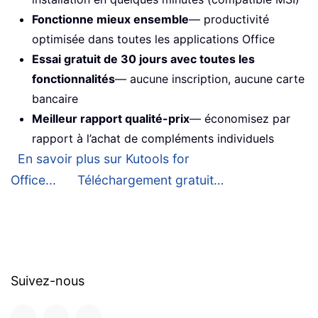
Fonctionne mieux ensemble
— productivité
optimisée dans toutes les applications Office
Essai gratuit de 30 jours avec toutes les
fonctionnalités
— aucune inscription, aucune carte
bancaire
Meilleur rapport qualité-prix
— économisez par
rapport à l’achat de compléments individuels
En savoir plus sur Kutools for
Office...
Téléchargement gratuit…
Suivez-nous