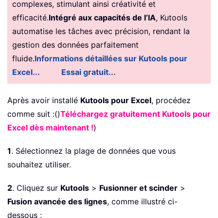
complexes, stimulant ainsi créativité et
efficacité.
Intégré aux capacités de l’IA
, Kutools
automatise les tâches avec précision, rendant la
gestion des données parfaitement
fluide.
Informations détaillées sur Kutools pour
Excel...
Essai gratuit...
Après avoir installé
Kutools pour Excel
, procédez
comme suit :()
Téléchargez gratuitement Kutools pour
Excel dès maintenant !
)
1
. Sélectionnez la plage de données que vous
souhaitez utiliser.
2
. Cliquez sur
Kutools
>
Fusionner et scinder
>
Fusion avancée des lignes
, comme illustré ci-
dessous :