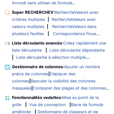
Arrondi sans utiliser de formule
...
Super RECHERCHEV
:
RechercheValeurs avec
critères multiples
|
RechercheValeurs avec
valeurs multiples
|
RechercheValeurs dans
plusieurs feuilles
|
Correspondance floue
....
Liste déroulante avancée
:
Créez rapidement une
liste déroulante
|
Liste déroulante dépendante
|
Liste déroulante à sélection multiple
....
Gestionnaire de colonnes
:
Ajouter un nombre
précis de colonnes
|
Déplacer des
colonnes
|
Basculer la visibilité des colonnes
masquées
|
Comparer des plages et des colonnes
...
Fonctionnalités vedettes
:
Mise au point de la
grille
|
Vue de conception
|
Barre de formule
améliorée
|
Gestionnaire de classeurs et de