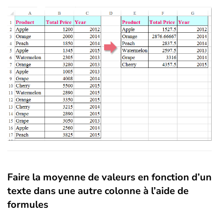
Faire la moyenne de valeurs en fonction d’un
texte dans une autre colonne à l’aide de
formules