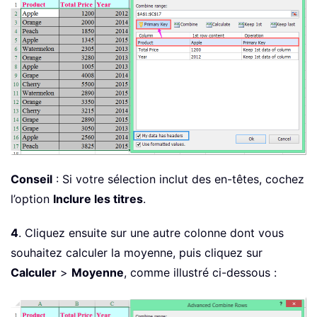
Conseil
: Si votre sélection inclut des en-têtes, cochez
l’option
Inclure les titres
.
4
. Cliquez ensuite sur une autre colonne dont vous
souhaitez calculer la moyenne, puis cliquez sur
Calculer
>
Moyenne
, comme illustré ci-dessous :