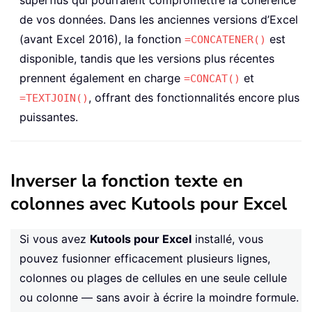
de vos données. Dans les anciennes versions d’Excel
(avant Excel 2016), la fonction
est
=CONCATENER()
disponible, tandis que les versions plus récentes
prennent également en charge
et
=CONCAT()
, offrant des fonctionnalités encore plus
=TEXTJOIN()
puissantes.
Inverser la fonction texte en
colonnes avec Kutools pour Excel
Si vous avez
Kutools pour Excel
installé, vous
pouvez fusionner efficacement plusieurs lignes,
colonnes ou plages de cellules en une seule cellule
ou colonne — sans avoir à écrire la moindre formule.