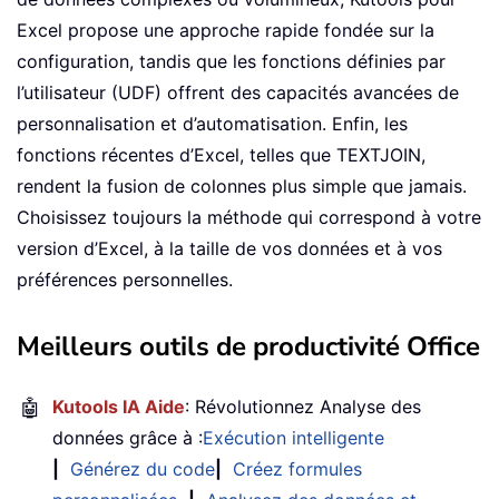
Excel propose une approche rapide fondée sur la
configuration, tandis que les fonctions définies par
l’utilisateur (UDF) offrent des capacités avancées de
personnalisation et d’automatisation. Enfin, les
fonctions récentes d’Excel, telles que TEXTJOIN,
rendent la fusion de colonnes plus simple que jamais.
Choisissez toujours la méthode qui correspond à votre
version d’Excel, à la taille de vos données et à vos
préférences personnelles.
Meilleurs outils de productivité Office
🤖
Kutools IA Aide
: Révolutionnez Analyse des
données grâce à :
Exécution intelligente
|
Générez du code
|
Créez formules