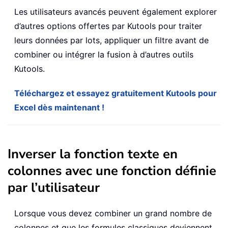
Les utilisateurs avancés peuvent également explorer
d’autres options offertes par Kutools pour traiter
leurs données par lots, appliquer un filtre avant de
combiner ou intégrer la fusion à d’autres outils
Kutools.
Téléchargez et essayez gratuitement Kutools pour
Excel dès maintenant !
Inverser la fonction texte en
colonnes avec une fonction définie
par l’utilisateur
Lorsque vous devez combiner un grand nombre de
colonnes et que les formules classiques deviennent