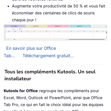
Augmente votre productivité de 50 % et vous fait
économiser des centaines de clics de souris
chaque jour !
En savoir plus sur Office
Tab...
Téléchargement gratuit...
Tous les compléments Kutools. Un seul
installateur
Kutools for Office
regroupe les compléments pour
Excel, Word, Outlook et PowerPoint, ainsi que Office
Tab Pro, ce qui en fait le choix idéal pour les équipes