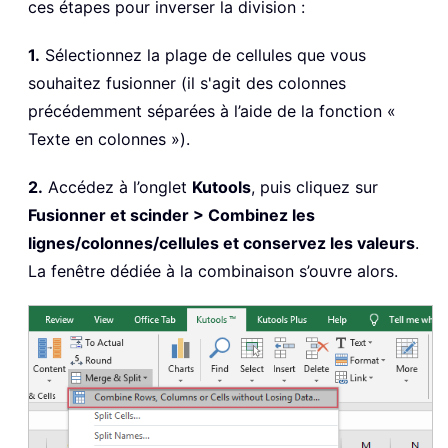
ces étapes pour inverser la division :
1.
Sélectionnez la plage de cellules que vous
souhaitez fusionner (il s'agit des colonnes
précédemment séparées à l’aide de la fonction «
Texte en colonnes »).
2.
Accédez à l’onglet
Kutools
, puis cliquez sur
Fusionner et scinder > Combinez les
lignes/colonnes/cellules et conservez les valeurs
.
La fenêtre dédiée à la combinaison s’ouvre alors.