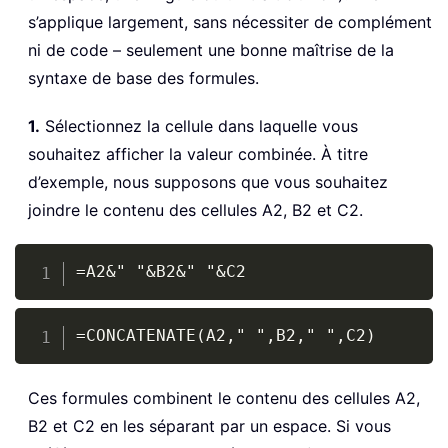
s’applique largement, sans nécessiter de complément
ni de code – seulement une bonne maîtrise de la
syntaxe de base des formules.
1.
Sélectionnez la cellule dans laquelle vous
souhaitez afficher la valeur combinée. À titre
d’exemple, nous supposons que vous souhaitez
joindre le contenu des cellules A2, B2 et C2.
Copy
=A2&" "&B2&" "&C2
Copy
=CONCATENATE(A2," ",B2," ",C2)
Ces formules combinent le contenu des cellules A2,
B2 et C2 en les séparant par un espace. Si vous