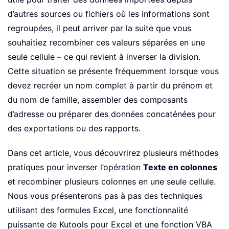
d’autres sources ou fichiers où les informations sont
regroupées, il peut arriver par la suite que vous
souhaitiez recombiner ces valeurs séparées en une
seule cellule – ce qui revient à inverser la division.
Cette situation se présente fréquemment lorsque vous
devez recréer un nom complet à partir du prénom et
du nom de famille, assembler des composants
d’adresse ou préparer des données concaténées pour
des exportations ou des rapports.
Dans cet article, vous découvrirez plusieurs méthodes
pratiques pour inverser l’opération
Texte en colonnes
et recombiner plusieurs colonnes en une seule cellule.
Nous vous présenterons pas à pas des techniques
utilisant des formules Excel, une fonctionnalité
puissante de Kutools pour Excel et une fonction VBA