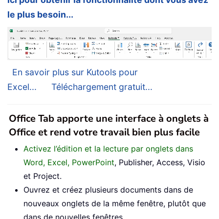
le plus besoin...
En savoir plus sur Kutools pour
Excel...
Téléchargement gratuit...
Office Tab apporte une interface à onglets à
Office et rend votre travail bien plus facile
Activez l’édition et la lecture par onglets dans
Word, Excel, PowerPoint
, Publisher, Access, Visio
et Project.
Ouvrez et créez plusieurs documents dans de
nouveaux onglets de la même fenêtre, plutôt que
dans de nouvelles fenêtres.