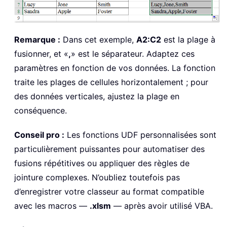
Remarque :
Dans cet exemple,
A2:C2
est la plage à
fusionner, et «
,
» est le séparateur. Adaptez ces
paramètres en fonction de vos données. La fonction
traite les plages de cellules horizontalement ; pour
des données verticales, ajustez la plage en
conséquence.
Conseil pro :
Les fonctions UDF personnalisées sont
particulièrement puissantes pour automatiser des
fusions répétitives ou appliquer des règles de
jointure complexes. N’oubliez toutefois pas
d’enregistrer votre classeur au format compatible
avec les macros —
.xlsm
— après avoir utilisé VBA.