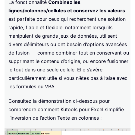
La fonctionnalité
Combinez les
lignes/colonnes/cellules et conservez les valeurs
est parfaite pour ceux qui recherchent une solution
rapide, fiable et flexible, notamment lorsqu’ils
manipulent de grands jeux de données, utilisent
divers délimiteurs ou ont besoin d’options avancées
de fusion — comme combiner tout en conservant ou
supprimant le contenu d’origine, ou encore fusionner
le tout dans une seule cellule. Elle s’avère
particulièrement utile si vous n’êtes pas à l’aise avec
les formules ou VBA.
Consultez la démonstration ci-dessous pour
comprendre comment Kutools pour Excel simplifie
l’inversion de l’action Texte en colonnes :