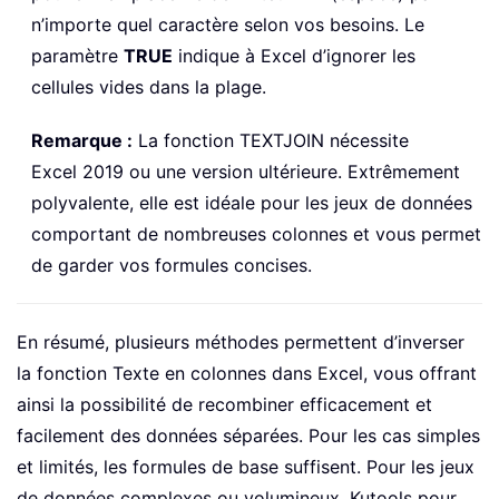
n’importe quel caractère selon vos besoins. Le
paramètre
TRUE
indique à Excel d’ignorer les
cellules vides dans la plage.
Remarque :
La fonction TEXTJOIN nécessite
Excel 2019 ou une version ultérieure. Extrêmement
polyvalente, elle est idéale pour les jeux de données
comportant de nombreuses colonnes et vous permet
de garder vos formules concises.
En résumé, plusieurs méthodes permettent d’inverser
la fonction Texte en colonnes dans Excel, vous offrant
ainsi la possibilité de recombiner efficacement et
facilement des données séparées. Pour les cas simples
et limités, les formules de base suffisent. Pour les jeux
de données complexes ou volumineux, Kutools pour