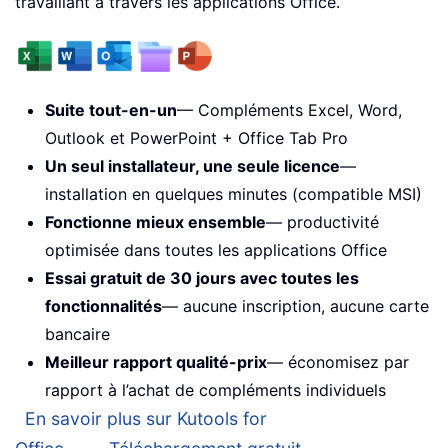
travaillant à travers les applications Office.
Suite tout-en-un
— Compléments Excel, Word,
Outlook et PowerPoint + Office Tab Pro
Un seul installateur, une seule licence
—
installation en quelques minutes (compatible MSI)
Fonctionne mieux ensemble
— productivité
optimisée dans toutes les applications Office
Essai gratuit de 30 jours avec toutes les
fonctionnalités
— aucune inscription, aucune carte
bancaire
Meilleur rapport qualité-prix
— économisez par
rapport à l’achat de compléments individuels
En savoir plus sur Kutools for