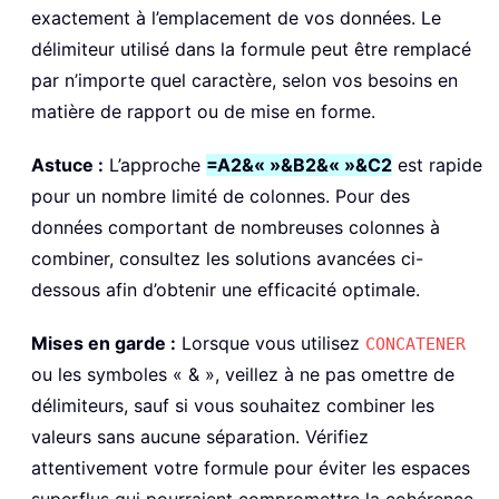
exactement à l’emplacement de vos données. Le
délimiteur utilisé dans la formule peut être remplacé
par n’importe quel caractère, selon vos besoins en
matière de rapport ou de mise en forme.
Astuce :
L’approche
=A2&« »&B2&« »&C2
est rapide
pour un nombre limité de colonnes. Pour des
données comportant de nombreuses colonnes à
combiner, consultez les solutions avancées ci-
dessous afin d’obtenir une efficacité optimale.
Mises en garde :
Lorsque vous utilisez
CONCATENER
ou les symboles « & », veillez à ne pas omettre de
délimiteurs, sauf si vous souhaitez combiner les
valeurs sans aucune séparation. Vérifiez
attentivement votre formule pour éviter les espaces
superflus qui pourraient compromettre la cohérence