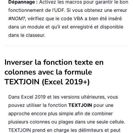
Dépannage :
Activez les macros pour garantir le bon
fonctionnement de l’UDF. Si vous obtenez une erreur
#NOM?
, vérifiez que le code VBA a bien été inséré
dans un module et qu’il est enregistré et disponible
dans le classeur.
Inverser la fonction texte en
colonnes avec la formule
TEXTJOIN (Excel 2019+)
Dans Excel 2019 et les versions ultérieures, vous
pouvez utiliser la fonction
TEXTJOIN
pour une
approche encore plus simple afin de combiner
plusieurs colonnes ou plages dans une seule cellule.
TEXTJOIN prend en charge les délimiteurs et peut