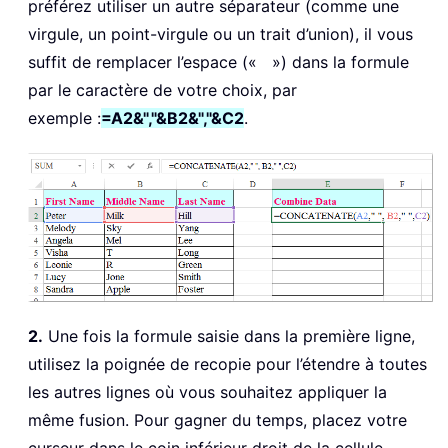
préférez utiliser un autre séparateur (comme une
virgule, un point-virgule ou un trait d’union), il vous
suffit de remplacer l’espace (« ») dans la formule
par le caractère de votre choix, par
exemple :
=A2&","&B2&","&C2
.
2.
Une fois la formule saisie dans la première ligne,
utilisez la poignée de recopie pour l’étendre à toutes
les autres lignes où vous souhaitez appliquer la
même fusion. Pour gagner du temps, placez votre