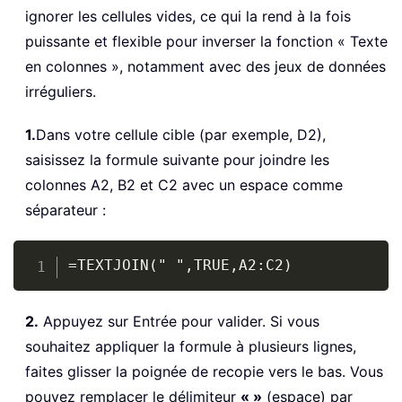
ignorer les cellules vides, ce qui la rend à la fois
puissante et flexible pour inverser la fonction « Texte
en colonnes », notamment avec des jeux de données
irréguliers.
1.
Dans votre cellule cible (par exemple, D2),
saisissez la formule suivante pour joindre les
colonnes A2, B2 et C2 avec un espace comme
séparateur :
Copy
=TEXTJOIN(" ",TRUE,A2:C2)
2.
Appuyez sur Entrée pour valider. Si vous
souhaitez appliquer la formule à plusieurs lignes,
faites glisser la poignée de recopie vers le bas. Vous
pouvez remplacer le délimiteur
« »
(espace) par