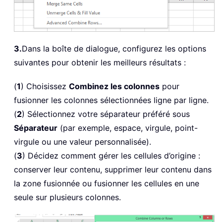
3.
Dans la boîte de dialogue, configurez les options
suivantes pour obtenir les meilleurs résultats :
(
1
) Choisissez
Combinez les colonnes
pour
fusionner les colonnes sélectionnées ligne par ligne.
(
2
) Sélectionnez votre séparateur préféré sous
Séparateur
(par exemple, espace, virgule, point-
virgule ou une valeur personnalisée).
(
3
) Décidez comment gérer les cellules d’origine :
conserver leur contenu, supprimer leur contenu dans
la zone fusionnée ou fusionner les cellules en une
seule sur plusieurs colonnes.