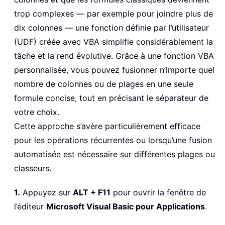
trop complexes — par exemple pour joindre plus de
dix colonnes — une fonction définie par l’utilisateur
(UDF) créée avec VBA simplifie considérablement la
tâche et la rend évolutive. Grâce à une fonction VBA
personnalisée, vous pouvez fusionner n’importe quel
nombre de colonnes ou de plages en une seule
formule concise, tout en précisant le séparateur de
votre choix.
Cette approche s’avère particulièrement efficace
pour les opérations récurrentes ou lorsqu’une fusion
automatisée est nécessaire sur différentes plages ou
classeurs.
1.
Appuyez sur
ALT + F11
pour ouvrir la fenêtre de
l’éditeur
Microsoft Visual Basic pour Applications
.