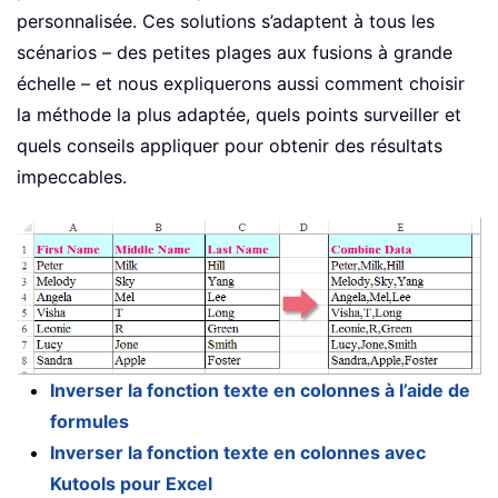
personnalisée. Ces solutions s’adaptent à tous les
scénarios – des petites plages aux fusions à grande
échelle – et nous expliquerons aussi comment choisir
la méthode la plus adaptée, quels points surveiller et
quels conseils appliquer pour obtenir des résultats
impeccables.
Inverser la fonction texte en colonnes à l’aide de
formules
Inverser la fonction texte en colonnes avec
Kutools pour Excel