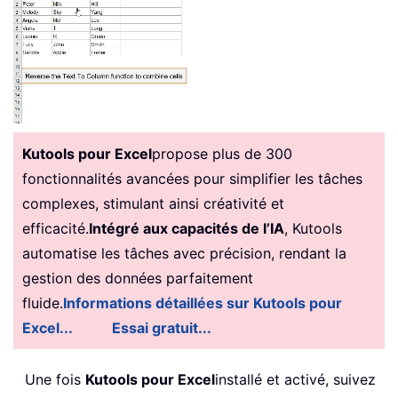
Kutools pour Excel
propose plus de 300
fonctionnalités avancées pour simplifier les tâches
complexes, stimulant ainsi créativité et
efficacité.
Intégré aux capacités de l’IA
, Kutools
automatise les tâches avec précision, rendant la
gestion des données parfaitement
fluide.
Informations détaillées sur Kutools pour
Excel...
Essai gratuit...
Une fois
Kutools pour Excel
installé et activé, suivez