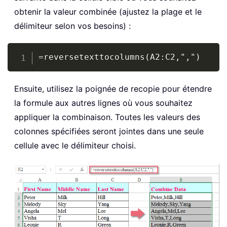
obtenir la valeur combinée (ajustez la plage et le
délimiteur selon vos besoins) :
Copy
=reversetexttocolumns(A2:C2,",")
Ensuite, utilisez la poignée de recopie pour étendre
la formule aux autres lignes où vous souhaitez
appliquer la combinaison. Toutes les valeurs des
colonnes spécifiées seront jointes dans une seule
cellule avec le délimiteur choisi.