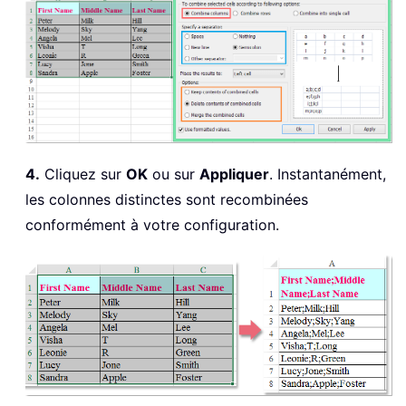
4.
Cliquez sur
OK
ou sur
Appliquer
. Instantanément,
les colonnes distinctes sont recombinées
conformément à votre configuration.