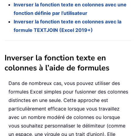
Inverser la fonction texte en colonnes avec une
fonction définie par l’utilisateur
Inverser la fonction texte en colonnes avec la
formule TEXTJOIN (Excel 2019+)
Inverser la fonction texte en
colonnes à l’aide de formules
Dans de nombreux cas, vous pouvez utiliser des
formules Excel simples pour fusionner des colonnes
distinctes en une seule. Cette approche est
particulièrement efficace lorsque vous travaillez
avec un nombre modéré de colonnes ou lorsque
vous souhaitez personnaliser le délimiteur (comme
un espace, une virgule ou un trait d’union). Elle