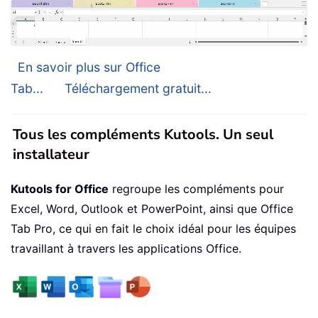
En savoir plus sur Office
Tab...
Téléchargement gratuit...
Tous les compléments Kutools. Un seul
installateur
Kutools for Office
regroupe les compléments pour
Excel, Word, Outlook et PowerPoint, ainsi que Office
Tab Pro, ce qui en fait le choix idéal pour les équipes
travaillant à travers les applications Office.