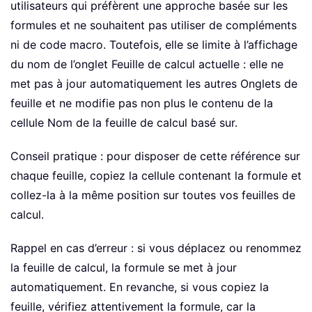
utilisateurs qui préfèrent une approche basée sur les
formules et ne souhaitent pas utiliser de compléments
ni de code macro. Toutefois, elle se limite à l’affichage
du nom de l’onglet Feuille de calcul actuelle : elle ne
met pas à jour automatiquement les autres Onglets de
feuille et ne modifie pas non plus le contenu de la
cellule Nom de la feuille de calcul basé sur.
Conseil pratique : pour disposer de cette référence sur
chaque feuille, copiez la cellule contenant la formule et
collez-la à la même position sur toutes vos feuilles de
calcul.
Rappel en cas d’erreur : si vous déplacez ou renommez
la feuille de calcul, la formule se met à jour
automatiquement. En revanche, si vous copiez la
feuille, vérifiez attentivement la formule, car la