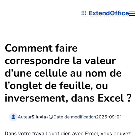
ExtendOffice
Comment faire
correspondre la valeur
d’une cellule au nom de
l’onglet de feuille, ou
inversement, dans Excel ?
Auteur
Siluvia
•
Date de modification
2025-09-01
Dans votre travail quotidien avec Excel, vous pouvez