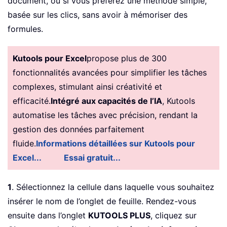
document, ou si vous préférez une méthode simple,
basée sur les clics, sans avoir à mémoriser des
formules.
Kutools pour Excel
propose plus de 300
fonctionnalités avancées pour simplifier les tâches
complexes, stimulant ainsi créativité et
efficacité.
Intégré aux capacités de l’IA
, Kutools
automatise les tâches avec précision, rendant la
gestion des données parfaitement
fluide.
Informations détaillées sur Kutools pour
Excel...
Essai gratuit...
1
. Sélectionnez la cellule dans laquelle vous souhaitez
insérer le nom de l’onglet de feuille. Rendez-vous
ensuite dans l’onglet
KUTOOLS PLUS
, cliquez sur