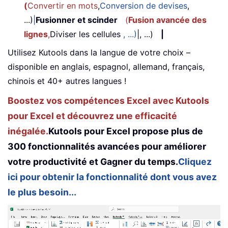
(
Convertir en mots
,
Conversion de devises
,
...)
|
Fusionner et scinder
(
Fusion avancée des
lignes
,
Diviser les cellules
, ...)
|, ...)
|
Utilisez Kutools dans la langue de votre choix –
disponible en anglais, espagnol, allemand, français,
chinois et 40+ autres langues !
Boostez vos compétences Excel avec Kutools
pour Excel et découvrez une efficacité
inégalée.
Kutools pour Excel propose plus de
300 fonctionnalités avancées pour améliorer
votre productivité et Gagner du temps.
Cliquez
ici pour obtenir la fonctionnalité dont vous avez
le plus besoin...