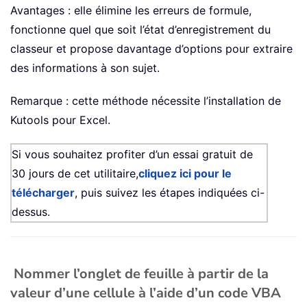
Avantages : elle élimine les erreurs de formule,
fonctionne quel que soit l’état d’enregistrement du
classeur et propose davantage d’options pour extraire
des informations à son sujet.
Remarque : cette méthode nécessite l’installation de
Kutools pour Excel.
Si vous souhaitez profiter d’un essai gratuit de
30 jours de cet utilitaire,
cliquez ici pour le
télécharger
, puis suivez les étapes indiquées ci-
dessus.
Nommer l’onglet de feuille à partir de la
valeur d’une cellule à l’aide d’un code VBA