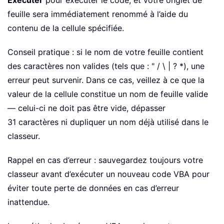
Exécuter
pour exécuter le code, et votre onglet de
feuille sera immédiatement renommé à l’aide du
contenu de la cellule spécifiée.
Conseil pratique : si le nom de votre feuille contient
des caractères non valides (tels que : " / \ | ? *), une
erreur peut survenir. Dans ce cas, veillez à ce que la
valeur de la cellule constitue un nom de feuille valide
— celui-ci ne doit pas être vide, dépasser
31 caractères ni dupliquer un nom déjà utilisé dans le
classeur.
Rappel en cas d’erreur : sauvegardez toujours votre
classeur avant d’exécuter un nouveau code VBA pour
éviter toute perte de données en cas d’erreur
inattendue.