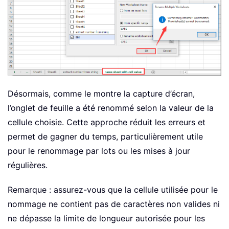
Désormais, comme le montre la capture d’écran,
l’onglet de feuille a été renommé selon la valeur de la
cellule choisie. Cette approche réduit les erreurs et
permet de gagner du temps, particulièrement utile
pour le renommage par lots ou les mises à jour
régulières.
Remarque : assurez-vous que la cellule utilisée pour le
nommage ne contient pas de caractères non valides ni
ne dépasse la limite de longueur autorisée pour les