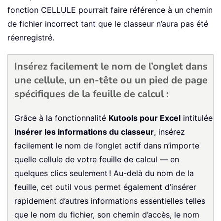
fonction CELLULE pourrait faire référence à un chemin
de fichier incorrect tant que le classeur n’aura pas été
réenregistré.
Insérez facilement le nom de l’onglet dans
une cellule, un en-tête ou un pied de page
spécifiques de la feuille de calcul :
Grâce à la fonctionnalité
Kutools pour Excel
intitulée
Insérer les informations du classeur
, insérez
facilement le nom de l’onglet actif dans n’importe
quelle cellule de votre feuille de calcul — en
quelques clics seulement ! Au-delà du nom de la
feuille, cet outil vous permet également d’insérer
rapidement d’autres informations essentielles telles
que le nom du fichier, son chemin d’accès, le nom