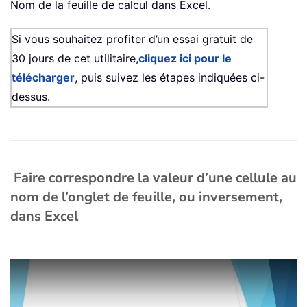
Nom de la feuille de calcul dans Excel.
Si vous souhaitez profiter d’un essai gratuit de
30 jours de cet utilitaire,
cliquez ici pour le
télécharger
, puis suivez les étapes indiquées ci-
dessus.
Faire correspondre la valeur d’une cellule au
nom de l’onglet de feuille, ou inversement,
dans Excel