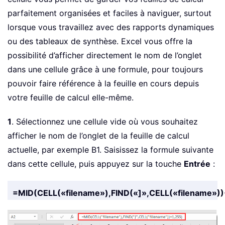
parfaitement organisées et faciles à naviguer, surtout
lorsque vous travaillez avec des rapports dynamiques
ou des tableaux de synthèse. Excel vous offre la
possibilité d’afficher directement le nom de l’onglet
dans une cellule grâce à une formule, pour toujours
pouvoir faire référence à la feuille en cours depuis
votre feuille de calcul elle-même.
1
. Sélectionnez une cellule vide où vous souhaitez
afficher le nom de l’onglet de la feuille de calcul
actuelle, par exemple B1. Saisissez la formule suivante
dans cette cellule, puis appuyez sur la touche
Entrée
:
=MID(CELL(«filename»),FIND(«]»,CELL(«filename»))