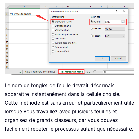
Le nom de l’onglet de feuille devrait désormais
apparaître instantanément dans la cellule choisie.
Cette méthode est sans erreur et particulièrement utile
lorsque vous travaillez avec plusieurs feuilles et
organisez de grands classeurs, car vous pouvez
facilement répéter le processus autant que nécessaire.