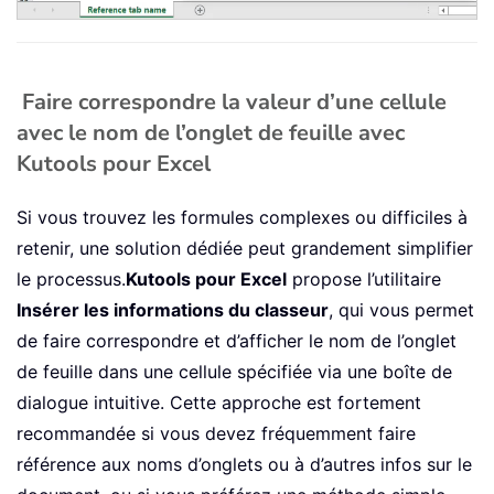
Faire correspondre la valeur d’une cellule
avec le nom de l’onglet de feuille avec
Kutools pour Excel
Si vous trouvez les formules complexes ou difficiles à
retenir, une solution dédiée peut grandement simplifier
le processus.
Kutools pour Excel
propose l’utilitaire
Insérer les informations du classeur
, qui vous permet
de faire correspondre et d’afficher le nom de l’onglet
de feuille dans une cellule spécifiée via une boîte de
dialogue intuitive. Cette approche est fortement
recommandée si vous devez fréquemment faire
référence aux noms d’onglets ou à d’autres infos sur le