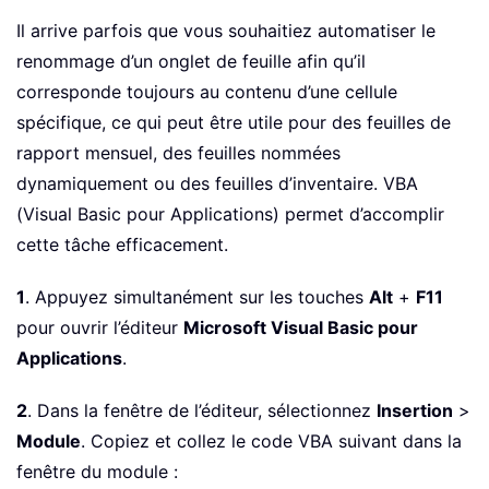
Il arrive parfois que vous souhaitiez automatiser le
renommage d’un onglet de feuille afin qu’il
corresponde toujours au contenu d’une cellule
spécifique, ce qui peut être utile pour des feuilles de
rapport mensuel, des feuilles nommées
dynamiquement ou des feuilles d’inventaire. VBA
(Visual Basic pour Applications) permet d’accomplir
cette tâche efficacement.
1
. Appuyez simultanément sur les touches
Alt
+
F11
pour ouvrir l’éditeur
Microsoft Visual Basic pour
Applications
.
2
. Dans la fenêtre de l’éditeur, sélectionnez
Insertion
>
Module
. Copiez et collez le code VBA suivant dans la
fenêtre du module :