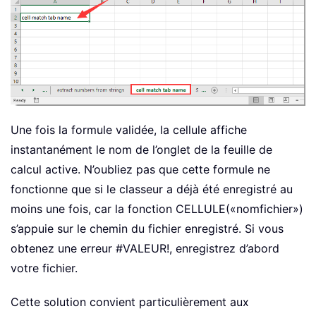
Une fois la formule validée, la cellule affiche
instantanément le nom de l’onglet de la feuille de
calcul active. N’oubliez pas que cette formule ne
fonctionne que si le classeur a déjà été enregistré au
moins une fois, car la fonction CELLULE(«nomfichier»)
s’appuie sur le chemin du fichier enregistré. Si vous
obtenez une erreur #VALEUR!, enregistrez d’abord
votre fichier.
Cette solution convient particulièrement aux