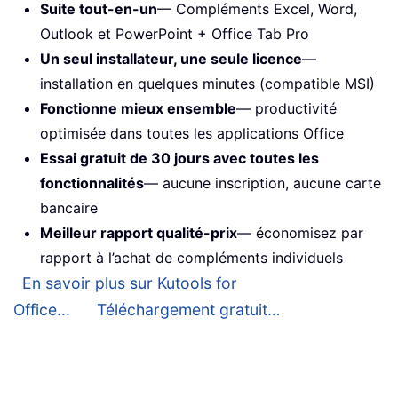
Suite tout-en-un
— Compléments Excel, Word,
Outlook et PowerPoint + Office Tab Pro
Un seul installateur, une seule licence
—
installation en quelques minutes (compatible MSI)
Fonctionne mieux ensemble
— productivité
optimisée dans toutes les applications Office
Essai gratuit de 30 jours avec toutes les
fonctionnalités
— aucune inscription, aucune carte
bancaire
Meilleur rapport qualité-prix
— économisez par
rapport à l’achat de compléments individuels
En savoir plus sur Kutools for
Office...
Téléchargement gratuit…