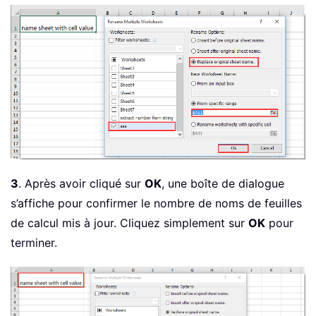
3
. Après avoir cliqué sur
OK
, une boîte de dialogue
s’affiche pour confirmer le nombre de noms de feuilles
de calcul mis à jour. Cliquez simplement sur
OK
pour
terminer.