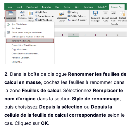
2
. Dans la boîte de dialogue
Renommer les feuilles de
calcul en masse
, cochez les feuilles à renommer dans
la zone
Feuilles de calcul
. Sélectionnez
Remplacer le
nom d'origine
dans la section
Style de renommage
,
puis choisissez
Depuis la sélection
ou
Depuis la
cellule de la feuille de calcul correspondante
selon le
cas. Cliquez sur
OK
.