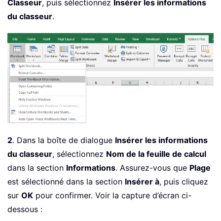
Classeur
, puis sélectionnez
Insérer les informations
du classeur
.
2
. Dans la boîte de dialogue
Insérer les informations
du classeur
, sélectionnez
Nom de la feuille de calcul
dans la section
Informations
. Assurez-vous que
Plage
est sélectionné dans la section
Insérer à
, puis cliquez
sur
OK
pour confirmer. Voir la capture d’écran ci-
dessous :