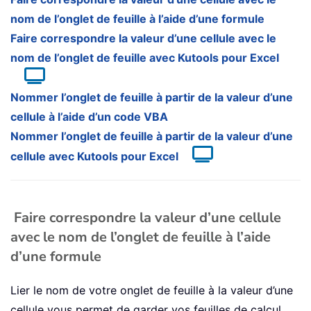
nom de l’onglet de feuille à l’aide d’une formule
Faire correspondre la valeur d’une cellule avec le
nom de l’onglet de feuille avec Kutools pour Excel
Nommer l’onglet de feuille à partir de la valeur d’une
cellule à l’aide d’un code VBA
Nommer l’onglet de feuille à partir de la valeur d’une
cellule avec Kutools pour Excel
Faire correspondre la valeur d’une cellule
avec le nom de l’onglet de feuille à l’aide
d’une formule
Lier le nom de votre onglet de feuille à la valeur d’une
cellule vous permet de garder vos feuilles de calcul