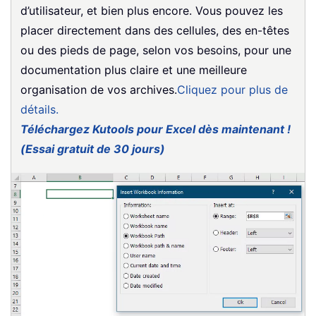
d’utilisateur, et bien plus encore. Vous pouvez les
placer directement dans des cellules, des en-têtes
ou des pieds de page, selon vos besoins, pour une
documentation plus claire et une meilleure
organisation de vos archives.
Cliquez pour plus de
détails.
Téléchargez Kutools pour Excel dès maintenant !
(Essai gratuit de 30 jours)