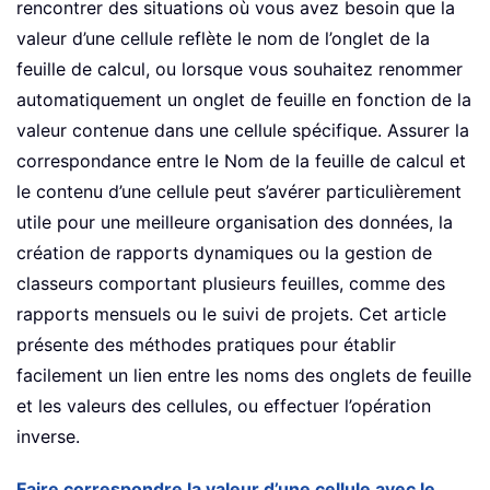
rencontrer des situations où vous avez besoin que la
valeur d’une cellule reflète le nom de l’onglet de la
feuille de calcul, ou lorsque vous souhaitez renommer
automatiquement un onglet de feuille en fonction de la
valeur contenue dans une cellule spécifique. Assurer la
correspondance entre le Nom de la feuille de calcul et
le contenu d’une cellule peut s’avérer particulièrement
utile pour une meilleure organisation des données, la
création de rapports dynamiques ou la gestion de
classeurs comportant plusieurs feuilles, comme des
rapports mensuels ou le suivi de projets. Cet article
présente des méthodes pratiques pour établir
facilement un lien entre les noms des onglets de feuille
et les valeurs des cellules, ou effectuer l’opération
inverse.
Faire correspondre la valeur d’une cellule avec le