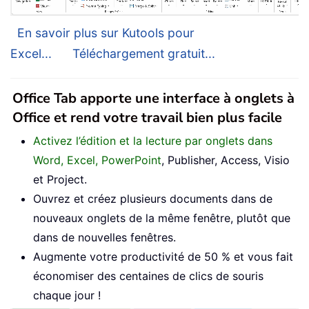
En savoir plus sur Kutools pour
Excel...
Téléchargement gratuit...
Office Tab apporte une interface à onglets à
Office et rend votre travail bien plus facile
Activez l’édition et la lecture par onglets dans
Word, Excel, PowerPoint
, Publisher, Access, Visio
et Project.
Ouvrez et créez plusieurs documents dans de
nouveaux onglets de la même fenêtre, plutôt que
dans de nouvelles fenêtres.
Augmente votre productivité de 50 % et vous fait
économiser des centaines de clics de souris
chaque jour !