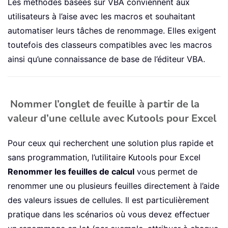
Les méthodes basées sur VBA conviennent aux
utilisateurs à l’aise avec les macros et souhaitant
automatiser leurs tâches de renommage. Elles exigent
toutefois des classeurs compatibles avec les macros
ainsi qu’une connaissance de base de l’éditeur VBA.
Nommer l’onglet de feuille à partir de la
valeur d’une cellule avec Kutools pour Excel
Pour ceux qui recherchent une solution plus rapide et
sans programmation, l’utilitaire Kutools pour Excel
Renommer les feuilles de calcul
vous permet de
renommer une ou plusieurs feuilles directement à l’aide
des valeurs issues de cellules. Il est particulièrement
pratique dans les scénarios où vous devez effectuer