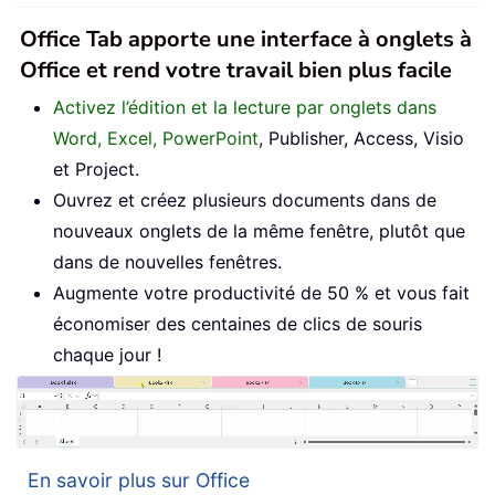
Office Tab apporte une interface à onglets à
Office et rend votre travail bien plus facile
Activez l’édition et la lecture par onglets dans
Word, Excel, PowerPoint
, Publisher, Access, Visio
et Project.
Ouvrez et créez plusieurs documents dans de
nouveaux onglets de la même fenêtre, plutôt que
dans de nouvelles fenêtres.
Augmente votre productivité de 50 % et vous fait
économiser des centaines de clics de souris
chaque jour !
En savoir plus sur Office