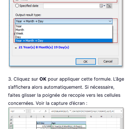
3. Cliquez sur
OK
pour appliquer cette formule. L’âge
s’affichera alors automatiquement. Si nécessaire,
faites glisser la poignée de recopie vers les cellules
concernées. Voir la capture d’écran :