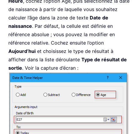
Heure
, cochez l’option Âge, puis sélectionnez la date
de naissance à partir de laquelle vous souhaitez
calculer l’âge dans la zone de texte
Date
de
naissance
. Par défaut, la cellule est définie en
référence absolue ; vous pouvez la modifier en
référence relative. Cochez ensuite l’option
Aujourd’hui
et choisissez le type de résultat à
afficher dans la liste déroulante
Type de résultat de
sortie
. Voir la capture d’écran :