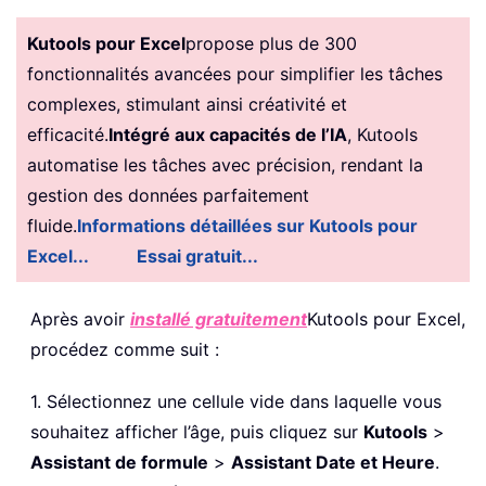
Kutools pour Excel
propose plus de 300
fonctionnalités avancées pour simplifier les tâches
complexes, stimulant ainsi créativité et
efficacité.
Intégré aux capacités de l’IA
, Kutools
automatise les tâches avec précision, rendant la
gestion des données parfaitement
fluide.
Informations détaillées sur Kutools pour
Excel...
Essai gratuit...
Après avoir
installé gratuitement
Kutools pour Excel,
procédez comme suit :
1. Sélectionnez une cellule vide dans laquelle vous
souhaitez afficher l’âge, puis cliquez sur
Kutools
>
Assistant de formule
>
Assistant Date et Heure
.