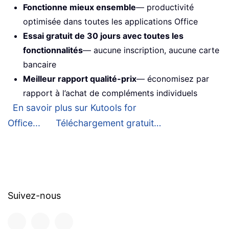
Fonctionne mieux ensemble
— productivité
optimisée dans toutes les applications Office
Essai gratuit de 30 jours avec toutes les
fonctionnalités
— aucune inscription, aucune carte
bancaire
Meilleur rapport qualité-prix
— économisez par
rapport à l’achat de compléments individuels
En savoir plus sur Kutools for
Office...
Téléchargement gratuit…
Suivez-nous