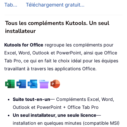
Tab...
Téléchargement gratuit...
Tous les compléments Kutools. Un seul
installateur
Kutools for Office
regroupe les compléments pour
Excel, Word, Outlook et PowerPoint, ainsi que Office
Tab Pro, ce qui en fait le choix idéal pour les équipes
travaillant à travers les applications Office.
Suite tout-en-un
— Compléments Excel, Word,
Outlook et PowerPoint + Office Tab Pro
Un seul installateur, une seule licence
—
installation en quelques minutes (compatible MSI)