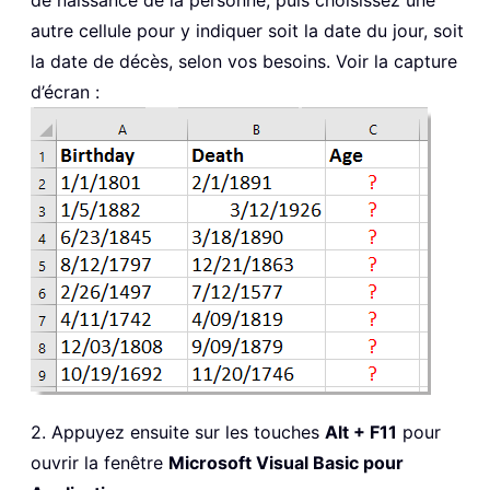
de naissance de la personne, puis choisissez une
autre cellule pour y indiquer soit la date du jour, soit
la date de décès, selon vos besoins. Voir la capture
d’écran :
2. Appuyez ensuite sur les touches
Alt + F11
pour
ouvrir la fenêtre
Microsoft Visual Basic pour