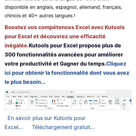
disponible en anglais, espagnol, allemand, français,
chinois et 40+ autres langues !
Boostez vos compétences Excel avec Kutools
pour Excel et découvrez une efficacité
inégalée.
Kutools pour Excel propose plus de
300 fonctionnalités avancées pour améliorer
votre productivité et Gagner du temps.
Cliquez
ici pour obtenir la fonctionnalité dont vous avez
le plus besoin...
En savoir plus sur Kutools pour
Excel...
Téléchargement gratuit...