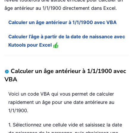
âge antérieur au 1/1/1900 directement dans Excel.
Calculer un âge antérieur à 1/1/1900 avec VBA
Calculer l’âge à partir de la date de naissance avec
Kutools pour Excel
Calculer un âge antérieur à 1/1/1900 avec
VBA
Voici un code VBA qui vous permet de calculer
rapidement un âge pour une date antérieure au
1/1/1900.
1. Sélectionnez une cellule vide et saisissez la date