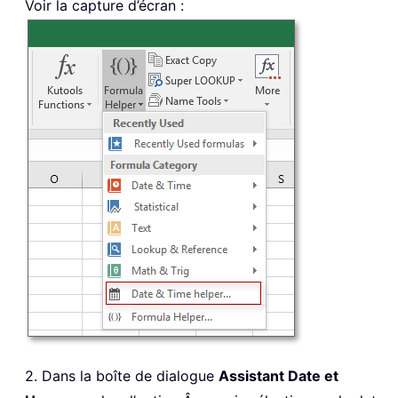
Voir la capture d’écran :
2. Dans la boîte de dialogue
Assistant Date et