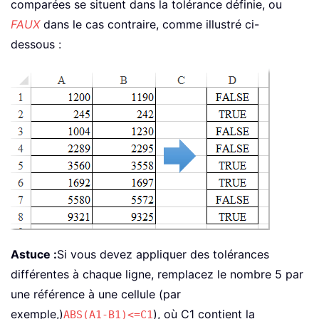
comparées se situent dans la tolérance définie, ou
FAUX
dans le cas contraire, comme illustré ci-
dessous :
Astuce :
Si vous devez appliquer des tolérances
différentes à chaque ligne, remplacez le nombre 5 par
une référence à une cellule (par
exemple,)
), où C1 contient la
ABS(A1-B1)<=C1