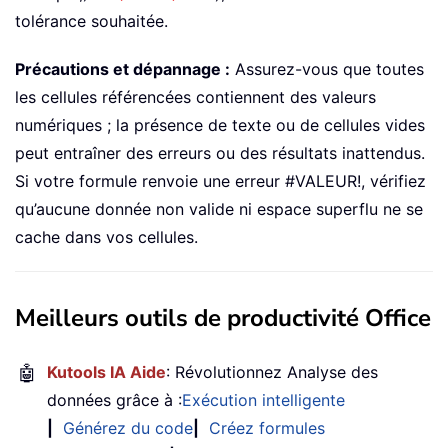
tolérance souhaitée.
Précautions et dépannage :
Assurez-vous que toutes
les cellules référencées contiennent des valeurs
numériques ; la présence de texte ou de cellules vides
peut entraîner des erreurs ou des résultats inattendus.
Si votre formule renvoie une erreur #VALEUR!, vérifiez
qu’aucune donnée non valide ni espace superflu ne se
cache dans vos cellules.
Meilleurs outils de productivité Office
🤖
Kutools IA Aide
: Révolutionnez Analyse des
données grâce à :
Exécution intelligente
|
Générez du code
|
Créez formules