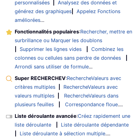
personnalisées
|
Analysez des données et
générez des graphiques
|
Appelez Fonctions
améliorées
…
Fonctionnalités populaires
:
Rechercher, mettre en
surbrillance ou Marquer les doublons
|
Supprimer les lignes vides
|
Combinez les
colonnes ou cellules sans perdre de données
|
Arrondi sans utiliser de formule
...
Super RECHERCHEV
:
RechercheValeurs avec
critères multiples
|
RechercheValeurs avec
valeurs multiples
|
RechercheValeurs dans
plusieurs feuilles
|
Correspondance floue
....
Liste déroulante avancée
:
Créez rapidement une
liste déroulante
|
Liste déroulante dépendante
|
Liste déroulante à sélection multiple
....