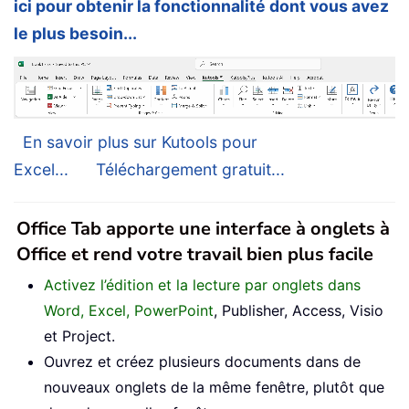
ici pour obtenir la fonctionnalité dont vous avez
le plus besoin...
En savoir plus sur Kutools pour
Excel...
Téléchargement gratuit...
Office Tab apporte une interface à onglets à
Office et rend votre travail bien plus facile
Activez l’édition et la lecture par onglets dans
Word, Excel, PowerPoint
, Publisher, Access, Visio
et Project.
Ouvrez et créez plusieurs documents dans de
nouveaux onglets de la même fenêtre, plutôt que