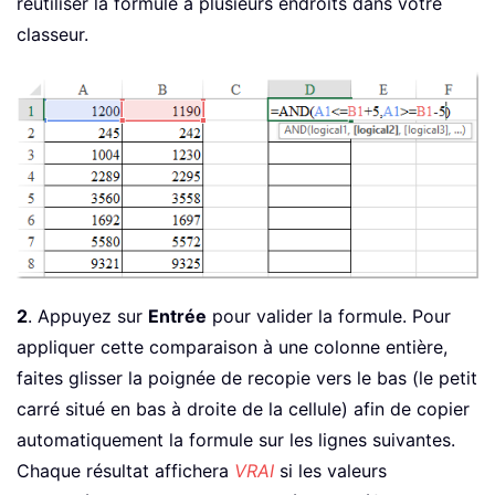
réutiliser la formule à plusieurs endroits dans votre
classeur.
2
. Appuyez sur
Entrée
pour valider la formule. Pour
appliquer cette comparaison à une colonne entière,
faites glisser la poignée de recopie vers le bas (le petit
carré situé en bas à droite de la cellule) afin de copier
automatiquement la formule sur les lignes suivantes.
Chaque résultat affichera
VRAI
si les valeurs