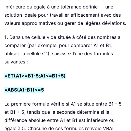
inférieure ou égale à une tolérance définie — une
solution idéale pour travailler efficacement avec des
valeurs approximatives ou gérer de légères déviations.
1
. Dans une cellule vide située à côté des nombres à
comparer (par exemple, pour comparer A1 et B1,
utilisez la cellule C1), saisissez l’une des formules
suivantes :
=ET(A1>=B1-5;A1<=B1+5)
=ABS(A1-B1)<=5
La première formule vérifie si A1 se situe entre B1 – 5
et B1 + 5, tandis que la seconde détermine si la
différence absolue entre A1 et B1 est inférieure ou
égale à 5. Chacune de ces formules renvoie VRAI