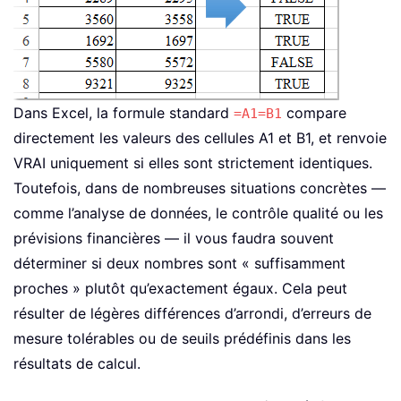
Dans Excel, la formule standard
compare
=A1=B1
directement les valeurs des cellules A1 et B1, et renvoie
VRAI uniquement si elles sont strictement identiques.
Toutefois, dans de nombreuses situations concrètes —
comme l’analyse de données, le contrôle qualité ou les
prévisions financières — il vous faudra souvent
déterminer si deux nombres sont « suffisamment
proches » plutôt qu’exactement égaux. Cela peut
résulter de légères différences d’arrondi, d’erreurs de
mesure tolérables ou de seuils prédéfinis dans les
résultats de calcul.