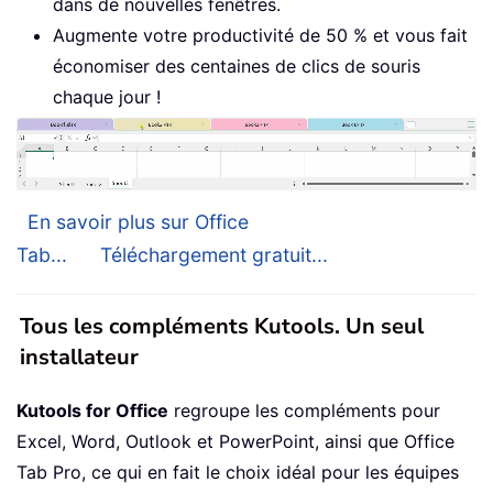
dans de nouvelles fenêtres.
Augmente votre productivité de 50 % et vous fait
économiser des centaines de clics de souris
chaque jour !
En savoir plus sur Office
Tab...
Téléchargement gratuit...
Tous les compléments Kutools. Un seul
installateur
Kutools for Office
regroupe les compléments pour
Excel, Word, Outlook et PowerPoint, ainsi que Office
Tab Pro, ce qui en fait le choix idéal pour les équipes