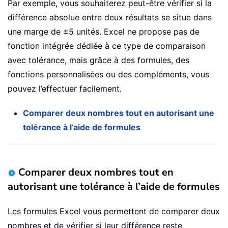
Par exemple, vous souhaiterez peut-être vérifier si la
différence absolue entre deux résultats se situe dans
une marge de ±5 unités. Excel ne propose pas de
fonction intégrée dédiée à ce type de comparaison
avec tolérance, mais grâce à des formules, des
fonctions personnalisées ou des compléments, vous
pouvez l’effectuer facilement.
Comparer deux nombres tout en autorisant une
tolérance à l’aide de formules
Comparer deux nombres tout en
autorisant une tolérance à l’aide de formules
Les formules Excel vous permettent de comparer deux
nombres et de vérifier si leur différence reste