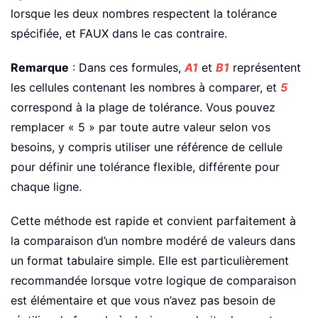
lorsque les deux nombres respectent la tolérance
spécifiée, et FAUX dans le cas contraire.
Remarque
: Dans ces formules,
A1
et
B1
représentent
les cellules contenant les nombres à comparer, et
5
correspond à la plage de tolérance. Vous pouvez
remplacer « 5 » par toute autre valeur selon vos
besoins, y compris utiliser une référence de cellule
pour définir une tolérance flexible, différente pour
chaque ligne.
Cette méthode est rapide et convient parfaitement à
la comparaison d’un nombre modéré de valeurs dans
un format tabulaire simple. Elle est particulièrement
recommandée lorsque votre logique de comparaison
est élémentaire et que vous n’avez pas besoin de