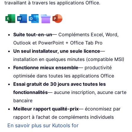
travaillant à travers les applications Office.
Suite tout-en-un
— Compléments Excel, Word,
Outlook et PowerPoint + Office Tab Pro
Un seul installateur, une seule licence
—
installation en quelques minutes (compatible MSI)
Fonctionne mieux ensemble
— productivité
optimisée dans toutes les applications Office
Essai gratuit de 30 jours avec toutes les
fonctionnalités
— aucune inscription, aucune carte
bancaire
Meilleur rapport qualité-prix
— économisez par
rapport à l’achat de compléments individuels
En savoir plus sur Kutools for