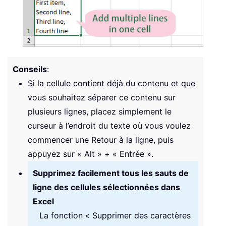
Conseils
:
Si la cellule contient déjà du contenu et que
vous souhaitez séparer ce contenu sur
plusieurs lignes, placez simplement le
curseur à l’endroit du texte où vous voulez
commencer une Retour à la ligne, puis
appuyez sur « Alt » + « Entrée ».
Supprimez facilement tous les sauts de
ligne des cellules sélectionnées dans
Excel
La fonction « Supprimer des caractères