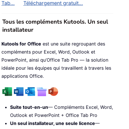
Tab...
Téléchargement gratuit...
Tous les compléments Kutools. Un seul
installateur
Kutools for Office
est une suite regroupant des
compléments pour Excel, Word, Outlook et
PowerPoint, ainsi qu’Office Tab Pro — la solution
idéale pour les équipes qui travaillent à travers les
applications Office.
Suite tout-en-un
— Compléments Excel, Word,
Outlook et PowerPoint + Office Tab Pro
Un seul installateur, une seule licence
—