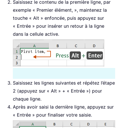
Saisissez le contenu de la première ligne, par
exemple « Premier élément, », maintenez la
touche « Alt » enfoncée, puis appuyez sur
« Entrée » pour insérer un retour à la ligne
dans la cellule active.
Saisissez les lignes suivantes et répétez l’étape
2 (appuyez sur « Alt » + « Entrée ») pour
chaque ligne.
Après avoir saisi la dernière ligne, appuyez sur
« Entrée » pour finaliser votre saisie.