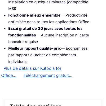
Installation en quelques minutes (compatible
MSI)
Fonctionne mieux ensemble
— Productivité
optimisée dans toutes les applications Office
Essai gratuit de 30 jours avec toutes les
fonctionnalités
— Aucune inscription ni carte
bancaire requise
Meilleur rapport qualité-prix
— Économisez
par rapport à l’achat de compléments
individuels
Plus de détails sur Kutools for
Office...
Téléchargement gratuit...