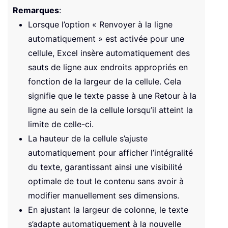
Remarques
:
Lorsque l’option « Renvoyer à la ligne
automatiquement » est activée pour une
cellule, Excel insère automatiquement des
sauts de ligne aux endroits appropriés en
fonction de la largeur de la cellule. Cela
signifie que le texte passe à une Retour à la
ligne au sein de la cellule lorsqu’il atteint la
limite de celle-ci.
La hauteur de la cellule s’ajuste
automatiquement pour afficher l’intégralité
du texte, garantissant ainsi une visibilité
optimale de tout le contenu sans avoir à
modifier manuellement ses dimensions.
En ajustant la largeur de colonne, le texte
s’adapte automatiquement à la nouvelle