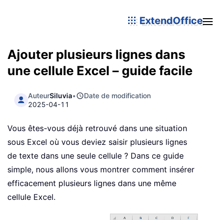
ExtendOffice
Ajouter plusieurs lignes dans
une cellule Excel – guide facile
Auteur
Siluvia
•
Date de modification
2025-04-11
Vous êtes-vous déjà retrouvé dans une situation
sous Excel où vous deviez saisir plusieurs lignes
de texte dans une seule cellule ? Dans ce guide
simple, nous allons vous montrer comment insérer
efficacement plusieurs lignes dans une même
cellule Excel.