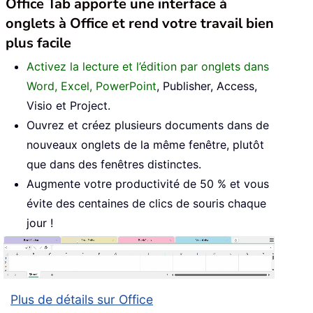
Office Tab apporte une interface à
onglets à Office et rend votre travail bien
plus facile
Activez la lecture et l’édition par onglets dans
Word, Excel, PowerPoint
, Publisher, Access,
Visio et Project.
Ouvrez et créez plusieurs documents dans de
nouveaux onglets de la même fenêtre, plutôt
que dans des fenêtres distinctes.
Augmente votre productivité de 50 % et vous
évite des centaines de clics de souris chaque
jour !
Plus de détails sur Office