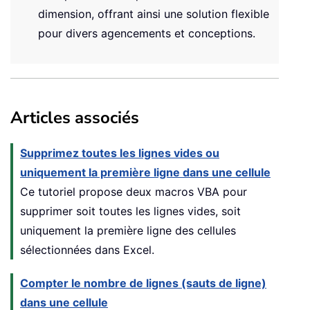
dimension, offrant ainsi une solution flexible
pour divers agencements et conceptions.
Articles associés
Supprimez toutes les lignes vides ou
uniquement la première ligne dans une cellule
Ce tutoriel propose deux macros VBA pour
supprimer soit toutes les lignes vides, soit
uniquement la première ligne des cellules
sélectionnées dans Excel.
Compter le nombre de lignes (sauts de ligne)
dans une cellule