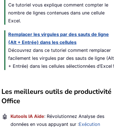
Ce tutoriel vous explique comment compter le
nombre de lignes contenues dans une cellule
Excel.
Remplacer les virgules par des sauts de ligne
(Alt + Entrée) dans les cellules
Découvrez dans ce tutoriel comment remplacer
facilement les virgules par des sauts de ligne (Alt
+ Entrée) dans les cellules sélectionnées d’Excel !
Les meilleurs outils de productivité
Office
🤖
Kutools IA Aide
: Révolutionnez Analyse des
données en vous appuyant sur :
Exécution