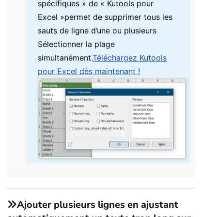
spécifiques » de « Kutools pour
Excel »
permet de supprimer tous les
sauts de ligne d’une ou plusieurs
Sélectionner la plage
simultanément.
Téléchargez Kutools
pour Excel dès maintenant !
Ajouter plusieurs lignes en ajustant