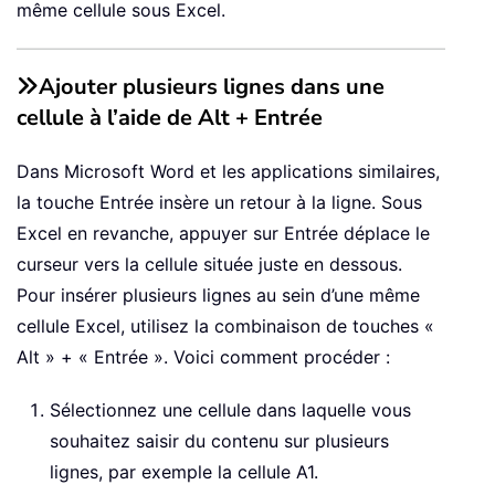
même cellule sous Excel.
Ajouter plusieurs lignes dans une
cellule à l’aide de Alt + Entrée
Dans Microsoft Word et les applications similaires,
la touche Entrée insère un retour à la ligne. Sous
Excel en revanche, appuyer sur Entrée déplace le
curseur vers la cellule située juste en dessous.
Pour insérer plusieurs lignes au sein d’une même
cellule Excel, utilisez la combinaison de touches «
Alt » + « Entrée ». Voici comment procéder :
Sélectionnez une cellule dans laquelle vous
souhaitez saisir du contenu sur plusieurs
lignes, par exemple la cellule A1.