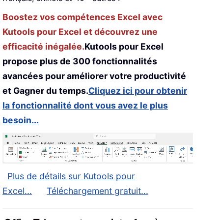
Boostez vos compétences Excel avec
Kutools pour Excel et découvrez une
efficacité inégalée.
Kutools pour Excel
propose plus de 300 fonctionnalités
avancées pour améliorer votre productivité
et Gagner du temps.
Cliquez ici pour obtenir
la fonctionnalité dont vous avez le plus
besoin...
Plus de détails sur Kutools pour
Excel...
Téléchargement gratuit...