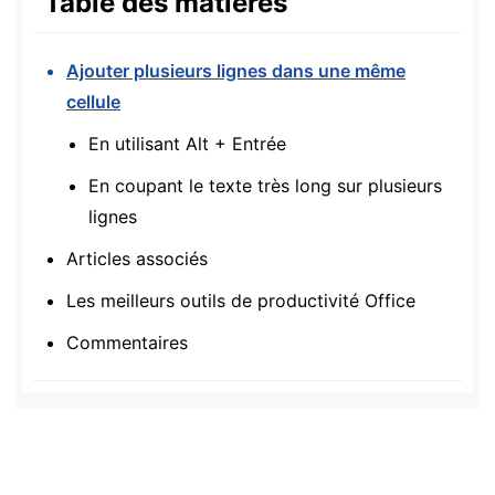
Table des matières
Ajouter plusieurs lignes dans une même
cellule
En utilisant Alt + Entrée
En coupant le texte très long sur plusieurs
lignes
Articles associés
Les meilleurs outils de productivité Office
Commentaires