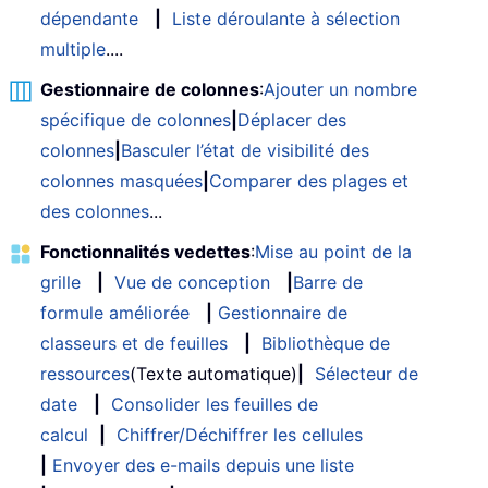
dépendante
|
Liste déroulante à sélection
multiple
....
Gestionnaire de colonnes
:
Ajouter un nombre
spécifique de colonnes
|
Déplacer des
colonnes
|
Basculer l’état de visibilité des
colonnes masquées
|
Comparer des plages et
des colonnes
...
Fonctionnalités vedettes
:
Mise au point de la
grille
|
Vue de conception
|
Barre de
formule améliorée
|
Gestionnaire de
classeurs et de feuilles
|
Bibliothèque de
ressources
(Texte automatique)
|
Sélecteur de
date
|
Consolider les feuilles de
calcul
|
Chiffrer/Déchiffrer les cellules
|
Envoyer des e-mails depuis une liste