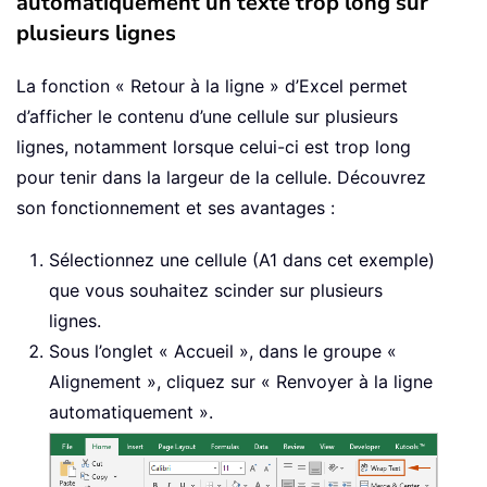
automatiquement un texte trop long sur
plusieurs lignes
La fonction « Retour à la ligne » d’Excel permet
d’afficher le contenu d’une cellule sur plusieurs
lignes, notamment lorsque celui-ci est trop long
pour tenir dans la largeur de la cellule. Découvrez
son fonctionnement et ses avantages :
Sélectionnez une cellule (A1 dans cet exemple)
que vous souhaitez scinder sur plusieurs
lignes.
Sous l’onglet « Accueil », dans le groupe «
Alignement », cliquez sur « Renvoyer à la ligne
automatiquement ».