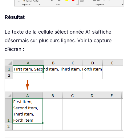
Résultat
Le texte de la cellule sélectionnée A1 s’affiche
désormais sur plusieurs lignes. Voir la capture
d’écran :