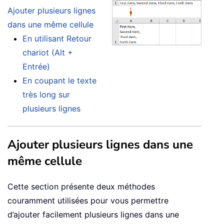
Ajouter plusieurs lignes
dans une même cellule
En utilisant Retour
chariot (Alt +
Entrée)
En coupant le texte
très long sur
plusieurs lignes
Ajouter plusieurs lignes dans une
même cellule
Cette section présente deux méthodes
couramment utilisées pour vous permettre
d’ajouter facilement plusieurs lignes dans une