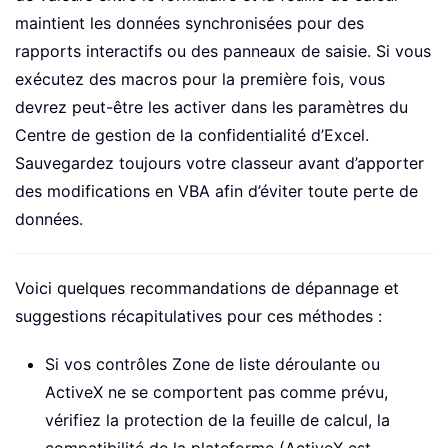
maintient les données synchronisées pour des
rapports interactifs ou des panneaux de saisie. Si vous
exécutez des macros pour la première fois, vous
devrez peut-être les activer dans les paramètres du
Centre de gestion de la confidentialité d’Excel.
Sauvegardez toujours votre classeur avant d’apporter
des modifications en VBA afin d’éviter toute perte de
données.
Voici quelques recommandations de dépannage et
suggestions récapitulatives pour ces méthodes :
Si vos contrôles Zone de liste déroulante ou
ActiveX ne se comportent pas comme prévu,
vérifiez la protection de la feuille de calcul, la