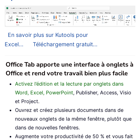
En savoir plus sur Kutools pour
Excel...
Téléchargement gratuit...
Office Tab apporte une interface à onglets à
Office et rend votre travail bien plus facile
Activez l’édition et la lecture par onglets dans
Word, Excel, PowerPoint
, Publisher, Access, Visio
et Project.
Ouvrez et créez plusieurs documents dans de
nouveaux onglets de la même fenêtre, plutôt que
dans de nouvelles fenêtres.
Augmente votre productivité de 50 % et vous fait