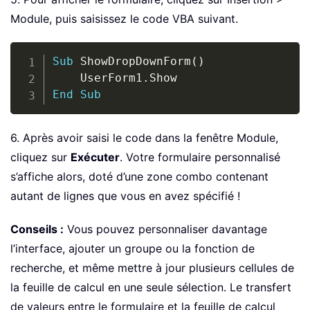
Module, puis saisissez le code VBA suivant.
Copy
Sub
 ShowDropDownForm
(
)
    UserForm1
.
End
Sub
6. Après avoir saisi le code dans la fenêtre Module,
cliquez sur
Exécuter
. Votre formulaire personnalisé
s’affiche alors, doté d’une zone combo contenant
autant de lignes que vous en avez spécifié !
Conseils :
Vous pouvez personnaliser davantage
l’interface, ajouter un groupe ou la fonction de
recherche, et même mettre à jour plusieurs cellules de
la feuille de calcul en une seule sélection. Le transfert
de valeurs entre le formulaire et la feuille de calcul