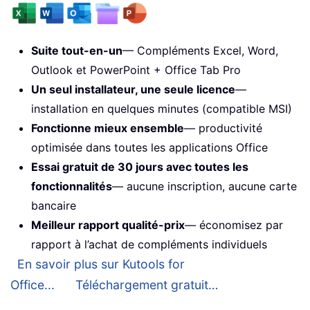
Suite tout-en-un
— Compléments Excel, Word,
Outlook et PowerPoint + Office Tab Pro
Un seul installateur, une seule licence
—
installation en quelques minutes (compatible MSI)
Fonctionne mieux ensemble
— productivité
optimisée dans toutes les applications Office
Essai gratuit de 30 jours avec toutes les
fonctionnalités
— aucune inscription, aucune carte
bancaire
Meilleur rapport qualité-prix
— économisez par
rapport à l’achat de compléments individuels
En savoir plus sur Kutools for
Office...
Téléchargement gratuit…