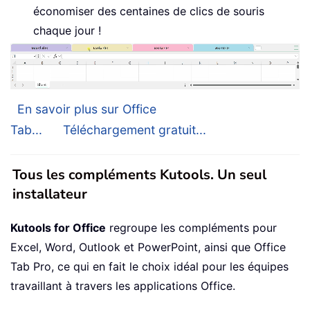
économiser des centaines de clics de souris
chaque jour !
En savoir plus sur Office
Tab...
Téléchargement gratuit...
Tous les compléments Kutools. Un seul
installateur
Kutools for Office
regroupe les compléments pour
Excel, Word, Outlook et PowerPoint, ainsi que Office
Tab Pro, ce qui en fait le choix idéal pour les équipes
travaillant à travers les applications Office.