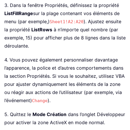
3. Dans la fenêtre Propriétés, définissez la propriété
ListFillRange
sur la plage contenant vos éléments de
menu (par exemple,)
). Ajustez ensuite
Sheet1!A2:A20
la propriété
ListRows
à n’importe quel nombre (par
exemple, 15) pour afficher plus de 8 lignes dans la liste
déroulante.
4. Vous pouvez également personnaliser davantage
l’apparence, la police et d’autres comportements dans
la section Propriétés. Si vous le souhaitez, utilisez VBA
pour ajuster dynamiquement les éléments de la zone
ou réagir aux actions de l’utilisateur (par exemple, via
l’événement)
).
Change
5. Quittez le
Mode Création
dans l’onglet Développeur
pour activer la zone ActiveX en mode normal.