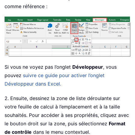
comme référence :
Si vous ne voyez pas l’onglet
Développeur
, vous
pouvez
suivre ce guide pour activer l’onglet
Développeur dans Excel.
2. Ensuite, dessinez la zone de liste déroulante sur
votre feuille de calcul à l’emplacement et à la taille
souhaités. Pour accéder à ses propriétés, cliquez avec
le bouton droit sur la zone, puis sélectionnez
Format
de contrôle
dans le menu contextuel.