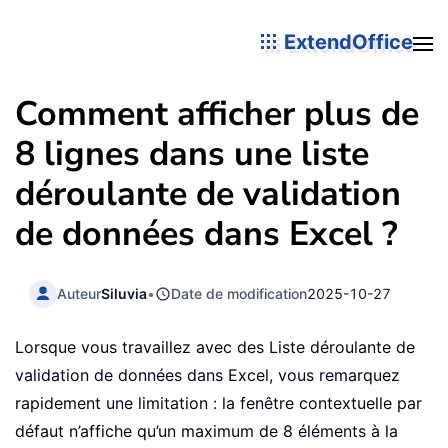
ExtendOffice
Comment afficher plus de
8 lignes dans une liste
déroulante de validation
de données dans Excel ?
Auteur
Siluvia
•
Date de modification
2025-10-27
Lorsque vous travaillez avec des Liste déroulante de
validation de données dans Excel, vous remarquez
rapidement une limitation : la fenêtre contextuelle par
défaut n’affiche qu’un maximum de 8 éléments à la