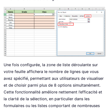
Une fois configurée, la zone de liste déroulante sur
votre feuille affichera le nombre de lignes que vous
avez spécifié, permettant aux utilisateurs de visualiser
et de choisir parmi plus de 8 options simultanément.
Cette fonctionnalité améliore nettement l’efficacité et
la clarté de la sélection, en particulier dans les
formulaires ou les listes comportant de nombreuses