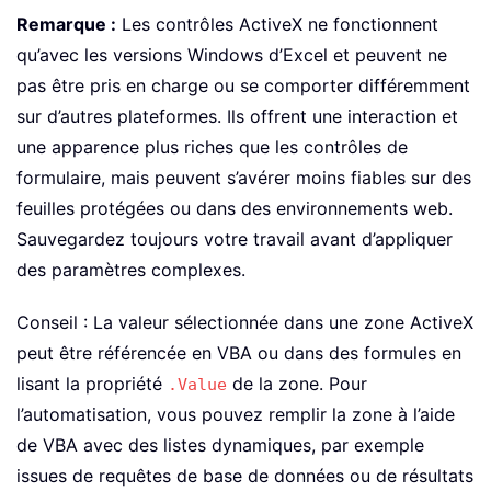
Remarque :
Les contrôles ActiveX ne fonctionnent
qu’avec les versions Windows d’Excel et peuvent ne
pas être pris en charge ou se comporter différemment
sur d’autres plateformes. Ils offrent une interaction et
une apparence plus riches que les contrôles de
formulaire, mais peuvent s’avérer moins fiables sur des
feuilles protégées ou dans des environnements web.
Sauvegardez toujours votre travail avant d’appliquer
des paramètres complexes.
Conseil : La valeur sélectionnée dans une zone ActiveX
peut être référencée en VBA ou dans des formules en
lisant la propriété
de la zone. Pour
.Value
l’automatisation, vous pouvez remplir la zone à l’aide
de VBA avec des listes dynamiques, par exemple
issues de requêtes de base de données ou de résultats