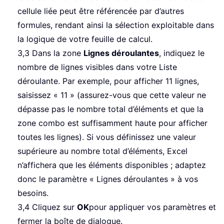
cellule liée peut être référencée par d’autres
formules, rendant ainsi la sélection exploitable dans
la logique de votre feuille de calcul.
3,3 Dans la zone
Lignes déroulantes
, indiquez le
nombre de lignes visibles dans votre Liste
déroulante. Par exemple, pour afficher 11 lignes,
saisissez « 11 » (assurez-vous que cette valeur ne
dépasse pas le nombre total d’éléments et que la
zone combo est suffisamment haute pour afficher
toutes les lignes). Si vous définissez une valeur
supérieure au nombre total d’éléments, Excel
n’affichera que les éléments disponibles ; adaptez
donc le paramètre « Lignes déroulantes » à vos
besoins.
3,4 Cliquez sur
OK
pour appliquer vos paramètres et
fermer la boîte de dialogue.