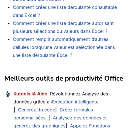
Comment créer une liste déroulante consultable
dans Excel ?
Comment créer une liste déroulante autorisant
plusieurs sélections ou valeurs dans Excel ?
Comment remplir automatiquement d’autres
cellules lorsqu’une valeur est sélectionnée dans
une liste déroulante Excel ?
Meilleurs outils de productivité Office
🤖
Kutools IA Aide
: Révolutionnez Analyse des
données grâce à :
Exécution intelligente
|
Générez du code
|
Créez formules
personnalisées
|
Analysez des données et
générez des graphiques
|
Appelez Fonctions