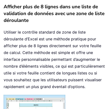
Afficher plus de 8 lignes dans une liste de
validation de données avec une zone de liste
déroulante
Utiliser le contrôle standard de zone de liste
déroulante d’Excel est une méthode pratique pour
afficher plus de 8 lignes directement sur votre feuille
de calcul. Cette méthode est simple et offre une
interface personnalisable permettant d’augmenter le
nombre d’éléments visibles, ce qui est particulièrement
utile si votre feuille contient de longues listes ou si
vous souhaitez que les utilisateurs puissent visualiser
rapidement un plus grand éventail d’options.