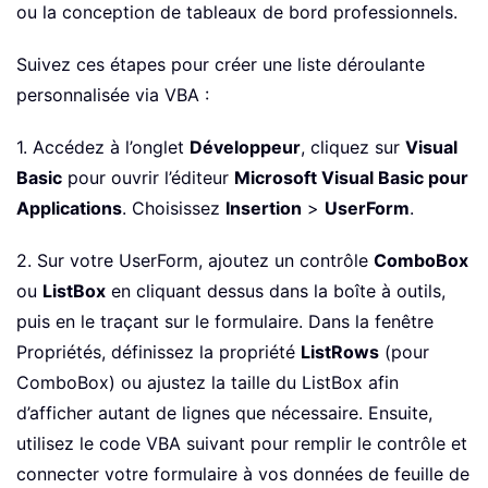
ou la conception de tableaux de bord professionnels.
Suivez ces étapes pour créer une liste déroulante
personnalisée via VBA :
1. Accédez à l’onglet
Développeur
, cliquez sur
Visual
Basic
pour ouvrir l’éditeur
Microsoft Visual Basic pour
Applications
. Choisissez
Insertion
>
UserForm
.
2. Sur votre UserForm, ajoutez un contrôle
ComboBox
ou
ListBox
en cliquant dessus dans la boîte à outils,
puis en le traçant sur le formulaire. Dans la fenêtre
Propriétés, définissez la propriété
ListRows
(pour
ComboBox) ou ajustez la taille du ListBox afin
d’afficher autant de lignes que nécessaire. Ensuite,
utilisez le code VBA suivant pour remplir le contrôle et
connecter votre formulaire à vos données de feuille de