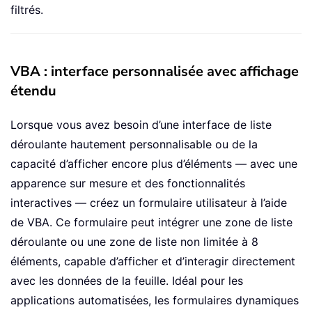
filtrés.
VBA : interface personnalisée avec affichage
étendu
Lorsque vous avez besoin d’une interface de liste
déroulante hautement personnalisable ou de la
capacité d’afficher encore plus d’éléments — avec une
apparence sur mesure et des fonctionnalités
interactives — créez un formulaire utilisateur à l’aide
de VBA. Ce formulaire peut intégrer une zone de liste
déroulante ou une zone de liste non limitée à 8
éléments, capable d’afficher et d’interagir directement
avec les données de la feuille. Idéal pour les
applications automatisées, les formulaires dynamiques