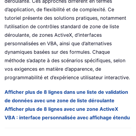
déroulante. Ces approches diffèrent en termes
d’application, de flexibilité et de complexité. Ce
tutoriel présente des solutions pratiques, notamment
l’utilisation de contrôles standard de zone de liste
déroulante, de zones ActiveX, d’interfaces
personnalisées en VBA, ainsi que d’alternatives
dynamiques basées sur des formules. Chaque
méthode s’adapte à des scénarios spécifiques, selon
vos exigences en matière d’apparence, de
programmabilité et d’expérience utilisateur interactive.
Afficher plus de 8 lignes dans une liste de validation
de données avec une zone de liste déroulante
Afficher plus de 8 lignes avec une zone ActiveX
VBA : interface personnalisée avec affichage étendu