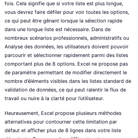
fois. Cela signifie que si votre liste est plus longue,
vous devrez faire défiler pour voir toutes les options,
ce qui peut être gênant lorsque la sélection rapide
dans une longue liste est nécessaire. Dans de
nombreux scénarios professionnels, administratifs ou
Analyse des données, les utilisateurs doivent pouvoir
parcourir et sélectionner rapidement parmi des listes
comportant plus de 8 options. Excel ne propose pas
de paramètre permettant de modifier directement le
nombre d’éléments visibles dans les listes standard de
validation de données, ce qui peut ralentir le flux de
travail ou nuire à la clarté pour l’utilisateur.
Heureusement, Excel propose plusieurs méthodes
alternatives pour contourner cette limitation par
défaut et afficher plus de 8 lignes dans votre liste