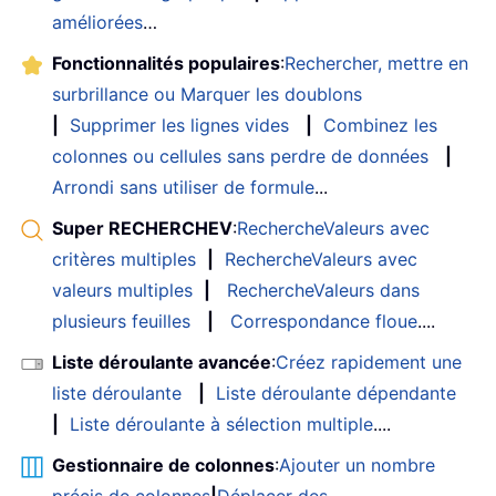
améliorées
…
Fonctionnalités populaires
:
Rechercher, mettre en
surbrillance ou Marquer les doublons
|
Supprimer les lignes vides
|
Combinez les
colonnes ou cellules sans perdre de données
|
Arrondi sans utiliser de formule
...
Super RECHERCHEV
:
RechercheValeurs avec
critères multiples
|
RechercheValeurs avec
valeurs multiples
|
RechercheValeurs dans
plusieurs feuilles
|
Correspondance floue
....
Liste déroulante avancée
:
Créez rapidement une
liste déroulante
|
Liste déroulante dépendante
|
Liste déroulante à sélection multiple
....
Gestionnaire de colonnes
:
Ajouter un nombre