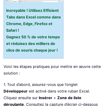
Incroyable ! Utilisez Efficient
Tabs dans Excel comme dans
Chrome, Edge, Firefox et
Safari !
Gagnez 50 % de votre temps
et réduisez des milliers de
clics de souris chaque jour !
Voici les étapes pratiques pour mettre en œuvre cette
solution :
1. Tout d’abord, assurez-vous que l’onglet
Développeur
est activé dans votre ruban Excel.
Cliquez ensuite sur
Insérer
>
Zone de liste
déroulante
. Consultez la capture d’écran ci-dessous