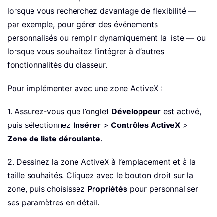
lorsque vous recherchez davantage de flexibilité —
par exemple, pour gérer des événements
personnalisés ou remplir dynamiquement la liste — ou
lorsque vous souhaitez l’intégrer à d’autres
fonctionnalités du classeur.
Pour implémenter avec une zone ActiveX :
1. Assurez-vous que l’onglet
Développeur
est activé,
puis sélectionnez
Insérer
>
Contrôles ActiveX
>
Zone de liste déroulante
.
2. Dessinez la zone ActiveX à l’emplacement et à la
taille souhaités. Cliquez avec le bouton droit sur la
zone, puis choisissez
Propriétés
pour personnaliser
ses paramètres en détail.