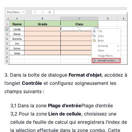
3. Dans la boîte de dialogue
Format d’objet
, accédez à
l’onglet
Contrôle
et configurez soigneusement les
champs suivants :
3,1 Dans la zone
Plage d'entrée
Plage d’entrée
3,2 Pour la zone
Lien de cellule
, choisissez une
cellule de feuille de calcul qui enregistrera l’index de
la sélection effectuée dans la zone combo. Cette