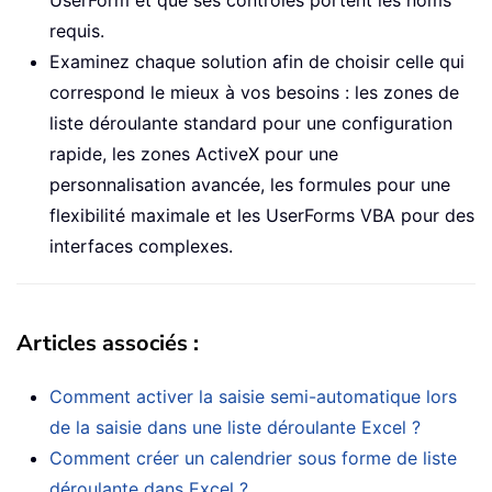
UserForm et que ses contrôles portent les noms
requis.
Examinez chaque solution afin de choisir celle qui
correspond le mieux à vos besoins : les zones de
liste déroulante standard pour une configuration
rapide, les zones ActiveX pour une
personnalisation avancée, les formules pour une
flexibilité maximale et les UserForms VBA pour des
interfaces complexes.
Articles associés :
Comment activer la saisie semi-automatique lors
de la saisie dans une liste déroulante Excel ?
Comment créer un calendrier sous forme de liste
déroulante dans Excel ?