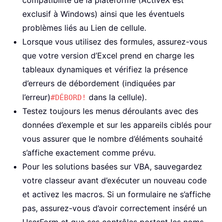
compatibilité de la plateforme (ActiveX est
exclusif à Windows) ainsi que les éventuels
problèmes liés au Lien de cellule.
Lorsque vous utilisez des formules, assurez-vous
que votre version d’Excel prend en charge les
tableaux dynamiques et vérifiez la présence
d’erreurs de débordement (indiquées par
l’erreur)
dans la cellule).
#DÉBORD!
Testez toujours les menus déroulants avec des
données d’exemple et sur les appareils ciblés pour
vous assurer que le nombre d’éléments souhaité
s’affiche exactement comme prévu.
Pour les solutions basées sur VBA, sauvegardez
votre classeur avant d’exécuter un nouveau code
et activez les macros. Si un formulaire ne s’affiche
pas, assurez-vous d’avoir correctement inséré un