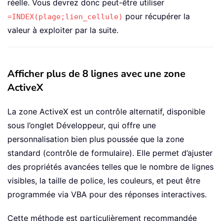
réelle. Vous devrez donc peut-être utiliser
pour récupérer la
=INDEX(plage;lien_cellule)
valeur à exploiter par la suite.
Afficher plus de 8 lignes avec une zone
ActiveX
La zone ActiveX est un contrôle alternatif, disponible
sous l’onglet Développeur, qui offre une
personnalisation bien plus poussée que la zone
standard (contrôle de formulaire). Elle permet d’ajuster
des propriétés avancées telles que le nombre de lignes
visibles, la taille de police, les couleurs, et peut être
programmée via VBA pour des réponses interactives.
Cette méthode est particulièrement recommandée