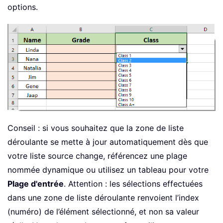
options.
Conseil : si vous souhaitez que la zone de liste
déroulante se mette à jour automatiquement dès que
votre liste source change, référencez une plage
nommée dynamique ou utilisez un tableau pour votre
Plage d'entrée
. Attention : les sélections effectuées
dans une zone de liste déroulante renvoient l’index
(numéro) de l’élément sélectionné, et non sa valeur