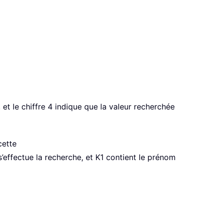
 et le chiffre 4 indique que la valeur recherchée
cette
s’effectue la recherche, et K1 contient le prénom