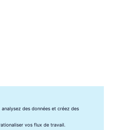
s, analysez des données et créez des
tionaliser vos flux de travail.