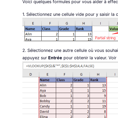
Voici quelques formules pour vous aider à effe
1. Sélectionnez une cellule vide pour y saisir la
2. Sélectionnez une autre cellule où vous souhai
appuyez sur
Entrée
pour obtenir la valeur. Voir 