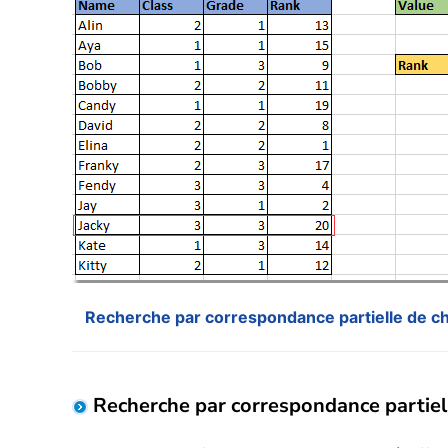
Recherche par correspondance partielle de c
Recherche par correspondance partie