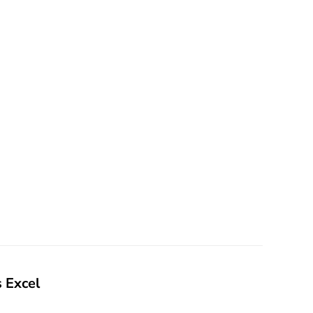
 Excel