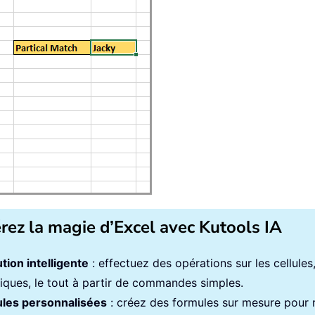
érez la magie d’Excel avec Kutools IA
tion intelligente
: effectuez des opérations sur les cellule
iques, le tout à partir de commandes simples.
les personnalisées
: créez des formules sur mesure pour ra