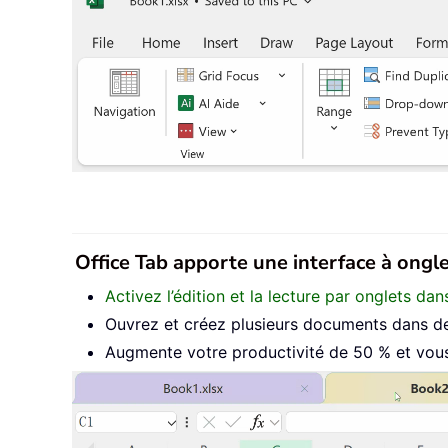
Office Tab apporte une interface à onglet
Activez l’édition et la lecture par onglets d
Ouvrez et créez plusieurs documents dans de
Augmente votre productivité de 50 % et vous 