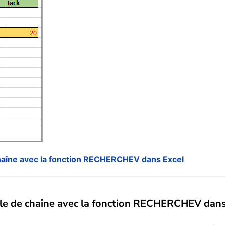
haîne avec la fonction RECHERCHEV dans Excel
lle de chaîne avec la fonction RECHERCHEV dans