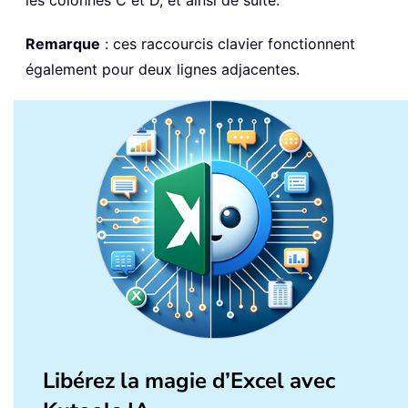
Remarque
: ces raccourcis clavier fonctionnent
également pour deux lignes adjacentes.
Libérez la magie d’Excel avec