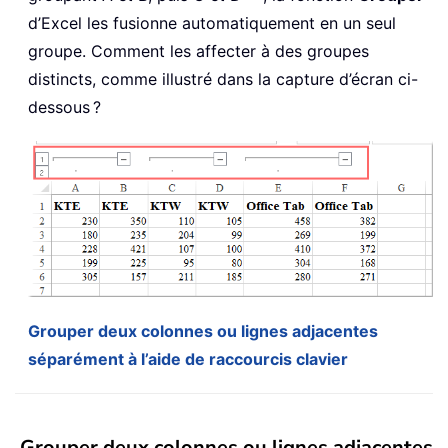
d’Excel les fusionne automatiquement en un seul
groupe. Comment les affecter à des groupes
distincts, comme illustré dans la capture d’écran ci-
dessous ?
Grouper deux colonnes ou lignes adjacentes
séparément à l’aide de raccourcis clavier
Grouper deux colonnes ou lignes adjacentes