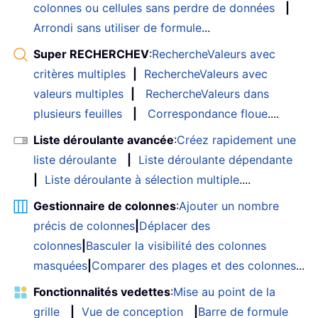
colonnes ou cellules sans perdre de données
|
Arrondi sans utiliser de formule
...
Super RECHERCHEV
:
RechercheValeurs avec
critères multiples
|
RechercheValeurs avec
valeurs multiples
|
RechercheValeurs dans
plusieurs feuilles
|
Correspondance floue
....
Liste déroulante avancée
:
Créez rapidement une
liste déroulante
|
Liste déroulante dépendante
|
Liste déroulante à sélection multiple
....
Gestionnaire de colonnes
:
Ajouter un nombre
précis de colonnes
|
Déplacer des
colonnes
|
Basculer la visibilité des colonnes
masquées
|
Comparer des plages et des colonnes
...
Fonctionnalités vedettes
:
Mise au point de la
grille
|
Vue de conception
|
Barre de formule