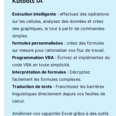
Kutools IA
Exécution intelligente
: effectuez des opérations
sur les cellules, analysez des données et créez
des graphiques, le tout à partir de commandes
simples.
formules personnalisées
: créez des formules
sur mesure pour rationaliser vos flux de travail.
Programmation VBA
: Écrivez et implémentez du
code VBA en toute simplicité.
Interprétation de formules
: Décryptez
facilement les formules complexes.
Traduction de texte
: Franchissez les barrières
linguistiques directement depuis vos feuilles de
calcul.
Améliorez vos capacités Excel grâce à des outils