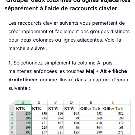
séparément à l’aide de raccourcis clavier
Les raccourcis clavier suivants vous permettent de
créer rapidement et facilement des groupes distincts
pour deux colonnes ou lignes adjacentes. Voici la
marche à suivre :
1
. Sélectionnez simplement la colonne A, puis
maintenez enfoncées les touches
Maj + Alt + flèche
droite
flèche
, comme illustré dans la capture d’écran
suivante :