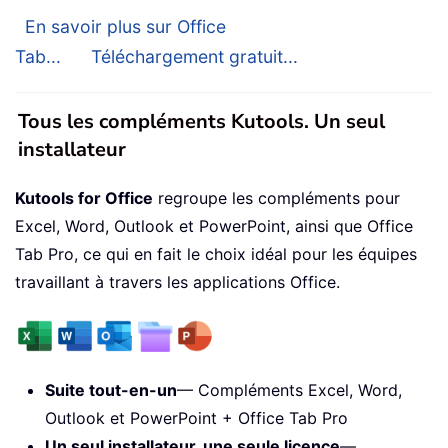
En savoir plus sur Office
Tab...
Téléchargement gratuit...
Tous les compléments Kutools. Un seul
installateur
Kutools for Office
regroupe les compléments pour
Excel, Word, Outlook et PowerPoint, ainsi que Office
Tab Pro, ce qui en fait le choix idéal pour les équipes
travaillant à travers les applications Office.
Suite tout-en-un
— Compléments Excel, Word,
Outlook et PowerPoint + Office Tab Pro
Un seul installateur, une seule licence
—