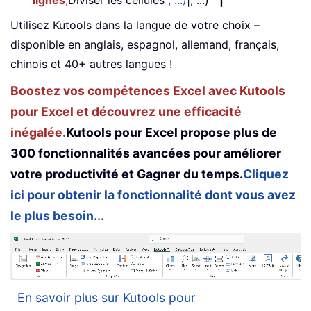
Utilisez Kutools dans la langue de votre choix –
disponible en anglais, espagnol, allemand, français,
chinois et 40+ autres langues !
Boostez vos compétences Excel avec Kutools
pour Excel et découvrez une efficacité
inégalée.
Kutools pour Excel propose plus de
300 fonctionnalités avancées pour améliorer
votre productivité et Gagner du temps.
Cliquez
ici pour obtenir la fonctionnalité dont vous avez
le plus besoin...
En savoir plus sur Kutools pour