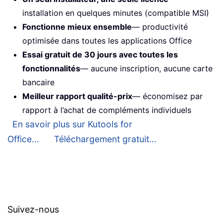
installation en quelques minutes (compatible MSI)
Fonctionne mieux ensemble
— productivité
optimisée dans toutes les applications Office
Essai gratuit de 30 jours avec toutes les
fonctionnalités
— aucune inscription, aucune carte
bancaire
Meilleur rapport qualité-prix
— économisez par
rapport à l’achat de compléments individuels
En savoir plus sur Kutools for
Office...
Téléchargement gratuit…
Suivez-nous