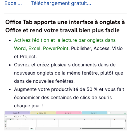
Excel...
Téléchargement gratuit...
Office Tab apporte une interface à onglets à
Office et rend votre travail bien plus facile
Activez l’édition et la lecture par onglets dans
Word, Excel, PowerPoint
, Publisher, Access, Visio
et Project.
Ouvrez et créez plusieurs documents dans de
nouveaux onglets de la même fenêtre, plutôt que
dans de nouvelles fenêtres.
Augmente votre productivité de 50 % et vous fait
économiser des centaines de clics de souris
chaque jour !