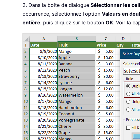
2. Dans la boîte de dialogue
Sélectionner les ce
occurrence, sélectionnez l’option
Valeurs en dou
entière
, puis cliquez sur le bouton
OK
. Voir la ca