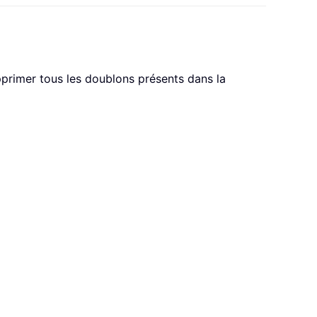
pprimer tous les doublons présents dans la