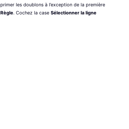
primer les doublons à l’exception de la première
n
Règle
. Cochez la case
Sélectionner la ligne