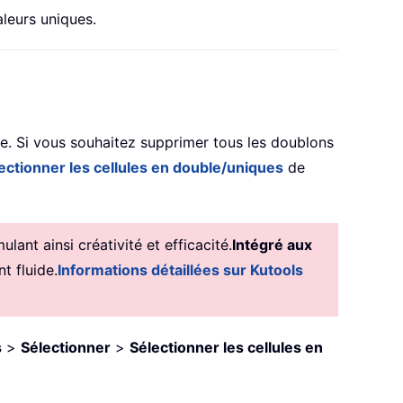
leurs uniques.
e. Si vous souhaitez supprimer tous les doublons
ectionner les cellules en double/uniques
de
ant ainsi créativité et efficacité.
Intégré aux
t fluide.
Informations détaillées sur Kutools
s
>
Sélectionner
>
Sélectionner les cellules en