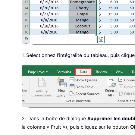
1. Sélectionnez l’intégralité du tableau, puis cliqu
2. Dans la boîte de dialogue
Supprimer les doub
la colonne « Fruit »), puis cliquez sur le bouton
O