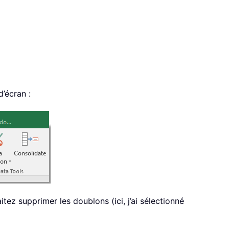
d’écran :
tez supprimer les doublons (ici, j’ai sélectionné