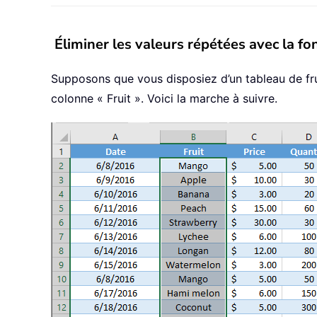
Éliminer les valeurs répétées avec la f
Supposons que vous disposiez d’un tableau de frui
colonne « Fruit ». Voici la marche à suivre.