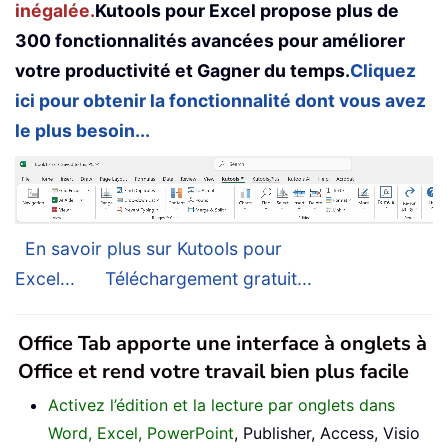
inégalée.
Kutools pour Excel propose plus de
300 fonctionnalités avancées pour améliorer
votre productivité et Gagner du temps.
Cliquez
ici pour obtenir la fonctionnalité dont vous avez
le plus besoin...
En savoir plus sur Kutools pour
Excel...
Téléchargement gratuit...
Office Tab apporte une interface à onglets à
Office et rend votre travail bien plus facile
Activez l’édition et la lecture par onglets dans
Word, Excel, PowerPoint
, Publisher, Access, Visio