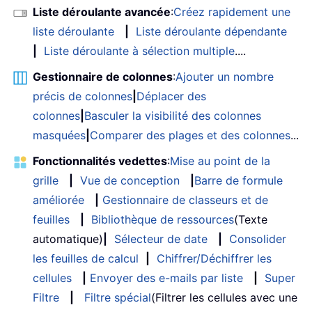
Liste déroulante avancée
:
Créez rapidement une
liste déroulante
|
Liste déroulante dépendante
|
Liste déroulante à sélection multiple
....
Gestionnaire de colonnes
:
Ajouter un nombre
précis de colonnes
|
Déplacer des
colonnes
|
Basculer la visibilité des colonnes
masquées
|
Comparer des plages et des colonnes
...
Fonctionnalités vedettes
:
Mise au point de la
grille
|
Vue de conception
|
Barre de formule
améliorée
|
Gestionnaire de classeurs et de
feuilles
|
Bibliothèque de ressources
(Texte
automatique)
|
Sélecteur de date
|
Consolider
les feuilles de calcul
|
Chiffrer/Déchiffrer les
cellules
|
Envoyer des e-mails par liste
|
Super
Filtre
|
Filtre spécial
(Filtrer les cellules avec une