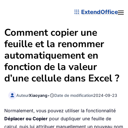
ExtendOffice
Comment copier une
feuille et la renommer
automatiquement en
fonction de la valeur
d’une cellule dans Excel ?
Auteur
Xiaoyang
•
Date de modification
2024-09-23
Normalement, vous pouvez utiliser la fonctionnalité
Déplacer ou Copier
pour dupliquer une feuille de
calcul, puis lui attribuer manuellement un nouveau nom