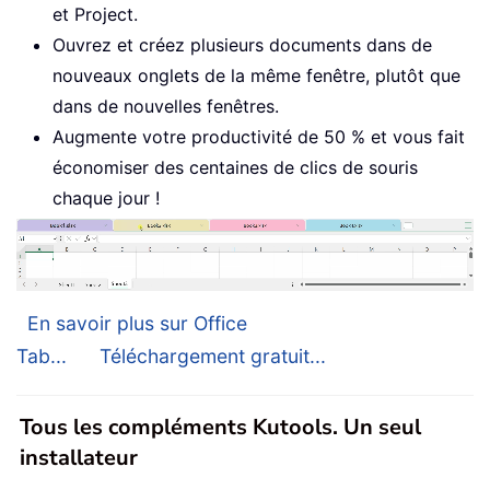
et Project.
Ouvrez et créez plusieurs documents dans de
nouveaux onglets de la même fenêtre, plutôt que
dans de nouvelles fenêtres.
Augmente votre productivité de 50 % et vous fait
économiser des centaines de clics de souris
chaque jour !
En savoir plus sur Office
Tab...
Téléchargement gratuit...
Tous les compléments Kutools. Un seul
installateur