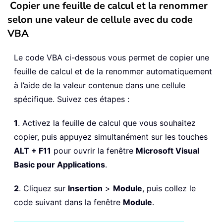
Copier une feuille de calcul et la renommer
selon une valeur de cellule avec du code
VBA
Le code VBA ci-dessous vous permet de copier une
feuille de calcul et de la renommer automatiquement
à l’aide de la valeur contenue dans une cellule
spécifique. Suivez ces étapes :
1
. Activez la feuille de calcul que vous souhaitez
copier, puis appuyez simultanément sur les touches
ALT + F11
pour ouvrir la fenêtre
Microsoft Visual
Basic pour Applications
.
2
. Cliquez sur
Insertion
>
Module
, puis collez le
code suivant dans la fenêtre
Module
.