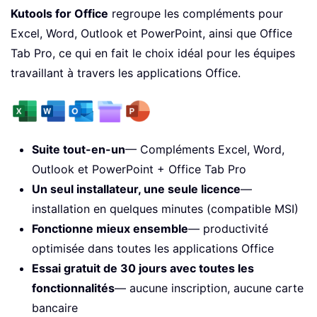
Kutools for Office
regroupe les compléments pour
Excel, Word, Outlook et PowerPoint, ainsi que Office
Tab Pro, ce qui en fait le choix idéal pour les équipes
travaillant à travers les applications Office.
Suite tout-en-un
— Compléments Excel, Word,
Outlook et PowerPoint + Office Tab Pro
Un seul installateur, une seule licence
—
installation en quelques minutes (compatible MSI)
Fonctionne mieux ensemble
— productivité
optimisée dans toutes les applications Office
Essai gratuit de 30 jours avec toutes les
fonctionnalités
— aucune inscription, aucune carte
bancaire