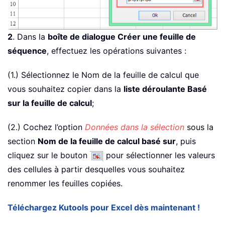
2
. Dans la
boîte de dialogue Créer une feuille de
séquence
, effectuez les opérations suivantes :
(1.) Sélectionnez le Nom de la feuille de calcul que
vous souhaitez copier dans la
liste déroulante Basé
sur la feuille de calcul
;
(2.) Cochez l’option
Données dans la sélection
sous la
section
Nom de la feuille de calcul basé sur
, puis
cliquez sur le bouton
pour sélectionner les valeurs
des cellules à partir desquelles vous souhaitez
renommer les feuilles copiées.
Téléchargez Kutools pour Excel dès maintenant !