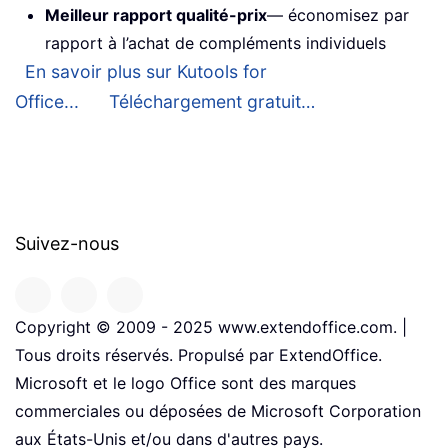
Meilleur rapport qualité-prix
— économisez par
rapport à l’achat de compléments individuels
En savoir plus sur Kutools for
Office...
Téléchargement gratuit…
Suivez-nous
Copyright © 2009 - 2025 www.extendoffice.com. |
Tous droits réservés. Propulsé par ExtendOffice.
Microsoft et le logo Office sont des marques
commerciales ou déposées de Microsoft Corporation
aux États-Unis et/ou dans d'autres pays.