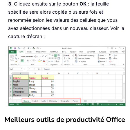
3
. Cliquez ensuite sur le bouton
OK
: la feuille
spécifiée sera alors copiée plusieurs fois et
renommée selon les valeurs des cellules que vous
avez sélectionnées dans un nouveau classeur. Voir la
capture d’écran :
Meilleurs outils de productivité Office