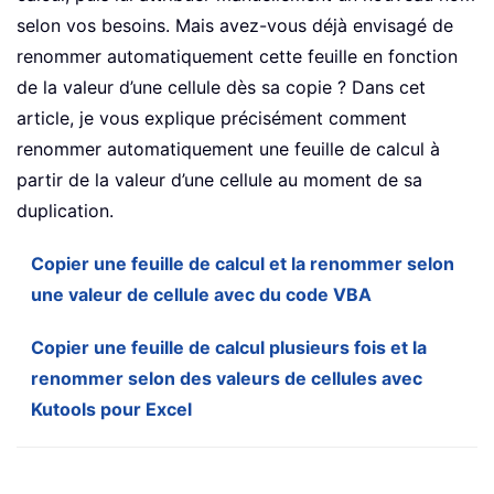
selon vos besoins. Mais avez-vous déjà envisagé de
renommer automatiquement cette feuille en fonction
de la valeur d’une cellule dès sa copie ? Dans cet
article, je vous explique précisément comment
renommer automatiquement une feuille de calcul à
partir de la valeur d’une cellule au moment de sa
duplication.
Copier une feuille de calcul et la renommer selon
une valeur de cellule avec du code VBA
Copier une feuille de calcul plusieurs fois et la
renommer selon des valeurs de cellules avec
Kutools pour Excel