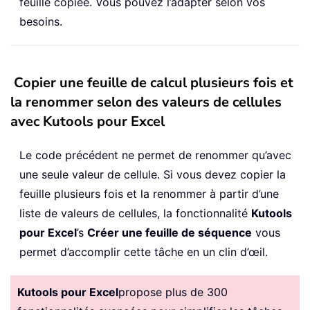
feuille copiée. Vous pouvez l’adapter selon vos
besoins.
Copier une feuille de calcul plusieurs fois et
la renommer selon des valeurs de cellules
avec Kutools pour Excel
Le code précédent ne permet de renommer qu’avec
une seule valeur de cellule. Si vous devez copier la
feuille plusieurs fois et la renommer à partir d’une
liste de valeurs de cellules, la fonctionnalité
Kutools
pour Excel
’s
Créer une feuille de séquence
vous
permet d’accomplir cette tâche en un clin d’œil.
Kutools pour Excel
propose plus de 300