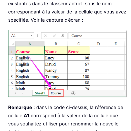
existantes dans le classeur actuel, sous le nom
correspondant à la valeur de la cellule que vous avez
spécifiée. Voir la capture d’écran :
Remarque
: dans le code ci-dessus, la référence de
cellule
A1
correspond à la valeur de la cellule que
vous souhaitez utiliser pour renommer la nouvelle