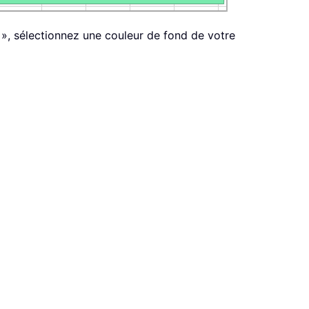
e », sélectionnez une couleur de fond de votre