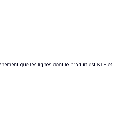
anément que les lignes dont le produit est KTE et