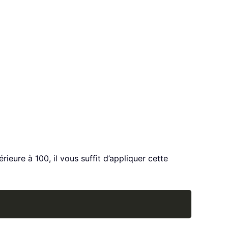
ieure à 100, il vous suffit d’appliquer cette
Copy