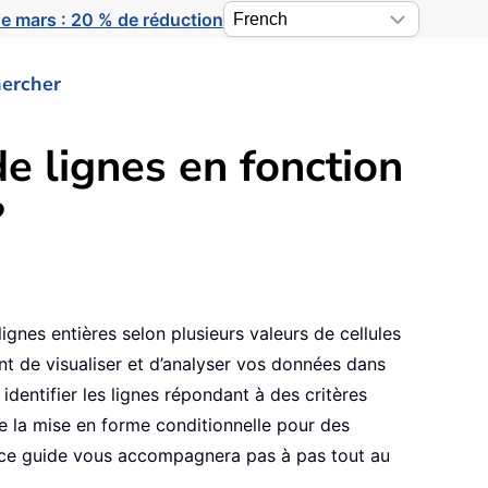
e mars : 20 % de réduction
ercher
e lignes en fonction
?
lignes entières selon plusieurs valeurs de cellules
t de visualiser et d’analyser vos données dans
identifier les lignes répondant à des critères
de la mise en forme conditionnelle pour des
, ce guide vous accompagnera pas à pas tout au