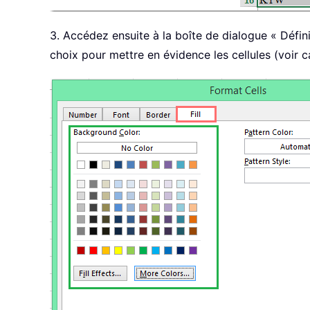
3. Accédez ensuite à la boîte de dialogue « Défini
choix pour mettre en évidence les cellules (voir c