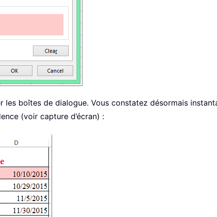
r les boîtes de dialogue. Vous constatez désormais instant
nce (voir capture d’écran) :