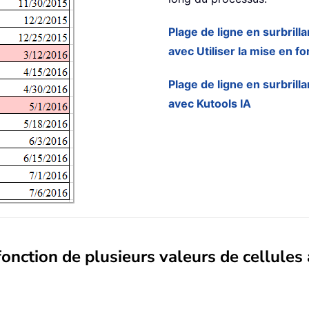
Plage de ligne en surbrill
avec Utiliser la mise en f
Plage de ligne en surbrill
avec Kutools IA
fonction de plusieurs valeurs de cellules 