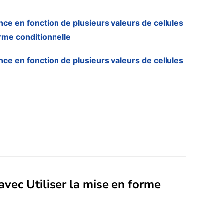
ance en fonction de plusieurs valeurs de cellules
orme conditionnelle
ance en fonction de plusieurs valeurs de cellules
avec Utiliser la mise en forme