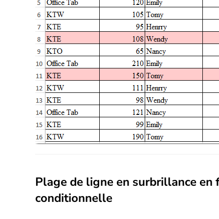
Plage de ligne en surbrillance en 
conditionnelle