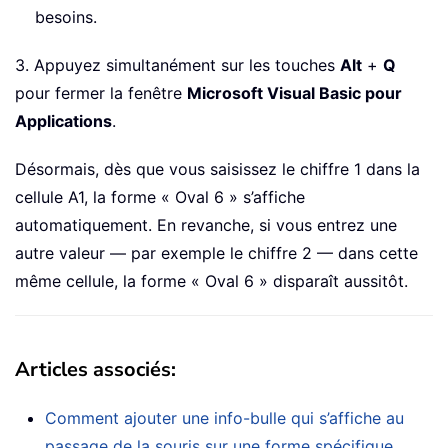
besoins.
3. Appuyez simultanément sur les touches
Alt
+
Q
pour fermer la fenêtre
Microsoft Visual Basic pour
Applications
.
Désormais, dès que vous saisissez le chiffre 1 dans la
cellule A1, la forme « Oval 6 » s’affiche
automatiquement. En revanche, si vous entrez une
autre valeur — par exemple le chiffre 2 — dans cette
même cellule, la forme « Oval 6 » disparaît aussitôt.
Articles associés
:
Comment ajouter une info-bulle qui s’affiche au
passage de la souris sur une forme spécifique