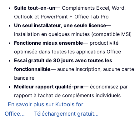
Suite tout-en-un
— Compléments Excel, Word,
Outlook et PowerPoint + Office Tab Pro
Un seul installateur, une seule licence
—
installation en quelques minutes (compatible MSI)
Fonctionne mieux ensemble
— productivité
optimisée dans toutes les applications Office
Essai gratuit de 30 jours avec toutes les
fonctionnalités
— aucune inscription, aucune carte
bancaire
Meilleur rapport qualité-prix
— économisez par
rapport à l’achat de compléments individuels
En savoir plus sur Kutools for
Office...
Téléchargement gratuit…