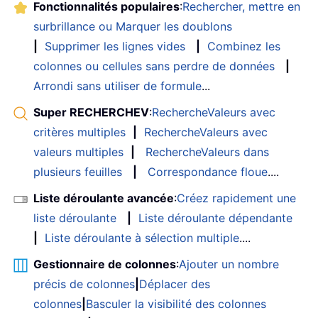
Fonctionnalités populaires
:
Rechercher, mettre en
surbrillance ou Marquer les doublons
|
Supprimer les lignes vides
|
Combinez les
colonnes ou cellules sans perdre de données
|
Arrondi sans utiliser de formule
...
Super RECHERCHEV
:
RechercheValeurs avec
critères multiples
|
RechercheValeurs avec
valeurs multiples
|
RechercheValeurs dans
plusieurs feuilles
|
Correspondance floue
....
Liste déroulante avancée
:
Créez rapidement une
liste déroulante
|
Liste déroulante dépendante
|
Liste déroulante à sélection multiple
....
Gestionnaire de colonnes
:
Ajouter un nombre
précis de colonnes
|
Déplacer des
colonnes
|
Basculer la visibilité des colonnes