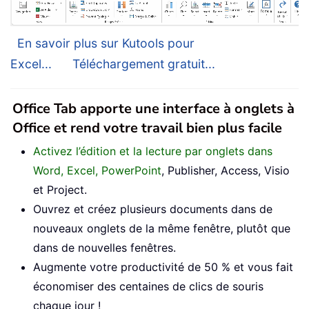
En savoir plus sur Kutools pour
Excel...
Téléchargement gratuit...
Office Tab apporte une interface à onglets à
Office et rend votre travail bien plus facile
Activez l’édition et la lecture par onglets dans
Word, Excel, PowerPoint
, Publisher, Access, Visio
et Project.
Ouvrez et créez plusieurs documents dans de
nouveaux onglets de la même fenêtre, plutôt que
dans de nouvelles fenêtres.
Augmente votre productivité de 50 % et vous fait
économiser des centaines de clics de souris
chaque jour !