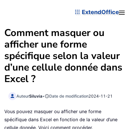
ExtendOffice
Comment masquer ou
afficher une forme
spécifique selon la valeur
d’une cellule donnée dans
Excel ?
Auteur
Siluvia
•
Date de modification
2024-11-21
Vous pouvez masquer ou afficher une forme
spécifique dans Excel en fonction de la valeur d’une
cellule donnée. Voici comment procéder.