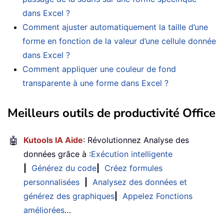
dans Excel ?
Comment ajuster automatiquement la taille d’une
forme en fonction de la valeur d’une cellule donnée
dans Excel ?
Comment appliquer une couleur de fond
transparente à une forme dans Excel ?
Meilleurs outils de productivité Office
🤖
Kutools IA Aide
: Révolutionnez Analyse des
données grâce à :
Exécution intelligente
|
Générez du code
|
Créez formules
personnalisées
|
Analysez des données et
générez des graphiques
|
Appelez Fonctions
améliorées
…