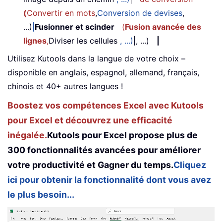
(
Convertir en mots
,
Conversion de devises
,
...)
|
Fusionner et scinder
(
Fusion avancée des
lignes
,
Diviser les cellules
, ...)
|, ...)
|
Utilisez Kutools dans la langue de votre choix –
disponible en anglais, espagnol, allemand, français,
chinois et 40+ autres langues !
Boostez vos compétences Excel avec Kutools
pour Excel et découvrez une efficacité
inégalée.
Kutools pour Excel propose plus de
300 fonctionnalités avancées pour améliorer
votre productivité et Gagner du temps.
Cliquez
ici pour obtenir la fonctionnalité dont vous avez
le plus besoin...