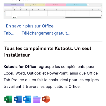
En savoir plus sur Office
Tab...
Téléchargement gratuit...
Tous les compléments Kutools. Un seul
installateur
Kutools for Office
regroupe les compléments pour
Excel, Word, Outlook et PowerPoint, ainsi que Office
Tab Pro, ce qui en fait le choix idéal pour les équipes
travaillant à travers les applications Office.