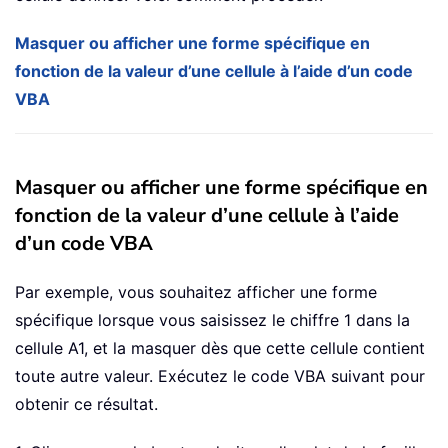
Masquer ou afficher une forme spécifique en
fonction de la valeur d’une cellule à l’aide d’un code
VBA
Masquer ou afficher une forme spécifique en
fonction de la valeur d’une cellule à l’aide
d’un code VBA
Par exemple, vous souhaitez afficher une forme
spécifique lorsque vous saisissez le chiffre 1 dans la
cellule A1, et la masquer dès que cette cellule contient
toute autre valeur. Exécutez le code VBA suivant pour
obtenir ce résultat.