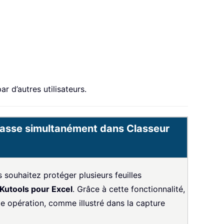
r d’autres utilisateurs.
e passe simultanément dans Classeur
 souhaitez protéger plusieurs feuilles
Kutools pour Excel
. Grâce à cette fonctionnalité,
le opération, comme illustré dans la capture