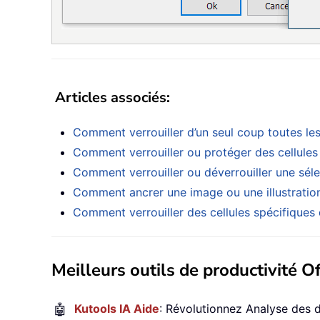
Articles associés
:
Comment verrouiller d’un seul coup toutes les
Comment verrouiller ou protéger des cellules 
Comment verrouiller ou déverrouiller une sélec
Comment ancrer une image ou une illustration à
Comment verrouiller des cellules spécifiques d
Meilleurs outils de productivité Of
🤖
Kutools IA Aide
: Révolutionnez Analyse des 