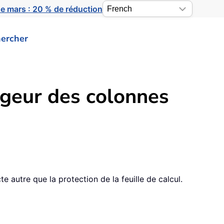
e mars : 20 % de réduction
ercher
rgeur des colonnes
e autre que la protection de la feuille de calcul.