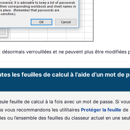
t désormais verrouillées et ne peuvent plus être modifiées pa
tes les feuilles de calcul à l’aide d’un mot d
e feuille de calcul à la fois avec un mot de passe. Si vous
s vous recommandons les utilitaires
Protéger la feuille
de
les ou l’ensemble des feuilles du classeur actuel en une seu