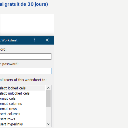
i gratuit de 30 jours)