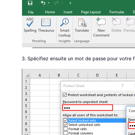
3. Spécifiez ensuite un mot de passe pour votre feu