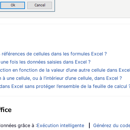
 références de cellules dans les formules Excel ?
une fois les données saisies dans Excel ?
tion en fonction de la valeur d’une autre cellule dans Excel
 une cellule, ou à l’intérieur d’une cellule, dans Excel ?
ans Excel sans protéger l’ensemble de la feuille de calcul 
fice
données grâce à :
Exécution intelligente
|
Générez du cod