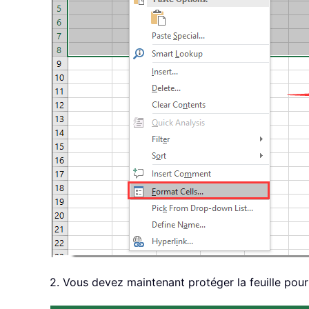
2. Vous devez maintenant protéger la feuille pour 