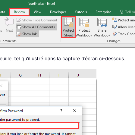
ille, tel qu’illustré dans la capture d’écran ci-dessous.