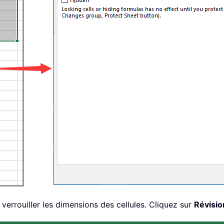
verrouiller les dimensions des cellules. Cliquez sur
Révisio