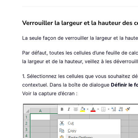
Verrouiller la largeur et la hauteur des c
La seule façon de verrouiller la largeur et la haute
Par défaut, toutes les cellules d’une feuille de ca
la largeur et de la hauteur, veillez à les déverrouil
1. Sélectionnez les cellules que vous souhaitez dé
contextuel. Dans la boîte de dialogue
Définir le 
Voir la capture d’écran :