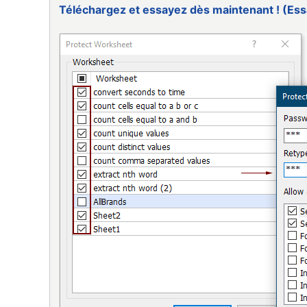
Téléchargez et essayez dès maintenant ! (Essa