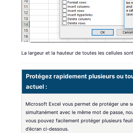
La largeur et la hauteur de toutes les cellules son
Protégez rapidement plusieurs ou tou
actuel :
Microsoft Excel vous permet de protéger une seul
simultanément avec le même mot de passe, nou
vous pouvez facilement protéger plusieurs feuil
d’écran ci-dessous.